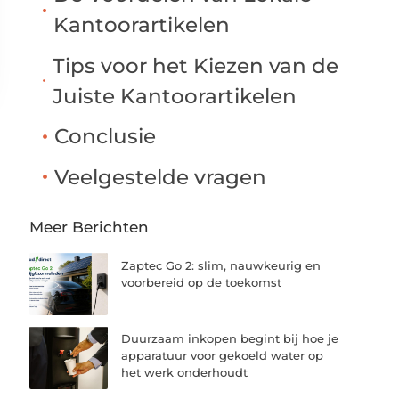
Kantoorartikelen
Tips voor het Kiezen van de
Juiste Kantoorartikelen
Conclusie
Veelgestelde vragen
Meer Berichten
Zaptec Go 2: slim, nauwkeurig en
voorbereid op de toekomst
Duurzaam inkopen begint bij hoe je
apparatuur voor gekoeld water op
het werk onderhoudt