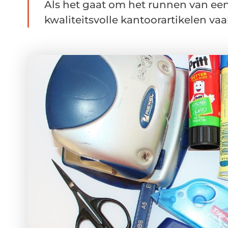
Als het gaat om het runnen van een 
kwaliteitsvolle kantoorartikelen vaa