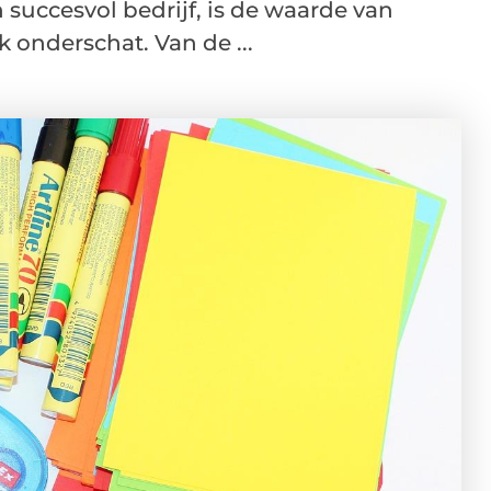
succesvol bedrijf, is de waarde van
k onderschat. Van de ...