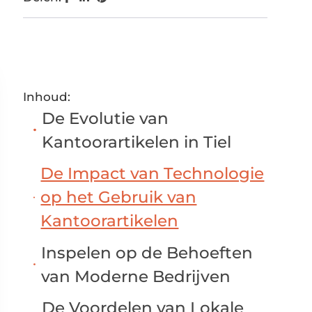
Inhoud:
De Evolutie van
Kantoorartikelen in Tiel
De Impact van Technologie
op het Gebruik van
Kantoorartikelen
Inspelen op de Behoeften
van Moderne Bedrijven
De Voordelen van Lokale