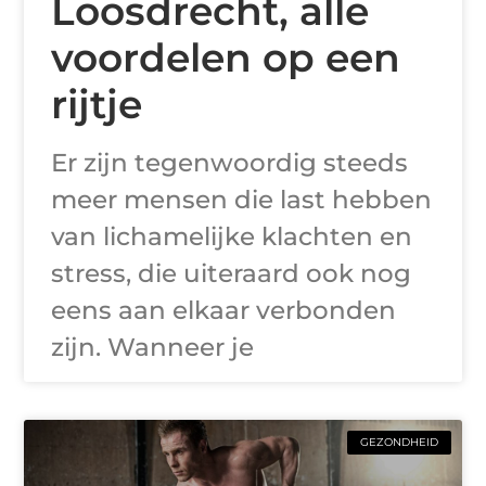
Loosdrecht, alle
voordelen op een
rijtje
Er zijn tegenwoordig steeds
meer mensen die last hebben
van lichamelijke klachten en
stress, die uiteraard ook nog
eens aan elkaar verbonden
zijn. Wanneer je
GEZONDHEID