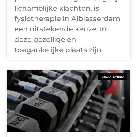
lichamelijke klachten, is
fysiotherapie in Alblasserdam
een uitstekende keuze. In
deze gezellige en
toegankelijke plaats zijn
GEZONDHEID