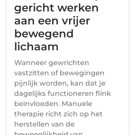
gericht werken
aan een vrijer
bewegend
lichaam
Wanneer gewrichten
vastzitten of bewegingen
pijnlijk worden, kan dat je
dagelijks functioneren flink
beïnvloeden. Manuele
therapie richt zich op het
herstellen van de
beweeglijkheid van