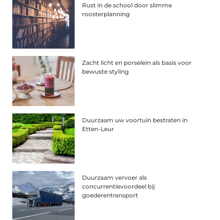
Rust in de school door slimme
roosterplanning
Zacht licht en porselein als basis voor
bewuste styling
Duurzaam uw voortuin bestraten in
Etten-Leur
Duurzaam vervoer als
concurrentievoordeel bij
goederentransport