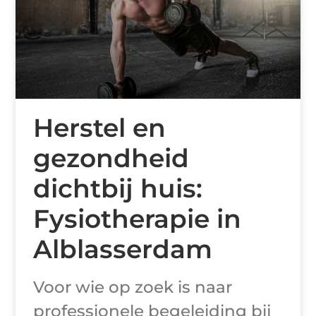
Herstel en
gezondheid
dichtbij huis:
Fysiotherapie in
Alblasserdam
Voor wie op zoek is naar
professionele begeleiding bij