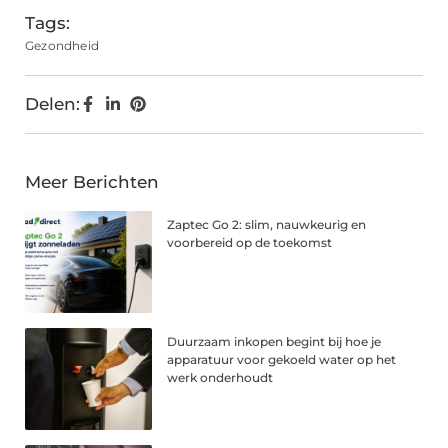
Tags:
Gezondheid
Delen:
Meer Berichten
Zaptec Go 2: slim, nauwkeurig en
voorbereid op de toekomst
Duurzaam inkopen begint bij hoe je
apparatuur voor gekoeld water op het
werk onderhoudt