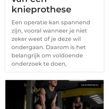
knieprothese
Een operatie kan spannend
zijn, vooral wanneer je niet
zeker weet of je deze wil
ondergaan. Daarom is het
belangrijk om voldoende
onderzoek te doen,
GEZONDHEID