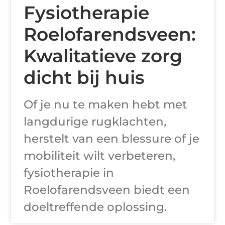
Fysiotherapie
Roelofarendsveen:
Kwalitatieve zorg
dicht bij huis
Of je nu te maken hebt met
langdurige rugklachten,
herstelt van een blessure of je
mobiliteit wilt verbeteren,
fysiotherapie in
Roelofarendsveen biedt een
doeltreffende oplossing.