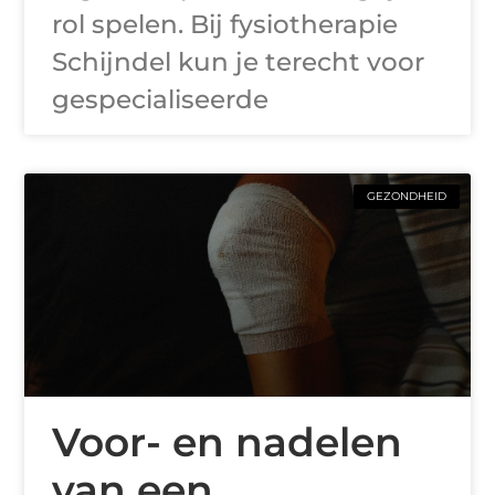
rol spelen. Bij fysiotherapie
Schijndel kun je terecht voor
gespecialiseerde
GEZONDHEID
Voor- en nadelen
van een