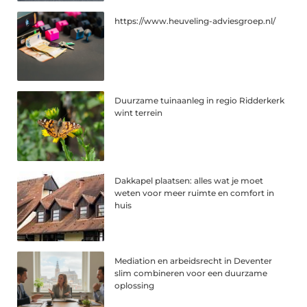
https://www.heuveling-adviesgroep.nl/
Duurzame tuinaanleg in regio Ridderkerk
wint terrein
Dakkapel plaatsen: alles wat je moet
weten voor meer ruimte en comfort in
huis
Mediation en arbeidsrecht in Deventer
slim combineren voor een duurzame
oplossing