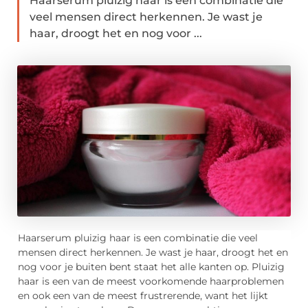
Haarserum pluizig haar is een combinatie die
veel mensen direct herkennen. Je wast je
haar, droogt het en nog voor ...
Haarserum pluizig haar is een combinatie die veel
mensen direct herkennen. Je wast je haar, droogt het en
nog voor je buiten bent staat het alle kanten op. Pluizig
haar is een van de meest voorkomende haarproblemen
en ook een van de meest frustrerende, want het lijkt