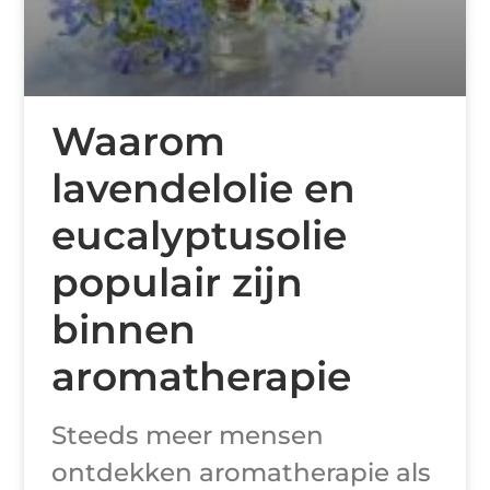
Waarom
lavendelolie en
eucalyptusolie
populair zijn
binnen
aromatherapie
Steeds meer mensen
ontdekken aromatherapie als