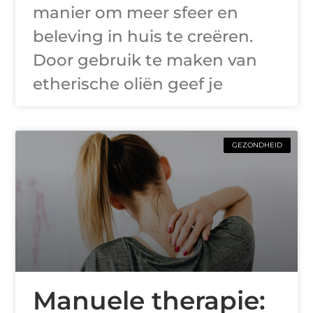
manier om meer sfeer en
beleving in huis te creëren.
Door gebruik te maken van
etherische oliën geef je
GEZONDHEID
Manuele therapie: