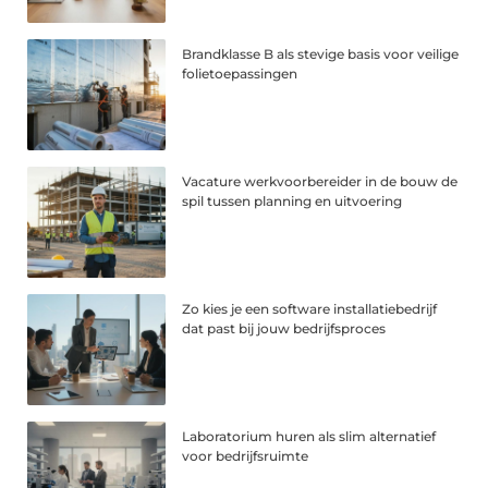
Brandklasse B als stevige basis voor veilige
folietoepassingen
Vacature werkvoorbereider in de bouw de
spil tussen planning en uitvoering
Zo kies je een software installatiebedrijf
dat past bij jouw bedrijfsproces
Laboratorium huren als slim alternatief
voor bedrijfsruimte