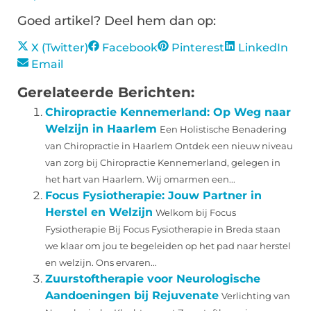
Goed artikel? Deel hem dan op:
X (Twitter)
Facebook
Pinterest
LinkedIn
Email
Gerelateerde Berichten:
Chiropractie Kennemerland: Op Weg naar
Welzijn in Haarlem
Een Holistische Benadering
van Chiropractie in Haarlem Ontdek een nieuw niveau
van zorg bij Chiropractie Kennemerland, gelegen in
het hart van Haarlem. Wij omarmen een...
Focus Fysiotherapie: Jouw Partner in
Herstel en Welzijn
Welkom bij Focus
Fysiotherapie Bij Focus Fysiotherapie in Breda staan
we klaar om jou te begeleiden op het pad naar herstel
en welzijn. Ons ervaren...
Zuurstoftherapie voor Neurologische
Aandoeningen bij Rejuvenate
Verlichting van