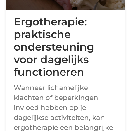
Ergotherapie:
praktische
ondersteuning
voor dagelijks
functioneren
Wanneer lichamelijke
klachten of beperkingen
invloed hebben op je
dagelijkse activiteiten, kan
ergotherapie een belangrijke