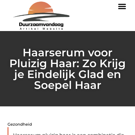
Haarserum voor
Pluizig Haar: Zo Krijg
je Eindelijk Glad en
Soepel Haar
Gezondheid