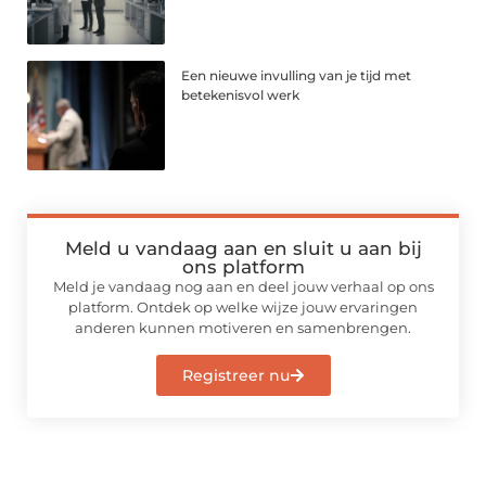
Een nieuwe invulling van je tijd met
betekenisvol werk
Meld u vandaag aan en sluit u aan bij
ons platform
Meld je vandaag nog aan en deel jouw verhaal op ons
platform. Ontdek op welke wijze jouw ervaringen
anderen kunnen motiveren en samenbrengen.
Registreer nu