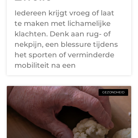
Iedereen krijgt vroeg of laat
te maken met lichamelijke
klachten. Denk aan rug- of
nekpijn, een blessure tijdens
het sporten of verminderde
mobiliteit na een
GEZONDHEID