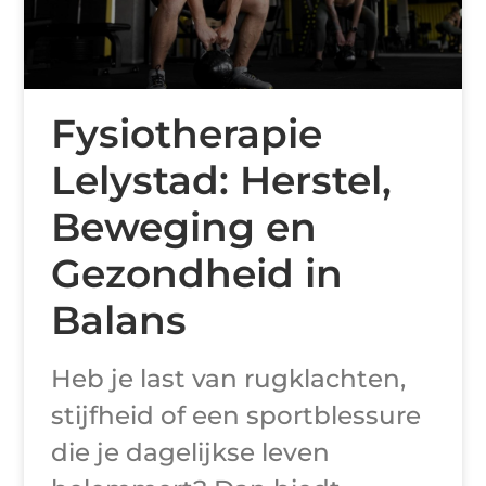
Fysiotherapie
Lelystad: Herstel,
Beweging en
Gezondheid in
Balans
Heb je last van rugklachten,
stijfheid of een sportblessure
die je dagelijkse leven