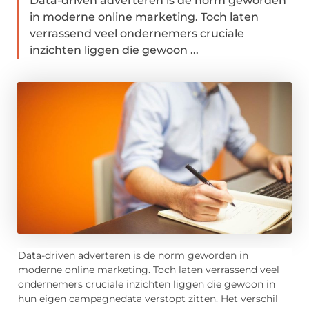
Data-driven adverteren is de norm geworden
in moderne online marketing. Toch laten
verrassend veel ondernemers cruciale
inzichten liggen die gewoon ...
Data-driven adverteren is de norm geworden in
moderne online marketing. Toch laten verrassend veel
ondernemers cruciale inzichten liggen die gewoon in
hun eigen campagnedata verstopt zitten. Het verschil