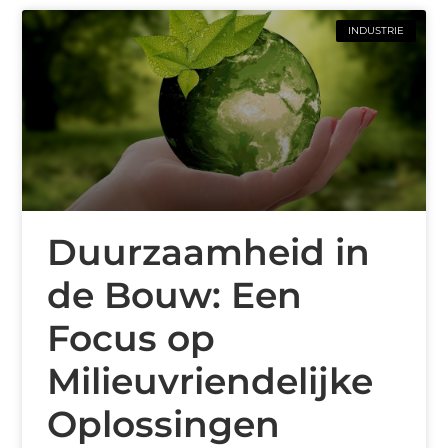
INDUSTRIE
Duurzaamheid in
de Bouw: Een
Focus op
Milieuvriendelijke
Oplossingen