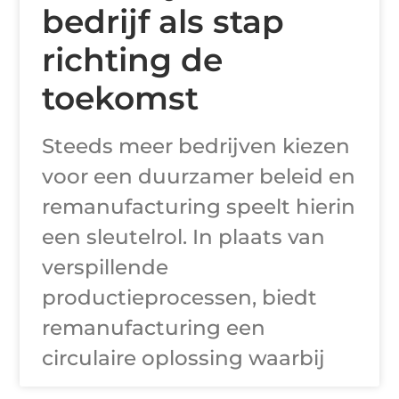
bedrijf als stap
richting de
toekomst
Steeds meer bedrijven kiezen
voor een duurzamer beleid en
remanufacturing speelt hierin
een sleutelrol. In plaats van
verspillende
productieprocessen, biedt
remanufacturing een
circulaire oplossing waarbij