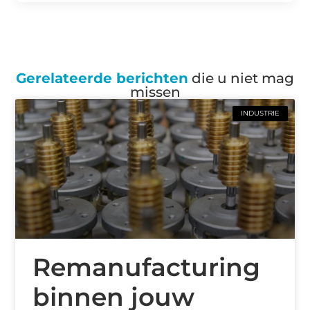
Gerelateerde berichten
die u niet mag
missen
INDUSTRIE
Remanufacturing
binnen jouw