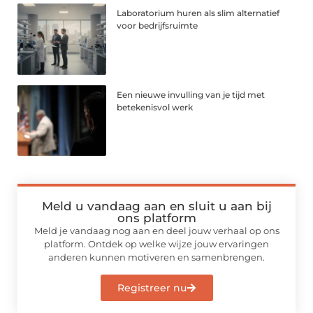
Laboratorium huren als slim alternatief
voor bedrijfsruimte
Een nieuwe invulling van je tijd met
betekenisvol werk
Meld u vandaag aan en sluit u aan bij
ons platform
Meld je vandaag nog aan en deel jouw verhaal op ons
platform. Ontdek op welke wijze jouw ervaringen
anderen kunnen motiveren en samenbrengen.
Registreer nu