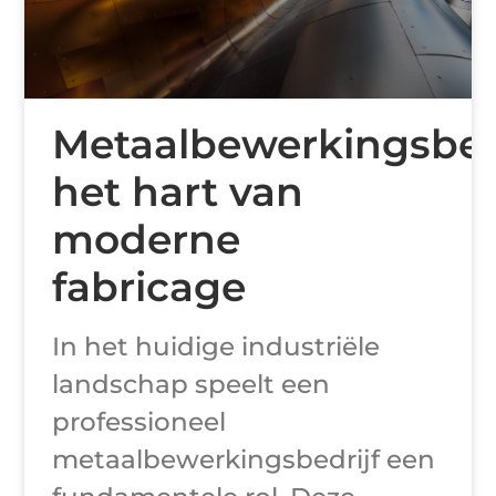
Metaalbewerkingsbedr
het hart van
moderne
fabricage
In het huidige industriële
landschap speelt een
professioneel
metaalbewerkingsbedrijf een