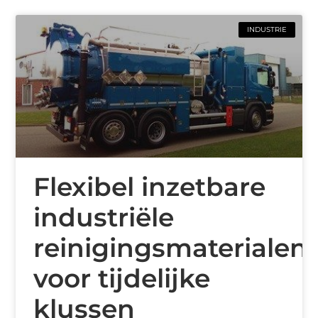
INDUSTRIE
Flexibel inzetbare
industriële
reinigingsmaterialen
voor tijdelijke
klussen