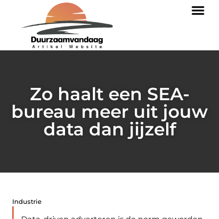
Zo haalt een SEA-
bureau meer uit jouw
data dan jijzelf
Industrie