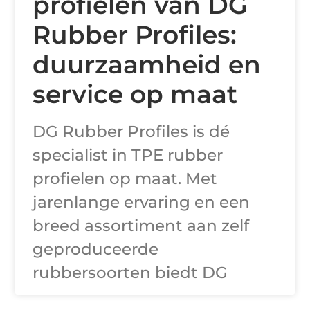
profielen van DG
Rubber Profiles:
duurzaamheid en
service op maat
DG Rubber Profiles is dé
specialist in TPE rubber
profielen op maat. Met
jarenlange ervaring en een
breed assortiment aan zelf
geproduceerde
rubbersoorten biedt DG