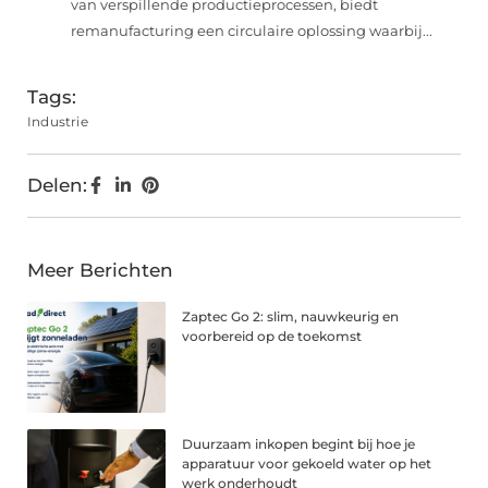
van verspillende productieprocessen, biedt
remanufacturing een circulaire oplossing waarbij...
Tags:
Industrie
Delen:
Meer Berichten
Zaptec Go 2: slim, nauwkeurig en
voorbereid op de toekomst
Duurzaam inkopen begint bij hoe je
apparatuur voor gekoeld water op het
werk onderhoudt