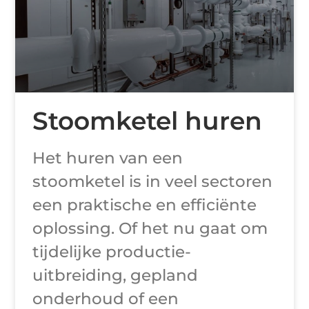
Stoomketel huren
Het huren van een
stoomketel is in veel sectoren
een praktische en efficiënte
oplossing. Of het nu gaat om
tijdelijke productie-
uitbreiding, gepland
onderhoud of een