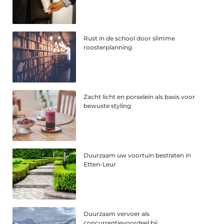
Rust in de school door slimme
roosterplanning
Zacht licht en porselein als basis voor
bewuste styling
Duurzaam uw voortuin bestraten in
Etten-Leur
Duurzaam vervoer als
concurrentievoordeel bij