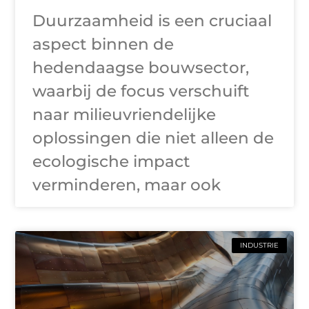
Duurzaamheid is een cruciaal
aspect binnen de
hedendaagse bouwsector,
waarbij de focus verschuift
naar milieuvriendelijke
oplossingen die niet alleen de
ecologische impact
verminderen, maar ook
INDUSTRIE