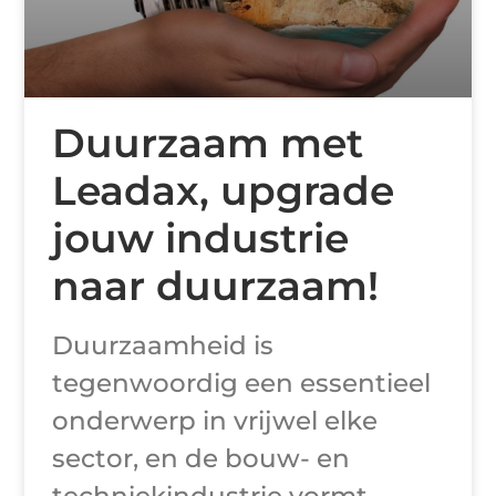
Duurzaam met
Leadax, upgrade
jouw industrie
naar duurzaam!
Duurzaamheid is
tegenwoordig een essentieel
onderwerp in vrijwel elke
sector, en de bouw- en