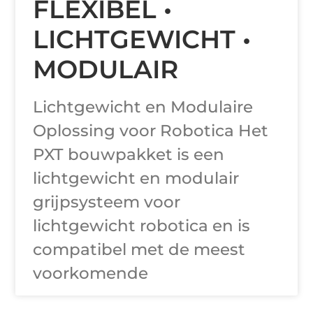
FLEXIBEL •
LICHTGEWICHT •
MODULAIR
Lichtgewicht en Modulaire
Oplossing voor Robotica Het
PXT bouwpakket is een
lichtgewicht en modulair
grijpsysteem voor
lichtgewicht robotica en is
compatibel met de meest
voorkomende