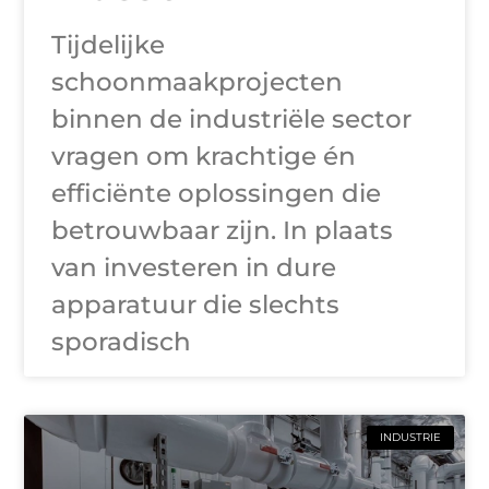
Tijdelijke
schoonmaakprojecten
binnen de industriële sector
vragen om krachtige én
efficiënte oplossingen die
betrouwbaar zijn. In plaats
van investeren in dure
apparatuur die slechts
sporadisch
INDUSTRIE