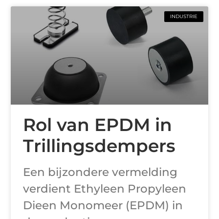
INDUSTRIE
Rol van EPDM in
Trillingsdempers
Een bijzondere vermelding
verdient Ethyleen Propyleen
Dieen Monomeer (EPDM) in