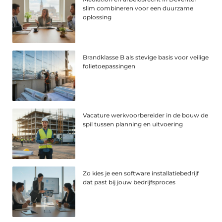
slim combineren voor een duurzame
oplossing
Brandklasse B als stevige basis voor veilige
folietoepassingen
Vacature werkvoorbereider in de bouw de
spil tussen planning en uitvoering
Zo kies je een software installatiebedrijf
dat past bij jouw bedrijfsproces