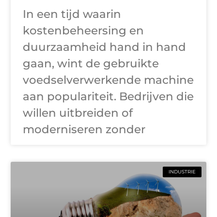
In een tijd waarin
kostenbeheersing en
duurzaamheid hand in hand
gaan, wint de gebruikte
voedselverwerkende machine
aan populariteit. Bedrijven die
willen uitbreiden of
moderniseren zonder
INDUSTRIE