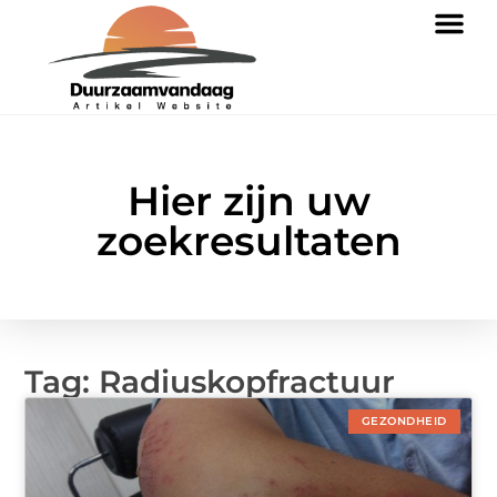
Hier zijn uw
zoekresultaten
Tag: Radiuskopfractuur
GEZONDHEID