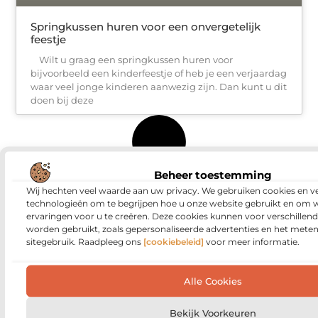
Springkussen huren voor een onvergetelijk
feestje
Wilt u graag een springkussen huren voor
bijvoorbeeld een kinderfeestje of heb je een verjaardag
waar veel jonge kinderen aanwezig zijn. Dan kunt u dit
doen bij deze
Beheer toestemming
Wij hechten veel waarde aan uw privacy. We gebruiken cookies en ve
technologieën om te begrijpen hoe u onze website gebruikt en om 
ervaringen voor u te creëren. Deze cookies kunnen voor verschillen
worden gebruikt, zoals gepersonaliseerde advertenties en het meten
sitegebruik. Raadpleeg ons
[cookiebeleid]
voor meer informatie.
Alle Cookies
Bekijk Voorkeuren