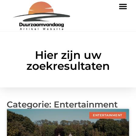
Hier zijn uw
zoekresultaten
Categorie: Entertainment
ENTERTAINMENT