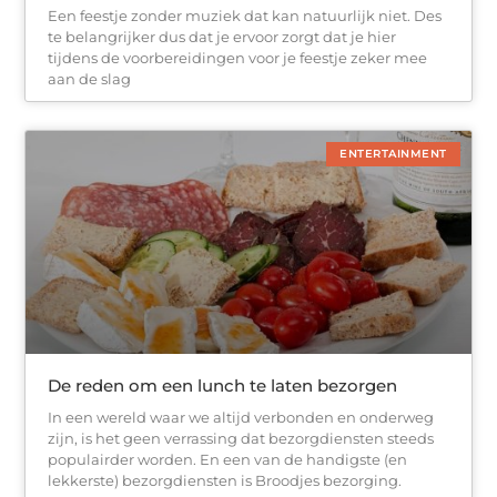
Een feestje zonder muziek dat kan natuurlijk niet. Des
te belangrijker dus dat je ervoor zorgt dat je hier
tijdens de voorbereidingen voor je feestje zeker mee
aan de slag
ENTERTAINMENT
De reden om een lunch te laten bezorgen
In een wereld waar we altijd verbonden en onderweg
zijn, is het geen verrassing dat bezorgdiensten steeds
populairder worden. En een van de handigste (en
lekkerste) bezorgdiensten is Broodjes bezorging.