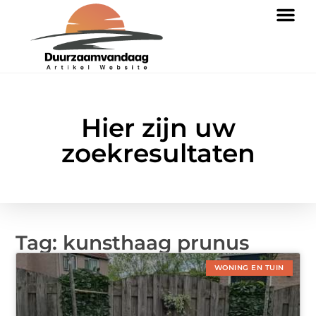
Hier zijn uw
zoekresultaten
Tag: kunsthaag prunus
WONING EN TUIN