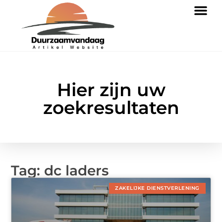
Hier zijn uw
zoekresultaten
Tag: dc laders
ZAKELIJKE DIENSTVERLENING