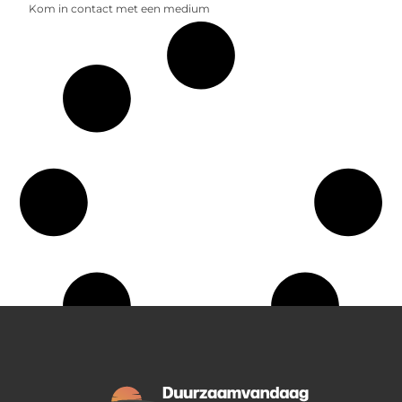
Kom in contact met een medium