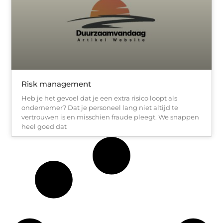
Risk management
Heb je het gevoel dat je een extra risico loopt als
ondernemer? Dat je personeel lang niet altijd te
vertrouwen is en misschien fraude pleegt. We snappen
heel goed dat