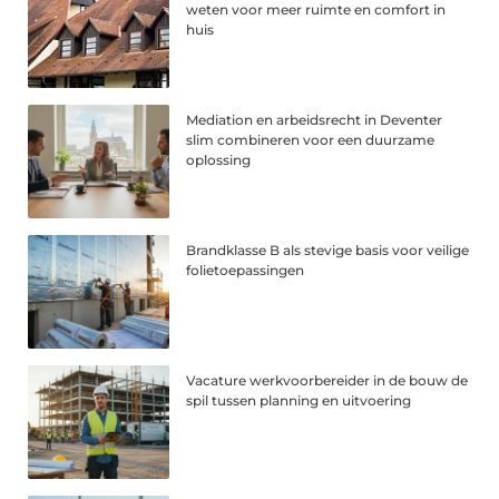
weten voor meer ruimte en comfort in
huis
Mediation en arbeidsrecht in Deventer
slim combineren voor een duurzame
oplossing
Brandklasse B als stevige basis voor veilige
folietoepassingen
Vacature werkvoorbereider in de bouw de
spil tussen planning en uitvoering