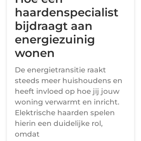
haardenspecialist
bijdraagt aan
energiezuinig
wonen
De energietransitie raakt
steeds meer huishoudens en
heeft invloed op hoe jij jouw
woning verwarmt en inricht.
Elektrische haarden spelen
hierin een duidelijke rol,
omdat