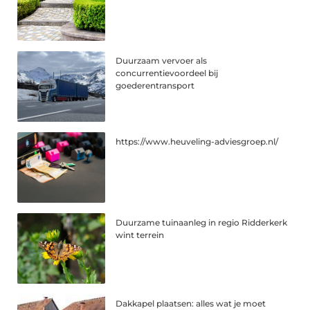
Duurzaam vervoer als
concurrentievoordeel bij
goederentransport
https://www.heuveling-adviesgroep.nl/
Duurzame tuinaanleg in regio Ridderkerk
wint terrein
Dakkapel plaatsen: alles wat je moet