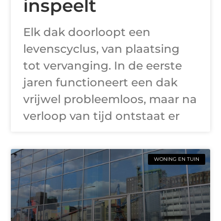
inspeelt
Elk dak doorloopt een
levenscyclus, van plaatsing
tot vervanging. In de eerste
jaren functioneert een dak
vrijwel probleemloos, maar na
verloop van tijd ontstaat er
WONING EN TUIN