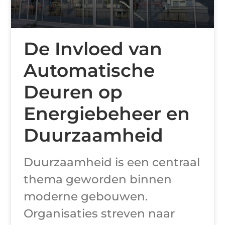
De Invloed van
Automatische
Deuren op
Energiebeheer en
Duurzaamheid
Duurzaamheid is een centraal
thema geworden binnen
moderne gebouwen.
Organisaties streven naar