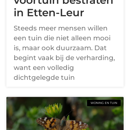
in Etten-Leur
Steeds meer mensen willen
een tuin die niet alleen mooi
is, maar ook duurzaam. Dat
begint vaak bij de verharding,
want een volledig
dichtgelegde tuin
WONING EN TUIN