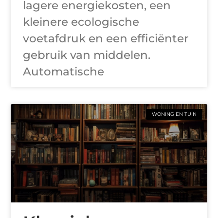
lagere energiekosten, een
kleinere ecologische
voetafdruk en een efficiënter
gebruik van middelen.
Automatische
WONING EN TUIN