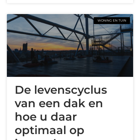
WONING EN TUIN
De levenscyclus
van een dak en
hoe u daar
optimaal op