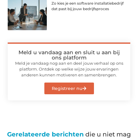
Zo kies je een software installatiebedrijf
dat past bij jouw bedrijfsproces
Meld u vandaag aan en sluit u aan bij
ons platform
Meld je vandaag nog aan en deel jouw verhaal op ons
platform. Ontdek op welke wijze jouw ervaringen
anderen kunnen motiveren en samenbrengen.
Registreer nu
Gerelateerde berichten
die u niet mag