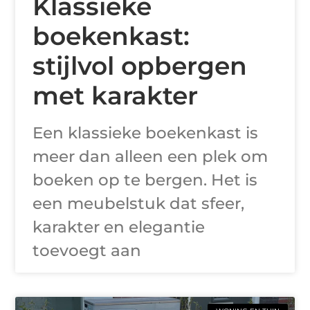
Klassieke
boekenkast:
stijlvol opbergen
met karakter
Een klassieke boekenkast is
meer dan alleen een plek om
boeken op te bergen. Het is
een meubelstuk dat sfeer,
karakter en elegantie
toevoegt aan