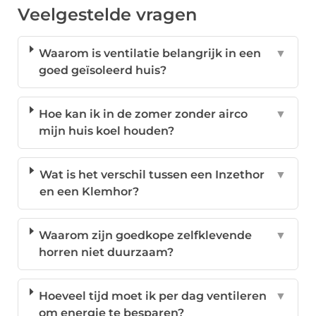
Veelgestelde vragen
Waarom is ventilatie belangrijk in een
▼
goed geïsoleerd huis?
Hoe kan ik in de zomer zonder airco
▼
mijn huis koel houden?
Wat is het verschil tussen een Inzethor
▼
en een Klemhor?
Waarom zijn goedkope zelfklevende
▼
horren niet duurzaam?
Hoeveel tijd moet ik per dag ventileren
▼
om energie te besparen?