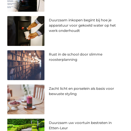
Duurzaam inkopen begint bij hoe je
apparatuur voor gekoeld water op het
werk onderhoudt
Rust in de school door slimme
roosterplanning
Zacht licht en porselein als basis voor
bewuste styling
Duurzaam uw voortuin bestraten in
Etten-Leur