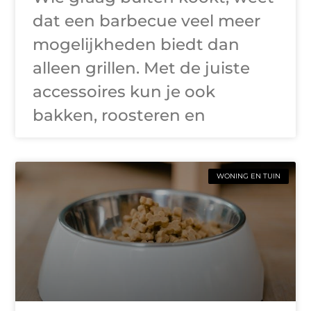
dat een barbecue veel meer
mogelijkheden biedt dan
alleen grillen. Met de juiste
accessoires kun je ook
bakken, roosteren en
WONING EN TUIN