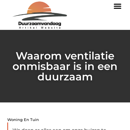
Waarom ventilatie
onmisbaar is in een
duurzaam
Woning En Tuin