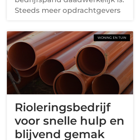
Steeds meer opdrachtgevers
WONING EN TUIN
Rioleringsbedrijf
voor snelle hulp en
blijvend gemak