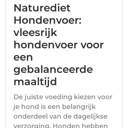
Naturediet
Hondenvoer:
vleesrijk
hondenvoer voor
een
gebalanceerde
maaltijd
De juiste voeding kiezen voor
je hond is een belangrijk
onderdeel van de dagelijkse
verzorging. Honden hebben