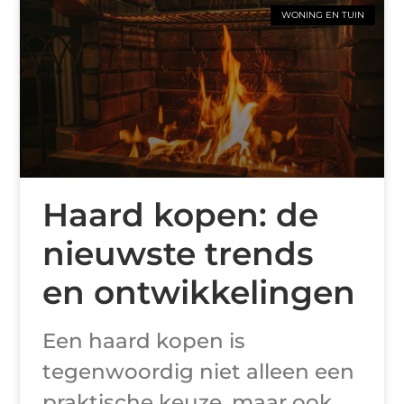
WONING EN TUIN
Haard kopen: de
nieuwste trends
en ontwikkelingen
Een haard kopen is
tegenwoordig niet alleen een
praktische keuze, maar ook