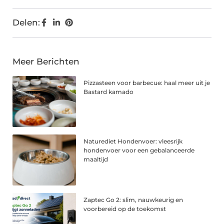
Delen:
Meer Berichten
Pizzasteen voor barbecue: haal meer uit je
Bastard kamado
Naturediet Hondenvoer: vleesrijk
hondenvoer voor een gebalanceerde
maaltijd
Zaptec Go 2: slim, nauwkeurig en
voorbereid op de toekomst