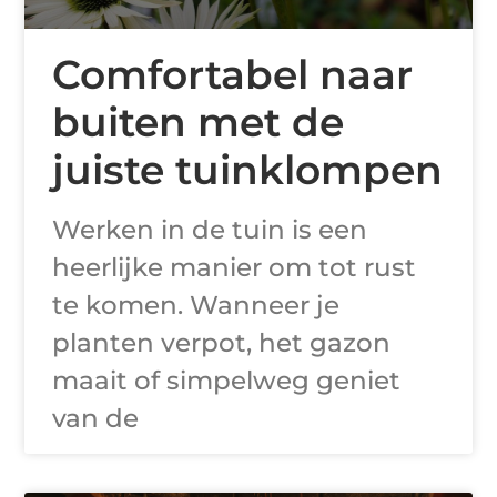
Comfortabel naar
buiten met de
juiste tuinklompen
Werken in de tuin is een
heerlijke manier om tot rust
te komen. Wanneer je
planten verpot, het gazon
maait of simpelweg geniet
van de