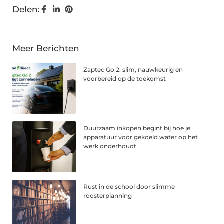
Delen:
Meer Berichten
Zaptec Go 2: slim, nauwkeurig en
voorbereid op de toekomst
Duurzaam inkopen begint bij hoe je
apparatuur voor gekoeld water op het
werk onderhoudt
Rust in de school door slimme
roosterplanning