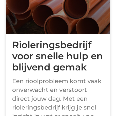
Rioleringsbedrijf
voor snelle hulp en
blijvend gemak
Een rioolprobleem komt vaak
onverwacht en verstoort
direct jouw dag. Met een
rioleringsbedrijf krijg je snel