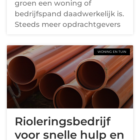
groen een woning of
bedrijfspand daadwerkelijk is.
Steeds meer opdrachtgevers
WONING EN TUIN
Rioleringsbedrijf
voor snelle hulp en