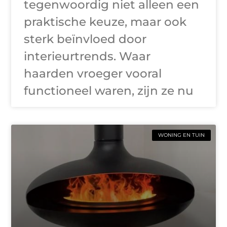
tegenwoordig niet alleen een
praktische keuze, maar ook
sterk beïnvloed door
interieurtrends. Waar
haarden vroeger vooral
functioneel waren, zijn ze nu
WONING EN TUIN