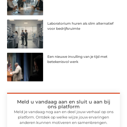
Laboratorium huren als slim alternatief
voor bedrijfsruimte
Een nieuwe invulling van je tijd met
betekenisvol werk
Meld u vandaag aan en sluit u aan bij
ons platform
Meld je vandaag nog aan en deel jouw verhaal op ons
platform. Ontdek op welke wijze jouw ervaringen
anderen kunnen motiveren en samenbrengen.