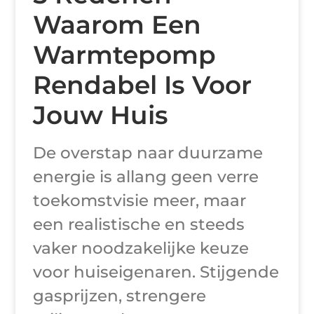
Waarom Een
Warmtepomp
Rendabel Is Voor
Jouw Huis
De overstap naar duurzame
energie is allang geen verre
toekomstvisie meer, maar
een realistische en steeds
vaker noodzakelijke keuze
voor huiseigenaren. Stijgende
gasprijzen, strengere