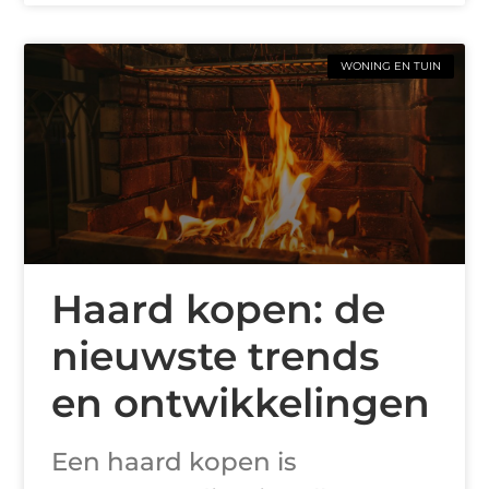
WONING EN TUIN
Haard kopen: de
nieuwste trends
en ontwikkelingen
Een haard kopen is