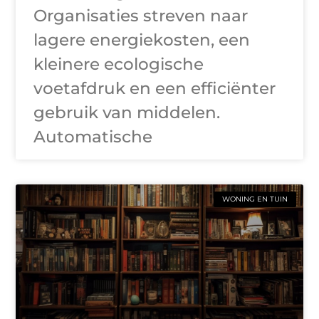
Organisaties streven naar
lagere energiekosten, een
kleinere ecologische
voetafdruk en een efficiënter
gebruik van middelen.
Automatische
WONING EN TUIN