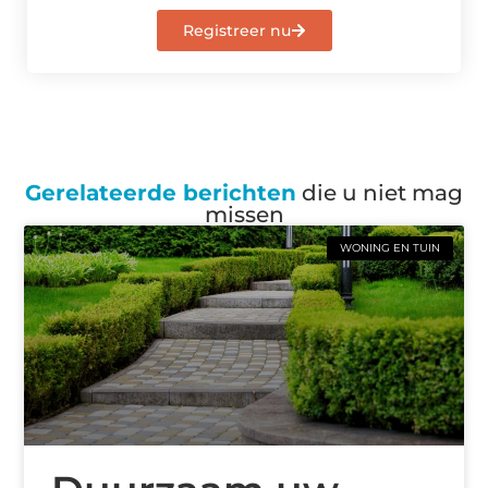
Registreer nu
Gerelateerde berichten
die u niet mag
missen
WONING EN TUIN