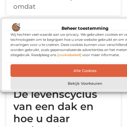
omdat
Beheer toestemming
WONING EN TUIN
Wij hechten veel waarde aan uw privacy. We gebruiken cookies en ve
technologieën om te begrijpen hoe u onze website gebruikt en om 
ervaringen voor u te creëren. Deze cookies kunnen voor verschillen
worden gebruikt, zoals gepersonaliseerde advertenties en het meten
sitegebruik. Raadpleeg ons
[cookiebeleid]
voor meer informatie.
Alle Cookies
Bekijk Voorkeuren
De levenscyclus
van een dak en
hoe u daar