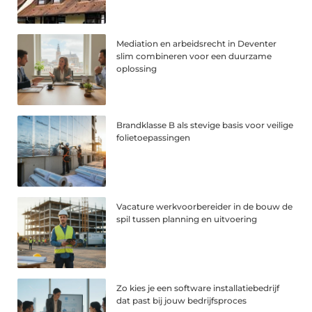
Mediation en arbeidsrecht in Deventer
slim combineren voor een duurzame
oplossing
Brandklasse B als stevige basis voor veilige
folietoepassingen
Vacature werkvoorbereider in de bouw de
spil tussen planning en uitvoering
Zo kies je een software installatiebedrijf
dat past bij jouw bedrijfsproces