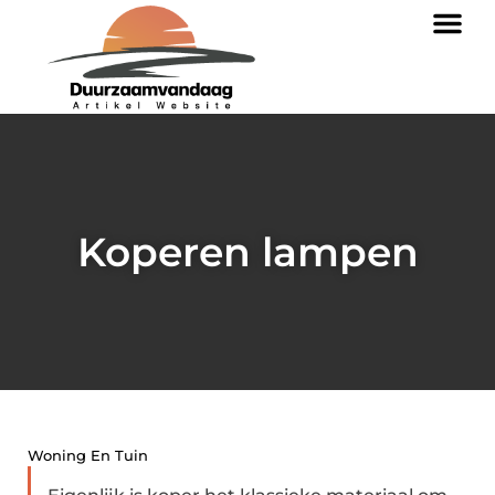
Koperen lampen
Woning En Tuin