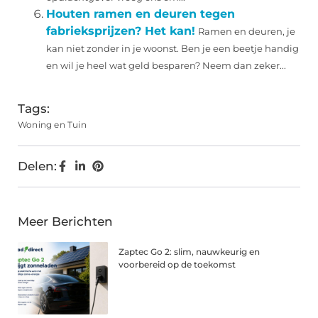
Houten ramen en deuren tegen
fabrieksprijzen? Het kan!
Ramen en deuren, je
kan niet zonder in je woonst. Ben je een beetje handig
en wil je heel wat geld besparen? Neem dan zeker...
Tags:
Woning en Tuin
Delen:
Meer Berichten
Zaptec Go 2: slim, nauwkeurig en
voorbereid op de toekomst