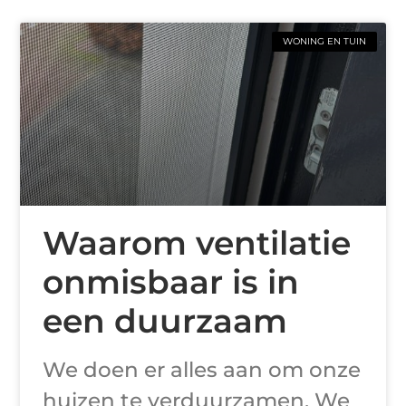
WONING EN TUIN
Waarom ventilatie
onmisbaar is in
een duurzaam
We doen er alles aan om onze
huizen te verduurzamen. We