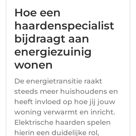
Hoe een
haardenspecialist
bijdraagt aan
energiezuinig
wonen
De energietransitie raakt
steeds meer huishoudens en
heeft invloed op hoe jij jouw
woning verwarmt en inricht.
Elektrische haarden spelen
hierin een duidelijke rol,