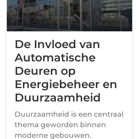
De Invloed van
Automatische
Deuren op
Energiebeheer en
Duurzaamheid
Duurzaamheid is een centraal
thema geworden binnen
moderne gebouwen.