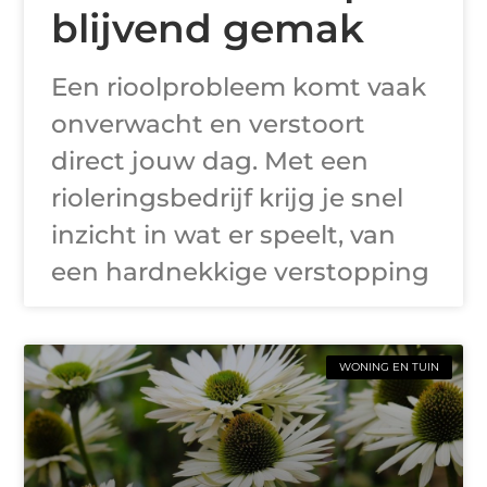
blijvend gemak
Een rioolprobleem komt vaak
onverwacht en verstoort
direct jouw dag. Met een
rioleringsbedrijf krijg je snel
inzicht in wat er speelt, van
een hardnekkige verstopping
WONING EN TUIN