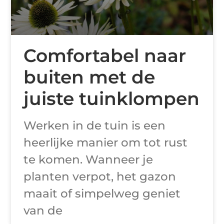
Comfortabel naar
buiten met de
juiste tuinklompen
Werken in de tuin is een
heerlijke manier om tot rust
te komen. Wanneer je
planten verpot, het gazon
maait of simpelweg geniet
van de