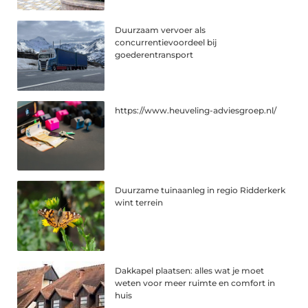
Duurzaam vervoer als
concurrentievoordeel bij
goederentransport
https://www.heuveling-adviesgroep.nl/
Duurzame tuinaanleg in regio Ridderkerk
wint terrein
Dakkapel plaatsen: alles wat je moet
weten voor meer ruimte en comfort in
huis