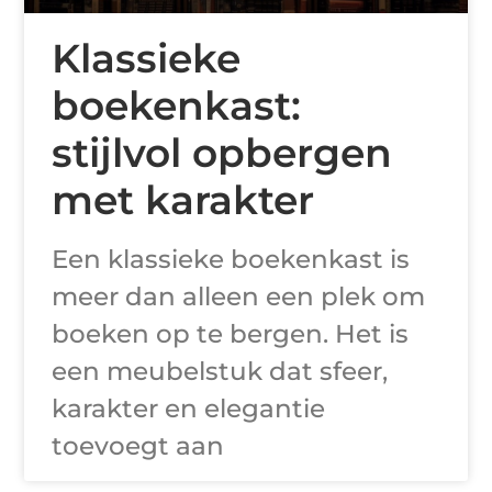
Klassieke
boekenkast:
stijlvol opbergen
met karakter
Een klassieke boekenkast is
meer dan alleen een plek om
boeken op te bergen. Het is
een meubelstuk dat sfeer,
karakter en elegantie
toevoegt aan