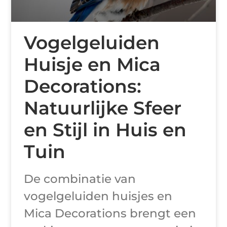
Vogelgeluiden
Huisje en Mica
Decorations:
Natuurlijke Sfeer
en Stijl in Huis en
Tuin
De combinatie van
vogelgeluiden huisjes en
Mica Decorations brengt een