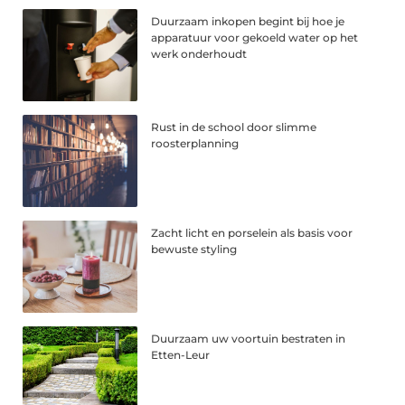
Duurzaam inkopen begint bij hoe je
apparatuur voor gekoeld water op het
werk onderhoudt
Rust in de school door slimme
roosterplanning
Zacht licht en porselein als basis voor
bewuste styling
Duurzaam uw voortuin bestraten in
Etten-Leur