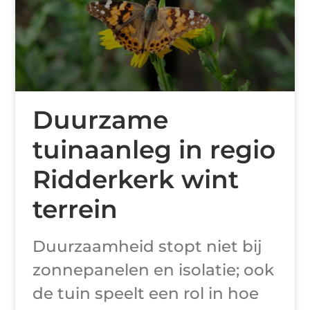
Duurzame
tuinaanleg in regio
Ridderkerk wint
terrein
Duurzaamheid stopt niet bij
zonnepanelen en isolatie; ook
de tuin speelt een rol in hoe