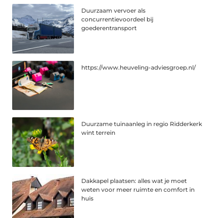
Duurzaam vervoer als
concurrentievoordeel bij
goederentransport
https://www.heuveling-adviesgroep.nl/
Duurzame tuinaanleg in regio Ridderkerk
wint terrein
Dakkapel plaatsen: alles wat je moet
weten voor meer ruimte en comfort in
huis