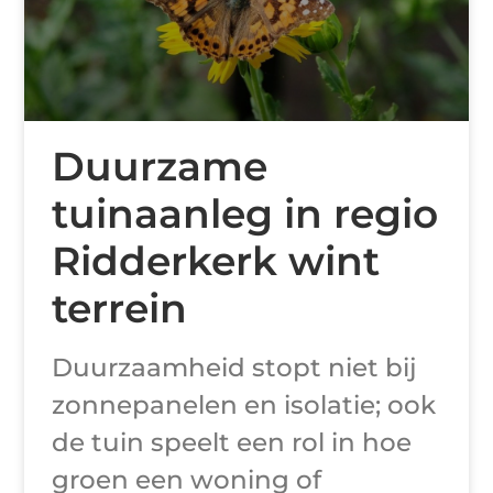
Duurzame
tuinaanleg in regio
Ridderkerk wint
terrein
Duurzaamheid stopt niet bij
zonnepanelen en isolatie; ook
de tuin speelt een rol in hoe
groen een woning of