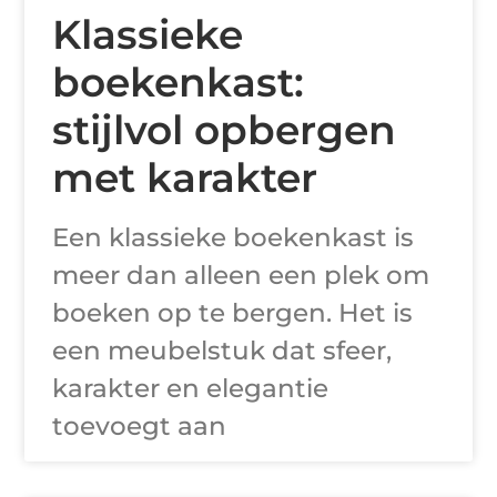
Klassieke
boekenkast:
stijlvol opbergen
met karakter
Een klassieke boekenkast is
meer dan alleen een plek om
boeken op te bergen. Het is
een meubelstuk dat sfeer,
karakter en elegantie
toevoegt aan