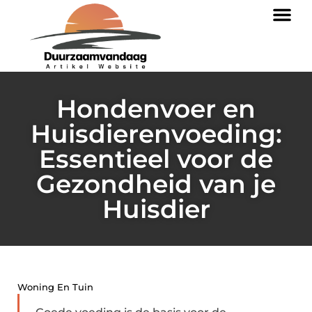
Hondenvoer en
Huisdierenvoeding:
Essentieel voor de
Gezondheid van je
Huisdier
Woning En Tuin