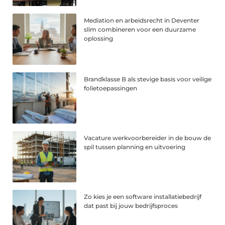
Mediation en arbeidsrecht in Deventer
slim combineren voor een duurzame
oplossing
Brandklasse B als stevige basis voor veilige
folietoepassingen
Vacature werkvoorbereider in de bouw de
spil tussen planning en uitvoering
Zo kies je een software installatiebedrijf
dat past bij jouw bedrijfsproces