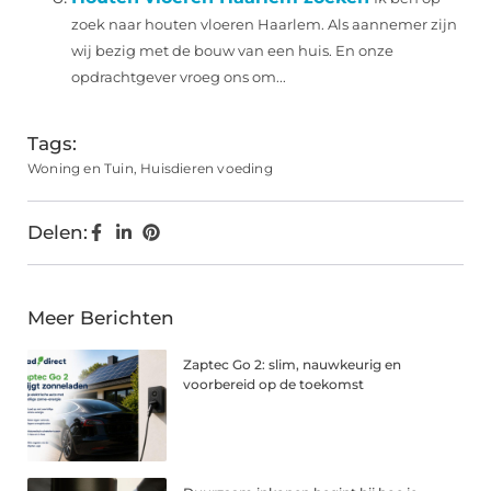
zoek naar houten vloeren Haarlem. Als aannemer zijn
wij bezig met de bouw van een huis. En onze
opdrachtgever vroeg ons om...
Tags:
Woning en Tuin
,
Huisdieren voeding
Delen:
Meer Berichten
Zaptec Go 2: slim, nauwkeurig en
voorbereid op de toekomst