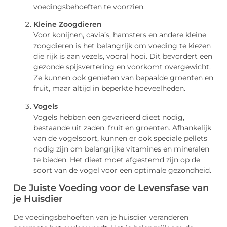
voedingsbehoeften te voorzien.
Kleine Zoogdieren
Voor konijnen, cavia’s, hamsters en andere kleine
zoogdieren is het belangrijk om voeding te kiezen
die rijk is aan vezels, vooral hooi. Dit bevordert een
gezonde spijsvertering en voorkomt overgewicht.
Ze kunnen ook genieten van bepaalde groenten en
fruit, maar altijd in beperkte hoeveelheden.
Vogels
Vogels hebben een gevarieerd dieet nodig,
bestaande uit zaden, fruit en groenten. Afhankelijk
van de vogelsoort, kunnen er ook speciale pellets
nodig zijn om belangrijke vitamines en mineralen
te bieden. Het dieet moet afgestemd zijn op de
soort van de vogel voor een optimale gezondheid.
De Juiste Voeding voor de Levensfase van
je Huisdier
De voedingsbehoeften van je huisdier veranderen