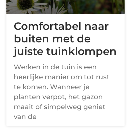
Comfortabel naar
buiten met de
juiste tuinklompen
Werken in de tuin is een
heerlijke manier om tot rust
te komen. Wanneer je
planten verpot, het gazon
maait of simpelweg geniet
van de