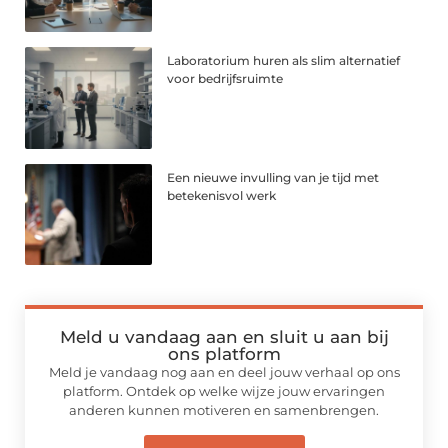
Laboratorium huren als slim alternatief
voor bedrijfsruimte
Een nieuwe invulling van je tijd met
betekenisvol werk
Meld u vandaag aan en sluit u aan bij
ons platform
Meld je vandaag nog aan en deel jouw verhaal op ons
platform. Ontdek op welke wijze jouw ervaringen
anderen kunnen motiveren en samenbrengen.