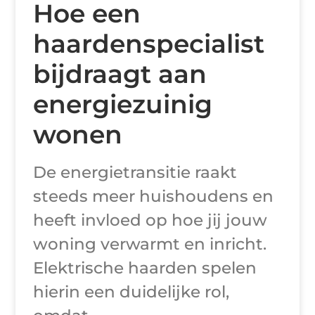
Hoe een
haardenspecialist
bijdraagt aan
energiezuinig
wonen
De energietransitie raakt
steeds meer huishoudens en
heeft invloed op hoe jij jouw
woning verwarmt en inricht.
Elektrische haarden spelen
hierin een duidelijke rol,