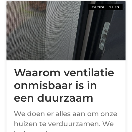
WONING EN TUIN
Waarom ventilatie
onmisbaar is in
een duurzaam
We doen er alles aan om onze
huizen te verduurzamen. We