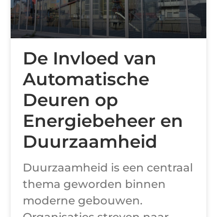
De Invloed van
Automatische
Deuren op
Energiebeheer en
Duurzaamheid
Duurzaamheid is een centraal
thema geworden binnen
moderne gebouwen.
Organisaties streven naar