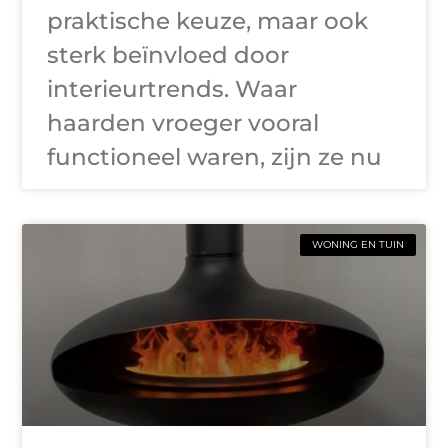
praktische keuze, maar ook
sterk beïnvloed door
interieurtrends. Waar
haarden vroeger vooral
functioneel waren, zijn ze nu
WONING EN TUIN