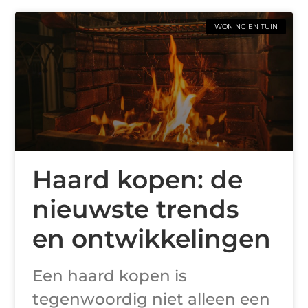
WONING EN TUIN
Haard kopen: de
nieuwste trends
en ontwikkelingen
Een haard kopen is
tegenwoordig niet alleen een