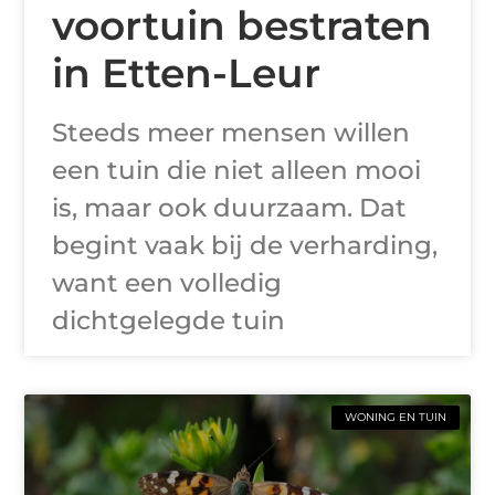
voortuin bestraten
in Etten-Leur
Steeds meer mensen willen
een tuin die niet alleen mooi
is, maar ook duurzaam. Dat
begint vaak bij de verharding,
want een volledig
dichtgelegde tuin
WONING EN TUIN