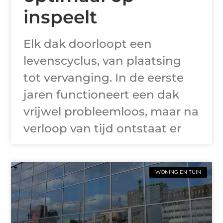
inspeelt
Elk dak doorloopt een
levenscyclus, van plaatsing
tot vervanging. In de eerste
jaren functioneert een dak
vrijwel probleemloos, maar na
verloop van tijd ontstaat er
WONING EN TUIN