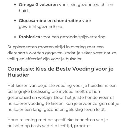
Omega-3 vetzuren
voor een gezonde vacht en
huid.
Glucosamine en chondroïtine
voor
gewrichtsgezondheid.
Probiotica
voor een gezonde spijsvertering.
Supplementen moeten altijd in overleg met een
dierenarts worden gegeven, zodat je zeker weet dat ze
veilig en effectief zijn voor je huisdier.
Conclusie: Kies de Beste Voeding voor je
Huisdier
Het kiezen van de juiste voeding voor je huisdier is een
belangrijke beslissing die invloed heeft op hun
gezondheid en welzijn. Door het juiste hondenvoer of
huisdierenvoeding te kiezen, kun je ervoor zorgen dat je
huisdier een lang, gezond en gelukkig leven leidt.
Houd rekening met de specifieke behoeften van je
huisdier op basis van zijn leeftijd, grootte,