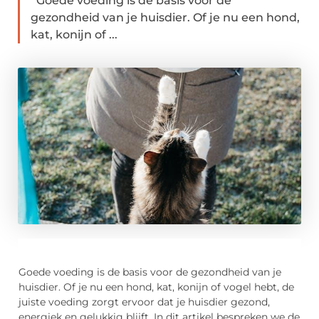
Goede voeding is de basis voor de
gezondheid van je huisdier. Of je nu een hond,
kat, konijn of ...
Goede voeding is de basis voor de gezondheid van je
huisdier. Of je nu een hond, kat, konijn of vogel hebt, de
juiste voeding zorgt ervoor dat je huisdier gezond,
energiek en gelukkig blijft. In dit artikel bespreken we de