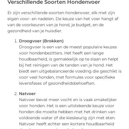
Verschillende Soorten Hondenvoer
Er zijn verschillende soorten hondenvoer, elk met zijn
eigen voor- en nadelen. De keuze van het voer hangt af
van de voorkeuren van je hond, je budget, en de
gezondheid van je huisdier.
Droogvoer (Brokken)
Droogvoer is een van de meest populaire keuzes
voor hondenbezitters. Het heeft een lange
houdbaarheid, is gemakkelijk op te slaan en helpt
bij het reinigen van de tanden van je hond. Het
biedt een uitgebalanceerde voeding die geschikt is
voor veel honden, met formules voor specifieke
levensfases of gezondheidsbehoeften.
Natvoer
Natvoer bevat meer vocht en is vaak smakelijker
voor honden. Het is een uitstekende keuze voor
honden die moeite hebben met het drinken van
voldoende water of die kieskeurig zijn met eten.
Natvoer heeft echter een kortere houdbaarheid