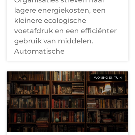
lagere energiekosten, een
kleinere ecologische
voetafdruk en een efficiënter
gebruik van middelen.
Automatische
WONING EN TUIN