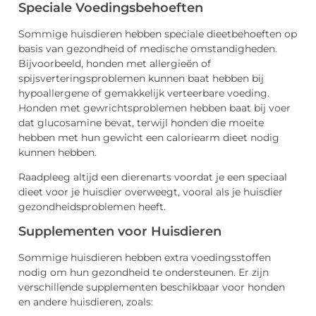
Speciale Voedingsbehoeften
Sommige huisdieren hebben speciale dieetbehoeften op
basis van gezondheid of medische omstandigheden.
Bijvoorbeeld, honden met allergieën of
spijsverteringsproblemen kunnen baat hebben bij
hypoallergene of gemakkelijk verteerbare voeding.
Honden met gewrichtsproblemen hebben baat bij voer
dat glucosamine bevat, terwijl honden die moeite
hebben met hun gewicht een caloriearm dieet nodig
kunnen hebben.
Raadpleeg altijd een dierenarts voordat je een speciaal
dieet voor je huisdier overweegt, vooral als je huisdier
gezondheidsproblemen heeft.
Supplementen voor Huisdieren
Sommige huisdieren hebben extra voedingsstoffen
nodig om hun gezondheid te ondersteunen. Er zijn
verschillende supplementen beschikbaar voor honden
en andere huisdieren, zoals: