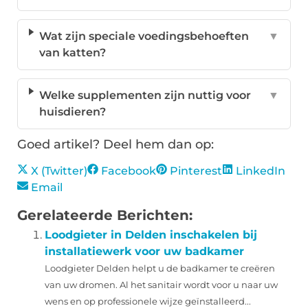
Wat zijn speciale voedingsbehoeften
▼
van katten?
Welke supplementen zijn nuttig voor
▼
huisdieren?
Goed artikel? Deel hem dan op:
X (Twitter)
Facebook
Pinterest
LinkedIn
Email
Gerelateerde Berichten:
Loodgieter in Delden inschakelen bij
installatiewerk voor uw badkamer
Loodgieter Delden helpt u de badkamer te creëren
van uw dromen. Al het sanitair wordt voor u naar uw
wens en op professionele wijze geïnstalleerd...