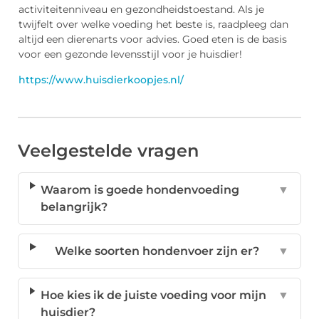
activiteitenniveau en gezondheidstoestand. Als je
twijfelt over welke voeding het beste is, raadpleeg dan
altijd een dierenarts voor advies. Goed eten is de basis
voor een gezonde levensstijl voor je huisdier!
https://www.huisdierkoopjes.nl/
Veelgestelde vragen
Waarom is goede hondenvoeding
▼
belangrijk?
Welke soorten hondenvoer zijn er?
▼
Hoe kies ik de juiste voeding voor mijn
▼
huisdier?