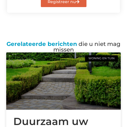
Registreer nu
Gerelateerde berichten
die u niet mag
missen
WONING EN TUIN
Duurzaam uw