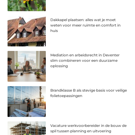
Dakkapel plaatsen: alles wat je moet
weten voor meer ruimte en comfort in
huis
Mediation en arbeidsrecht in Deventer
slim combineren voor een duurzame
oplossing
Brandklasse B als stevige basis voor veilige
folietoepassingen
Vacature werkvoorbereider in de bouw de
spil tussen planning en uitvoering