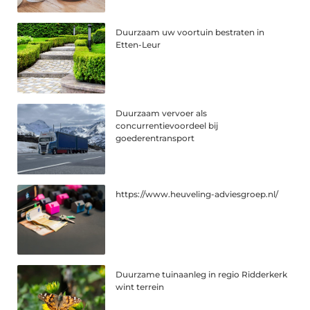
Duurzaam uw voortuin bestraten in
Etten-Leur
Duurzaam vervoer als
concurrentievoordeel bij
goederentransport
https://www.heuveling-adviesgroep.nl/
Duurzame tuinaanleg in regio Ridderkerk
wint terrein