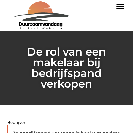
De rol van een
makelaar bij
bedrijfspand
verkopen
Bedrijven