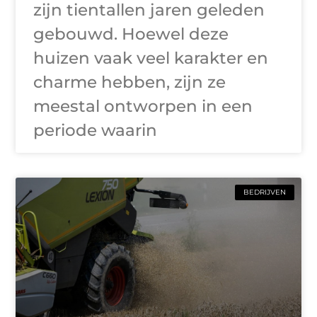
zijn tientallen jaren geleden
gebouwd. Hoewel deze
huizen vaak veel karakter en
charme hebben, zijn ze
meestal ontworpen in een
periode waarin
BEDRIJVEN