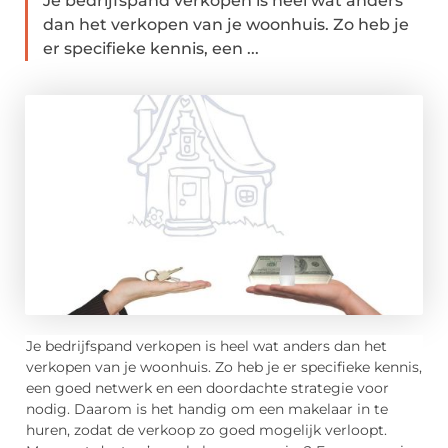
Je bedrijfspand verkopen is heel wat anders
dan het verkopen van je woonhuis. Zo heb je
er specifieke kennis, een ...
Je bedrijfspand verkopen is heel wat anders dan het
verkopen van je woonhuis. Zo heb je er specifieke kennis,
een goed netwerk en een doordachte strategie voor
nodig. Daarom is het handig om een makelaar in te
huren, zodat de verkoop zo goed mogelijk verloopt.