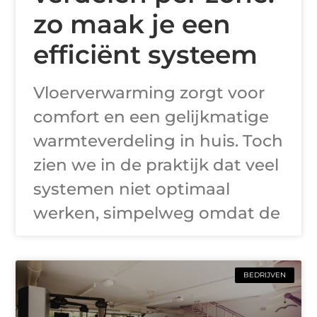
zo maak je een
efficiënt systeem
Vloerverwarming zorgt voor
comfort en een gelijkmatige
warmteverdeling in huis. Toch
zien we in de praktijk dat veel
systemen niet optimaal
werken, simpelweg omdat de
BEDRIJVEN