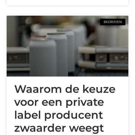
BEDRIJVEN
Waarom de keuze
voor een private
label producent
zwaarder weegt