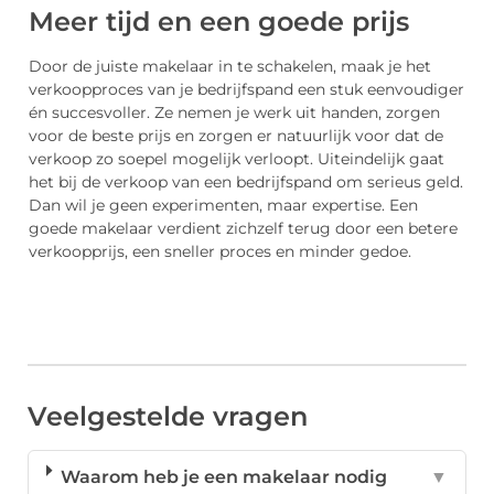
Meer tijd en een goede prijs
Door de juiste makelaar in te schakelen, maak je het
verkoopproces van je bedrijfspand een stuk eenvoudiger
én succesvoller. Ze nemen je werk uit handen, zorgen
voor de beste prijs en zorgen er natuurlijk voor dat de
verkoop zo soepel mogelijk verloopt. Uiteindelijk gaat
het bij de verkoop van een bedrijfspand om serieus geld.
Dan wil je geen experimenten, maar expertise. Een
goede makelaar verdient zichzelf terug door een betere
verkoopprijs, een sneller proces en minder gedoe.
Veelgestelde vragen
Waarom heb je een makelaar nodig
▼