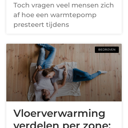
Toch vragen veel mensen zich
af hoe een warmtepomp
presteert tijdens
BEDRIJVEN
Vloerverwarming
verdelen per zone: