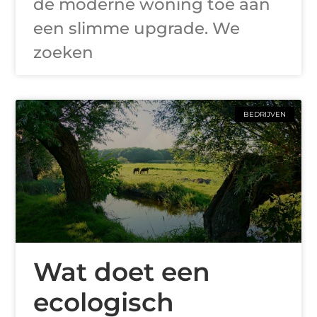
de moderne woning toe aan
een slimme upgrade. We
zoeken
BEDRIJVEN
Wat doet een
ecologisch