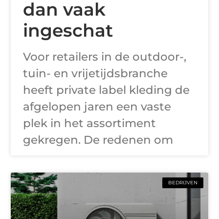
dan vaak
ingeschat
Voor retailers in de outdoor-,
tuin- en vrijetijdsbranche
heeft private label kleding de
afgelopen jaren een vaste
plek in het assortiment
gekregen. De redenen om
BEDRIJVEN