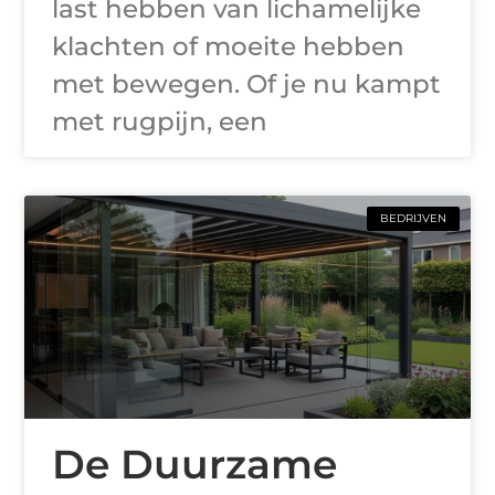
last hebben van lichamelijke
klachten of moeite hebben
met bewegen. Of je nu kampt
met rugpijn, een
BEDRIJVEN
De Duurzame