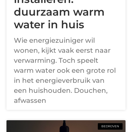
duurzaam warm
water in huis
Wie energiezuiniger wil
wonen, kijkt vaak eerst naar
verwarming. Toch speelt
warm water ook een grote rol
in het energieverbruik van
een huishouden. Douchen,
afwassen
BEDRIJVEN