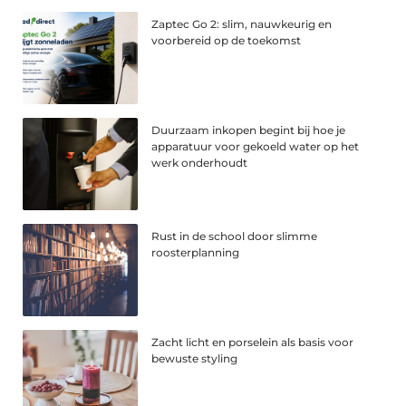
Zaptec Go 2: slim, nauwkeurig en
voorbereid op de toekomst
Duurzaam inkopen begint bij hoe je
apparatuur voor gekoeld water op het
werk onderhoudt
Rust in de school door slimme
roosterplanning
Zacht licht en porselein als basis voor
bewuste styling