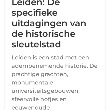
Leiden: De
specifieke
uitdagingen van
de historische
sleutelstad
Leiden is een stad met een
adembenemende historie. De
prachtige grachten,
monumentale
universiteitsgebouwen,
sfeervolle hofjes en
eeuwenoude