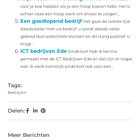
voor je koe hebben als je een hoop koeien hebt. Het is
echter vaak een hoop werk om ervoor te zorgen...
Een goedlopend bedrijf
Het gaat de laatste tijd
steeds beter met uw bedrijf. u wordt steeds vaker
gebeld door potentiële klanten en dit is erg positief. U
krijgt...
ICT bedrijven Ede
Sinds kort heb ik kennis
gemaakt met de ICT Bedrijven Ede en dat zijn er nogal
wat. Ik werk namelijk sinds kort ook voor een...
Tags:
Bedrijven
Delen:
Meer Berichten