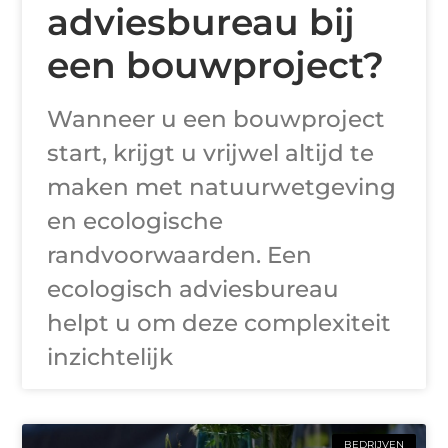
adviesbureau bij
een bouwproject?
Wanneer u een bouwproject
start, krijgt u vrijwel altijd te
maken met natuurwetgeving
en ecologische
randvoorwaarden. Een
ecologisch adviesbureau
helpt u om deze complexiteit
inzichtelijk
BEDRIJVEN