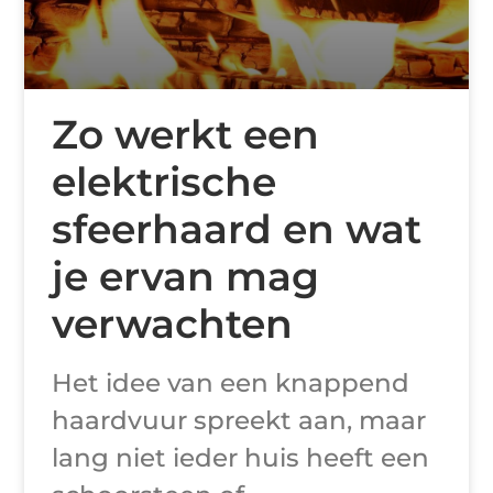
Zo werkt een
elektrische
sfeerhaard en wat
je ervan mag
verwachten
Het idee van een knappend
haardvuur spreekt aan, maar
lang niet ieder huis heeft een