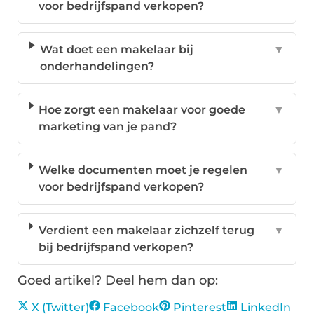
voor bedrijfspand verkopen?
Wat doet een makelaar bij
▼
onderhandelingen?
Hoe zorgt een makelaar voor goede
▼
marketing van je pand?
Welke documenten moet je regelen
▼
voor bedrijfspand verkopen?
Verdient een makelaar zichzelf terug
▼
bij bedrijfspand verkopen?
Goed artikel? Deel hem dan op:
X (Twitter)
Facebook
Pinterest
LinkedIn