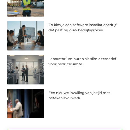
Zo kies je een software installatiebedrijf
dat past bij jouw bedrijfsproces
Laboratorium huren als slim alternatief
voor bedrijfsruimte
Een nieuwe invulling van je tijd met
betekenisvol werk