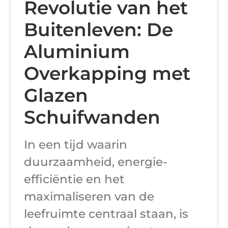
Revolutie van het
Buitenleven: De
Aluminium
Overkapping met
Glazen
Schuifwanden
In een tijd waarin
duurzaamheid, energie-
efficiëntie en het
maximaliseren van de
leefruimte centraal staan, is