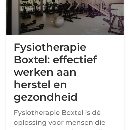
Fysiotherapie
Boxtel: effectief
werken aan
herstel en
gezondheid
Fysiotherapie Boxtel is dé
oplossing voor mensen die