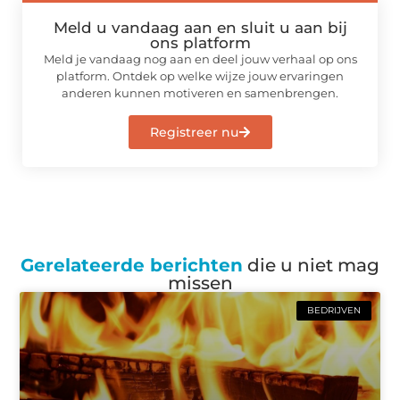
Meld u vandaag aan en sluit u aan bij
ons platform
Meld je vandaag nog aan en deel jouw verhaal op ons
platform. Ontdek op welke wijze jouw ervaringen
anderen kunnen motiveren en samenbrengen.
Registreer nu
Gerelateerde berichten
die u niet mag
missen
BEDRIJVEN