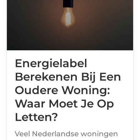
Energielabel
Berekenen Bij Een
Oudere Woning:
Waar Moet Je Op
Letten?
Veel Nederlandse woningen