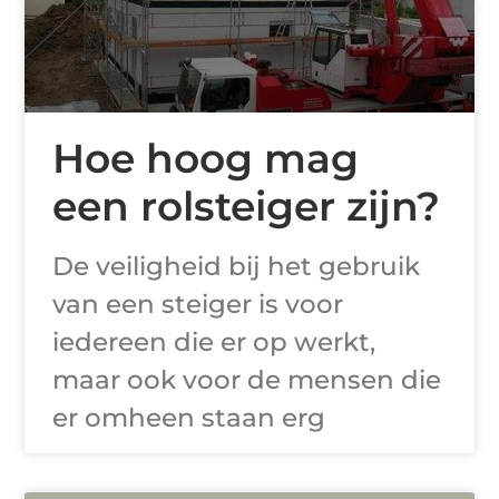
Hoe hoog mag
een rolsteiger zijn?
De veiligheid bij het gebruik
van een steiger is voor
iedereen die er op werkt,
maar ook voor de mensen die
er omheen staan erg