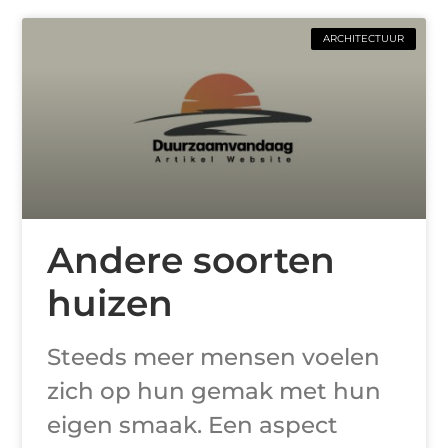
ARCHITECTUUR
Andere soorten
huizen
Steeds meer mensen voelen
zich op hun gemak met hun
eigen smaak. Een aspect