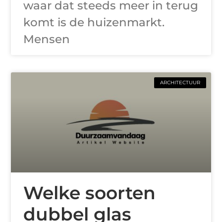
waar dat steeds meer in terug
komt is de huizenmarkt.
Mensen
ARCHITECTUUR
Welke soorten
dubbel glas