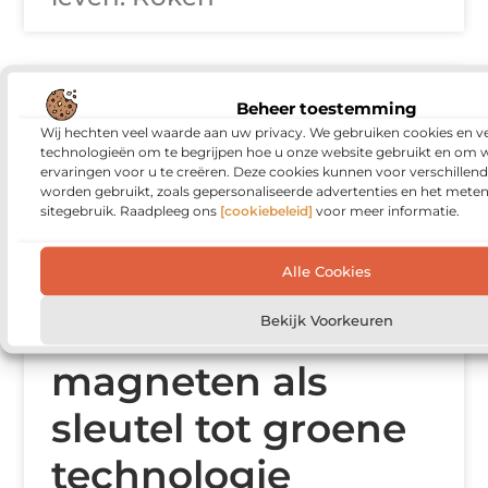
ARCHITECTUUR
Beheer toestemming
Wij hechten veel waarde aan uw privacy. We gebruiken cookies en ve
technologieën om te begrijpen hoe u onze website gebruikt en om 
ervaringen voor u te creëren. Deze cookies kunnen voor verschillen
worden gebruikt, zoals gepersonaliseerde advertenties en het meten
sitegebruik. Raadpleeg ons
[cookiebeleid]
voor meer informatie.
Alle Cookies
Permanente
Bekijk Voorkeuren
magneten als
sleutel tot groene
technologie