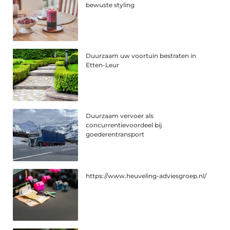
bewuste styling
Duurzaam uw voortuin bestraten in
Etten-Leur
Duurzaam vervoer als
concurrentievoordeel bij
goederentransport
https://www.heuveling-adviesgroep.nl/