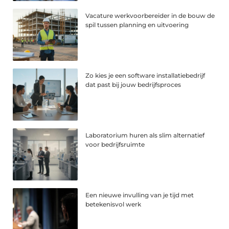
Vacature werkvoorbereider in de bouw de
spil tussen planning en uitvoering
Zo kies je een software installatiebedrijf
dat past bij jouw bedrijfsproces
Laboratorium huren als slim alternatief
voor bedrijfsruimte
Een nieuwe invulling van je tijd met
betekenisvol werk