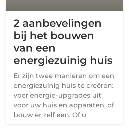
2 aanbevelingen
bij het bouwen
van een
energiezuinig huis
Er zijn twee manieren om een
​​energiezuinig huis te creëren:
voer energie-upgrades uit
voor uw huis en apparaten, of
bouw er zelf een. Of u