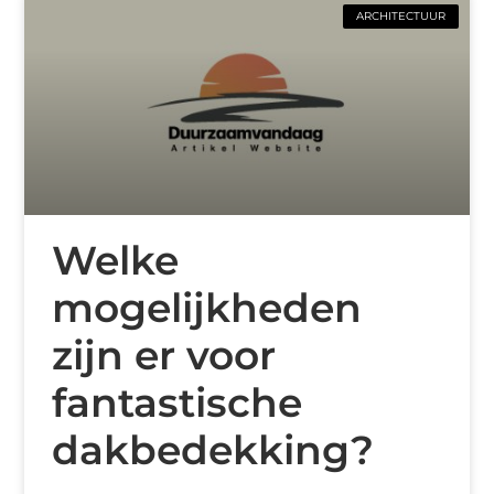
ARCHITECTUUR
Welke
mogelijkheden
zijn er voor
fantastische
dakbedekking?