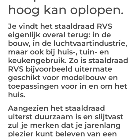
hoog kan oplopen.
Je vindt het staaldraad RVS
eigenlijk overal terug: in de
bouw, in de luchtvaartindustrie,
maar ook bij huis-, tuin- en
keukengebruik. Zo is staaldraad
RVS bijvoorbeeld uitermate
geschikt voor modelbouw en
toepassingen voor in en om het
huis.
Aangezien het staaldraad
uiterst duurzaam is en slijtvast
zul je merken dat je jarenlang
plezier kunt beleven van een