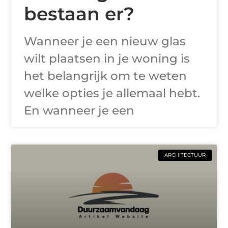
bestaan er?
Wanneer je een nieuw glas
wilt plaatsen in je woning is
het belangrijk om te weten
welke opties je allemaal hebt.
En wanneer je een
ARCHITECTUUR