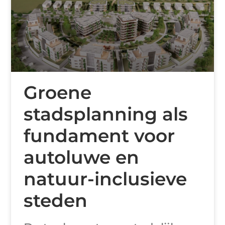
Groene
stadsplanning als
fundament voor
autoluwe en
natuur-inclusieve
steden