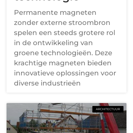
Permanente magneten
zonder externe stroombron
spelen een steeds grotere rol
in de ontwikkeling van
groene technologieën. Deze
krachtige magneten bieden
innovatieve oplossingen voor
diverse industrieën
ARCHITECTUUR