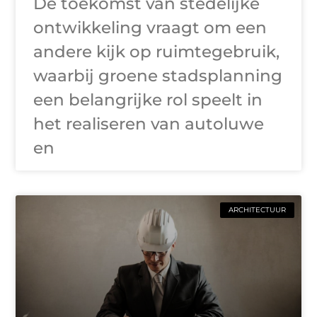
De toekomst van stedelijke
ontwikkeling vraagt om een
andere kijk op ruimtegebruik,
waarbij groene stadsplanning
een belangrijke rol speelt in
het realiseren van autoluwe
en
ARCHITECTUUR