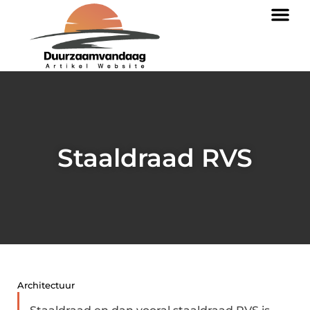
Staaldraad RVS
Architectuur