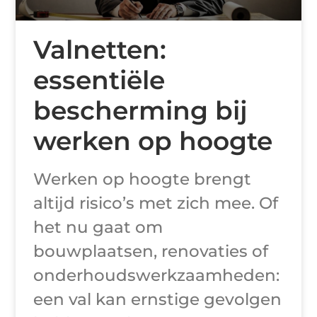
Valnetten:
essentiële
bescherming bij
werken op hoogte
Werken op hoogte brengt
altijd risico’s met zich mee. Of
het nu gaat om
bouwplaatsen, renovaties of
onderhoudswerkzaamheden:
een val kan ernstige gevolgen