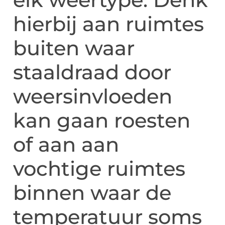
hierbij aan ruimtes
buiten waar
staaldraad door
weersinvloeden
kan gaan roesten
of aan aan
vochtige ruimtes
binnen waar de
temperatuur soms