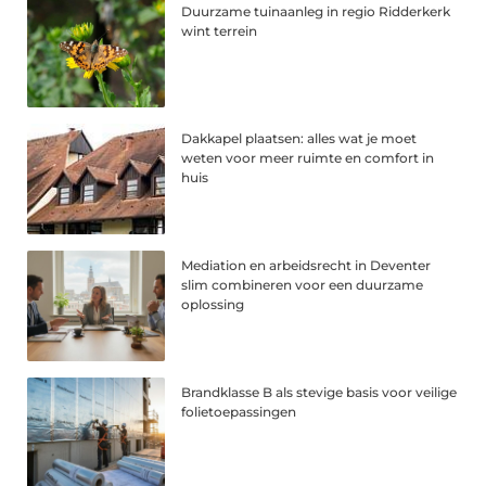
Duurzame tuinaanleg in regio Ridderkerk
wint terrein
Dakkapel plaatsen: alles wat je moet
weten voor meer ruimte en comfort in
huis
Mediation en arbeidsrecht in Deventer
slim combineren voor een duurzame
oplossing
Brandklasse B als stevige basis voor veilige
folietoepassingen