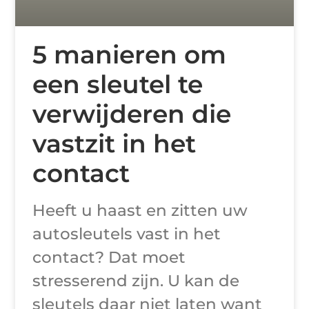
5 manieren om
een sleutel te
verwijderen die
vastzit in het
contact
Heeft u haast en zitten uw
autosleutels vast in het
contact? Dat moet
stresserend zijn. U kan de
sleutels daar niet laten want