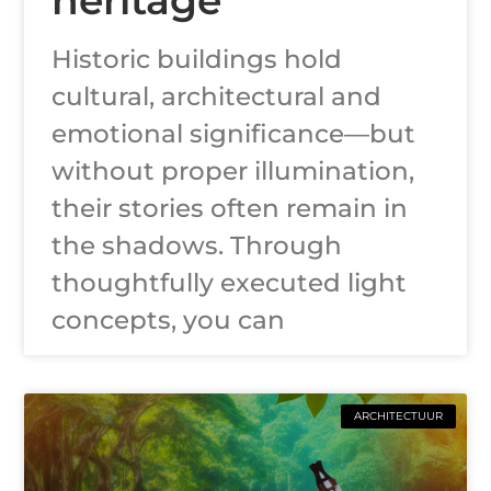
Historic buildings hold
cultural, architectural and
emotional significance—but
without proper illumination,
their stories often remain in
the shadows. Through
thoughtfully executed light
concepts, you can
ARCHITECTUUR