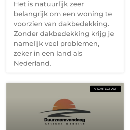
Het is natuurlijk zeer
belangrijk om een woning te
voorzien van dakbedekking.
Zonder dakbedekking krijg je
namelijk veel problemen,
zeker in een land als
Nederland.
ARCHITECTUUR