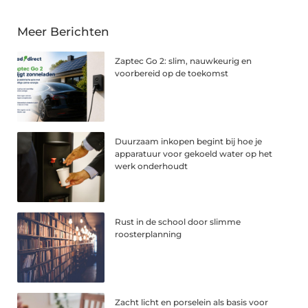
Meer Berichten
Zaptec Go 2: slim, nauwkeurig en
voorbereid op de toekomst
Duurzaam inkopen begint bij hoe je
apparatuur voor gekoeld water op het
werk onderhoudt
Rust in de school door slimme
roosterplanning
Zacht licht en porselein als basis voor