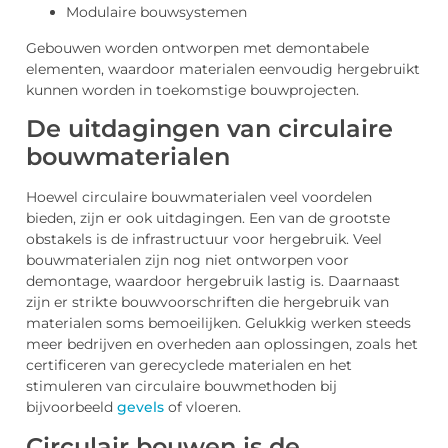
Modulaire bouwsystemen
Gebouwen worden ontworpen met demontabele
elementen, waardoor materialen eenvoudig hergebruikt
kunnen worden in toekomstige bouwprojecten.
De uitdagingen van circulaire
bouwmaterialen
Hoewel circulaire bouwmaterialen veel voordelen
bieden, zijn er ook uitdagingen. Een van de grootste
obstakels is de infrastructuur voor hergebruik. Veel
bouwmaterialen zijn nog niet ontworpen voor
demontage, waardoor hergebruik lastig is. Daarnaast
zijn er strikte bouwvoorschriften die hergebruik van
materialen soms bemoeilijken. Gelukkig werken steeds
meer bedrijven en overheden aan oplossingen, zoals het
certificeren van gerecyclede materialen en het
stimuleren van circulaire bouwmethoden bij
bijvoorbeeld
gevels
of vloeren.
Circulair bouwen is de