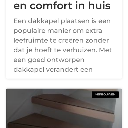
en comfort in huis
Een dakkapel plaatsen is een
populaire manier om extra
leefruimte te creëren zonder
dat je hoeft te verhuizen. Met
een goed ontworpen
dakkapel verandert een
VERBOUWEN