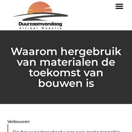
Waarom hergebruik
van materialen de
toekomst van
bouwen is
Verbouwen