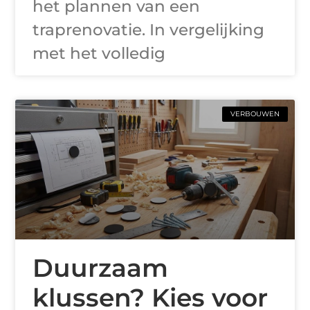
het plannen van een
traprenovatie. In vergelijking
met het volledig
VERBOUWEN
Duurzaam
klussen? Kies voor