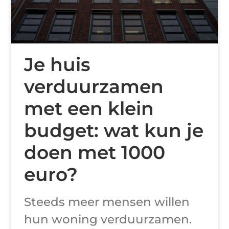
Je huis
verduurzamen
met een klein
budget: wat kun je
doen met 1000
euro?
Steeds meer mensen willen
hun woning verduurzamen.