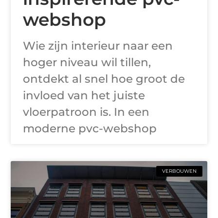
webshop
Wie zijn interieur naar een
hoger niveau wil tillen,
ontdekt al snel hoe groot de
invloed van het juiste
vloerpatroon is. In een
moderne pvc-webshop
VERBOUWEN