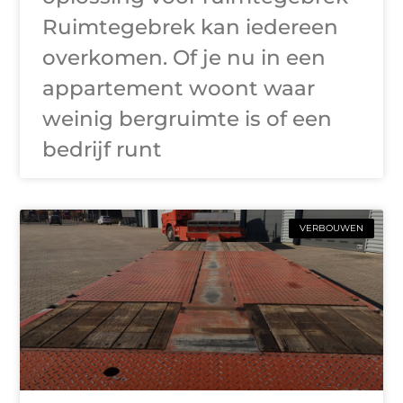
Ruimtegebrek kan iedereen
overkomen. Of je nu in een
appartement woont waar
weinig bergruimte is of een
bedrijf runt
VERBOUWEN