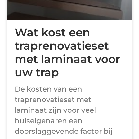
Wat kost een
traprenovatieset
met laminaat voor
uw trap
De kosten van een
traprenovatieset met
laminaat zijn voor veel
huiseigenaren een
doorslaggevende factor bij