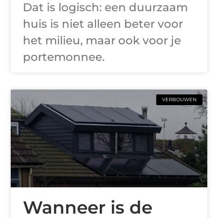
Dat is logisch: een duurzaam
huis is niet alleen beter voor
het milieu, maar ook voor je
portemonnee.
VERBOUWEN
Wanneer is de