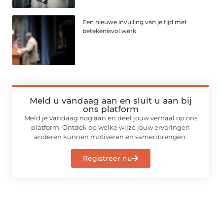
Een nieuwe invulling van je tijd met
betekenisvol werk
Meld u vandaag aan en sluit u aan bij
ons platform
Meld je vandaag nog aan en deel jouw verhaal op ons
platform. Ontdek op welke wijze jouw ervaringen
anderen kunnen motiveren en samenbrengen.
Registreer nu