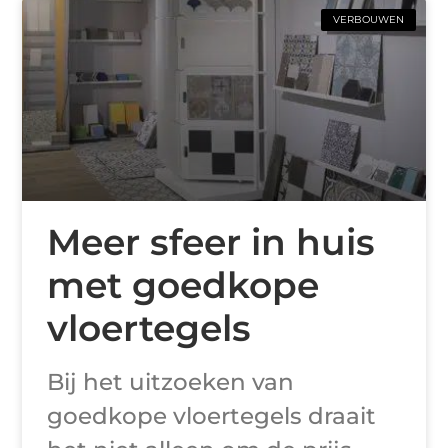
VERBOUWEN
Meer sfeer in huis
met goedkope
vloertegels
Bij het uitzoeken van
goedkope vloertegels draait