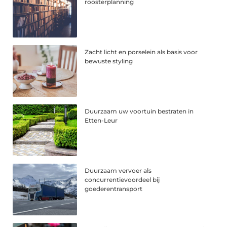
roosterplanning
Zacht licht en porselein als basis voor
bewuste styling
Duurzaam uw voortuin bestraten in
Etten-Leur
Duurzaam vervoer als
concurrentievoordeel bij
goederentransport