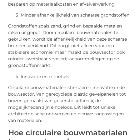
besparen op materiaalkosten en afvalverwerking.
Minder afhankelijkheid van schaarse grondstoffen
Grondstoffen zoals zand, grind en bepaalde metalen
raken uitgeput. Door circulaire bouwmaterialen te
gebruiken, wordt de afhankelijkheid van deze schaarse
bronnen verkleind. Dit zorgt niet alleen voor een
stabielere economie, maar maakt de bouwsector ook
minder kwetsbaar voor prijsschommelingen op de
grondstoffenmarkt.
Innovatie en esthetiek
Circulaire bouwmaterialen stimuleren innovatie in de
bouwsector. Van gerecyclede plastic gevelpanelen tot
huizen gemaakt van geperste koffiedik, de
mogelijkheden zijn eindeloos. Dit leidt tot unieke
architectonische ontwerpen en nieuwe toepassingen
van materialen.
Hoe circulaire bouwmaterialen