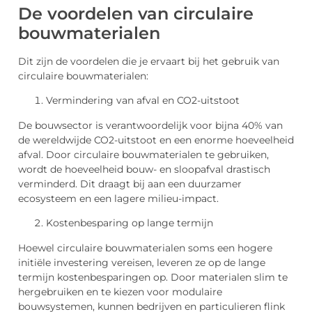
De voordelen van circulaire
bouwmaterialen
Dit zijn de voordelen die je ervaart bij het gebruik van
circulaire bouwmaterialen:
Vermindering van afval en CO2-uitstoot
De bouwsector is verantwoordelijk voor bijna 40% van
de wereldwijde CO2-uitstoot en een enorme hoeveelheid
afval. Door circulaire bouwmaterialen te gebruiken,
wordt de hoeveelheid bouw- en sloopafval drastisch
verminderd. Dit draagt bij aan een duurzamer
ecosysteem en een lagere milieu-impact.
Kostenbesparing op lange termijn
Hoewel circulaire bouwmaterialen soms een hogere
initiële investering vereisen, leveren ze op de lange
termijn kostenbesparingen op. Door materialen slim te
hergebruiken en te kiezen voor modulaire
bouwsystemen, kunnen bedrijven en particulieren flink