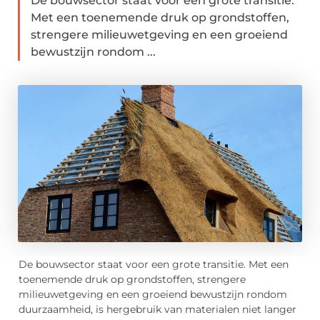
De bouwsector staat voor een grote transitie.
Met een toenemende druk op grondstoffen,
strengere milieuwetgeving en een groeiend
bewustzijn rondom ...
De bouwsector staat voor een grote transitie. Met een
toenemende druk op grondstoffen, strengere
milieuwetgeving en een groeiend bewustzijn rondom
duurzaamheid, is hergebruik van materialen niet langer