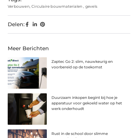
Verbouwen
,
Circulaire bouwmaterialen
,
gevels
Delen:
Meer Berichten
Zaptec Go 2: slim, nauwkeurig en
voorbereid op de toekomst
Duurzaam inkopen begint bij hoe je
apparatuur voor gekoeld water op het
werk onderhoudt
Rust in de school door slimme