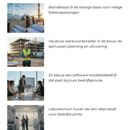
Brandklasse B als stevige basis voor veilige
folietoepassingen
Vacature werkvoorbereider in de bouw de
spil tussen planning en uitvoering
Zo kies je een software installatiebedrijf
dat past bij jouw bedrijfsproces
Laboratorium huren als slim alternatief
voor bedrijfsruimte