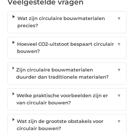
Veelgestelde vragen
Wat zijn circulaire bouwmaterialen
▼
precies?
Hoeveel CO2-uitstoot bespaart circulair
▼
bouwen?
Zijn circulaire bouwmaterialen
▼
duurder dan traditionele materialen?
Welke praktische voorbeelden zijn er
▼
van circulair bouwen?
Wat zijn de grootste obstakels voor
▼
circulair bouwen?