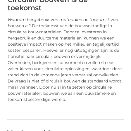
toekomst
Waarom hergebruik van materialen de toekomst van
bouwen is?
De toekomst van de bouwsector ligt in
circulaire bouwmaterialen. Door te investeren in
hergebruik en duurzame materialen, kunnen we een
positieve impact maken op het milieu en tegelijkertijd
kosten besparen. Hoewel er nog uitdagingen zijn, is de
transitie naar circulair bouwen onvermijdelijk.
Overheden, bedrijven en consumenten zullen steeds
vaker kiezen voor circulaire oplossingen, waardoor deze
trend zich in de komende jaren verder zal ontwikkelen.
De vraag is niet óf circulair bouwen de standaard wordt,
maar wanneer. Door nu al in te zetten op circulaire
bouwmaterialen, bouwen we aan een duurzamere en
toekomstbestendige wereld.