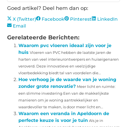
Goed artikel? Deel hem dan op:
X (Twitter)
Facebook
Pinterest
LinkedIn
Email
Gerelateerde Berichten:
Waarom pvc vloeren ideaal zijn voor je
huis
Vloeren van PVC hebben de laatste jaren de
harten van veel interieurontwerpers en huiseigenaren
veroverd. Deze innovatieve en veelzijdige
vloerbedekking biedt tal van voordelen die...
Hoe verhoog je de waarde van je woning
zonder grote renovatie?
Meer licht en ruimte:
een slimme investering Een van de makkelijkste
manieren om je woning aantrekkelijker en
waardevoller te maken, is door meer licht en...
Waarom een veranda in Apeldoorn de
perfecte keuze is voor je tuin
Als je in