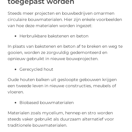
toegepast worden
Steeds meer projecten en bouwbedrijven omarmen
circulaire bouwmaterialen. Hier zijn enkele voorbeelden
van hoe deze materialen worden ingezet:
Herbruikbare bakstenen en beton
In plaats van bakstenen en beton af te breken en weg te
gooien, worden ze zorgvuldig gedemonteerd en
opnieuw gebruikt in nieuwe bouwprojecten.
Gerecycled hout
Oude houten balken uit gesloopte gebouwen krijgen
een tweede leven in nieuwe constructies, meubels of
vloeren.
Biobased bouwmaterialen
Materialen zoals mycelium, hennep en stro worden
steeds vaker gebruikt als duurzaam alternatief voor
traditionele bouwmaterialen.