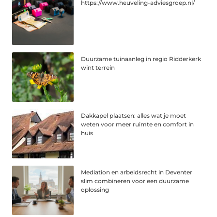
https://www.heuveling-adviesgroep.nl/
Duurzame tuinaanleg in regio Ridderkerk
wint terrein
Dakkapel plaatsen: alles wat je moet
weten voor meer ruimte en comfort in
huis
Mediation en arbeidsrecht in Deventer
slim combineren voor een duurzame
oplossing