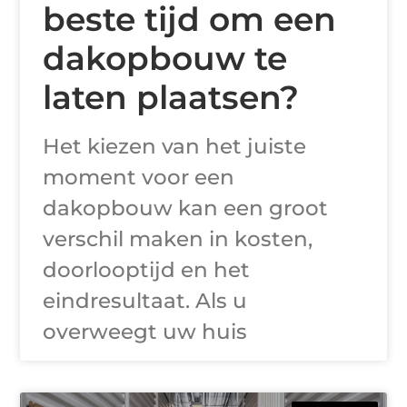
beste tijd om een
dakopbouw te
laten plaatsen?
Het kiezen van het juiste
moment voor een
dakopbouw kan een groot
verschil maken in kosten,
doorlooptijd en het
eindresultaat. Als u
overweegt uw huis