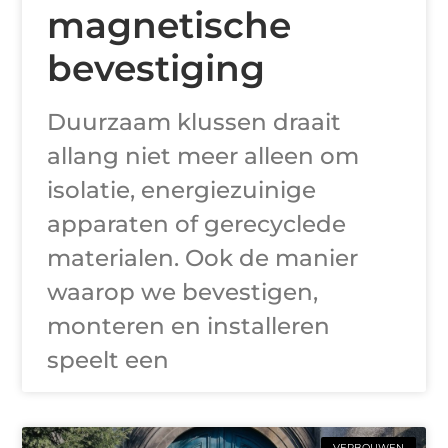
magnetische
bevestiging
Duurzaam klussen draait
allang niet meer alleen om
isolatie, energiezuinige
apparaten of gerecyclede
materialen. Ook de manier
waarop we bevestigen,
monteren en installeren
speelt een
VERBOUWEN