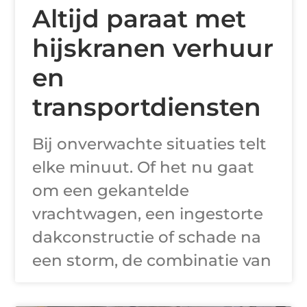
Altijd paraat met
hijskranen verhuur
en
transportdiensten
Bij onverwachte situaties telt
elke minuut. Of het nu gaat
om een gekantelde
vrachtwagen, een ingestorte
dakconstructie of schade na
een storm, de combinatie van