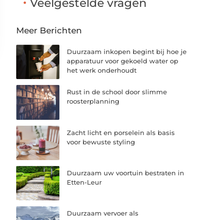
Veelgestelde vragen
Meer Berichten
Duurzaam inkopen begint bij hoe je
apparatuur voor gekoeld water op
het werk onderhoudt
Rust in de school door slimme
roosterplanning
Zacht licht en porselein als basis
voor bewuste styling
Duurzaam uw voortuin bestraten in
Etten-Leur
Duurzaam vervoer als