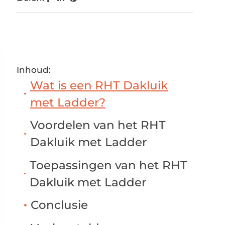
Inhoud:
Wat is een RHT Dakluik
met Ladder?
Voordelen van het RHT
Dakluik met Ladder
Toepassingen van het RHT
Dakluik met Ladder
Conclusie