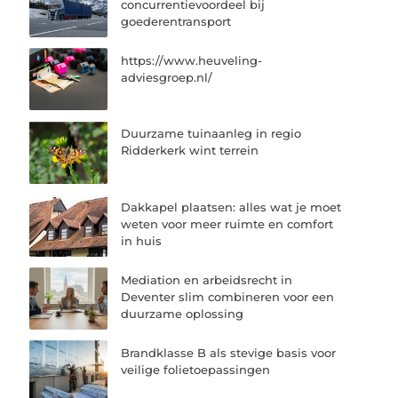
concurrentievoordeel bij
goederentransport
https://www.heuveling-
adviesgroep.nl/
Duurzame tuinaanleg in regio
Ridderkerk wint terrein
Dakkapel plaatsen: alles wat je moet
weten voor meer ruimte en comfort
in huis
Mediation en arbeidsrecht in
Deventer slim combineren voor een
duurzame oplossing
Brandklasse B als stevige basis voor
veilige folietoepassingen