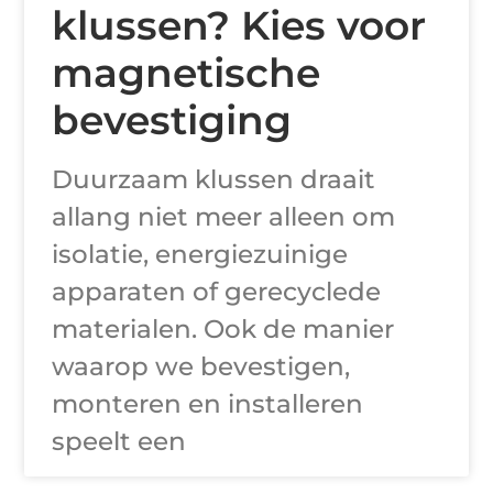
klussen? Kies voor
magnetische
bevestiging
Duurzaam klussen draait
allang niet meer alleen om
isolatie, energiezuinige
apparaten of gerecyclede
materialen. Ook de manier
waarop we bevestigen,
monteren en installeren
speelt een