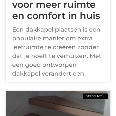
voor meer ruimte
en comfort in huis
Een dakkapel plaatsen is een
populaire manier om extra
leefruimte te creëren zonder
dat je hoeft te verhuizen. Met
een goed ontworpen
dakkapel verandert een
VERBOUWEN