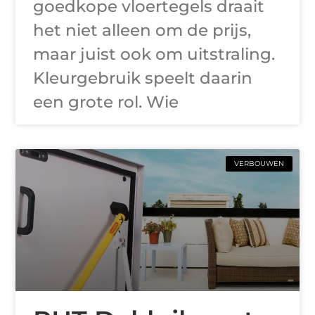
goedkope vloertegels draait
het niet alleen om de prijs,
maar juist ook om uitstraling.
Kleurgebruik speelt daarin
een grote rol. Wie
VERBOUWEN