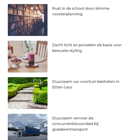
Rust in de school door slimme
roosterplanning
Zacht licht en porselein als basis voor
bewuste styling
Duurzaam uw voortuin bestraten in
Etten-Leur
Duurzaam vervoer als
concurrentievoordeel bij
goederentransport