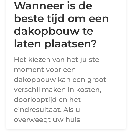
Wanneer is de
beste tijd om een
dakopbouw te
laten plaatsen?
Het kiezen van het juiste
moment voor een
dakopbouw kan een groot
verschil maken in kosten,
doorlooptijd en het
eindresultaat. Als u
overweegt uw huis