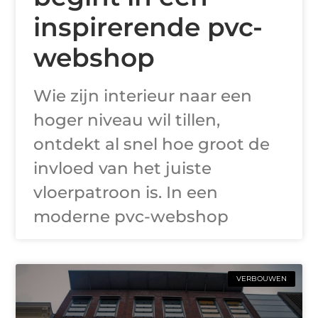
inspirerende pvc-
webshop
Wie zijn interieur naar een
hoger niveau wil tillen,
ontdekt al snel hoe groot de
invloed van het juiste
vloerpatroon is. In een
moderne pvc-webshop
VERBOUWEN