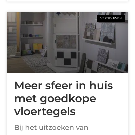
VERBOUWEN
Meer sfeer in huis
met goedkope
vloertegels
Bij het uitzoeken van