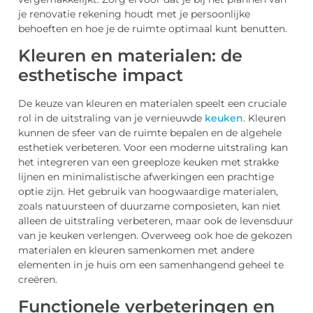
je renovatie rekening houdt met je persoonlijke
behoeften en hoe je de ruimte optimaal kunt benutten.
Kleuren en materialen: de
esthetische impact
De keuze van kleuren en materialen speelt een cruciale
rol in de uitstraling van je vernieuwde
keuken
. Kleuren
kunnen de sfeer van de ruimte bepalen en de algehele
esthetiek verbeteren. Voor een moderne uitstraling kan
het integreren van een greeploze keuken met strakke
lijnen en minimalistische afwerkingen een prachtige
optie zijn. Het gebruik van hoogwaardige materialen,
zoals natuursteen of duurzame composieten, kan niet
alleen de uitstraling verbeteren, maar ook de levensduur
van je keuken verlengen. Overweeg ook hoe de gekozen
materialen en kleuren samenkomen met andere
elementen in je huis om een samenhangend geheel te
creëren.
Functionele verbeteringen en