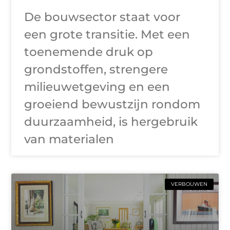
De bouwsector staat voor
een grote transitie. Met een
toenemende druk op
grondstoffen, strengere
milieuwetgeving en een
groeiend bewustzijn rondom
duurzaamheid, is hergebruik
van materialen
VERBOUWEN