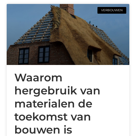
VERBOUWEN
Waarom
hergebruik van
materialen de
toekomst van
bouwen is