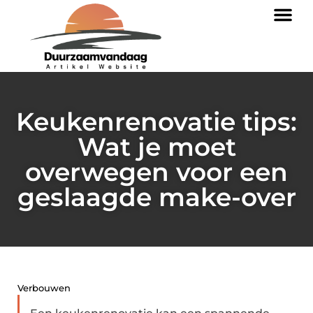
Keukenrenovatie tips:
Wat je moet
overwegen voor een
geslaagde make-over
Verbouwen