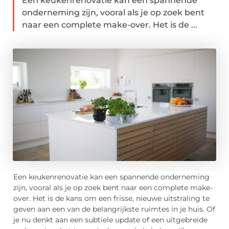
Een keukenrenovatie kan een spannende
onderneming zijn, vooral als je op zoek bent
naar een complete make-over. Het is de ...
Een keukenrenovatie kan een spannende onderneming
zijn, vooral als je op zoek bent naar een complete make-
over. Het is de kans om een frisse, nieuwe uitstraling te
geven aan een van de belangrijkste ruimtes in je huis. Of
je nu denkt aan een subtiele update of een uitgebreide