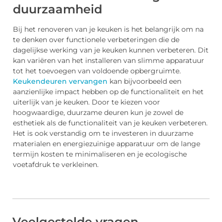
duurzaamheid
Bij het renoveren van je keuken is het belangrijk om na
te denken over functionele verbeteringen die de
dagelijkse werking van je keuken kunnen verbeteren. Dit
kan variëren van het installeren van slimme apparatuur
tot het toevoegen van voldoende opbergruimte.
Keukendeuren vervangen
kan bijvoorbeeld een
aanzienlijke impact hebben op de functionaliteit en het
uiterlijk van je keuken. Door te kiezen voor
hoogwaardige, duurzame deuren kun je zowel de
esthetiek als de functionaliteit van je keuken verbeteren.
Het is ook verstandig om te investeren in duurzame
materialen en energiezuinige apparatuur om de lange
termijn kosten te minimaliseren en je ecologische
voetafdruk te verkleinen.
Veelgestelde vragen