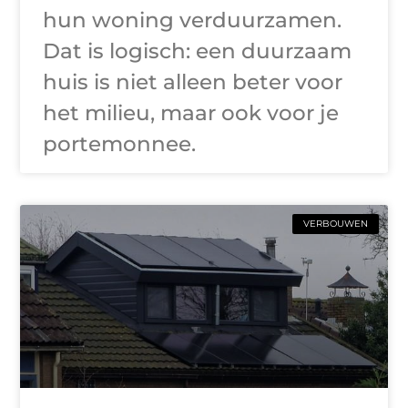
hun woning verduurzamen.
Dat is logisch: een duurzaam
huis is niet alleen beter voor
het milieu, maar ook voor je
portemonnee.
VERBOUWEN