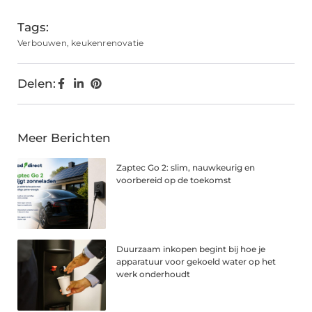
Tags:
Verbouwen
,
keukenrenovatie
Delen:
Meer Berichten
Zaptec Go 2: slim, nauwkeurig en
voorbereid op de toekomst
Duurzaam inkopen begint bij hoe je
apparatuur voor gekoeld water op het
werk onderhoudt