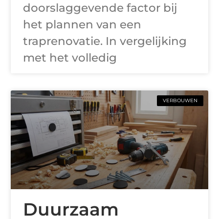
doorslaggevende factor bij
het plannen van een
traprenovatie. In vergelijking
met het volledig
VERBOUWEN
Duurzaam