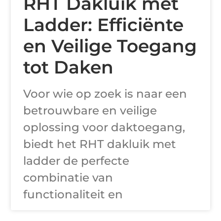
RHT Dakluik met
Ladder: Efficiënte
en Veilige Toegang
tot Daken
Voor wie op zoek is naar een
betrouwbare en veilige
oplossing voor daktoegang,
biedt het RHT dakluik met
ladder de perfecte
combinatie van
functionaliteit en