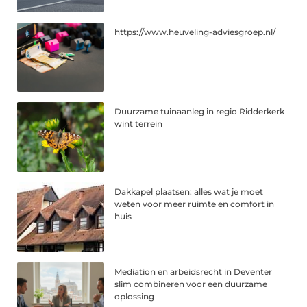
https://www.heuveling-adviesgroep.nl/
Duurzame tuinaanleg in regio Ridderkerk
wint terrein
Dakkapel plaatsen: alles wat je moet
weten voor meer ruimte en comfort in
huis
Mediation en arbeidsrecht in Deventer
slim combineren voor een duurzame
oplossing