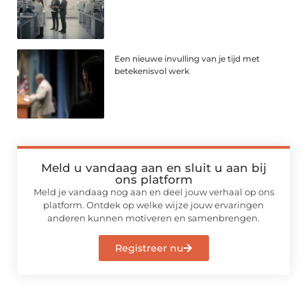
Een nieuwe invulling van je tijd met
betekenisvol werk
Meld u vandaag aan en sluit u aan bij
ons platform
Meld je vandaag nog aan en deel jouw verhaal op ons
platform. Ontdek op welke wijze jouw ervaringen
anderen kunnen motiveren en samenbrengen.
Registreer nu