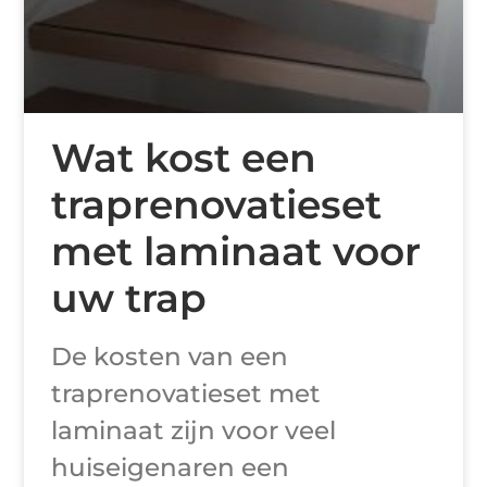
Wat kost een
traprenovatieset
met laminaat voor
uw trap
De kosten van een
traprenovatieset met
laminaat zijn voor veel
huiseigenaren een