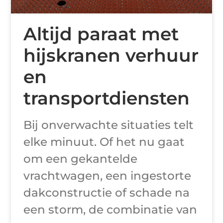
Altijd paraat met
hijskranen verhuur
en
transportdiensten
Bij onverwachte situaties telt
elke minuut. Of het nu gaat
om een gekantelde
vrachtwagen, een ingestorte
dakconstructie of schade na
een storm, de combinatie van