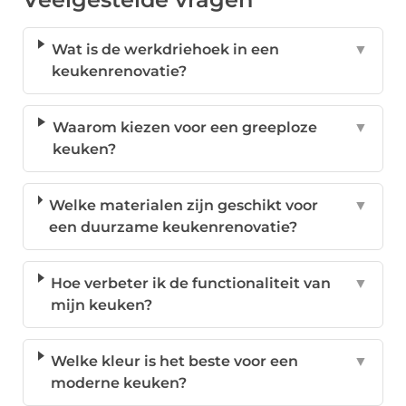
Wat is de werkdriehoek in een
▼
keukenrenovatie?
Waarom kiezen voor een greeploze
▼
keuken?
Welke materialen zijn geschikt voor
▼
een duurzame keukenrenovatie?
Hoe verbeter ik de functionaliteit van
▼
mijn keuken?
Welke kleur is het beste voor een
▼
moderne keuken?