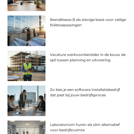
Brandklasse B als stevige basis voor veilige
folietoepassingen
Vacature werkvoorbereider in de bouw de
spil tussen planning en uitvoering
Zo kies je een software installatiebedrijf
dat past bij jouw bedrijfsproces
Laboratorium huren als slim alternatief
voor bedrijfsruimte