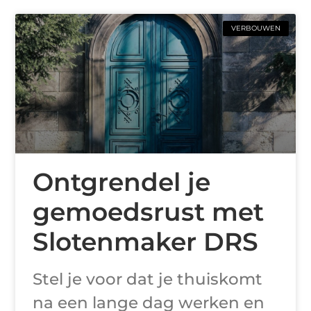
VERBOUWEN
Ontgrendel je
gemoedsrust met
Slotenmaker DRS
Stel je voor dat je thuiskomt
na een lange dag werken en