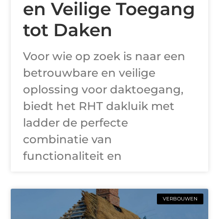
en Veilige Toegang
tot Daken
Voor wie op zoek is naar een
betrouwbare en veilige
oplossing voor daktoegang,
biedt het RHT dakluik met
ladder de perfecte
combinatie van
functionaliteit en
VERBOUWEN