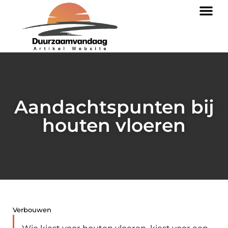
Aandachtspunten bij
houten vloeren
Verbouwen