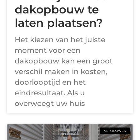
dakopbouw te
laten plaatsen?
Het kiezen van het juiste
moment voor een
dakopbouw kan een groot
verschil maken in kosten,
doorlooptijd en het
eindresultaat. Als u
overweegt uw huis
VERBOUWEN