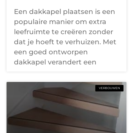
Een dakkapel plaatsen is een
populaire manier om extra
leefruimte te creëren zonder
dat je hoeft te verhuizen. Met
een goed ontworpen
dakkapel verandert een
VERBOUWEN