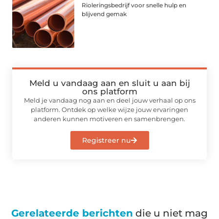
Rioleringsbedrijf voor snelle hulp en
blijvend gemak
Meld u vandaag aan en sluit u aan bij
ons platform
Meld je vandaag nog aan en deel jouw verhaal op ons
platform. Ontdek op welke wijze jouw ervaringen
anderen kunnen motiveren en samenbrengen.
Registreer nu
Gerelateerde berichten
die u niet mag