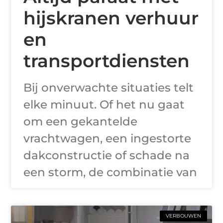
hijskranen verhuur
en
transportdiensten
Bij onverwachte situaties telt
elke minuut. Of het nu gaat
om een gekantelde
vrachtwagen, een ingestorte
dakconstructie of schade na
een storm, de combinatie van
VERBOUWEN