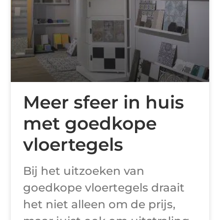
Meer sfeer in huis
met goedkope
vloertegels
Bij het uitzoeken van
goedkope vloertegels draait
het niet alleen om de prijs,