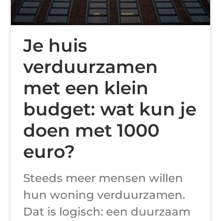
Je huis
verduurzamen
met een klein
budget: wat kun je
doen met 1000
euro?
Steeds meer mensen willen
hun woning verduurzamen.
Dat is logisch: een duurzaam