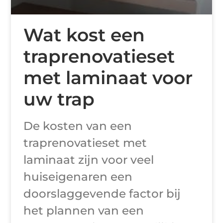
Wat kost een
traprenovatieset
met laminaat voor
uw trap
De kosten van een
traprenovatieset met
laminaat zijn voor veel
huiseigenaren een
doorslaggevende factor bij
het plannen van een