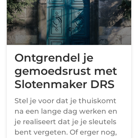
Ontgrendel je
gemoedsrust met
Slotenmaker DRS
Stel je voor dat je thuiskomt
na een lange dag werken en
je realiseert dat je je sleutels
bent vergeten. Of erger nog,