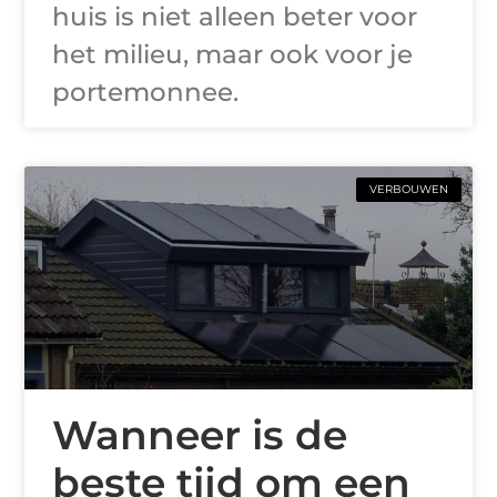
huis is niet alleen beter voor
het milieu, maar ook voor je
portemonnee.
VERBOUWEN
Wanneer is de
beste tijd om een