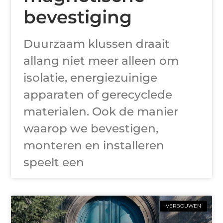
bevestiging
Duurzaam klussen draait
allang niet meer alleen om
isolatie, energiezuinige
apparaten of gerecyclede
materialen. Ook de manier
waarop we bevestigen,
monteren en installeren
speelt een
VERBOUWEN