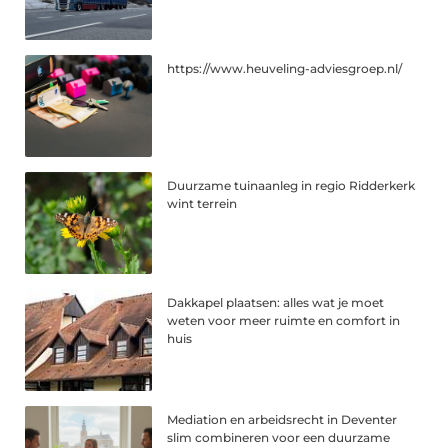
https://www.heuveling-adviesgroep.nl/
Duurzame tuinaanleg in regio Ridderkerk
wint terrein
Dakkapel plaatsen: alles wat je moet
weten voor meer ruimte en comfort in
huis
Mediation en arbeidsrecht in Deventer
slim combineren voor een duurzame