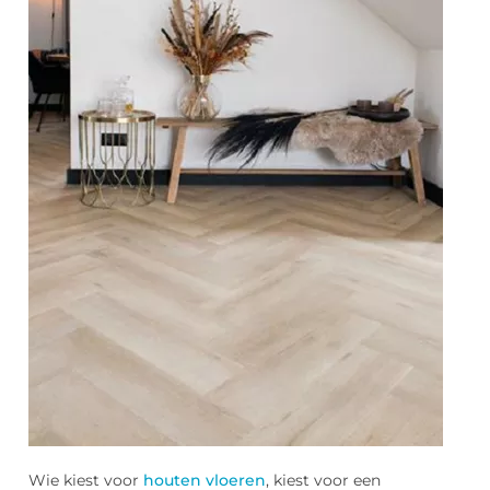
Wie kiest voor
houten vloeren
, kiest voor een