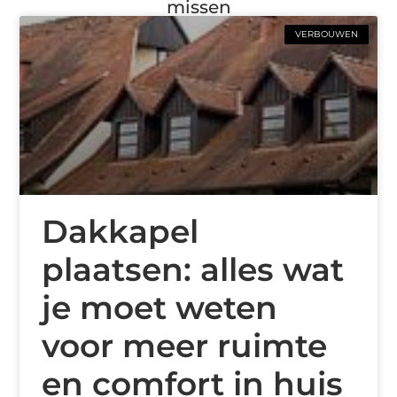
missen
VERBOUWEN
Dakkapel
plaatsen: alles wat
je moet weten
voor meer ruimte
en comfort in huis