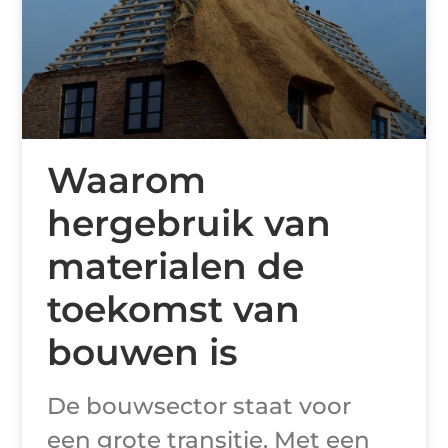
Waarom
hergebruik van
materialen de
toekomst van
bouwen is
De bouwsector staat voor
een grote transitie. Met een