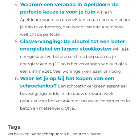
Waarom een veranda in Apeldoorn de
perfecte keuze is voor je tuin
Als je in
Apeldoorn woont en op zoek bent naar een manier om
je tuin te verbeteren, dan is een veranda Apeldoorn
wellicht de perfecte...
Glasvervanging: De sleutel tot een beter
energielabel en lagere stookkosten
Wil je je
energielabel verbeteren en flink besparen op je
energierekening? Dan is het vervangen van oud glas
een slimme zet. Veel woningen verliezen onnodig...
Waar let je op bij het kopen van een
schroefanker?
Een schroefanker is een essentieel
bevestigingsmiddel in de bouw en wordt vaak
gebruikt voor het verankeren van zware constructies in
beton en metselwerk. Of je...
Tags:
Verbouwen
,
Aandachtspunten bij houten vloeren