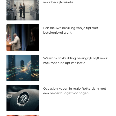
voor bedrijfsruimte
Een nieuwe invulling van je tijd met
betekenisvol werk
Waarom linkbuilding belangrijk blijft voor
zoekmachine optimalisatie
Occasion kopen in regio Rotterdam met
een helder budget voor ogen