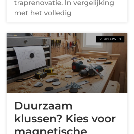
traprenovatie. In vergelijking
met het volledig
VERBOUWEN
Duurzaam
klussen? Kies voor
magnetische