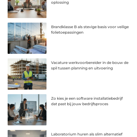
oplossing
Brandklasse B als stevige basis voor veilige
folietoepassingen
Vacature werkvoorbereider in de bouw de
spil tussen planning en uitvoering
Zo kies je een software installatiebedrijf
dat past bij jouw bedrijfsproces
Laboratorium huren als slim alternatief