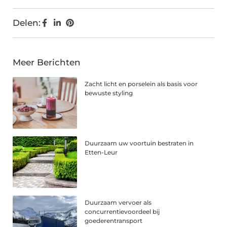
Delen:
Meer Berichten
Zacht licht en porselein als basis voor
bewuste styling
Duurzaam uw voortuin bestraten in
Etten-Leur
Duurzaam vervoer als
concurrentievoordeel bij
goederentransport