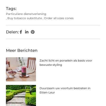
Tags:
Particuliere dienstverlening
,
Buy tobacco substitute
,
Order all sizes cones
Delen:
Meer Berichten
Zacht licht en porselein als basis voor
bewuste styling
Duurzaam uw voortuin bestraten in
Etten-Leur