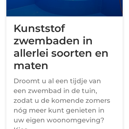
Kunststof
zwembaden in
allerlei soorten en
maten
Droomt u al een tijdje van
een zwembad in de tuin,
zodat u de komende zomers
nóg meer kunt genieten in
uw eigen woonomgeving?