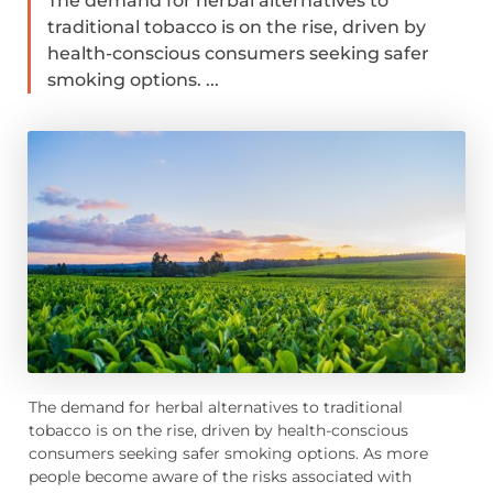
The demand for herbal alternatives to
traditional tobacco is on the rise, driven by
health-conscious consumers seeking safer
smoking options. ...
The demand for herbal alternatives to traditional
tobacco is on the rise, driven by health-conscious
consumers seeking safer smoking options. As more
people become aware of the risks associated with