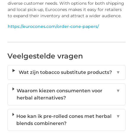
diverse customer needs. With options for both shipping
and local pick-up, Eurocones makes it easy for retailers
to expand their inventory and attract a wider audience.
https://eurocones.com/order-cone-papers/
Veelgestelde vragen
Wat zijn tobacco substitute products?
▼
Waarom kiezen consumenten voor
▼
herbal alternatives?
Hoe kan ik pre-rolled cones met herbal
▼
blends combineren?