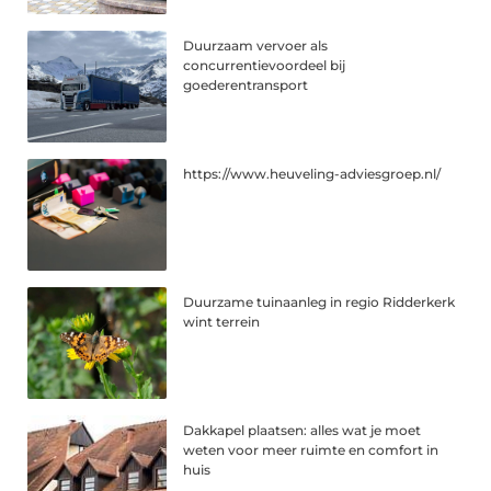
Duurzaam vervoer als
concurrentievoordeel bij
goederentransport
https://www.heuveling-adviesgroep.nl/
Duurzame tuinaanleg in regio Ridderkerk
wint terrein
Dakkapel plaatsen: alles wat je moet
weten voor meer ruimte en comfort in
huis