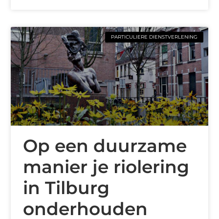
PARTICULIERE DIENSTVERLENING
Op een duurzame
manier je riolering
in Tilburg
onderhouden