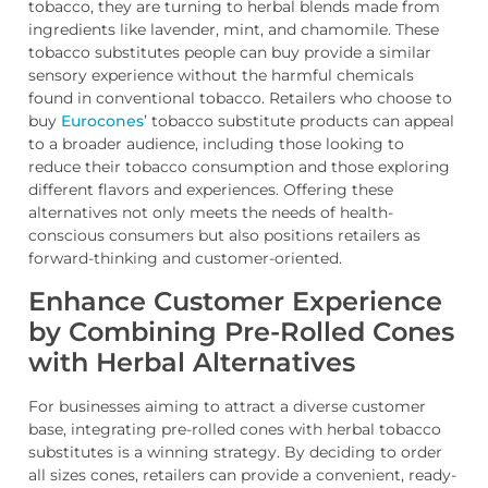
tobacco, they are turning to herbal blends made from
ingredients like lavender, mint, and chamomile. These
tobacco substitutes people can buy provide a similar
sensory experience without the harmful chemicals
found in conventional tobacco. Retailers who choose to
buy
Eurocones
’ tobacco substitute products can appeal
to a broader audience, including those looking to
reduce their tobacco consumption and those exploring
different flavors and experiences. Offering these
alternatives not only meets the needs of health-
conscious consumers but also positions retailers as
forward-thinking and customer-oriented.
Enhance Customer Experience
by Combining Pre-Rolled Cones
with Herbal Alternatives
For businesses aiming to attract a diverse customer
base, integrating pre-rolled cones with herbal tobacco
substitutes is a winning strategy. By deciding to order
all sizes cones, retailers can provide a convenient, ready-