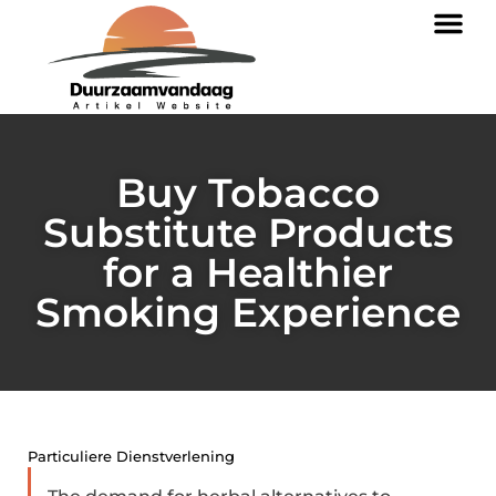
Buy Tobacco
Substitute Products
for a Healthier
Smoking Experience
Particuliere Dienstverlening