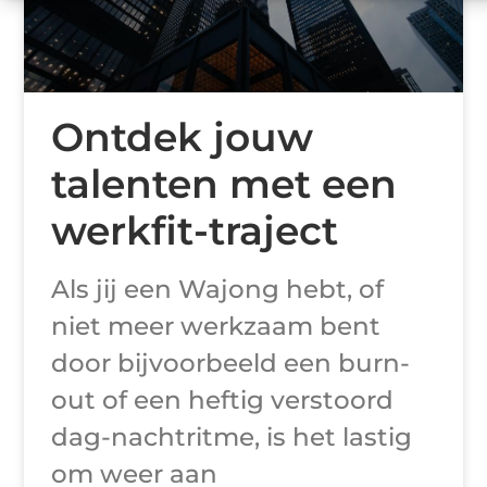
Ontdek jouw
talenten met een
werkfit-traject
Als jij een Wajong hebt, of
niet meer werkzaam bent
door bijvoorbeeld een burn-
out of een heftig verstoord
dag-nachtritme, is het lastig
om weer aan