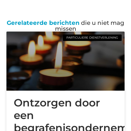
Gerelateerde berichten
die u niet mag
missen
PARTICULIERE DIENSTVERLENING
Ontzorgen door
een
begrafenisondernem