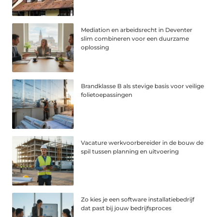
Mediation en arbeidsrecht in Deventer
slim combineren voor een duurzame
oplossing
Brandklasse B als stevige basis voor veilige
folietoepassingen
Vacature werkvoorbereider in de bouw de
spil tussen planning en uitvoering
Zo kies je een software installatiebedrijf
dat past bij jouw bedrijfsproces