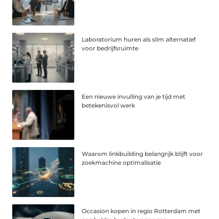
Laboratorium huren als slim alternatief
voor bedrijfsruimte
Een nieuwe invulling van je tijd met
betekenisvol werk
Waarom linkbuilding belangrijk blijft voor
zoekmachine optimalisatie
Occasion kopen in regio Rotterdam met