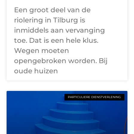
Een groot deel van de
riolering in Tilburg is
inmiddels aan vervanging
toe. Dat is een hele klus.
Wegen moeten
opengebroken worden. Bij
oude huizen
PARTICULIERE DIENSTVERLENING