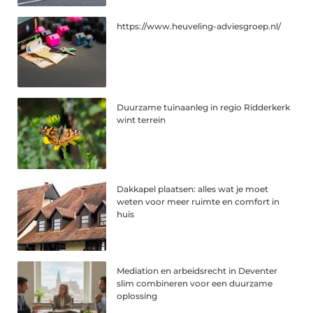
https://www.heuveling-adviesgroep.nl/
Duurzame tuinaanleg in regio Ridderkerk
wint terrein
Dakkapel plaatsen: alles wat je moet
weten voor meer ruimte en comfort in
huis
Mediation en arbeidsrecht in Deventer
slim combineren voor een duurzame
oplossing