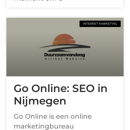
INTERNET MARKETING
Go Online: SEO in
Nijmegen
Go Online is een online
marketingbureau