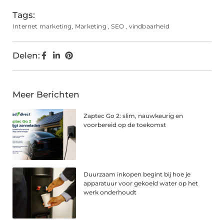
Tags:
Internet marketing
,
Marketing
,
SEO
,
vindbaarheid
Delen:
Meer Berichten
Zaptec Go 2: slim, nauwkeurig en
voorbereid op de toekomst
Duurzaam inkopen begint bij hoe je
apparatuur voor gekoeld water op het
werk onderhoudt