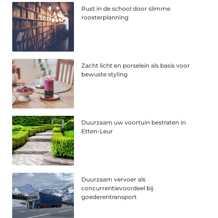
Rust in de school door slimme
roosterplanning
Zacht licht en porselein als basis voor
bewuste styling
Duurzaam uw voortuin bestraten in
Etten-Leur
Duurzaam vervoer als
concurrentievoordeel bij
goederentransport