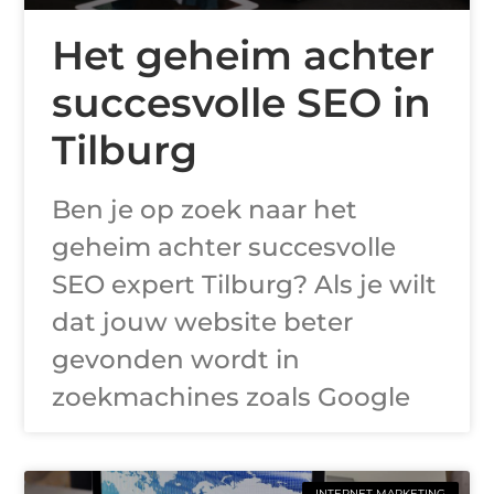
Het geheim achter
succesvolle SEO in
Tilburg
Ben je op zoek naar het
geheim achter succesvolle
SEO expert Tilburg? Als je wilt
dat jouw website beter
gevonden wordt in
zoekmachines zoals Google
INTERNET MARKETING