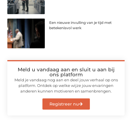
Een nieuwe invulling van je tijd met
betekenisvol werk
Meld u vandaag aan en sluit u aan bij
ons platform
Meld je vandaag nog aan en deel jouw verhaal op ons
platform. Ontdek op welke wijze jouw ervaringen
anderen kunnen motiveren en samenbrengen.
Registreer nu