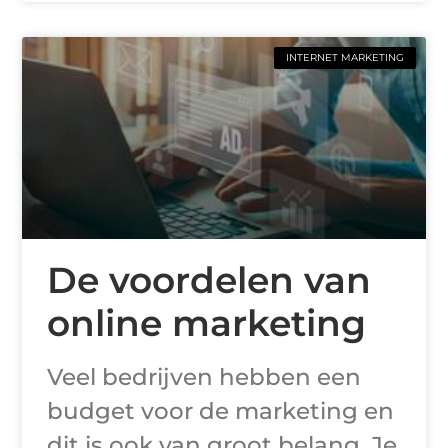
INTERNET MARKETING
De voordelen van
online marketing
Veel bedrijven hebben een
budget voor de marketing en
dit is ook van groot belang. Je