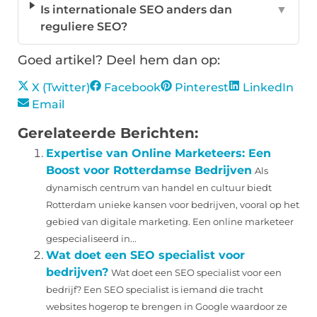
Is internationale SEO anders dan
▼
reguliere SEO?
Goed artikel? Deel hem dan op:
X (Twitter)
Facebook
Pinterest
LinkedIn
Email
Gerelateerde Berichten:
Expertise van Online Marketeers: Een
Boost voor Rotterdamse Bedrijven
Als
dynamisch centrum van handel en cultuur biedt
Rotterdam unieke kansen voor bedrijven, vooral op het
gebied van digitale marketing. Een online marketeer
gespecialiseerd in...
Wat doet een SEO specialist voor
bedrijven?
Wat doet een SEO specialist voor een
bedrijf? Een SEO specialist is iemand die tracht
websites hogerop te brengen in Google waardoor ze