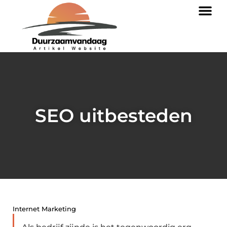
SEO uitbesteden
Internet Marketing