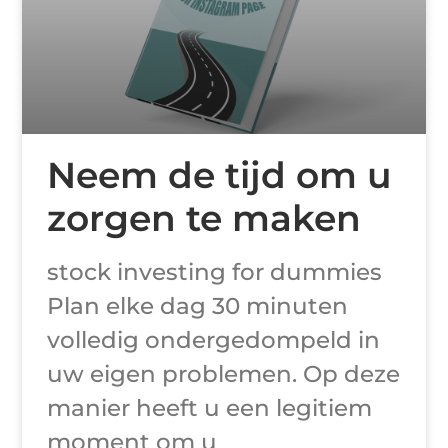
Neem de tijd om u
zorgen te maken
stock investing for dummies
Plan elke dag 30 minuten
volledig ondergedompeld in
uw eigen problemen. Op deze
manier heeft u een legitiem
moment om u