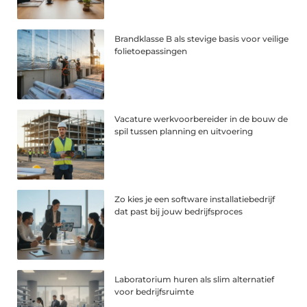
Brandklasse B als stevige basis voor veilige
folietoepassingen
Vacature werkvoorbereider in de bouw de
spil tussen planning en uitvoering
Zo kies je een software installatiebedrijf
dat past bij jouw bedrijfsproces
Laboratorium huren als slim alternatief
voor bedrijfsruimte