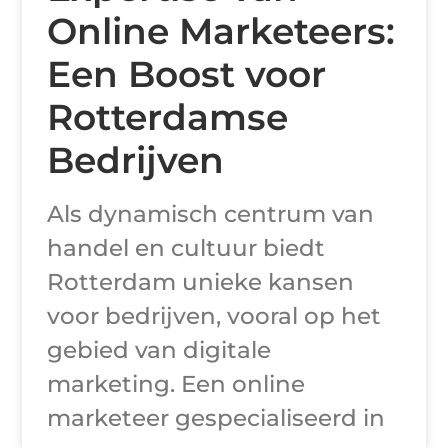
Online Marketeers:
Een Boost voor
Rotterdamse
Bedrijven
Als dynamisch centrum van
handel en cultuur biedt
Rotterdam unieke kansen
voor bedrijven, vooral op het
gebied van digitale
marketing. Een online
marketeer gespecialiseerd in