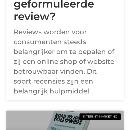
geformuleerde
review?
Reviews worden voor
consumenten steeds
belangrijker om te bepalen of
zij een online shop of website
betrouwbaar vinden. Dit
soort recensies zijn een
belangrijk hulpmiddel
INTERNET MARKETING