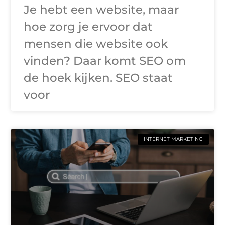
Je hebt een website, maar
hoe zorg je ervoor dat
mensen die website ook
vinden? Daar komt SEO om
de hoek kijken. SEO staat
voor
INTERNET MARKETING