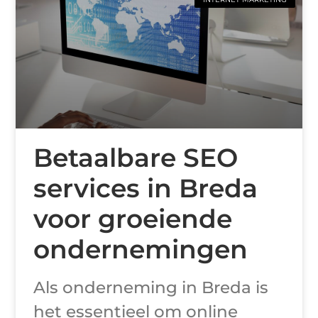
Betaalbare SEO
services in Breda
voor groeiende
ondernemingen
Als onderneming in Breda is
het essentieel om online