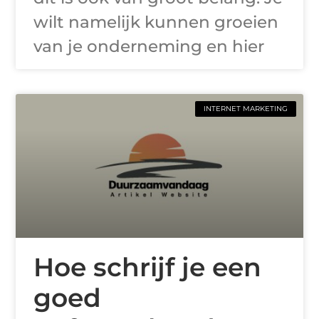
wilt namelijk kunnen groeien
van je onderneming en hier
INTERNET MARKETING
Hoe schrijf je een
goed