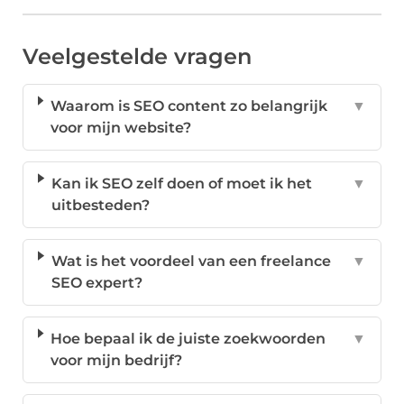
Veelgestelde vragen
Waarom is SEO content zo belangrijk
▼
voor mijn website?
Kan ik SEO zelf doen of moet ik het
▼
uitbesteden?
Wat is het voordeel van een freelance
▼
SEO expert?
Hoe bepaal ik de juiste zoekwoorden
▼
voor mijn bedrijf?