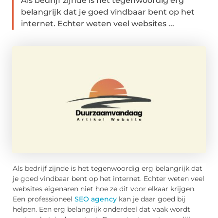
Als bedrijf zijnde is het tegenwoordig erg
belangrijk dat je goed vindbaar bent op het
internet. Echter weten veel websites ...
Als bedrijf zijnde is het tegenwoordig erg belangrijk dat
je goed vindbaar bent op het internet. Echter weten veel
websites eigenaren niet hoe ze dit voor elkaar krijgen.
Een professioneel
SEO agency
kan je daar goed bij
helpen. Een erg belangrijk onderdeel dat vaak wordt