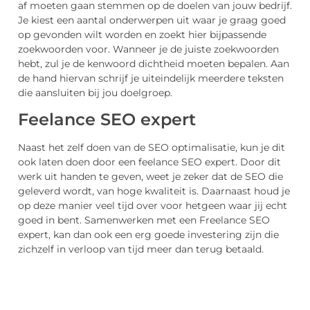
af moeten gaan stemmen op de doelen van jouw bedrijf.
Je kiest een aantal onderwerpen uit waar je graag goed
op gevonden wilt worden en zoekt hier bijpassende
zoekwoorden voor. Wanneer je de juiste zoekwoorden
hebt, zul je de kenwoord dichtheid moeten bepalen. Aan
de hand hiervan schrijf je uiteindelijk meerdere teksten
die aansluiten bij jou doelgroep.
Feelance SEO expert
Naast het zelf doen van de SEO optimalisatie, kun je dit
ook laten doen door een feelance SEO expert. Door dit
werk uit handen te geven, weet je zeker dat de SEO die
geleverd wordt, van hoge kwaliteit is. Daarnaast houd je
op deze manier veel tijd over voor hetgeen waar jij echt
goed in bent. Samenwerken met een Freelance SEO
expert, kan dan ook een erg goede investering zijn die
zichzelf in verloop van tijd meer dan terug betaald.