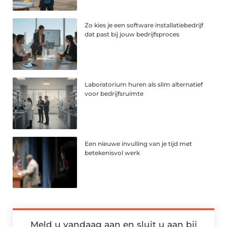
Zo kies je een software installatiebedrijf
dat past bij jouw bedrijfsproces
Laboratorium huren als slim alternatief
voor bedrijfsruimte
Een nieuwe invulling van je tijd met
betekenisvol werk
Meld u vandaag aan en sluit u aan bij