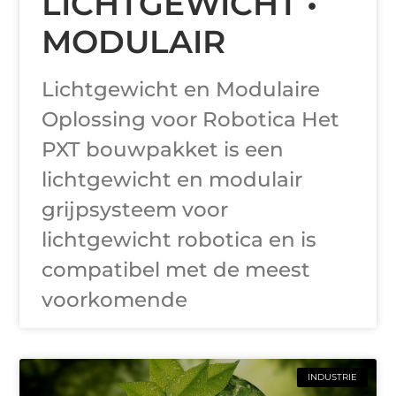
LICHTGEWICHT •
MODULAIR
Lichtgewicht en Modulaire
Oplossing voor Robotica Het
PXT bouwpakket is een
lichtgewicht en modulair
grijpsysteem voor
lichtgewicht robotica en is
compatibel met de meest
voorkomende
INDUSTRIE