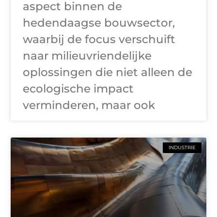
aspect binnen de
hedendaagse bouwsector,
waarbij de focus verschuift
naar milieuvriendelijke
oplossingen die niet alleen de
ecologische impact
verminderen, maar ook
INDUSTRIE