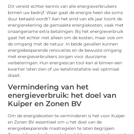
Dit vereist echter kennis van alle energieverbruikers
binnen uw bedrijf. Waar gaat de energie heen die soms
duur betaald wordt? Aan het eind van elk jaar toont de
energierekening de gemaakte energiekosten, vaak met
onaangename extra betalingen. Bij het energieverbruik
gaat het echter niet alleen om de kosten, maar ook om
de omgang met de natuur. In beide gevallen kunnen
energiebesparende renovaties en de bewuste omgang
met energieverbruikers zorgen voor duurzame
verbeteringen. Hun energiescan tool kan al binnen een
kwartier laten zien of uw ketelinstallatie wel optimaal
draait.
Vermindering van het
energieverbruik: het doel van
Kuiper en Zonen BV
Om de energiekosten te verminderen is het voor Kuiper
en Zonen BV essentieel om u het doel van de
energiebesparende maatregelen te laten begrijpen.