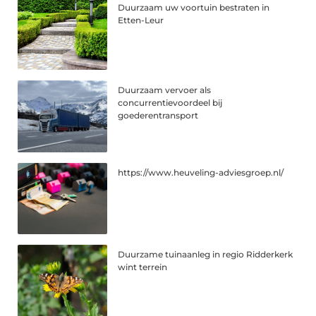
Duurzaam uw voortuin bestraten in
Etten-Leur
Duurzaam vervoer als
concurrentievoordeel bij
goederentransport
https://www.heuveling-adviesgroep.nl/
Duurzame tuinaanleg in regio Ridderkerk
wint terrein