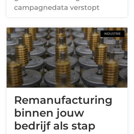
campagnedata verstopt
INDUSTRIE
Remanufacturing
binnen jouw
bedrijf als stap