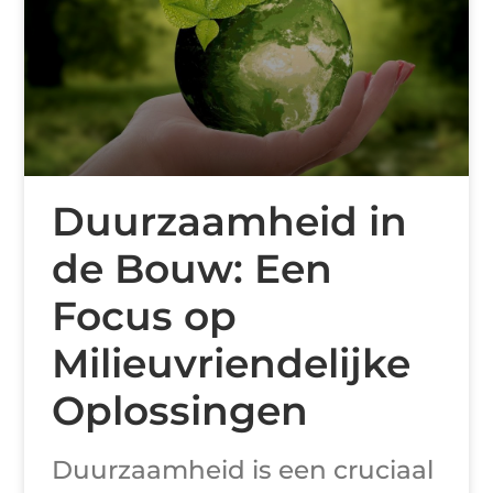
Duurzaamheid in
de Bouw: Een
Focus op
Milieuvriendelijke
Oplossingen
Duurzaamheid is een cruciaal