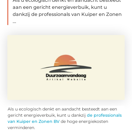
Als u ecologisch denkt en aandacht besteedt
aan een gericht energieverbuik, kunt u
dankzij de professionals van Kuiper en Zonen
...
Als u ecologisch denkt en aandacht besteedt aan een
gericht energieverbuik, kunt u dankzij
de professionals
van Kuiper en Zonen BV
de hoge energiekosten
verminderen.