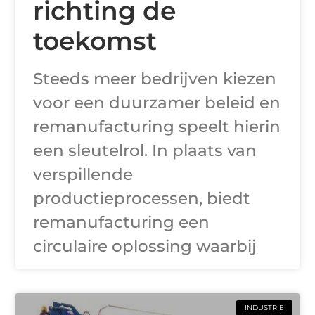
richting de
toekomst
Steeds meer bedrijven kiezen
voor een duurzamer beleid en
remanufacturing speelt hierin
een sleutelrol. In plaats van
verspillende
productieprocessen, biedt
remanufacturing een
circulaire oplossing waarbij
INDUSTRIE