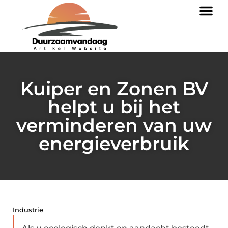
Kuiper en Zonen BV
helpt u bij het
verminderen van uw
energieverbruik
Industrie