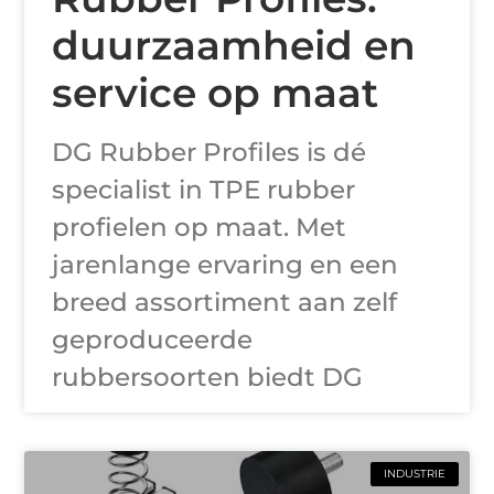
duurzaamheid en
service op maat
DG Rubber Profiles is dé
specialist in TPE rubber
profielen op maat. Met
jarenlange ervaring en een
breed assortiment aan zelf
geproduceerde
rubbersoorten biedt DG
INDUSTRIE