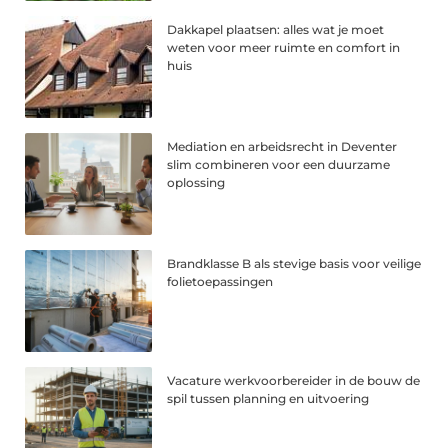
Dakkapel plaatsen: alles wat je moet
weten voor meer ruimte en comfort in
huis
Mediation en arbeidsrecht in Deventer
slim combineren voor een duurzame
oplossing
Brandklasse B als stevige basis voor veilige
folietoepassingen
Vacature werkvoorbereider in de bouw de
spil tussen planning en uitvoering