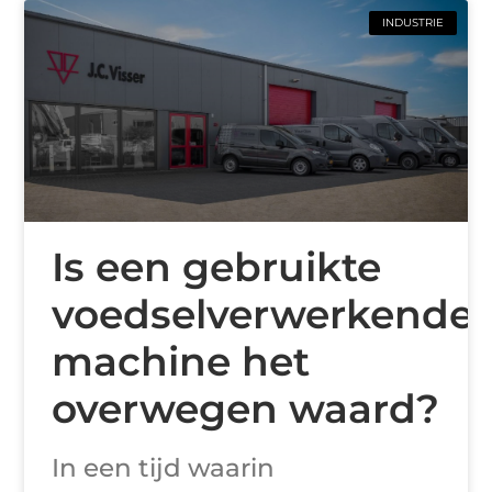
INDUSTRIE
Is een gebruikte
voedselverwerkende
machine het
overwegen waard?
In een tijd waarin