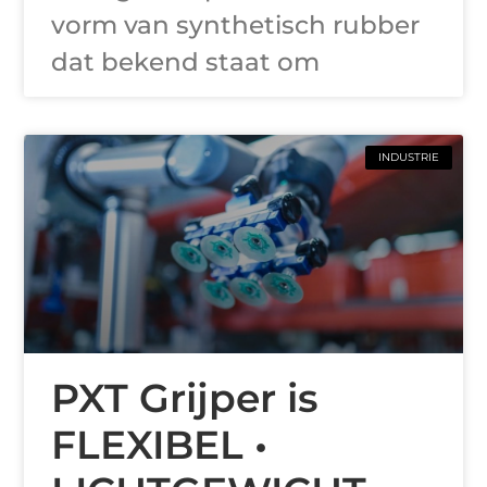
vorm van synthetisch rubber
dat bekend staat om
INDUSTRIE
PXT Grijper is
FLEXIBEL •