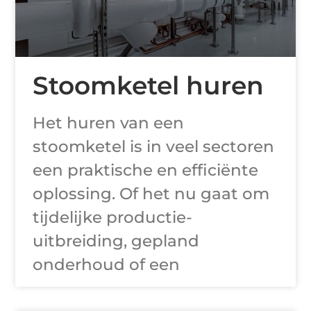
Stoomketel huren
Het huren van een
stoomketel is in veel sectoren
een praktische en efficiënte
oplossing. Of het nu gaat om
tijdelijke productie-
uitbreiding, gepland
onderhoud of een