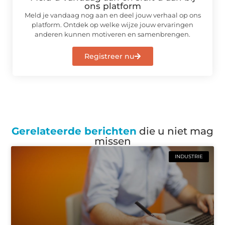
ons platform
Meld je vandaag nog aan en deel jouw verhaal op ons
platform. Ontdek op welke wijze jouw ervaringen
anderen kunnen motiveren en samenbrengen.
Registreer nu
Gerelateerde berichten
die u niet mag
missen
INDUSTRIE