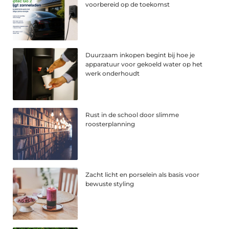
voorbereid op de toekomst
Duurzaam inkopen begint bij hoe je
apparatuur voor gekoeld water op het
werk onderhoudt
Rust in de school door slimme
roosterplanning
Zacht licht en porselein als basis voor
bewuste styling