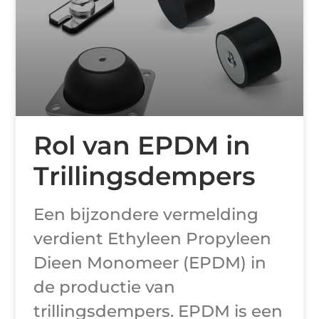
Rol van EPDM in
Trillingsdempers
Een bijzondere vermelding
verdient Ethyleen Propyleen
Dieen Monomeer (EPDM) in
de productie van
trillingsdempers. EPDM is een