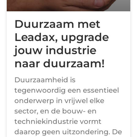
Duurzaam met
Leadax, upgrade
jouw industrie
naar duurzaam!
Duurzaamheid is
tegenwoordig een essentieel
onderwerp in vrijwel elke
sector, en de bouw- en
techniekindustrie vormt
daarop geen uitzondering. De