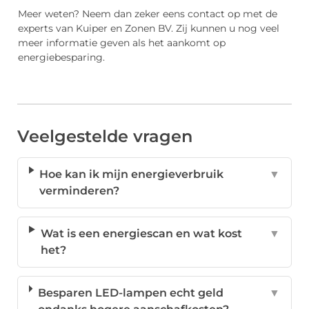
Meer weten? Neem dan zeker eens contact op met de
experts van Kuiper en Zonen BV. Zij kunnen u nog veel
meer informatie geven als het aankomt op
energiebesparing.
Veelgestelde vragen
Hoe kan ik mijn energieverbruik
▼
verminderen?
Wat is een energiescan en wat kost
▼
het?
Besparen LED-lampen echt geld
▼