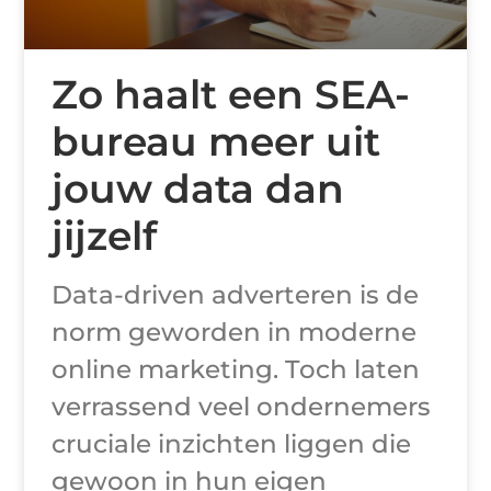
Zo haalt een SEA-
bureau meer uit
jouw data dan
jijzelf
Data-driven adverteren is de
norm geworden in moderne
online marketing. Toch laten
verrassend veel ondernemers
cruciale inzichten liggen die
gewoon in hun eigen