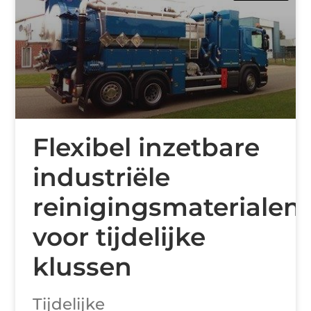
Flexibel inzetbare
industriële
reinigingsmaterialen
voor tijdelijke
klussen
Tijdelijke