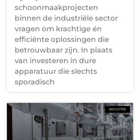
schoonmaakprojecten
binnen de industriële sector
vragen om krachtige én
efficiënte oplossingen die
betrouwbaar zijn. In plaats
van investeren in dure
apparatuur die slechts
sporadisch
INDUSTRIE