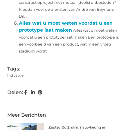
constructieproject met metaal (deels) uitbesteden?
Kies dan voor de diensten van André van Beynum.
Dit...
Alles wat u moet weten voordat u een
prototype laat maken
Alles wat u moet weten
voordat u een prototype laat maken Een prototype is
een voorbeeld van een product, wat in een vroeg
stadium wordt...
Tags:
Industrie
Delen:
Meer Berichten
Zaptec Go 2: slim, nauwkeurig en