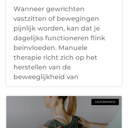
Wanneer gewrichten
vastzitten of bewegingen
pijnlijk worden, kan dat je
dagelijks functioneren flink
beïnvloeden. Manuele
therapie richt zich op het
herstellen van de
beweeglijkheid van
GEZONDHEID