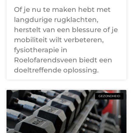
Of je nu te maken hebt met
langdurige rugklachten,
herstelt van een blessure of je
mobiliteit wilt verbeteren,
fysiotherapie in
Roelofarendsveen biedt een
doeltreffende oplossing.
GEZONDHEID