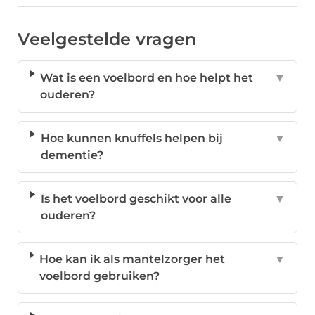
Veelgestelde vragen
Wat is een voelbord en hoe helpt het
▼
ouderen?
Hoe kunnen knuffels helpen bij
▼
dementie?
Is het voelbord geschikt voor alle
▼
ouderen?
Hoe kan ik als mantelzorger het
▼
voelbord gebruiken?