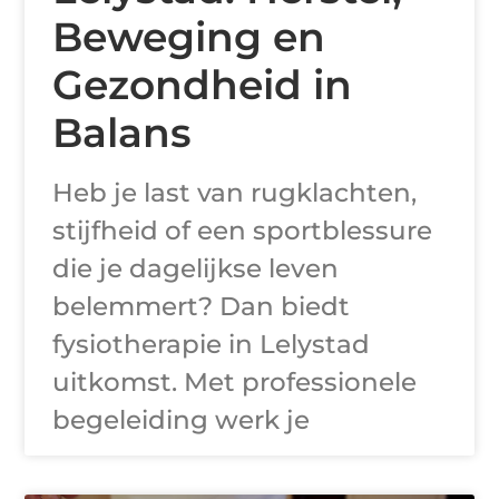
Beweging en
Gezondheid in
Balans
Heb je last van rugklachten,
stijfheid of een sportblessure
die je dagelijkse leven
belemmert? Dan biedt
fysiotherapie in Lelystad
uitkomst. Met professionele
begeleiding werk je