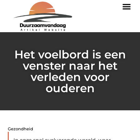
Het voelbord is een
venster naar het
verleden voor
ouderen
Gezondheid