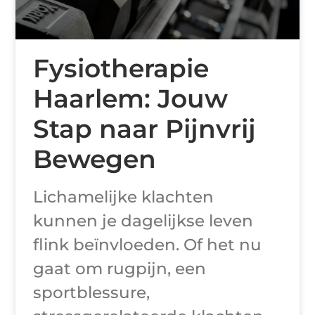
Fysiotherapie
Haarlem: Jouw
Stap naar Pijnvrij
Bewegen
Lichamelijke klachten
kunnen je dagelijkse leven
flink beïnvloeden. Of het nu
gaat om rugpijn, een
sportblessure,