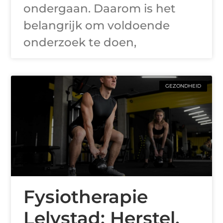
ondergaan. Daarom is het
belangrijk om voldoende
onderzoek te doen,
GEZONDHEID
Fysiotherapie
Lelystad: Herstel,