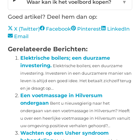
Waar kan ik het voelbord kopen?
▼
Goed artikel? Deel hem dan op:
X (Twitter)
Facebook
Pinterest
LinkedIn
Email
Gerelateerde Berichten:
Elektrische boilers; een duurzame
investering.
Elektrische boilers; een duurzame
investering. Investeren in een duurzamere manier van
leven is altijd een goed idee. Het betaalt zichzelf terug
en je draagt op...
Een voetmassage in Hilversum
ondergaan
Bent u nieuwsgierig naar het
ondergaan van een voetmassage in Hilversum? Heeft
u over een heerlijke voetmassage in Hilversum vanuit
uw omgeving positieve verhalen gehoord?...
Wachten op een Usher syndroom