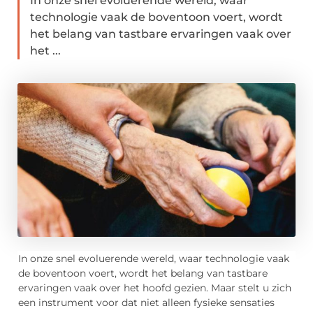
In onze snel evoluerende wereld, waar
technologie vaak de boventoon voert, wordt
het belang van tastbare ervaringen vaak over
het ...
In onze snel evoluerende wereld, waar technologie vaak
de boventoon voert, wordt het belang van tastbare
ervaringen vaak over het hoofd gezien. Maar stelt u zich
een instrument voor dat niet alleen fysieke sensaties