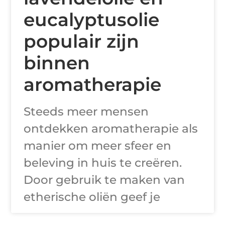
eucalyptusolie
populair zijn
binnen
aromatherapie
Steeds meer mensen
ontdekken aromatherapie als
manier om meer sfeer en
beleving in huis te creëren.
Door gebruik te maken van
etherische oliën geef je