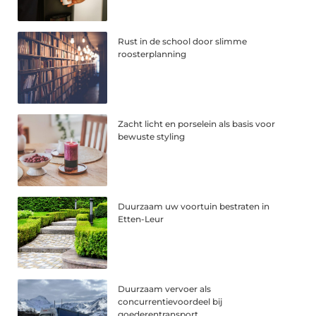
Rust in de school door slimme
roosterplanning
Zacht licht en porselein als basis voor
bewuste styling
Duurzaam uw voortuin bestraten in
Etten-Leur
Duurzaam vervoer als
concurrentievoordeel bij
goederentransport