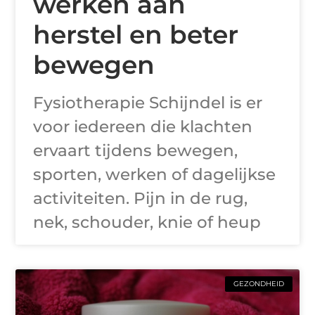
werken aan
herstel en beter
bewegen
Fysiotherapie Schijndel is er
voor iedereen die klachten
ervaart tijdens bewegen,
sporten, werken of dagelijkse
activiteiten. Pijn in de rug,
nek, schouder, knie of heup
GEZONDHEID