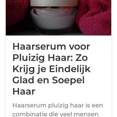
Haarserum voor
Pluizig Haar: Zo
Krijg je Eindelijk
Glad en Soepel
Haar
Haarserum pluizig haar is een
combinatie die veel mensen