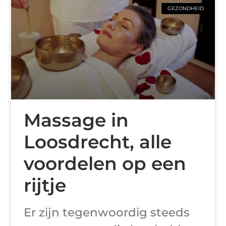
GEZONDHEID
Massage in
Loosdrecht, alle
voordelen op een
rijtje
Er zijn tegenwoordig steeds