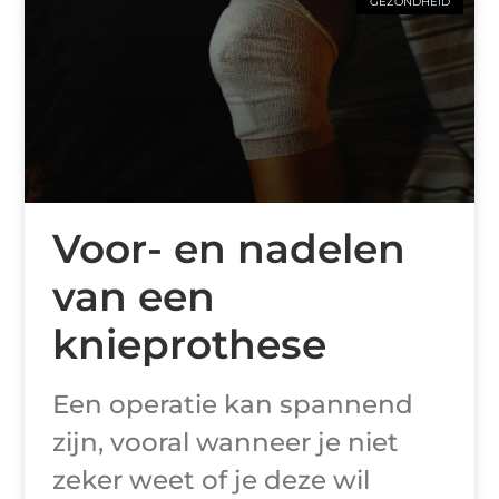
GEZONDHEID
Voor- en nadelen
van een
knieprothese
Een operatie kan spannend
zijn, vooral wanneer je niet
zeker weet of je deze wil