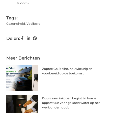
is voor...
Tags:
Gezondheid
,
Voelbord
Delen:
Meer Berichten
Zaptec Go 2: slim, nauwkeurig en
voorbereid op de toekomst
Duurzaam inkopen begint bij hoe je
apparatuur voor gekoeld water op het
werk onderhoudt