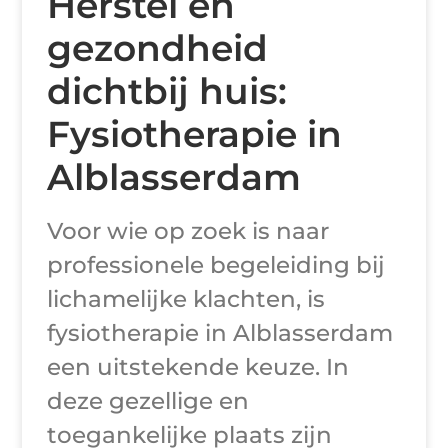
Herstel en
gezondheid
dichtbij huis:
Fysiotherapie in
Alblasserdam
Voor wie op zoek is naar
professionele begeleiding bij
lichamelijke klachten, is
fysiotherapie in Alblasserdam
een uitstekende keuze. In
deze gezellige en
toegankelijke plaats zijn