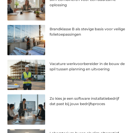
oplossing
Brandklasse B als stevige basis voor veilige
folietoepassingen
Vacature werkvoorbereider in de bouw de
spil tussen planning en uitvoering
Zo kies je een software installatiebedrijf
dat past bij jouw bedrijfsproces