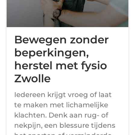
Bewegen zonder
beperkingen,
herstel met fysio
Zwolle
Iedereen krijgt vroeg of laat
te maken met lichamelijke
klachten. Denk aan rug- of
nekpijn, een blessure tijdens