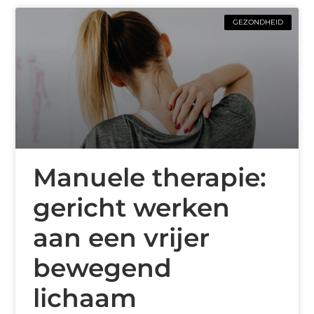
GEZONDHEID
Manuele therapie:
gericht werken
aan een vrijer
bewegend
lichaam