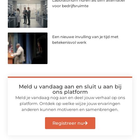
Laboratorium huren als slim alternatief
voor bedrijfsruimte
Een nieuwe invulling van je tijd met
betekenisvol werk
Meld u vandaag aan en sluit u aan bij
ons platform
Meld je vandaag nog aan en deel jouw verhaal op ons
platform. Ontdek op welke wijze jouw ervaringen
anderen kunnen motiveren en samenbrengen.
Registreer nu