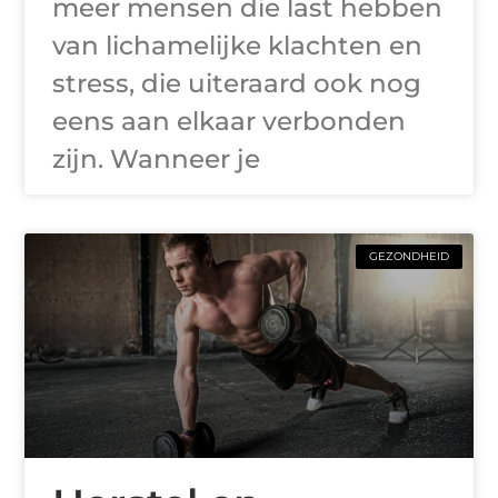
meer mensen die last hebben
van lichamelijke klachten en
stress, die uiteraard ook nog
eens aan elkaar verbonden
zijn. Wanneer je
GEZONDHEID