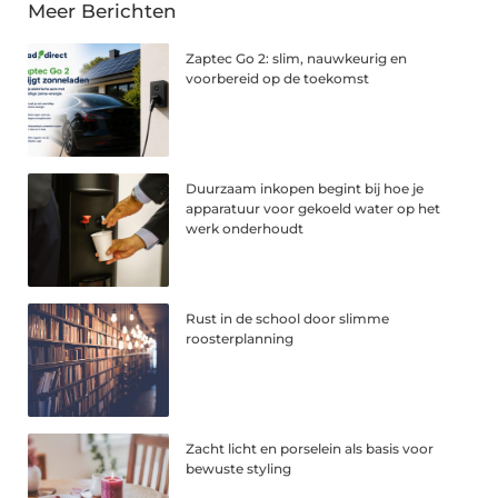
Meer Berichten
Zaptec Go 2: slim, nauwkeurig en
voorbereid op de toekomst
Duurzaam inkopen begint bij hoe je
apparatuur voor gekoeld water op het
werk onderhoudt
Rust in de school door slimme
roosterplanning
Zacht licht en porselein als basis voor
bewuste styling