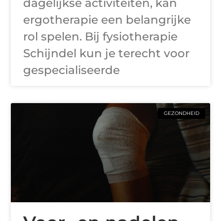
dagelijkse activiteiten, kan
ergotherapie een belangrijke
rol spelen. Bij fysiotherapie
Schijndel kun je terecht voor
gespecialiseerde
GEZONDHEID