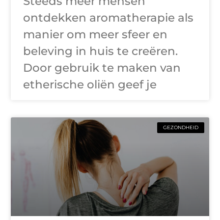
Steeds meer mensen
ontdekken aromatherapie als
manier om meer sfeer en
beleving in huis te creëren.
Door gebruik te maken van
etherische oliën geef je
GEZONDHEID