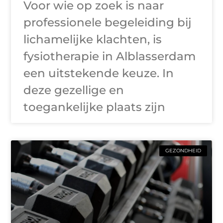
Voor wie op zoek is naar
professionele begeleiding bij
lichamelijke klachten, is
fysiotherapie in Alblasserdam
een uitstekende keuze. In
deze gezellige en
toegankelijke plaats zijn
GEZONDHEID