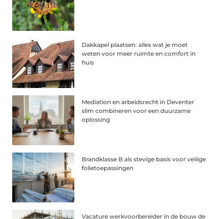
Dakkapel plaatsen: alles wat je moet
weten voor meer ruimte en comfort in
huis
Mediation en arbeidsrecht in Deventer
slim combineren voor een duurzame
oplossing
Brandklasse B als stevige basis voor veilige
folietoepassingen
Vacature werkvoorbereider in de bouw de