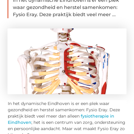
In het dynamische Eindhoven is er een plek
waar gezondheid en herstel samenkomen:
Fysio Eray. Deze praktijk biedt veel meer ...
In het dynamische Eindhoven is er een plek waar
gezondheid en herstel samenkomen: Fysio Eray. Deze
praktijk biedt veel meer dan alleen
fysiotherapie in
Eindhoven
; het is een centrum van zorg, ondersteuning
en persoonlijke aandacht. Maar wat maakt Fysio Eray zo