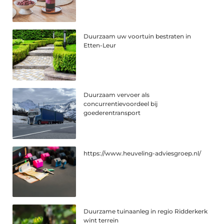
Duurzaam uw voortuin bestraten in
Etten-Leur
Duurzaam vervoer als
concurrentievoordeel bij
goederentransport
https://www.heuveling-adviesgroep.nl/
Duurzame tuinaanleg in regio Ridderkerk
wint terrein