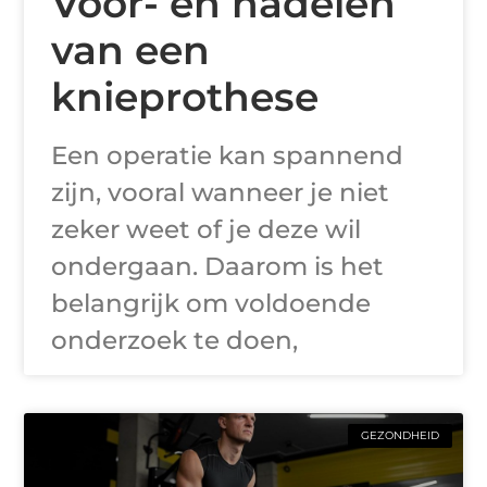
Voor- en nadelen
van een
knieprothese
Een operatie kan spannend
zijn, vooral wanneer je niet
zeker weet of je deze wil
ondergaan. Daarom is het
belangrijk om voldoende
onderzoek te doen,
GEZONDHEID