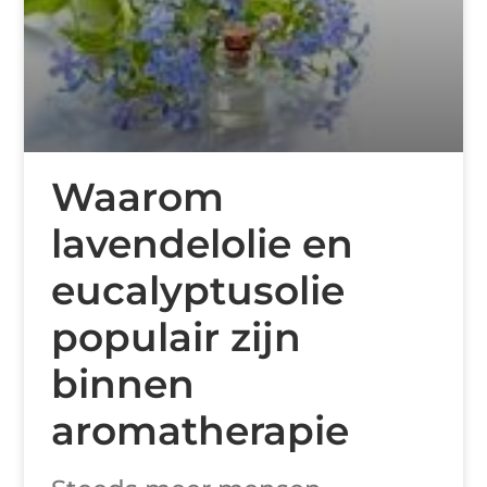
Waarom
lavendelolie en
eucalyptusolie
populair zijn
binnen
aromatherapie