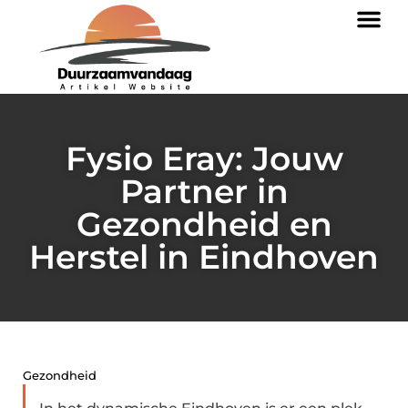
Fysio Eray: Jouw
Partner in
Gezondheid en
Herstel in Eindhoven
Gezondheid