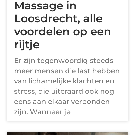
Massage in
Loosdrecht, alle
voordelen op een
rijtje
Er zijn tegenwoordig steeds
meer mensen die last hebben
van lichamelijke klachten en
stress, die uiteraard ook nog
eens aan elkaar verbonden
zijn. Wanneer je