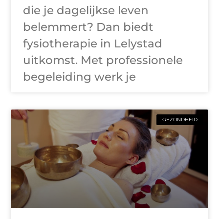
die je dagelijkse leven
belemmert? Dan biedt
fysiotherapie in Lelystad
uitkomst. Met professionele
begeleiding werk je
GEZONDHEID