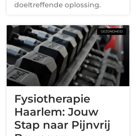
doeltreffende oplossing.
GEZONDHEID
Fysiotherapie
Haarlem: Jouw
Stap naar Pijnvrij