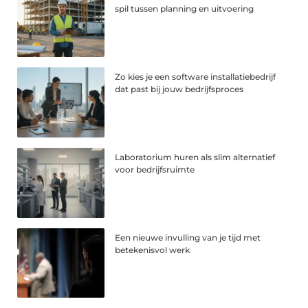
spil tussen planning en uitvoering
Zo kies je een software installatiebedrijf
dat past bij jouw bedrijfsproces
Laboratorium huren als slim alternatief
voor bedrijfsruimte
Een nieuwe invulling van je tijd met
betekenisvol werk