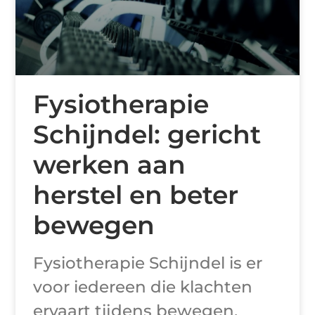
Fysiotherapie
Schijndel: gericht
werken aan
herstel en beter
bewegen
Fysiotherapie Schijndel is er
voor iedereen die klachten
ervaart tijdens bewegen,