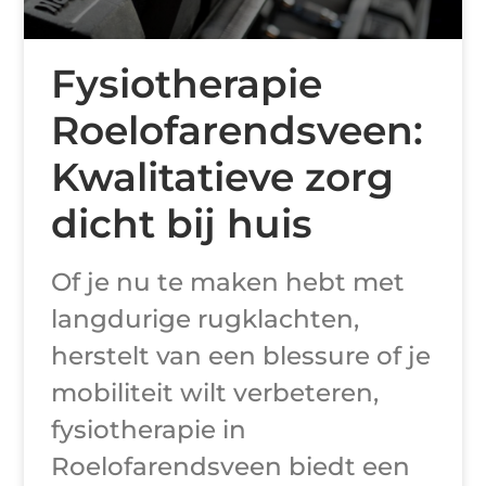
Fysiotherapie
Roelofarendsveen:
Kwalitatieve zorg
dicht bij huis
Of je nu te maken hebt met
langdurige rugklachten,
herstelt van een blessure of je
mobiliteit wilt verbeteren,
fysiotherapie in
Roelofarendsveen biedt een