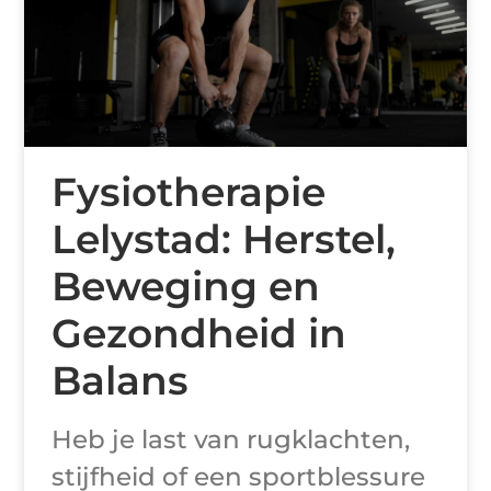
Fysiotherapie
Lelystad: Herstel,
Beweging en
Gezondheid in
Balans
Heb je last van rugklachten,
stijfheid of een sportblessure