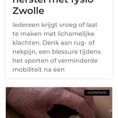
Zwolle
Iedereen krijgt vroeg of laat
te maken met lichamelijke
klachten. Denk aan rug- of
nekpijn, een blessure tijdens
het sporten of verminderde
mobiliteit na een
GEZONDHEID