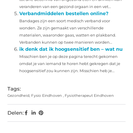
veranderen van een gezond orgaan in een vet...
Verbandmiddelen bestellen online?
Bandages zijn een soort medisch verband voor
wonden. Ze zijn gemaakt van verschillende
materialen, waaronder gaas, watten en plakband.
Verbanden kunnen op twee manieren worden...
ik denk dat ik hoogsensitief ben – wat nu
Misschien ben je op deze pagina terecht gekomen
omdat je van iemand te horen hebt gekregen dat je
hoogsensitief zou kunnen zijn. Misschien heb je...
Tags:
Gezondheid
,
Fysio Eindhoven
,
Fysiotherapeut Eindhoven
Delen: