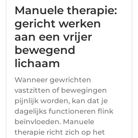
Manuele therapie:
gericht werken
aan een vrijer
bewegend
lichaam
Wanneer gewrichten
vastzitten of bewegingen
pijnlijk worden, kan dat je
dagelijks functioneren flink
beïnvloeden. Manuele
therapie richt zich op het