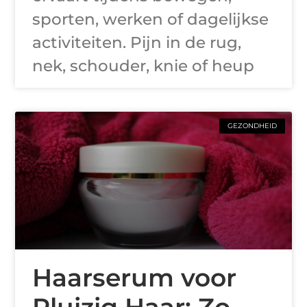
sporten, werken of dagelijkse
activiteiten. Pijn in de rug,
nek, schouder, knie of heup
GEZONDHEID
Haarserum voor