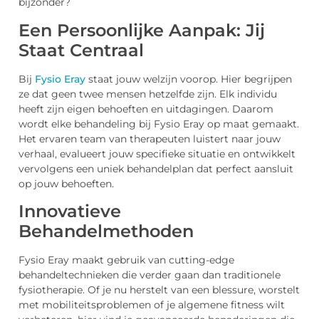
bijzonder?
Een Persoonlijke Aanpak: Jij
Staat Centraal
Bij
Fysio Eray
staat jouw welzijn voorop. Hier begrijpen
ze dat geen twee mensen hetzelfde zijn. Elk individu
heeft zijn eigen behoeften en uitdagingen. Daarom
wordt elke behandeling bij Fysio Eray op maat gemaakt.
Het ervaren team van therapeuten luistert naar jouw
verhaal, evalueert jouw specifieke situatie en ontwikkelt
vervolgens een uniek behandelplan dat perfect aansluit
op jouw behoeften.
Innovatieve
Behandelmethoden
Fysio Eray maakt gebruik van cutting-edge
behandeltechnieken die verder gaan dan traditionele
fysiotherapie. Of je nu herstelt van een blessure, worstelt
met mobiliteitsproblemen of je algemene fitness wilt