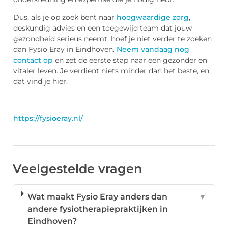
Dus, als je op zoek bent naar
hoogwaardige zorg
,
deskundig advies en een toegewijd team dat jouw
gezondheid serieus neemt, hoef je niet verder te zoeken
dan Fysio Eray in Eindhoven.
Neem vandaag nog
contact op
en zet de eerste stap naar een gezonder en
vitaler leven. Je verdient niets minder dan het beste, en
dat vind je hier.
https://fysioeray.nl/
Veelgestelde vragen
Wat maakt Fysio Eray anders dan
▼
andere fysiotherapiepraktijken in
Eindhoven?