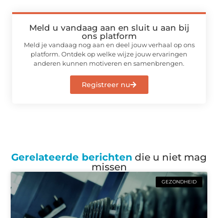
Meld u vandaag aan en sluit u aan bij
ons platform
Meld je vandaag nog aan en deel jouw verhaal op ons
platform. Ontdek op welke wijze jouw ervaringen
anderen kunnen motiveren en samenbrengen.
Registreer nu
Gerelateerde berichten
die u niet mag
missen
GEZONDHEID