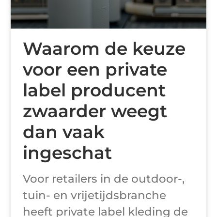
Waarom de keuze
voor een private
label producent
zwaarder weegt
dan vaak
ingeschat
Voor retailers in de outdoor-,
tuin- en vrijetijdsbranche
heeft private label kleding de