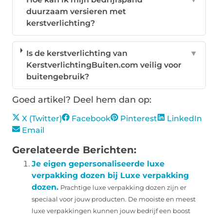
duurzaam versieren met
kerstverlichting?
Is de kerstverlichting van
▼
KerstverlichtingBuiten.com veilig voor
buitengebruik?
Goed artikel? Deel hem dan op:
X (Twitter)
Facebook
Pinterest
LinkedIn
Email
Gerelateerde Berichten:
Je eigen gepersonaliseerde luxe
verpakking dozen bij Luxe verpakking
dozen.
Prachtige luxe verpakking dozen zijn er
speciaal voor jouw producten. De mooiste en meest
luxe verpakkingen kunnen jouw bedrijf een boost