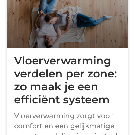
Vloerverwarming
verdelen per zone:
zo maak je een
efficiënt systeem
Vloerverwarming zorgt voor
comfort en een gelijkmatige