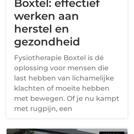
Boxtel: effectief
werken aan
herstel en
gezondheid
Fysiotherapie Boxtel is dé
oplossing voor mensen die
last hebben van lichamelijke
klachten of moeite hebben
met bewegen. Of je nu kampt
met rugpijn, een