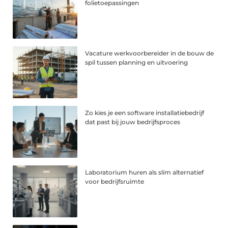
folietoepassingen
Vacature werkvoorbereider in de bouw de
spil tussen planning en uitvoering
Zo kies je een software installatiebedrijf
dat past bij jouw bedrijfsproces
Laboratorium huren als slim alternatief
voor bedrijfsruimte