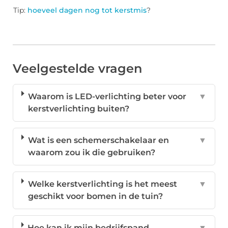
Tip:
hoeveel dagen nog tot kerstmis
?
Veelgestelde vragen
Waarom is LED-verlichting beter voor
▼
kerstverlichting buiten?
Wat is een schemerschakelaar en
▼
waarom zou ik die gebruiken?
Welke kerstverlichting is het meest
▼
geschikt voor bomen in de tuin?
Hoe kan ik mijn bedrijfspand
▼