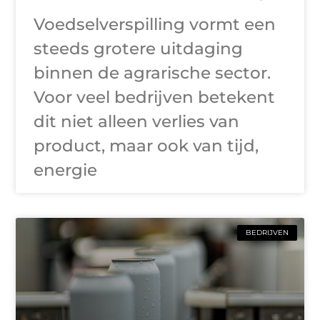
Voedselverspilling vormt een
steeds grotere uitdaging
binnen de agrarische sector.
Voor veel bedrijven betekent
dit niet alleen verlies van
product, maar ook van tijd,
energie
BEDRIJVEN