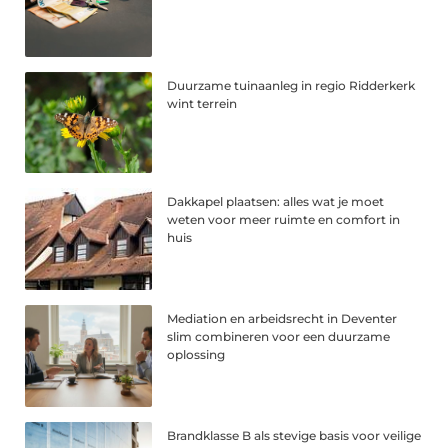
Duurzame tuinaanleg in regio Ridderkerk
wint terrein
Dakkapel plaatsen: alles wat je moet
weten voor meer ruimte en comfort in
huis
Mediation en arbeidsrecht in Deventer
slim combineren voor een duurzame
oplossing
Brandklasse B als stevige basis voor veilige