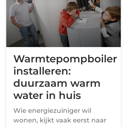
Warmtepompboiler
installeren:
duurzaam warm
water in huis
Wie energiezuiniger wil
wonen, kijkt vaak eerst naar