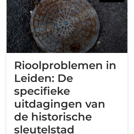
Rioolproblemen in
Leiden: De
specifieke
uitdagingen van
de historische
sleutelstad