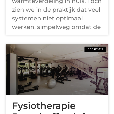
warmteverdeling in huis. Toch
zien we in de praktijk dat veel
systemen niet optimaal
werken, simpelweg omdat de
BEDRIJVEN
Fysiotherapie