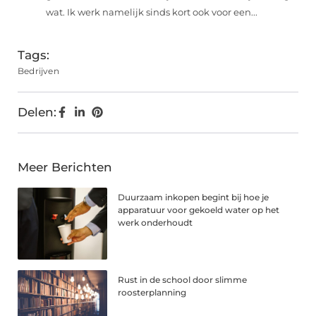
wat. Ik werk namelijk sinds kort ook voor een...
Tags:
Bedrijven
Delen:
Meer Berichten
Duurzaam inkopen begint bij hoe je
apparatuur voor gekoeld water op het
werk onderhoudt
Rust in de school door slimme
roosterplanning