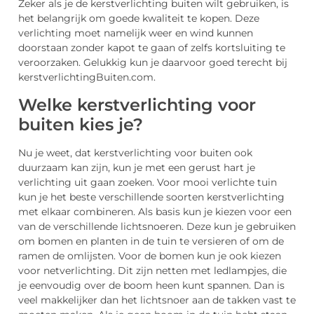
Zeker als je de kerstverlichting buiten wilt gebruiken, is
het belangrijk om goede kwaliteit te kopen. Deze
verlichting moet namelijk weer en wind kunnen
doorstaan zonder kapot te gaan of zelfs kortsluiting te
veroorzaken. Gelukkig kun je daarvoor goed terecht bij
kerstverlichtingBuiten.com.
Welke kerstverlichting voor
buiten kies je?
Nu je weet, dat kerstverlichting voor buiten ook
duurzaam kan zijn, kun je met een gerust hart je
verlichting uit gaan zoeken. Voor mooi verlichte tuin
kun je het beste verschillende soorten kerstverlichting
met elkaar combineren. Als basis kun je kiezen voor een
van de verschillende lichtsnoeren. Deze kun je gebruiken
om bomen en planten in de tuin te versieren of om de
ramen de omlijsten. Voor de bomen kun je ook kiezen
voor netverlichting. Dit zijn netten met ledlampjes, die
je eenvoudig over de boom heen kunt spannen. Dan is
veel makkelijker dan het lichtsnoer aan de takken vast te