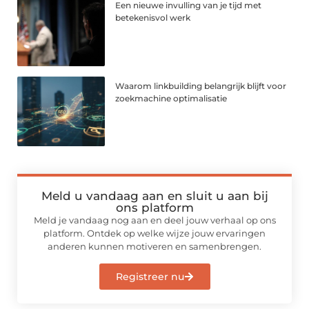
Een nieuwe invulling van je tijd met
betekenisvol werk
Waarom linkbuilding belangrijk blijft voor
zoekmachine optimalisatie
Meld u vandaag aan en sluit u aan bij
ons platform
Meld je vandaag nog aan en deel jouw verhaal op ons
platform. Ontdek op welke wijze jouw ervaringen
anderen kunnen motiveren en samenbrengen.
Registreer nu