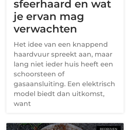
sfeerhaard en wat
je ervan mag
verwachten
Het idee van een knappend
haardvuur spreekt aan, maar
lang niet ieder huis heeft een
schoorsteen of
gasaansluiting. Een elektrisch
model biedt dan uitkomst,
want
BEDRIJVEN