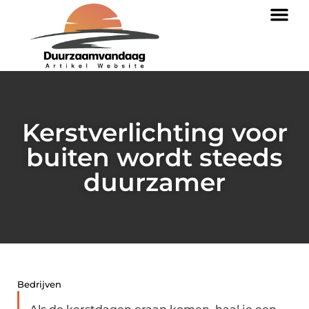
Kerstverlichting voor
buiten wordt steeds
duurzamer
Bedrijven