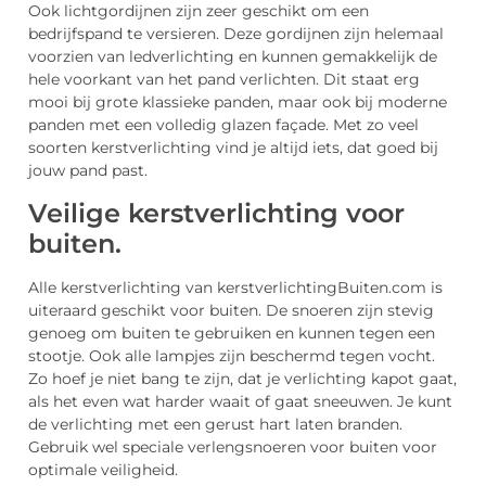
Ook lichtgordijnen zijn zeer geschikt om een
bedrijfspand te versieren. Deze gordijnen zijn helemaal
voorzien van ledverlichting en kunnen gemakkelijk de
hele voorkant van het pand verlichten. Dit staat erg
mooi bij grote klassieke panden, maar ook bij moderne
panden met een volledig glazen façade. Met zo veel
soorten kerstverlichting vind je altijd iets, dat goed bij
jouw pand past.
Veilige kerstverlichting voor
buiten.
Alle kerstverlichting van kerstverlichtingBuiten.com is
uiteraard geschikt voor buiten. De snoeren zijn stevig
genoeg om buiten te gebruiken en kunnen tegen een
stootje. Ook alle lampjes zijn beschermd tegen vocht.
Zo hoef je niet bang te zijn, dat je verlichting kapot gaat,
als het even wat harder waait of gaat sneeuwen. Je kunt
de verlichting met een gerust hart laten branden.
Gebruik wel speciale verlengsnoeren voor buiten voor
optimale veiligheid.