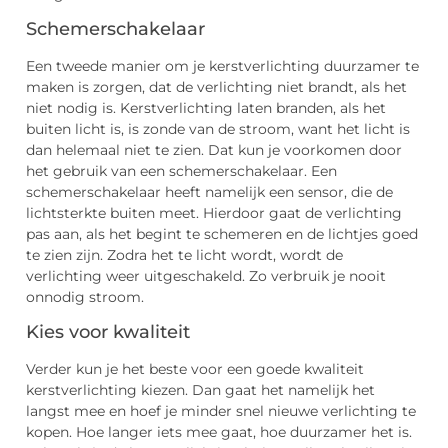
Schemerschakelaar
Een tweede manier om je kerstverlichting duurzamer te
maken is zorgen, dat de verlichting niet brandt, als het
niet nodig is. Kerstverlichting laten branden, als het
buiten licht is, is zonde van de stroom, want het licht is
dan helemaal niet te zien. Dat kun je voorkomen door
het gebruik van een schemerschakelaar. Een
schemerschakelaar heeft namelijk een sensor, die de
lichtsterkte buiten meet. Hierdoor gaat de verlichting
pas aan, als het begint te schemeren en de lichtjes goed
te zien zijn. Zodra het te licht wordt, wordt de
verlichting weer uitgeschakeld. Zo verbruik je nooit
onnodig stroom.
Kies voor kwaliteit
Verder kun je het beste voor een goede kwaliteit
kerstverlichting kiezen. Dan gaat het namelijk het
langst mee en hoef je minder snel nieuwe verlichting te
kopen. Hoe langer iets mee gaat, hoe duurzamer het is.