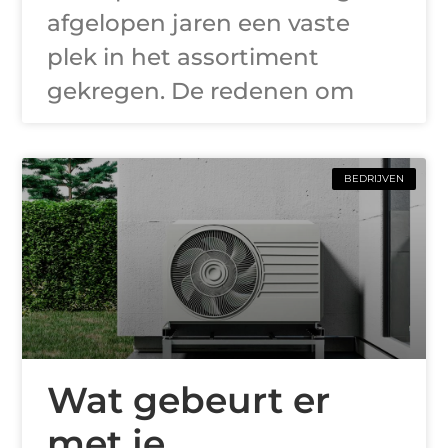
afgelopen jaren een vaste
plek in het assortiment
gekregen. De redenen om
BEDRIJVEN
Wat gebeurt er
met je