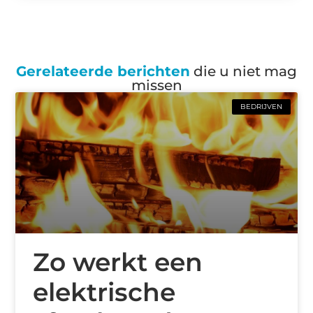
Gerelateerde berichten
die u niet mag
missen
BEDRIJVEN
Zo werkt een
elektrische