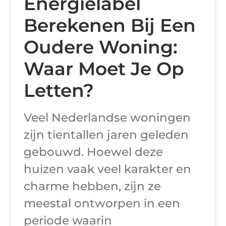
Energielabel
Berekenen Bij Een
Oudere Woning:
Waar Moet Je Op
Letten?
Veel Nederlandse woningen
zijn tientallen jaren geleden
gebouwd. Hoewel deze
huizen vaak veel karakter en
charme hebben, zijn ze
meestal ontworpen in een
periode waarin