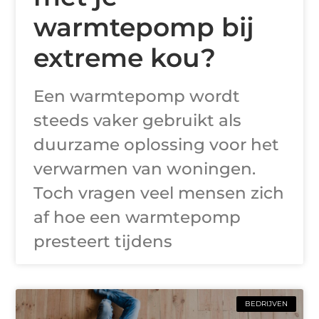
warmtepomp bij
extreme kou?
Een warmtepomp wordt
steeds vaker gebruikt als
duurzame oplossing voor het
verwarmen van woningen.
Toch vragen veel mensen zich
af hoe een warmtepomp
presteert tijdens
BEDRIJVEN