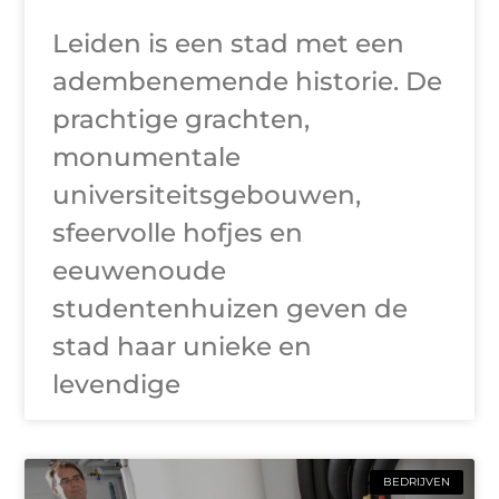
Leiden is een stad met een
adembenemende historie. De
prachtige grachten,
monumentale
universiteitsgebouwen,
sfeervolle hofjes en
eeuwenoude
studentenhuizen geven de
stad haar unieke en
levendige
BEDRIJVEN