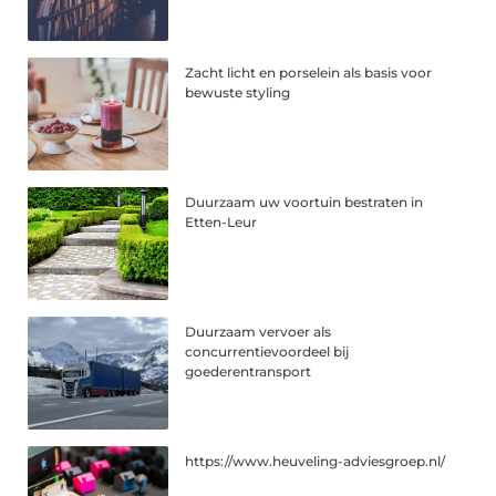
Zacht licht en porselein als basis voor
bewuste styling
Duurzaam uw voortuin bestraten in
Etten-Leur
Duurzaam vervoer als
concurrentievoordeel bij
goederentransport
https://www.heuveling-adviesgroep.nl/