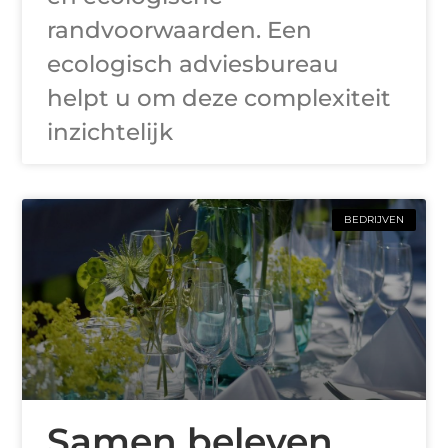
randvoorwaarden. Een
ecologisch adviesbureau
helpt u om deze complexiteit
inzichtelijk
BEDRIJVEN
Samen beleven