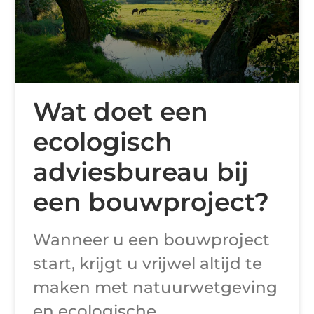
Wat doet een
ecologisch
adviesbureau bij
een bouwproject?
Wanneer u een bouwproject
start, krijgt u vrijwel altijd te
maken met natuurwetgeving
en ecologische