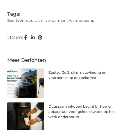
Tags:
Bedrijven
,
duurzaam verwarmen
,
warmtepomp
Delen:
Meer Berichten
Zaptec Go 2: slim, nauwkeurig en
voorbereid op de toekomst
Duurzaam inkopen begint bij hoe je
apparatuur voor gekoeld water op het
werk onderhoudt