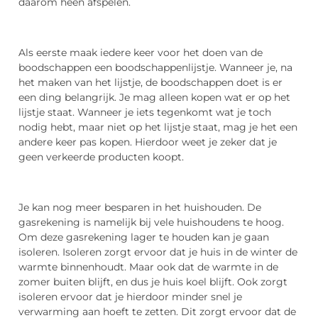
daarom heen afspelen.
Als eerste maak iedere keer voor het doen van de
boodschappen een boodschappenlijstje. Wanneer je, na
het maken van het lijstje, de boodschappen doet is er
een ding belangrijk. Je mag alleen kopen wat er op het
lijstje staat. Wanneer je iets tegenkomt wat je toch
nodig hebt, maar niet op het lijstje staat, mag je het een
andere keer pas kopen. Hierdoor weet je zeker dat je
geen verkeerde producten koopt.
Je kan nog meer besparen in het huishouden. De
gasrekening is namelijk bij vele huishoudens te hoog.
Om deze gasrekening lager te houden kan je gaan
isoleren. Isoleren zorgt ervoor dat je huis in de winter de
warmte binnenhoudt. Maar ook dat de warmte in de
zomer buiten blijft, en dus je huis koel blijft. Ook zorgt
isoleren ervoor dat je hierdoor minder snel je
verwarming aan hoeft te zetten. Dit zorgt ervoor dat de