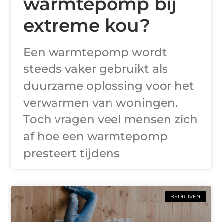
warmtepomp bij
extreme kou?
Een warmtepomp wordt
steeds vaker gebruikt als
duurzame oplossing voor het
verwarmen van woningen.
Toch vragen veel mensen zich
af hoe een warmtepomp
presteert tijdens
BEDRIJVEN