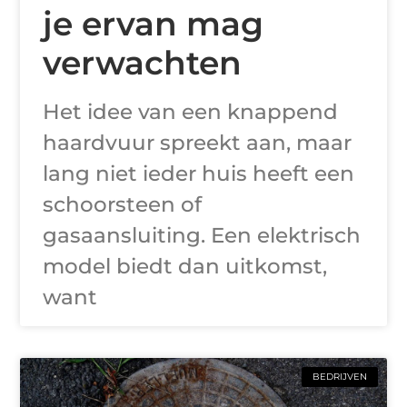
je ervan mag
verwachten
Het idee van een knappend
haardvuur spreekt aan, maar
lang niet ieder huis heeft een
schoorsteen of
gasaansluiting. Een elektrisch
model biedt dan uitkomst,
want
BEDRIJVEN