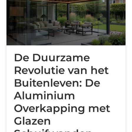
De Duurzame
Revolutie van het
Buitenleven: De
Aluminium
Overkapping met
Glazen