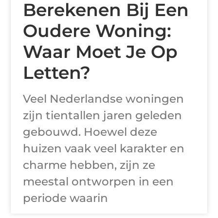
Berekenen Bij Een
Oudere Woning:
Waar Moet Je Op
Letten?
Veel Nederlandse woningen
zijn tientallen jaren geleden
gebouwd. Hoewel deze
huizen vaak veel karakter en
charme hebben, zijn ze
meestal ontworpen in een
periode waarin