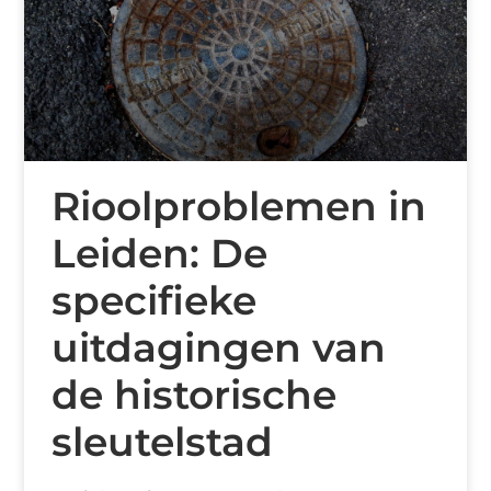
Rioolproblemen in
Leiden: De
specifieke
uitdagingen van
de historische
sleutelstad