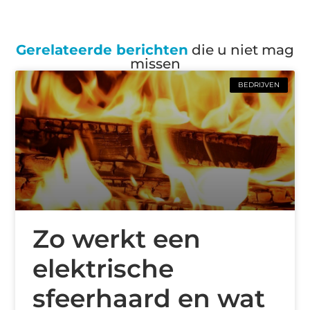
Gerelateerde berichten
die u niet mag
missen
BEDRIJVEN
Zo werkt een
elektrische
sfeerhaard en wat