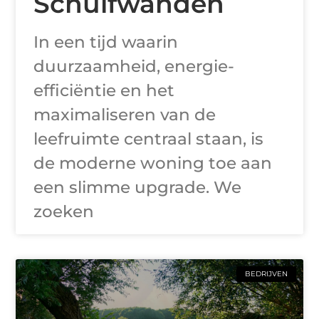
Schuifwanden
In een tijd waarin
duurzaamheid, energie-
efficiëntie en het
maximaliseren van de
leefruimte centraal staan, is
de moderne woning toe aan
een slimme upgrade. We
zoeken
BEDRIJVEN