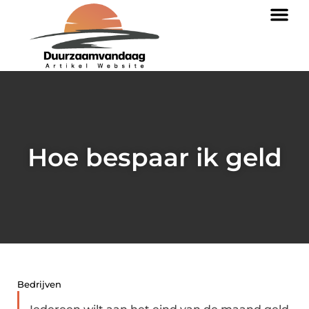
Hoe bespaar ik geld
Bedrijven