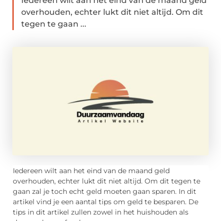
Iedereen wilt aan het eind van de maand geld
overhouden, echter lukt dit niet altijd. Om dit
tegen te gaan ...
Iedereen wilt aan het eind van de maand geld
overhouden, echter lukt dit niet altijd. Om dit tegen te
gaan zal je toch echt geld moeten gaan sparen. In dit
artikel vind je een aantal tips om geld te besparen. De
tips in dit artikel zullen zowel in het huishouden als