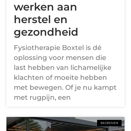
werken aan
herstel en
gezondheid
Fysiotherapie Boxtel is dé
oplossing voor mensen die
last hebben van lichamelijke
klachten of moeite hebben
met bewegen. Of je nu kampt
met rugpijn, een
BEDRIJVEN