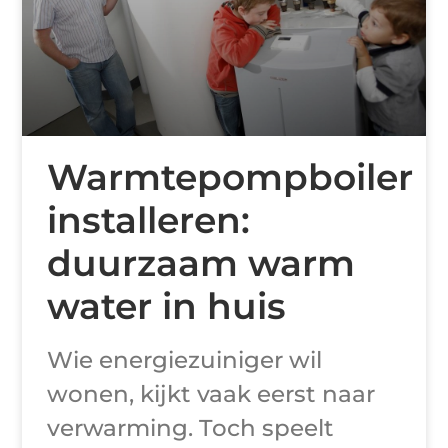
Warmtepompboiler
installeren:
duurzaam warm
water in huis
Wie energiezuiniger wil
wonen, kijkt vaak eerst naar
verwarming. Toch speelt