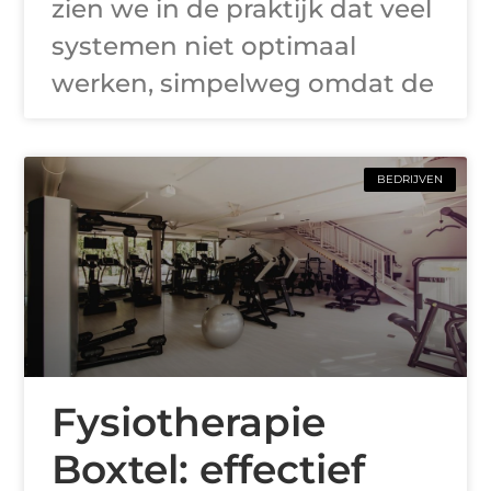
zien we in de praktijk dat veel
systemen niet optimaal
werken, simpelweg omdat de
BEDRIJVEN
Fysiotherapie
Boxtel: effectief