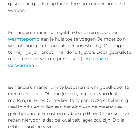
gasrekening, zeker op lange termijn, minder hoog zal
worden.
Een andere manier om geld te besparen is door een
warmtepomp
aan je huis toe te voegen. Je moet zo’n
warmtepomp echt zien als een investering. Op lange
termijn ga je hierdoor minder uitgeven. Door gebruik te
maken van de warmtepomp kan je
duurzaam
verwarmen
.
Een andere manier om te besparen is om goedkoper te
eten en drinken. Dit doe je door, in plaats van de A-
merken, nu B- en C-merken te kopen. Deze schelen erg
veel in prijs en zullen aan het eind van de maand veel
geld besparen. Er rust een taboe op B- en C-merken, de
reden hiervoor is dat de kwaliteit lager zou zijn. Dit is
echter nooit bewezen.