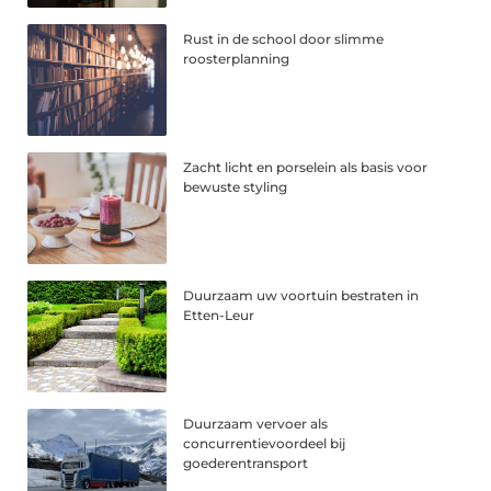
Rust in de school door slimme
roosterplanning
Zacht licht en porselein als basis voor
bewuste styling
Duurzaam uw voortuin bestraten in
Etten-Leur
Duurzaam vervoer als
concurrentievoordeel bij
goederentransport