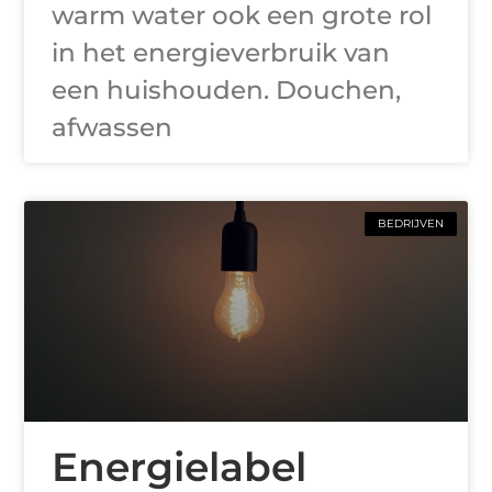
warm water ook een grote rol
in het energieverbruik van
een huishouden. Douchen,
afwassen
BEDRIJVEN
Energielabel