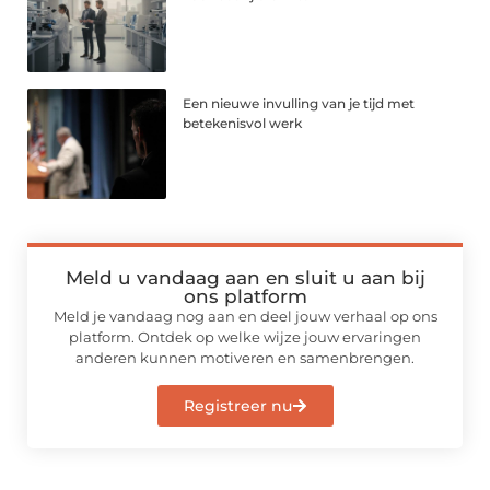
Een nieuwe invulling van je tijd met
betekenisvol werk
Meld u vandaag aan en sluit u aan bij
ons platform
Meld je vandaag nog aan en deel jouw verhaal op ons
platform. Ontdek op welke wijze jouw ervaringen
anderen kunnen motiveren en samenbrengen.
Registreer nu