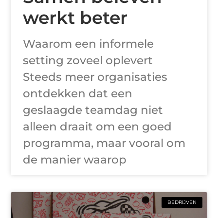
werkt beter
Waarom een informele
setting zoveel oplevert
Steeds meer organisaties
ontdekken dat een
geslaagde teamdag niet
alleen draait om een goed
programma, maar vooral om
de manier waarop
BEDRIJVEN