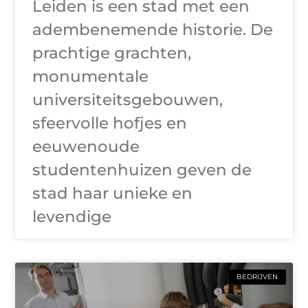
Leiden is een stad met een
adembenemende historie. De
prachtige grachten,
monumentale
universiteitsgebouwen,
sfeervolle hofjes en
eeuwenoude
studentenhuizen geven de
stad haar unieke en
levendige
BEDRIJVEN