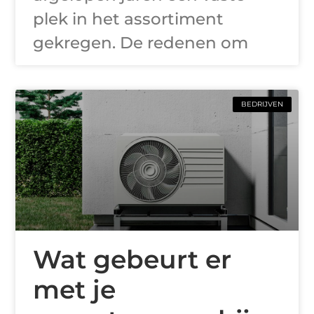
plek in het assortiment
gekregen. De redenen om
BEDRIJVEN
Wat gebeurt er
met je