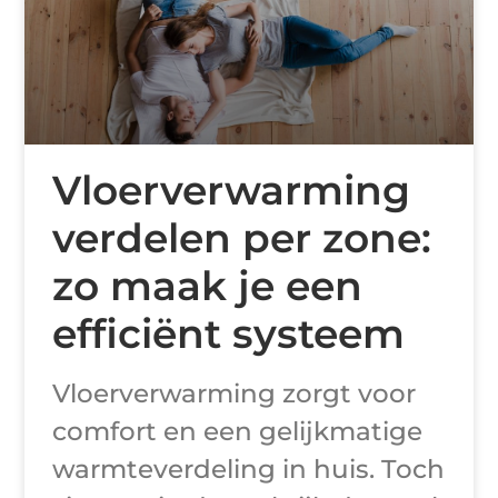
Vloerverwarming
verdelen per zone:
zo maak je een
efficiënt systeem
Vloerverwarming zorgt voor
comfort en een gelijkmatige
warmteverdeling in huis. Toch