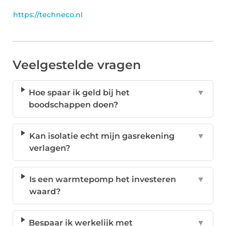
https://techneco.nl
Veelgestelde vragen
Hoe spaar ik geld bij het
▼
boodschappen doen?
Kan isolatie echt mijn gasrekening
▼
verlagen?
Is een warmtepomp het investeren
▼
waard?
Bespaar ik werkelijk met
▼