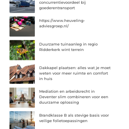
concurrentievoordeel bij
goederentransport
https://www.heuveling-
adviesgroep.nl/
Duurzame tuinaanleg in regio
Ridderkerk wint terrein
Dakkapel plaatsen: alles wat je moet
weten voor meer ruimte en comfort
in huis
Mediation en arbeidsrecht in
Deventer slim combineren voor een
duurzame oplossing
Brandklasse B als stevige basis voor
veilige folietoepassingen