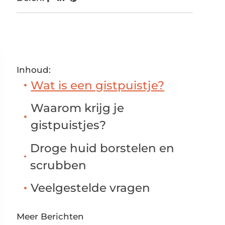
Inhoud:
Wat is een gistpuistje?
Waarom krijg je
gistpuistjes?
Droge huid borstelen en
scrubben
Veelgestelde vragen
Meer Berichten