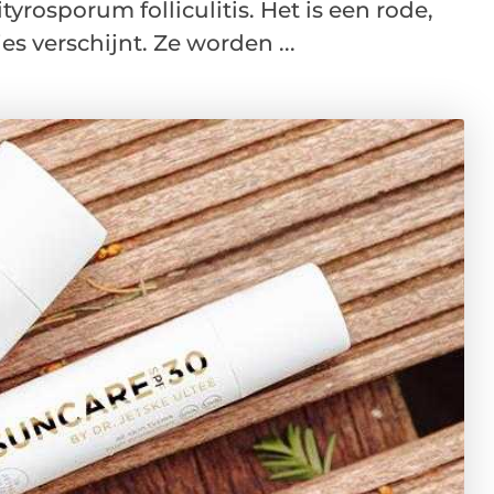
tyrosporum folliculitis. Het is een rode,
es verschijnt. Ze worden ...