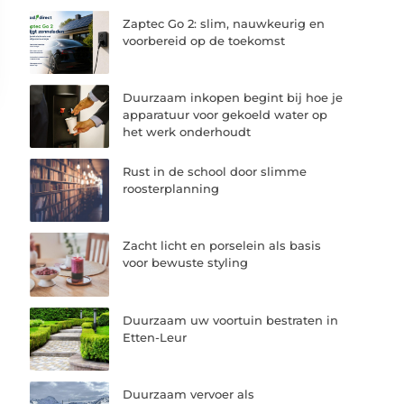
Zaptec Go 2: slim, nauwkeurig en
voorbereid op de toekomst
Duurzaam inkopen begint bij hoe je
apparatuur voor gekoeld water op
het werk onderhoudt
Rust in de school door slimme
roosterplanning
Zacht licht en porselein als basis
voor bewuste styling
Duurzaam uw voortuin bestraten in
Etten-Leur
Duurzaam vervoer als