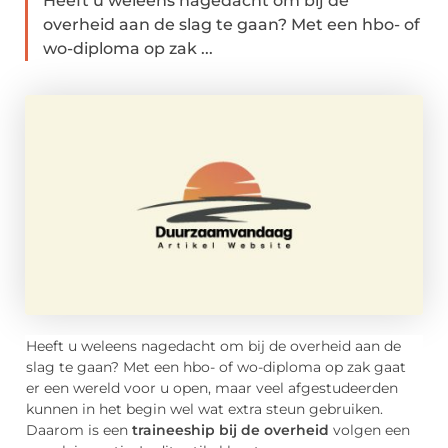
Heeft u weleens nagedacht om bij de
overheid aan de slag te gaan? Met een hbo- of
wo-diploma op zak ...
Heeft u weleens nagedacht om bij de overheid aan de
slag te gaan? Met een hbo- of wo-diploma op zak gaat
er een wereld voor u open, maar veel afgestudeerden
kunnen in het begin wel wat extra steun gebruiken.
Daarom is een
traineeship bij de overheid
volgen een