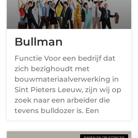
Bullman
Functie Voor een bedrijf dat
zich bezighoudt met
bouwmateriaalverwerking in
Sint Pieters Leeuw, zijn wij op
zoek naar een arbeider die
tevens bulldozer is. Een
BANEN EN OPLEIDINGEN