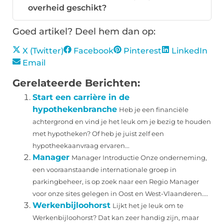
overheid geschikt?
Goed artikel? Deel hem dan op:
X (Twitter)
Facebook
Pinterest
LinkedIn
Email
Gerelateerde Berichten:
Start een carrière in de
hypothekenbranche
Heb je een financiële
achtergrond en vind je het leuk om je bezig te houden
met hypotheken? Of heb je juist zelf een
hypotheekaanvraag ervaren...
Manager
Manager Introductie Onze onderneming,
een vooraanstaande internationale groep in
parkingbeheer, is op zoek naar een Regio Manager
voor onze sites gelegen in Oost en West-Vlaanderen....
Werkenbijloohorst
Lijkt het je leuk om te
Werkenbijloohorst? Dat kan zeer handig zijn, maar