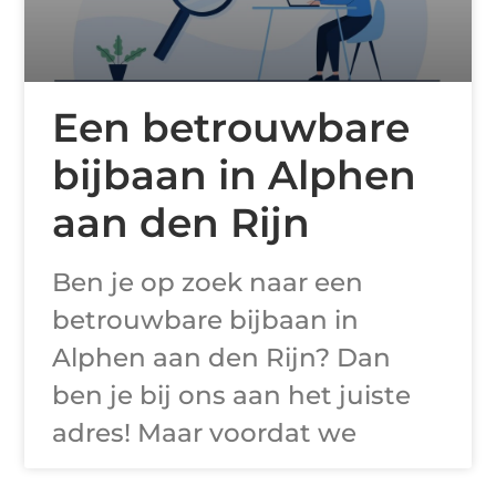
Een betrouwbare
bijbaan in Alphen
aan den Rijn
Ben je op zoek naar een
betrouwbare bijbaan in
Alphen aan den Rijn? Dan
ben je bij ons aan het juiste
adres! Maar voordat we