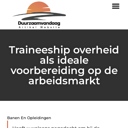
Traineeship overheid
als ideale
voorbereiding op de
arbeidsmarkt
Banen En Opleidingen