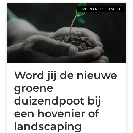
BANEN EN OPLEIDINGEN
Word jij de nieuwe
groene
duizendpoot bij
een hovenier of
landscaping