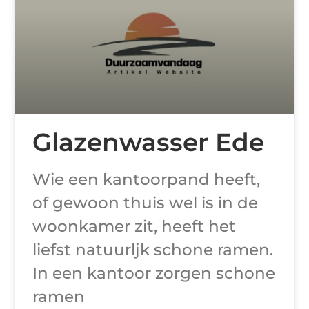
Glazenwasser Ede
Wie een kantoorpand heeft,
of gewoon thuis wel is in de
woonkamer zit, heeft het
liefst natuurljk schone ramen.
In een kantoor zorgen schone
ramen