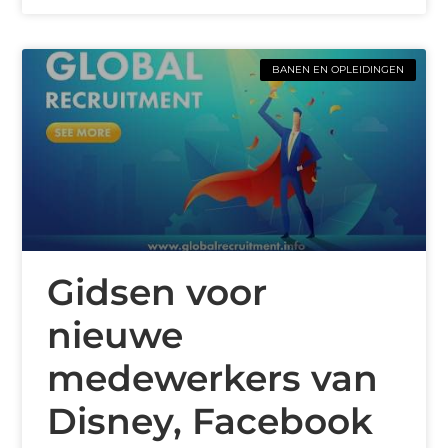
BANEN EN OPLEIDINGEN
Gidsen voor
nieuwe
medewerkers van
Disney, Facebook