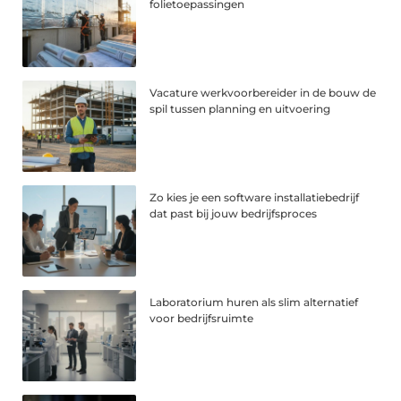
folietoepassingen
Vacature werkvoorbereider in de bouw de
spil tussen planning en uitvoering
Zo kies je een software installatiebedrijf
dat past bij jouw bedrijfsproces
Laboratorium huren als slim alternatief
voor bedrijfsruimte