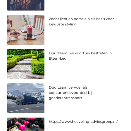
Zacht licht en porselein als basis voor
bewuste styling
Duurzaam uw voortuin bestraten in
Etten-Leur
Duurzaam vervoer als
concurrentievoordeel bij
goederentransport
https://www.heuveling-adviesgroep.nl/