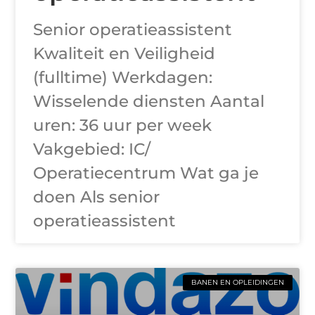
Senior operatieassistent
Kwaliteit en Veiligheid
(fulltime) Werkdagen:
Wisselende diensten Aantal
uren: 36 uur per week
Vakgebied: IC/
Operatiecentrum Wat ga je
doen Als senior
operatieassistent
BANEN EN OPLEIDINGEN