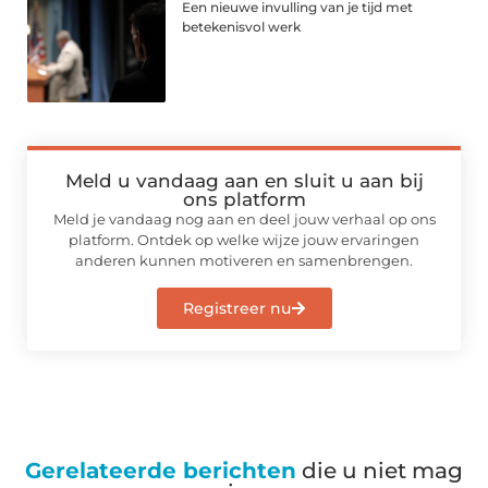
Een nieuwe invulling van je tijd met
betekenisvol werk
Meld u vandaag aan en sluit u aan bij
ons platform
Meld je vandaag nog aan en deel jouw verhaal op ons
platform. Ontdek op welke wijze jouw ervaringen
anderen kunnen motiveren en samenbrengen.
Registreer nu
Gerelateerde berichten
die u niet mag