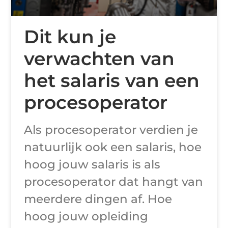
Dit kun je
verwachten van
het salaris van een
procesoperator
Als procesoperator verdien je
natuurlijk ook een salaris, hoe
hoog jouw salaris is als
procesoperator dat hangt van
meerdere dingen af. Hoe
hoog jouw opleiding