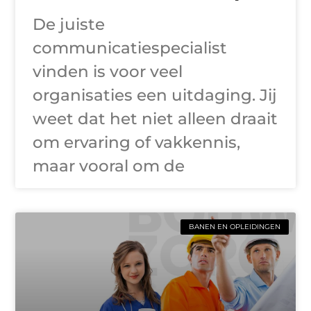
De juiste
communicatiespecialist
vinden is voor veel
organisaties een uitdaging. Jij
weet dat het niet alleen draait
om ervaring of vakkennis,
maar vooral om de
BANEN EN OPLEIDINGEN