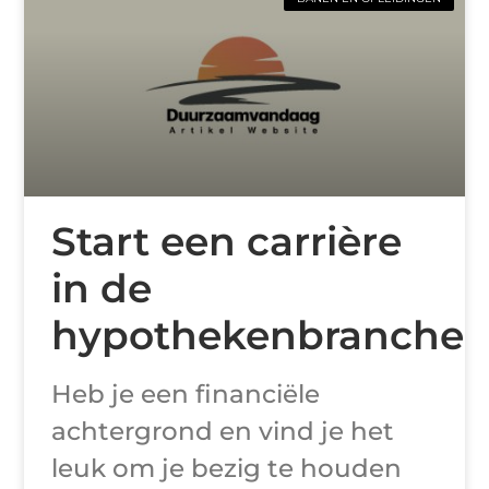
Start een carrière
in de
hypothekenbranche
Heb je een financiële
achtergrond en vind je het
leuk om je bezig te houden