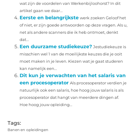
wat zijn de voordelen van Werkenbijloohorst? In dit
artikel gaan we daar...
Eerste en belangrijkste
werk zoeken Geloof het
of niet, er zijn goede antwoorden op deze vragen. Als u,
net als andere scanners die ik heb ontmoet, denkt
dat...
Een duurzame studiekeuze?
Jestudiekeuze is
misschien wel 1 van de moeilijkste keuzes die je ooit
moet maken in je leven. Kiezen wat je gaat studeren
kan namelijk een...
Dit kun je verwachten van het salaris van
een procesoperator
Als procesoperator verdien je
natuurlijk ook een salaris, hoe hoog jouw salaris is als
procesoperator dat hangt van meerdere dingen af.
Hoe hoog jouw opleiding...
Tags:
Banen en opleidingen