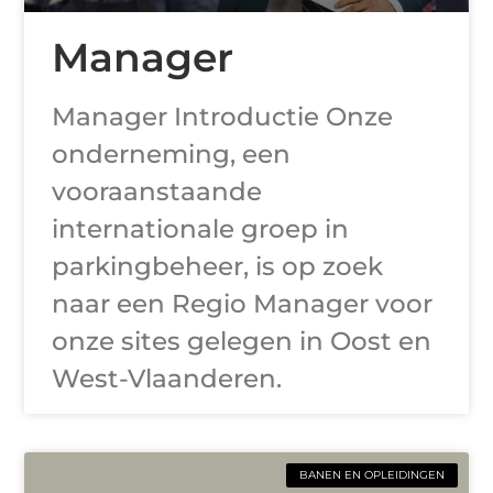
Manager
Manager Introductie Onze
onderneming, een
vooraanstaande
internationale groep in
parkingbeheer, is op zoek
naar een Regio Manager voor
onze sites gelegen in Oost en
West-Vlaanderen.
BANEN EN OPLEIDINGEN