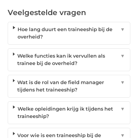
Veelgestelde vragen
Hoe lang duurt een traineeship bij de
▼
overheid?
Welke functies kan ik vervullen als
▼
trainee bij de overheid?
Wat is de rol van de field manager
▼
tijdens het traineeship?
Welke opleidingen krijg ik tijdens het
▼
traineeship?
Voor wie is een traineeship bij de
▼