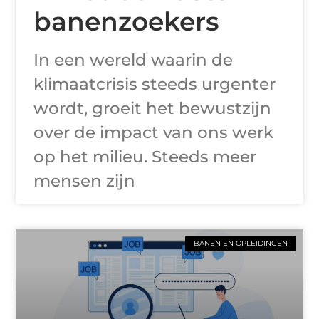
banenzoekers
In een wereld waarin de
klimaatcrisis steeds urgenter
wordt, groeit het bewustzijn
over de impact van ons werk
op het milieu. Steeds meer
mensen zijn
BANEN EN OPLEIDINGEN