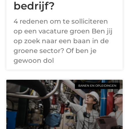
bedrijf?
4 redenen om te solliciteren
op een vacature groen Ben jij
op zoek naar een baan in de
groene sector? Of ben je
gewoon dol
BANEN EN OPLEIDINGEN