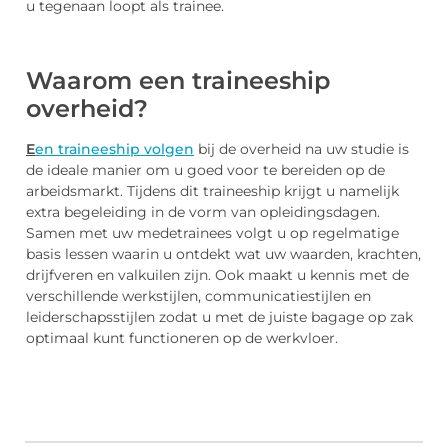
u tegenaan loopt als trainee.
Waarom een traineeship
overheid?
E
en traineeship volgen
bij de overheid na uw studie is
de ideale manier om u goed voor te bereiden op de
arbeidsmarkt. Tijdens dit traineeship krijgt u namelijk
extra begeleiding in de vorm van opleidingsdagen.
Samen met uw medetrainees volgt u op regelmatige
basis lessen waarin u ontdekt wat uw waarden, krachten,
drijfveren en valkuilen zijn. Ook maakt u kennis met de
verschillende werkstijlen, communicatiestijlen en
leiderschapsstijlen zodat u met de juiste bagage op zak
optimaal kunt functioneren op de werkvloer.