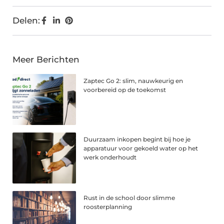
Delen:
Meer Berichten
Zaptec Go 2: slim, nauwkeurig en
voorbereid op de toekomst
Duurzaam inkopen begint bij hoe je
apparatuur voor gekoeld water op het
werk onderhoudt
Rust in de school door slimme
roosterplanning