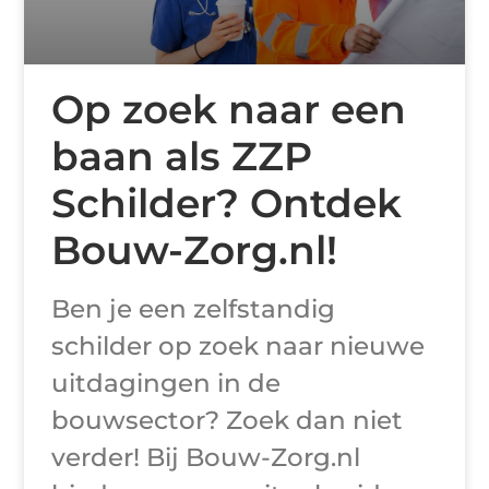
Op zoek naar een
baan als ZZP
Schilder? Ontdek
Bouw-Zorg.nl!
Ben je een zelfstandig
schilder op zoek naar nieuwe
uitdagingen in de
bouwsector? Zoek dan niet
verder! Bij Bouw-Zorg.nl