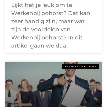
Lijkt het je leuk om te
Werkenbijloohorst? Dat kan
zeer handig zijn, maar wat
zijn de voordelen van
Werkenbijloohorst? In dit
artikel gaan we daar
BANEN EN OPLEIDINGEN