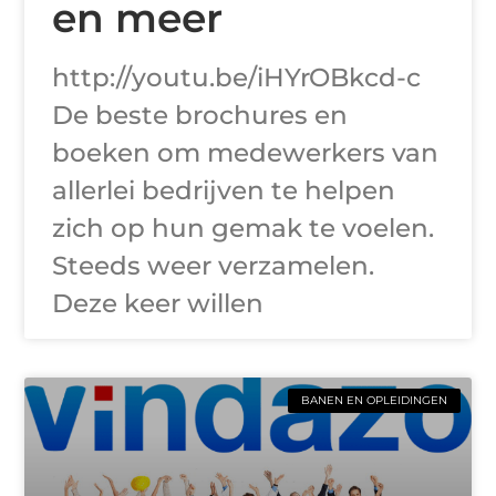
en meer
http://youtu.be/iHYrOBkcd-c
De beste brochures en
boeken om medewerkers van
allerlei bedrijven te helpen
zich op hun gemak te voelen.
Steeds weer verzamelen.
Deze keer willen
BANEN EN OPLEIDINGEN