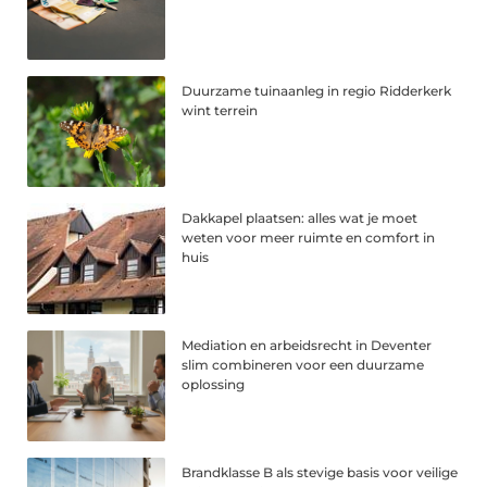
Duurzame tuinaanleg in regio Ridderkerk
wint terrein
Dakkapel plaatsen: alles wat je moet
weten voor meer ruimte en comfort in
huis
Mediation en arbeidsrecht in Deventer
slim combineren voor een duurzame
oplossing
Brandklasse B als stevige basis voor veilige