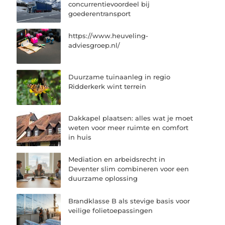
concurrentievoordeel bij
goederentransport
https://www.heuveling-
adviesgroep.nl/
Duurzame tuinaanleg in regio
Ridderkerk wint terrein
Dakkapel plaatsen: alles wat je moet
weten voor meer ruimte en comfort
in huis
Mediation en arbeidsrecht in
Deventer slim combineren voor een
duurzame oplossing
Brandklasse B als stevige basis voor
veilige folietoepassingen