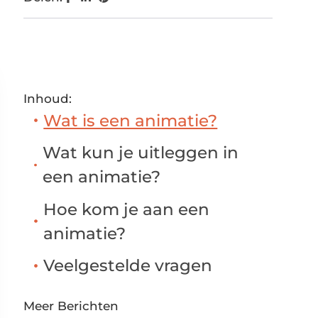
Inhoud:
Wat is een animatie?
Wat kun je uitleggen in
een animatie?
Hoe kom je aan een
animatie?
Veelgestelde vragen
Meer Berichten