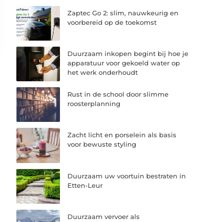
Zaptec Go 2: slim, nauwkeurig en
voorbereid op de toekomst
Duurzaam inkopen begint bij hoe je
apparatuur voor gekoeld water op
het werk onderhoudt
Rust in de school door slimme
roosterplanning
Zacht licht en porselein als basis
voor bewuste styling
Duurzaam uw voortuin bestraten in
Etten-Leur
Duurzaam vervoer als