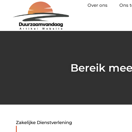
Over ons
Ons 
Bereik mee
Zakelijke Dienstverlening