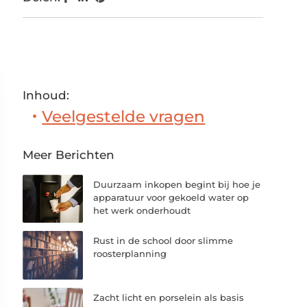
Inhoud:
Veelgestelde vragen
Meer Berichten
Duurzaam inkopen begint bij hoe je
apparatuur voor gekoeld water op
het werk onderhoudt
Rust in de school door slimme
roosterplanning
Zacht licht en porselein als basis