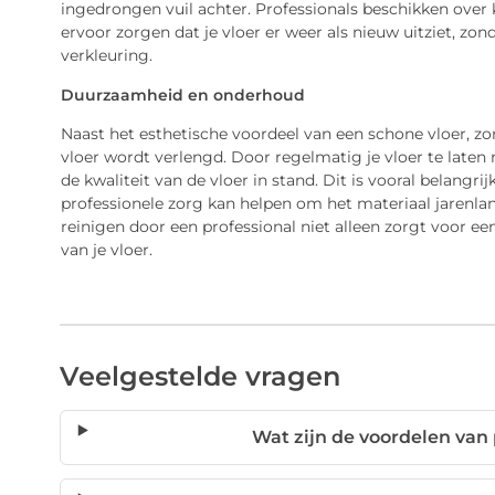
ingedrongen vuil achter. Professionals beschikken ove
ervoor zorgen dat je vloer er weer als nieuw uitziet, zon
verkleuring.
Duurzaamheid en onderhoud
Naast het esthetische voordeel van een schone vloer, zo
vloer wordt verlengd. Door regelmatig je vloer te laten 
de kwaliteit van de vloer in stand. Dit is vooral belangri
professionele zorg kan helpen om het materiaal jarenlang
reinigen door een professional niet alleen zorgt voor e
van je vloer.
Veelgestelde vragen
Wat zijn de voordelen van 