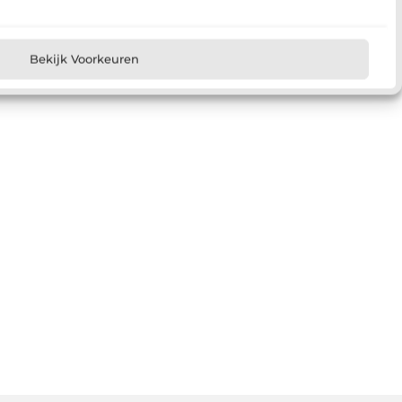
Bekijk Voorkeuren