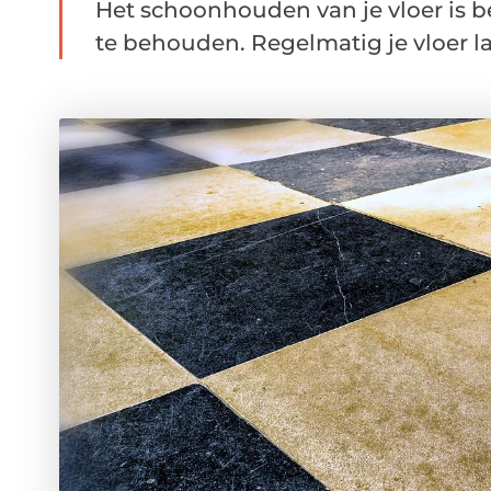
Het schoonhouden van je vloer is b
te behouden. Regelmatig je vloer la