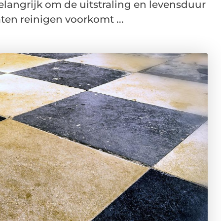
elangrijk om de uitstraling en levensduur
ten reinigen voorkomt ...