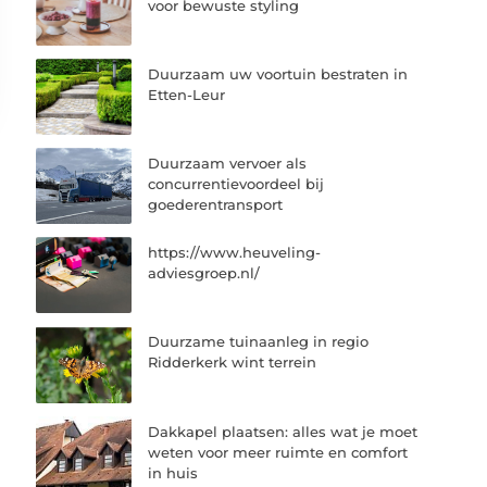
voor bewuste styling
Duurzaam uw voortuin bestraten in
Etten-Leur
Duurzaam vervoer als
concurrentievoordeel bij
goederentransport
https://www.heuveling-
adviesgroep.nl/
Duurzame tuinaanleg in regio
Ridderkerk wint terrein
Dakkapel plaatsen: alles wat je moet
weten voor meer ruimte en comfort
in huis