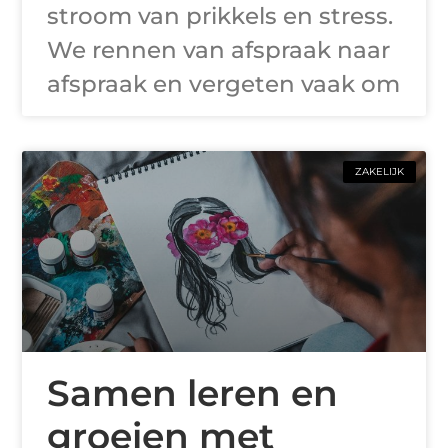
stroom van prikkels en stress.
We rennen van afspraak naar
afspraak en vergeten vaak om
ZAKELIJK
Samen leren en
groeien met