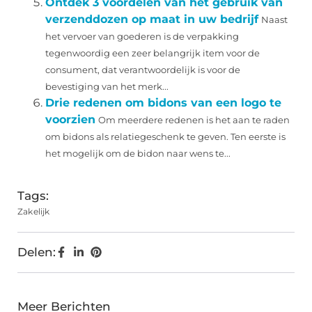
Ontdek 3 voordelen van het gebruik van
verzenddozen op maat in uw bedrijf
Naast
het vervoer van goederen is de verpakking
tegenwoordig een zeer belangrijk item voor de
consument, dat verantwoordelijk is voor de
bevestiging van het merk...
Drie redenen om bidons van een logo te
voorzien
Om meerdere redenen is het aan te raden
om bidons als relatiegeschenk te geven. Ten eerste is
het mogelijk om de bidon naar wens te...
Tags:
Zakelijk
Delen:
Meer Berichten