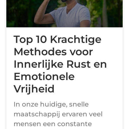
Top 10 Krachtige
Methodes voor
Innerlijke Rust en
Emotionele
Vrijheid
In onze huidige, snelle
maatschappij ervaren veel
mensen een constante