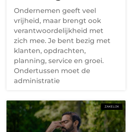
Ondernemen geeft veel
vrijheid, maar brengt ook
verantwoordelijkheid met
zich mee. Je bent bezig met
klanten, opdrachten,
planning, service en groei.
Ondertussen moet de
administratie
ZAKELIJK