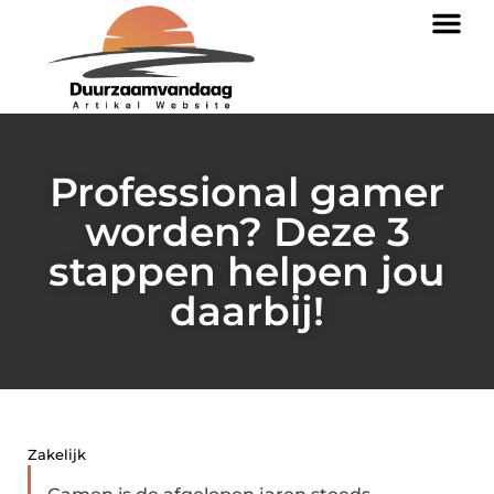
Professional gamer
worden? Deze 3
stappen helpen jou
daarbij!
Zakelijk