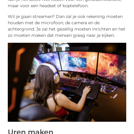
maar voor een headset of koptelefoon.
Wil je gaan streamen? Dan zal je ook rekening moeten
houden met de microfoon, de camera en de
achtergrond. Je zal het gezellig moeten inrichten en het
zo moeten maken dat mensen graag naar je kijken.
Uren maken