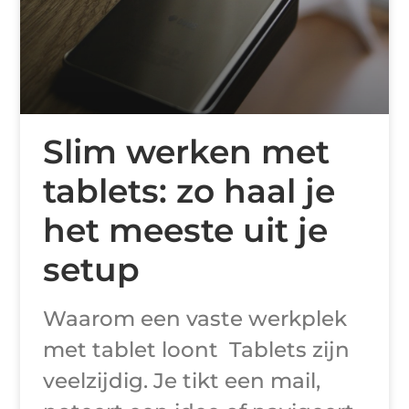
Slim werken met
tablets: zo haal je
het meeste uit je
setup
Waarom een vaste werkplek
met tablet loont Tablets zijn
veelzijdig. Je tikt een mail,