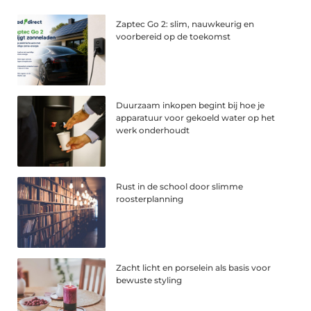
Zaptec Go 2: slim, nauwkeurig en
voorbereid op de toekomst
Duurzaam inkopen begint bij hoe je
apparatuur voor gekoeld water op het
werk onderhoudt
Rust in de school door slimme
roosterplanning
Zacht licht en porselein als basis voor
bewuste styling