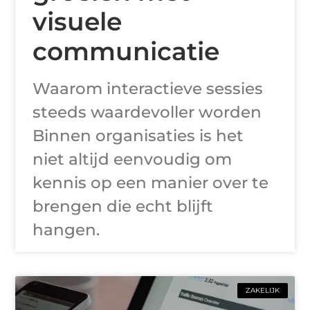
visuele
communicatie
Waarom interactieve sessies
steeds waardevoller worden
Binnen organisaties is het
niet altijd eenvoudig om
kennis op een manier over te
brengen die echt blijft
hangen.
ZAKELIJK