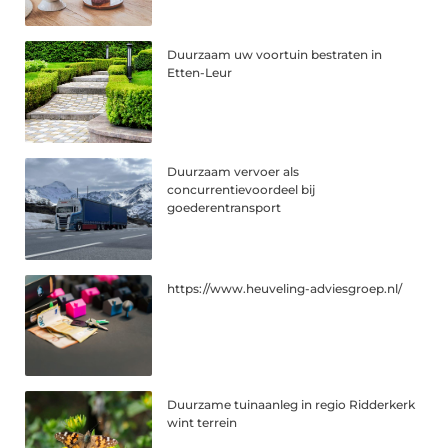
Duurzaam uw voortuin bestraten in
Etten-Leur
Duurzaam vervoer als
concurrentievoordeel bij
goederentransport
https://www.heuveling-adviesgroep.nl/
Duurzame tuinaanleg in regio Ridderkerk
wint terrein