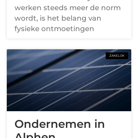
werken steeds meer de norm
wordt, is het belang van
fysieke ontmoetingen
ZAKELIJK
Ondernemen in
Alphen