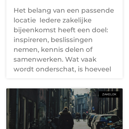
Het belang van een passende
locatie Iedere zakelijke
bijeenkomst heeft een doel:
inspireren, beslissingen
nemen, kennis delen of
samenwerken. Wat vaak
wordt onderschat, is hoeveel
ZAKELIJK