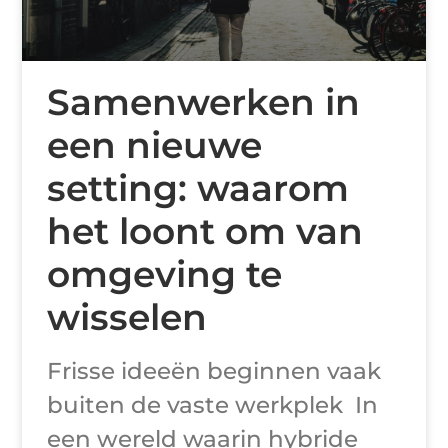
Samenwerken in
een nieuwe
setting: waarom
het loont om van
omgeving te
wisselen
Frisse ideeën beginnen vaak
buiten de vaste werkplek In
een wereld waarin hybride