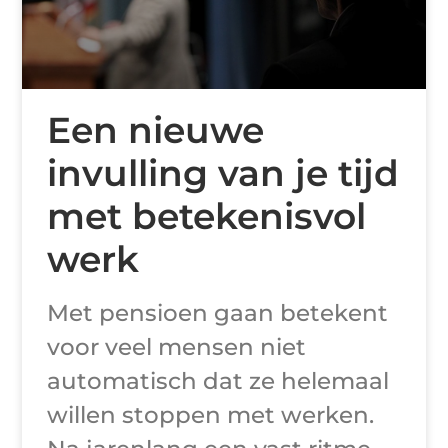
Een nieuwe
invulling van je tijd
met betekenisvol
werk
Met pensioen gaan betekent
voor veel mensen niet
automatisch dat ze helemaal
willen stoppen met werken.