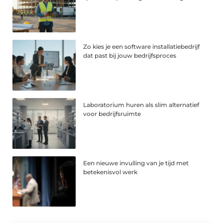
Zo kies je een software installatiebedrijf
dat past bij jouw bedrijfsproces
Laboratorium huren als slim alternatief
voor bedrijfsruimte
Een nieuwe invulling van je tijd met
betekenisvol werk