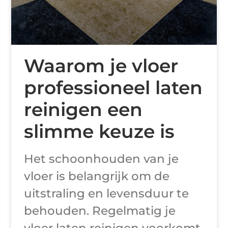
Waarom je vloer
professioneel laten
reinigen een
slimme keuze is
Het schoonhouden van je
vloer is belangrijk om de
uitstraling en levensduur te
behouden. Regelmatig je