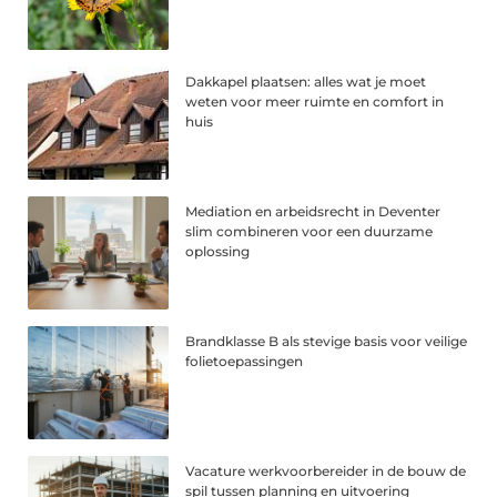
Dakkapel plaatsen: alles wat je moet
weten voor meer ruimte en comfort in
huis
Mediation en arbeidsrecht in Deventer
slim combineren voor een duurzame
oplossing
Brandklasse B als stevige basis voor veilige
folietoepassingen
Vacature werkvoorbereider in de bouw de
spil tussen planning en uitvoering