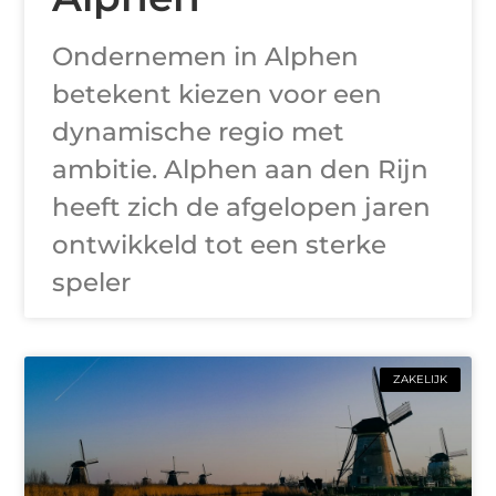
Ondernemen in Alphen
betekent kiezen voor een
dynamische regio met
ambitie. Alphen aan den Rijn
heeft zich de afgelopen jaren
ontwikkeld tot een sterke
speler
ZAKELIJK