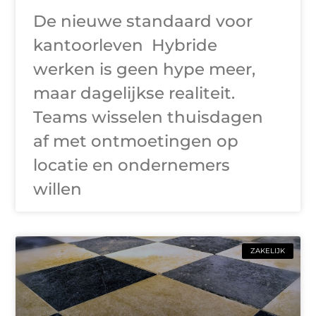
De nieuwe standaard voor
kantoorleven Hybride
werken is geen hype meer,
maar dagelijkse realiteit.
Teams wisselen thuisdagen
af met ontmoetingen op
locatie en ondernemers
willen
ZAKELIJK