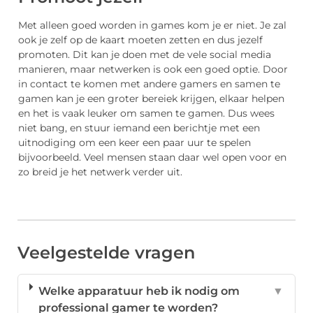
Met alleen goed worden in games kom je er niet. Je zal
ook je zelf op de kaart moeten zetten en dus jezelf
promoten. Dit kan je doen met de vele social media
manieren, maar netwerken is ook een goed optie. Door
in contact te komen met andere gamers en samen te
gamen kan je een groter bereiek krijgen, elkaar helpen
en het is vaak leuker om samen te gamen. Dus wees
niet bang, en stuur iemand een berichtje met een
uitnodiging om een keer een paar uur te spelen
bijvoorbeeld. Veel mensen staan daar wel open voor en
zo breid je het netwerk verder uit.
Veelgestelde vragen
Welke apparatuur heb ik nodig om
▼
professional gamer te worden?