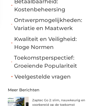
Betaalbaarheid:
Kostenbeheersing
Ontwerpmogelijkheden:
Variatie en Maatwerk
Kwaliteit en Veiligheid:
Hoge Normen
Toekomstperspectief:
Groeiende Populariteit
Veelgestelde vragen
Meer Berichten
Zaptec Go 2: slim, nauwkeurig en
voorbereid op de toekomst