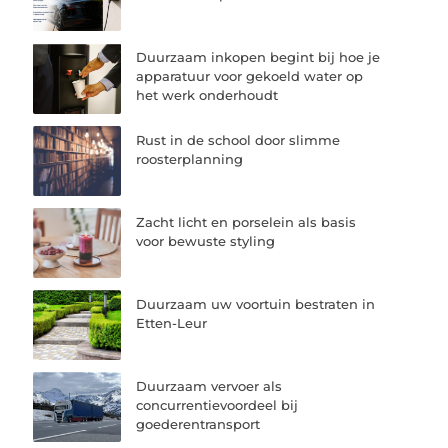
Duurzaam inkopen begint bij hoe je
apparatuur voor gekoeld water op
het werk onderhoudt
Rust in de school door slimme
roosterplanning
Zacht licht en porselein als basis
voor bewuste styling
Duurzaam uw voortuin bestraten in
Etten-Leur
Duurzaam vervoer als
concurrentievoordeel bij
goederentransport