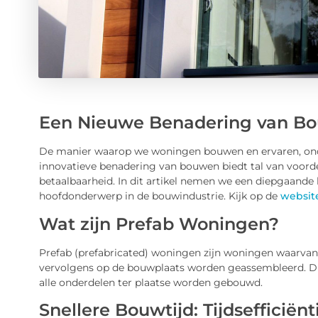
Een Nieuwe Benadering van B
De manier waarop we woningen bouwen en ervaren, onde
innovatieve benadering van bouwen biedt tal van voorde
betaalbaarheid. In dit artikel nemen we een diepgaande
hoofdonderwerp in de bouwindustrie. Kijk op de
websit
Wat zijn Prefab Woningen?
Prefab (prefabricated) woningen zijn woningen waarvan
vervolgens op de bouwplaats worden geassembleerd. Dit
alle onderdelen ter plaatse worden gebouwd.
Snellere Bouwtijd: Tijdsefficiënt