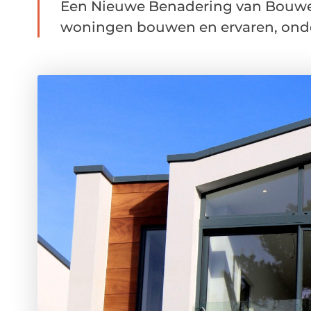
Een Nieuwe Benadering van Bouw
woningen bouwen en ervaren, onderg