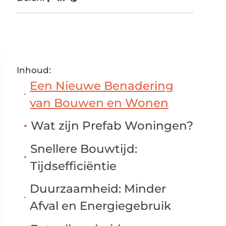
Inhoud:
Een Nieuwe Benadering
van Bouwen en Wonen
Wat zijn Prefab Woningen?
Snellere Bouwtijd:
Tijdsefficiëntie
Duurzaamheid: Minder
Afval en Energiegebruik