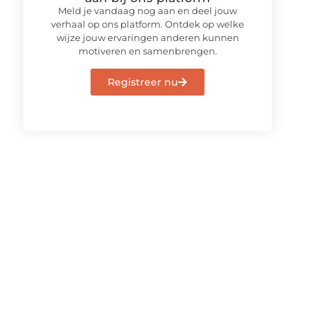
Meld je vandaag nog aan en deel jouw
verhaal op ons platform. Ontdek op welke
wijze jouw ervaringen anderen kunnen
motiveren en samenbrengen.
Registreer nu