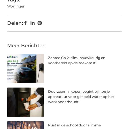
Woningen
Delen:
Meer Berichten
Zaptec Go 2: slim, nauwkeurig en
voorbereid op de toekomst
Duurzaam inkopen begint bij hoe je
apparatuur voor gekoeld water op het
werk onderhoudt
Rust in de school door slimme