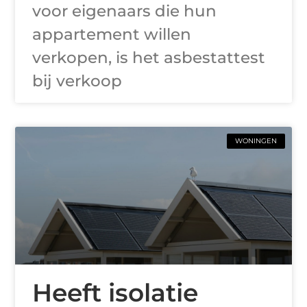
voor eigenaars die hun
appartement willen
verkopen, is het asbestattest
bij verkoop
WONINGEN
Heeft isolatie