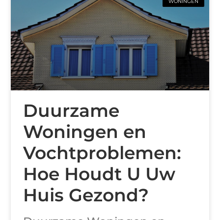
WONINGEN
Duurzame
Woningen en
Vochtproblemen:
Hoe Houdt U Uw
Huis Gezond?