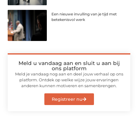
Een nieuwe invulling van je tijd met
betekenisvol werk
Meld u vandaag aan en sluit u aan bij
ons platform
Meld je vandaag nog aan en deel jouw verhaal op ons
platform. Ontdek op welke wijze jouw ervaringen
anderen kunnen motiveren en samenbrengen.
Registreer nu