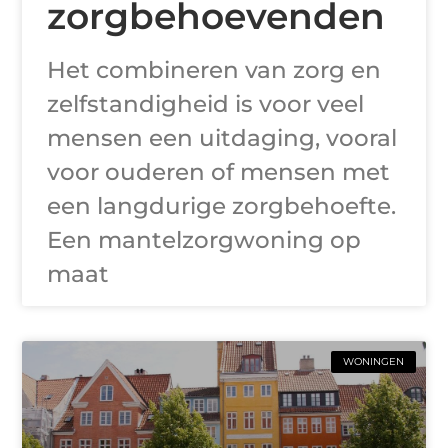
zorgbehoevenden
Het combineren van zorg en
zelfstandigheid is voor veel
mensen een uitdaging, vooral
voor ouderen of mensen met
een langdurige zorgbehoefte.
Een mantelzorgwoning op
maat
WONINGEN