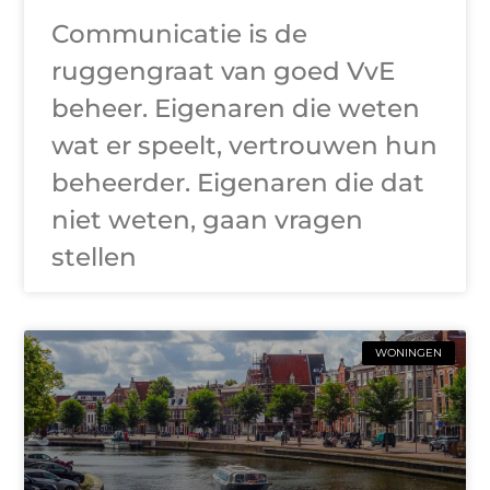
Communicatie is de
ruggengraat van goed VvE
beheer. Eigenaren die weten
wat er speelt, vertrouwen hun
beheerder. Eigenaren die dat
niet weten, gaan vragen
stellen
WONINGEN