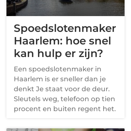
Spoedslotenmaker
Haarlem: hoe snel
kan hulp er zijn?
Een spoedslotenmaker in
Haarlem is er sneller dan je
denkt Je staat voor de deur.
Sleutels weg, telefoon op tien
procent en buiten regent het.