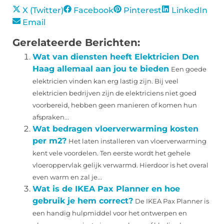
X (Twitter)
Facebook
Pinterest
LinkedIn
Email
Gerelateerde Berichten:
Wat van diensten heeft Elektricien Den
Haag allemaal aan jou te bieden
Een goede
elektricien vinden kan erg lastig zijn. Bij veel
elektricien bedrijven zijn de elektriciens niet goed
voorbereid, hebben geen manieren of komen hun
afspraken...
Wat bedragen vloerverwarming kosten
per m2?
Het laten installeren van vloerverwarming
kent vele voordelen. Ten eerste wordt het gehele
vloeroppervlak gelijk verwarmd. Hierdoor is het overal
even warm en zal je...
Wat is de IKEA Pax Planner en hoe
gebruik je hem correct?
De IKEA Pax Planner is
een handig hulpmiddel voor het ontwerpen en