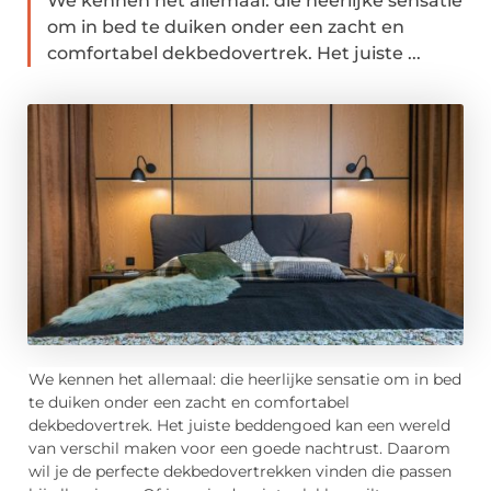
We kennen het allemaal: die heerlijke sensatie
om in bed te duiken onder een zacht en
comfortabel dekbedovertrek. Het juiste ...
We kennen het allemaal: die heerlijke sensatie om in bed
te duiken onder een zacht en comfortabel
dekbedovertrek. Het juiste beddengoed kan een wereld
van verschil maken voor een goede nachtrust. Daarom
wil je de perfecte dekbedovertrekken vinden die passen