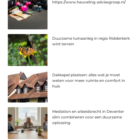
https://www.heuveling-adviesgroep.nl/
Duurzame tuinaanleg in regio Ridderkerk
wint terrein
Dakkapel plaatsen: alles wat je moet
weten voor meer ruimte en comfort in
huis
Mediation en arbeidsrecht in Deventer
slim combineren voor een duurzame
oplossing