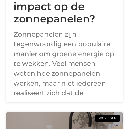
impact op de
zonnepanelen?
Zonnepanelen zijn
tegenwoordig een populaire
manier om groene energie op
te wekken. Veel mensen
weten hoe zonnepanelen
werken, maar niet iedereen
realiseert zich dat de
WONINGEN