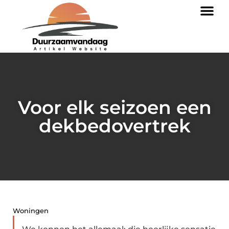
Voor elk seizoen een
dekbedovertrek
Woningen