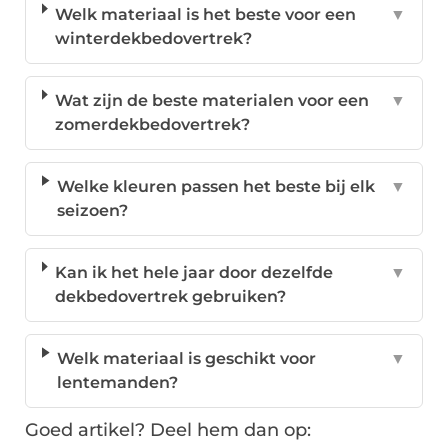
Welk materiaal is het beste voor een
▼
winterdekbedovertrek?
Wat zijn de beste materialen voor een
▼
zomerdekbedovertrek?
Welke kleuren passen het beste bij elk
▼
seizoen?
Kan ik het hele jaar door dezelfde
▼
dekbedovertrek gebruiken?
Welk materiaal is geschikt voor
▼
lentemanden?
Goed artikel? Deel hem dan op: