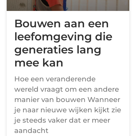
Bouwen aan een
leefomgeving die
generaties lang
mee kan
Hoe een veranderende
wereld vraagt om een andere
manier van bouwen Wanneer
je naar nieuwe wijken kijkt zie
je steeds vaker dat er meer
aandacht