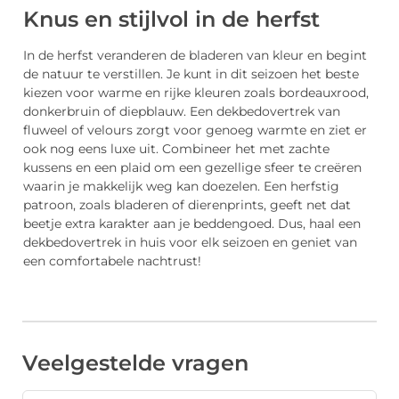
Knus en stijlvol in de herfst
In de herfst veranderen de bladeren van kleur en begint
de natuur te verstillen. Je kunt in dit seizoen het beste
kiezen voor warme en rijke kleuren zoals bordeauxrood,
donkerbruin of diepblauw. Een dekbedovertrek van
fluweel of velours zorgt voor genoeg warmte en ziet er
ook nog eens luxe uit. Combineer het met zachte
kussens en een plaid om een gezellige sfeer te creëren
waarin je makkelijk weg kan doezelen. Een herfstig
patroon, zoals bladeren of dierenprints, geeft net dat
beetje extra karakter aan je beddengoed. Dus, haal een
dekbedovertrek in huis voor elk seizoen en geniet van
een comfortabele nachtrust!
Veelgestelde vragen