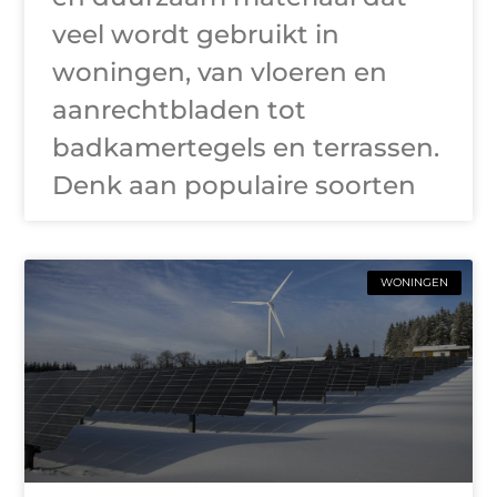
veel wordt gebruikt in
woningen, van vloeren en
aanrechtbladen tot
badkamertegels en terrassen.
Denk aan populaire soorten
WONINGEN