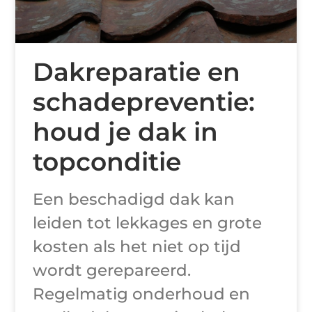
Dakreparatie en
schadepreventie:
houd je dak in
topconditie
Een beschadigd dak kan
leiden tot lekkages en grote
kosten als het niet op tijd
wordt gerepareerd.
Regelmatig onderhoud en