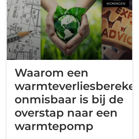
WONINGEN
Waarom een
warmteverliesbereke
onmisbaar is bij de
overstap naar een
warmtepomp