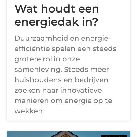
Wat houdt een
energiedak in?
Duurzaamheid en energie-
efficiëntie spelen een steeds
grotere rol in onze
samenleving. Steeds meer
huishoudens en bedrijven
zoeken naar innovatieve
manieren om energie op te
wekken