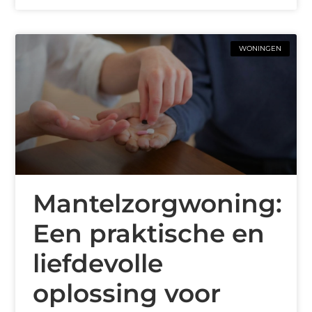
WONINGEN
Mantelzorgwoning:
Een praktische en
liefdevolle
oplossing voor