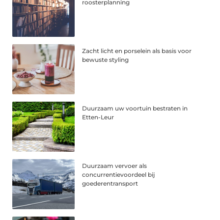
roosterplanning
Zacht licht en porselein als basis voor
bewuste styling
Duurzaam uw voortuin bestraten in
Etten-Leur
Duurzaam vervoer als
concurrentievoordeel bij
goederentransport