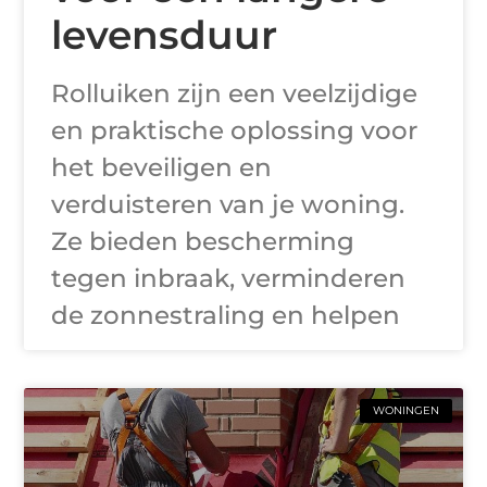
levensduur
Rolluiken zijn een veelzijdige
en praktische oplossing voor
het beveiligen en
verduisteren van je woning.
Ze bieden bescherming
tegen inbraak, verminderen
de zonnestraling en helpen
WONINGEN