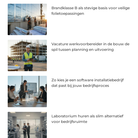
Brandklasse B als stevige basis voor veilige
folietoepassingen
Vacature werkvoorbereider in de bouw de
spil tussen planning en uitvoering
Zo kies je een software installatiebedrijf
dat past bij jouw bedrijfsproces
Laboratorium huren als slim alternatief
voor bedrijfsruimte