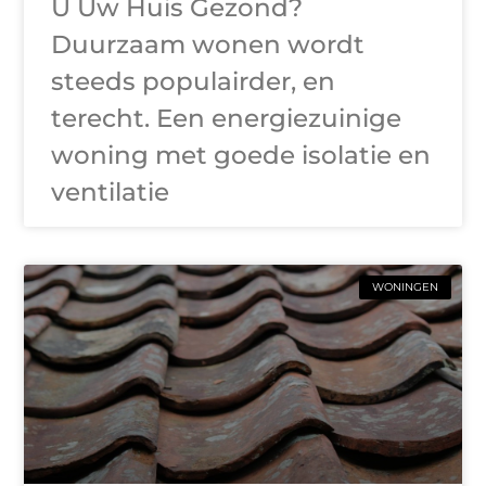
U Uw Huis Gezond?
Duurzaam wonen wordt
steeds populairder, en
terecht. Een energiezuinige
woning met goede isolatie en
ventilatie
WONINGEN