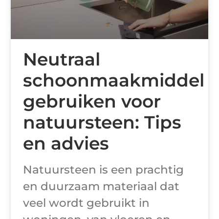
Neutraal
schoonmaakmiddel
gebruiken voor
natuursteen: Tips
en advies
Natuursteen is een prachtig
en duurzaam materiaal dat
veel wordt gebruikt in