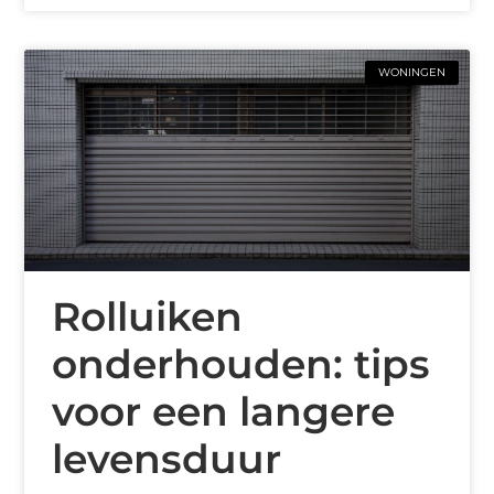
WONINGEN
Rolluiken
onderhouden: tips
voor een langere
levensduur