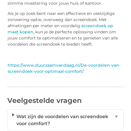
slimme investering voor jouw huis of kantoor.
Als je op zoek bent naar een effectieve en veelzijdige
zonwering-optie, overweeg dan screendoek. Met
afmetingen per meter en voordelig
screendoek op
maat kopen
, kun je de perfecte oplossing vinden om
jouw comfort te optimaliseren en te genieten van alle
voordelen die screendoek te bieden heeft.
https://www.duurzaamvandaag.nl/De-voordelen-van-
screendoek-voor-optimaal-comfort/
Veelgestelde vragen
Wat zijn de voordelen van screendoek
▼
voor comfort?