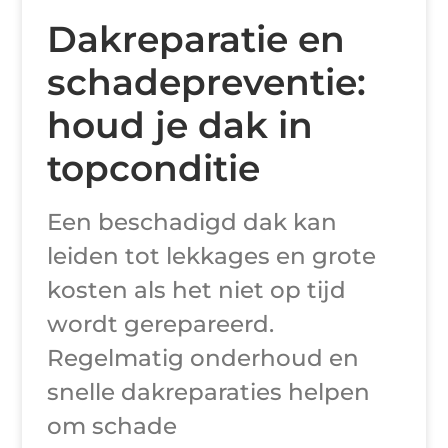
Dakreparatie en
schadepreventie:
houd je dak in
topconditie
Een beschadigd dak kan
leiden tot lekkages en grote
kosten als het niet op tijd
wordt gerepareerd.
Regelmatig onderhoud en
snelle dakreparaties helpen
om schade