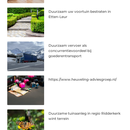
Duurzaam uw voortuin bestraten in
Etten-Leur
Duurzaam vervoer als
concurrentievoordeel bij
goederentransport
https://www.heuveling-adviesgroep.nl/
Duurzame tuinaanleg in regio Ridderkerk
wint terrein