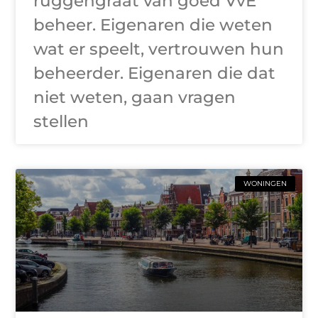
ruggengraat van goed VvE
beheer. Eigenaren die weten
wat er speelt, vertrouwen hun
beheerder. Eigenaren die dat
niet weten, gaan vragen
stellen
WONINGEN