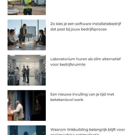
Zo kies je een software installatiebedrijf
dat past bij jouw bedrijfsproces
Laboratorium huren als slim alternatief
voor bedrijfsruimte
Een nieuwe invulling van je tijd met
betekenisvol werk
Waarom linkbuilding belangrijk blijft voor
zoekmachine optimalisatie