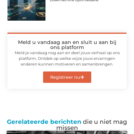
Meld u vandaag aan en sluit u aan bij
ons platform
Meld je vandaag nog aan en deel jouw verhaal op ons
platform. Ontdek op welke wijze jouw ervaringen
anderen kunnen motiveren en samenbrengen.
Registreer nu
Gerelateerde berichten
die u niet mag
missen