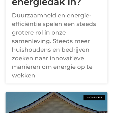
energiedak in?
Duurzaamheid en energie-
efficiëntie spelen een steeds
grotere rol in onze
samenleving. Steeds meer
huishoudens en bedrijven
zoeken naar innovatieve
manieren om energie op te
wekken
WONINGEN