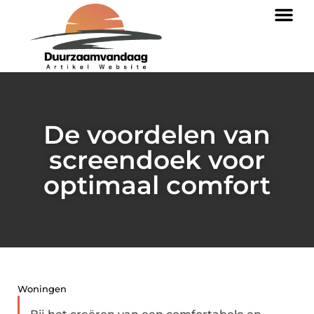
De voordelen van
screendoek voor
optimaal comfort
Woningen