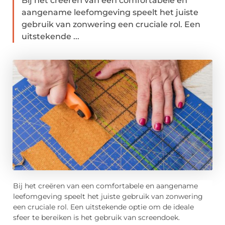
Bij het creëren van een comfortabele en
aangename leefomgeving speelt het juiste
gebruik van zonwering een cruciale rol. Een
uitstekende ...
Bij het creëren van een comfortabele en aangename
leefomgeving speelt het juiste gebruik van zonwering
een cruciale rol. Een uitstekende optie om de ideale
sfeer te bereiken is het gebruik van screendoek.