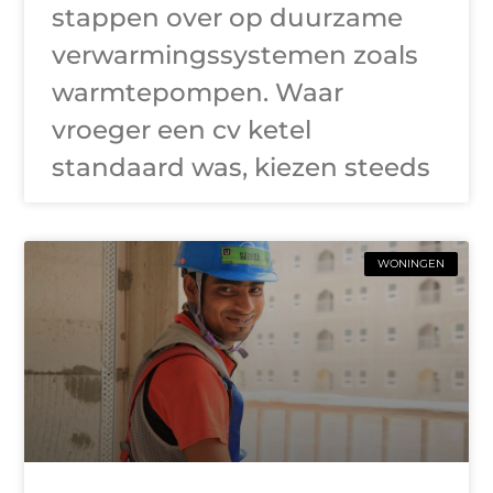
stappen over op duurzame
verwarmingssystemen zoals
warmtepompen. Waar
vroeger een cv ketel
standaard was, kiezen steeds
WONINGEN