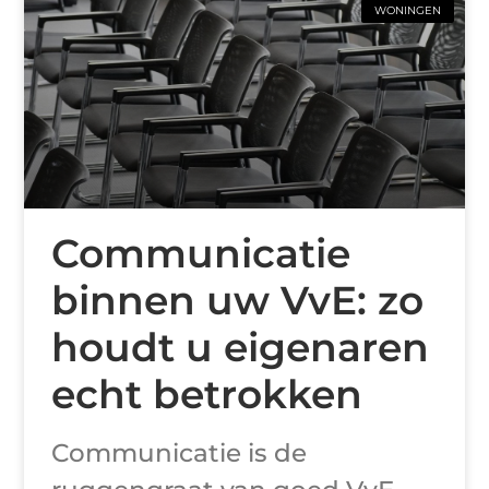
WONINGEN
Communicatie
binnen uw VvE: zo
houdt u eigenaren
echt betrokken
Communicatie is de