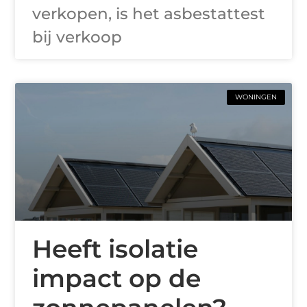
verkopen, is het asbestattest
bij verkoop
WONINGEN
Heeft isolatie
impact op de