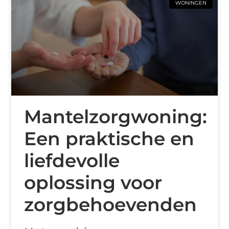
WONINGEN
Mantelzorgwoning:
Een praktische en
liefdevolle
oplossing voor
zorgbehoevenden