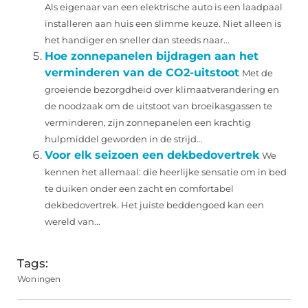
Als eigenaar van een elektrische auto is een laadpaal
installeren aan huis een slimme keuze. Niet alleen is
het handiger en sneller dan steeds naar...
Hoe zonnepanelen bijdragen aan het
verminderen van de CO2-uitstoot
Met de
groeiende bezorgdheid over klimaatverandering en
de noodzaak om de uitstoot van broeikasgassen te
verminderen, zijn zonnepanelen een krachtig
hulpmiddel geworden in de strijd...
Voor elk seizoen een dekbedovertrek
We
kennen het allemaal: die heerlijke sensatie om in bed
te duiken onder een zacht en comfortabel
dekbedovertrek. Het juiste beddengoed kan een
wereld van...
Tags:
Woningen