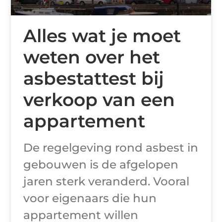
Alles wat je moet
weten over het
asbestattest bij
verkoop van een
appartement
De regelgeving rond asbest in
gebouwen is de afgelopen
jaren sterk veranderd. Vooral
voor eigenaars die hun
appartement willen