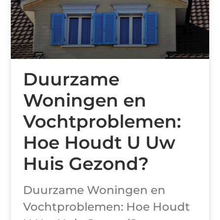
Duurzame
Woningen en
Vochtproblemen:
Hoe Houdt U Uw
Huis Gezond?
Duurzame Woningen en
Vochtproblemen: Hoe Houdt