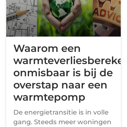
Waarom een
warmteverliesbereke
onmisbaar is bij de
overstap naar een
warmtepomp
De energietransitie is in volle
gang. Steeds meer woningen