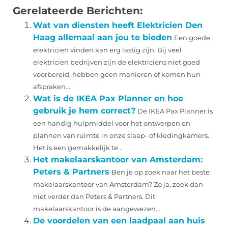
Gerelateerde Berichten:
Wat van diensten heeft Elektricien Den
Haag allemaal aan jou te bieden
Een goede
elektricien vinden kan erg lastig zijn. Bij veel
elektricien bedrijven zijn de elektriciens niet goed
voorbereid, hebben geen manieren of komen hun
afspraken...
Wat is de IKEA Pax Planner en hoe
gebruik je hem correct?
De IKEA Pax Planner is
een handig hulpmiddel voor het ontwerpen en
plannen van ruimte in onze slaap- of kledingkamers.
Het is een gemakkelijk te...
Het makelaarskantoor van Amsterdam:
Peters & Partners
Ben je op zoek naar het beste
makelaarskantoor van Amsterdam? Zo ja, zoek dan
niet verder dan Peters & Partners. Dit
makelaarskantoor is de aangewezen...
De voordelen van een laadpaal aan huis