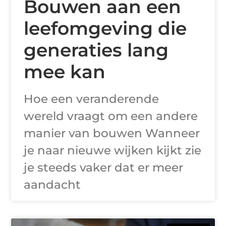
Bouwen aan een
leefomgeving die
generaties lang
mee kan
Hoe een veranderende
wereld vraagt om een andere
manier van bouwen Wanneer
je naar nieuwe wijken kijkt zie
je steeds vaker dat er meer
aandacht