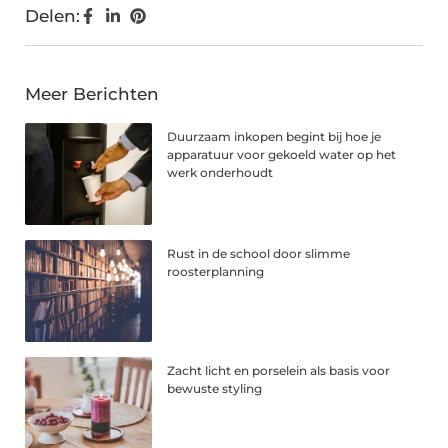
Delen:
Meer Berichten
Duurzaam inkopen begint bij hoe je
apparatuur voor gekoeld water op het
werk onderhoudt
Rust in de school door slimme
roosterplanning
Zacht licht en porselein als basis voor
bewuste styling