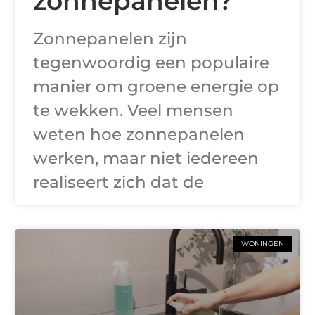
zonnepanelen?
Zonnepanelen zijn
tegenwoordig een populaire
manier om groene energie op
te wekken. Veel mensen
weten hoe zonnepanelen
werken, maar niet iedereen
realiseert zich dat de
WONINGEN