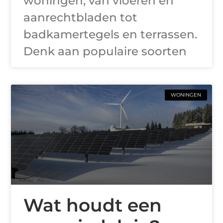
woningen, van vloeren en
aanrechtbladen tot
badkamertegels en terrassen.
Denk aan populaire soorten
WONINGEN
Wat houdt een