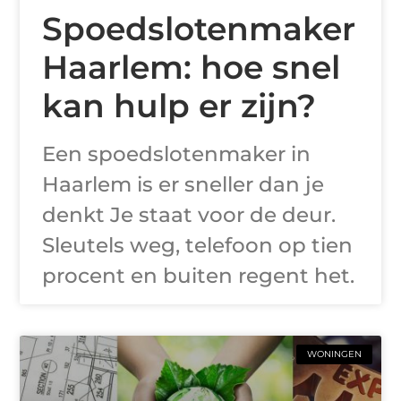
Spoedslotenmaker
Haarlem: hoe snel
kan hulp er zijn?
Een spoedslotenmaker in
Haarlem is er sneller dan je
denkt Je staat voor de deur.
Sleutels weg, telefoon op tien
procent en buiten regent het.
WONINGEN