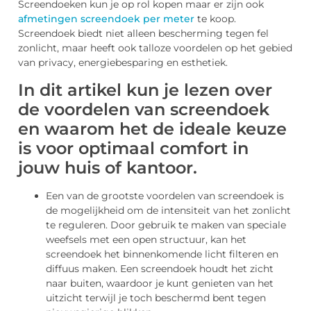
Screendoeken kun je op rol kopen maar er zijn ook
afmetingen screendoek per meter
te koop.
Screendoek biedt niet alleen bescherming tegen fel
zonlicht, maar heeft ook talloze voordelen op het gebied
van privacy, energiebesparing en esthetiek.
In dit artikel kun je lezen over
de voordelen van screendoek
en waarom het de ideale keuze
is voor optimaal comfort in
jouw huis of kantoor.
Een van de grootste voordelen van screendoek is
de mogelijkheid om de intensiteit van het zonlicht
te reguleren. Door gebruik te maken van speciale
weefsels met een open structuur, kan het
screendoek het binnenkomende licht filteren en
diffuus maken. Een screendoek houdt het zicht
naar buiten, waardoor je kunt genieten van het
uitzicht terwijl je toch beschermd bent tegen