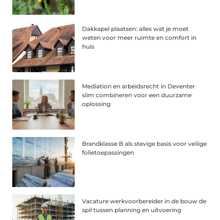
Dakkapel plaatsen: alles wat je moet
weten voor meer ruimte en comfort in
huis
Mediation en arbeidsrecht in Deventer
slim combineren voor een duurzame
oplossing
Brandklasse B als stevige basis voor veilige
folietoepassingen
Vacature werkvoorbereider in de bouw de
spil tussen planning en uitvoering