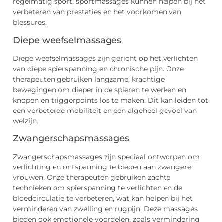
regelmatig sport, sportmassages kunnen helpen bij het
verbeteren van prestaties en het voorkomen van
blessures.
Diepe weefselmassages
Diepe weefselmassages zijn gericht op het verlichten
van diepe spierspanning en chronische pijn. Onze
therapeuten gebruiken langzame, krachtige
bewegingen om dieper in de spieren te werken en
knopen en triggerpoints los te maken. Dit kan leiden tot
een verbeterde mobiliteit en een algeheel gevoel van
welzijn.
Zwangerschapsmassages
Zwangerschapsmassages zijn speciaal ontworpen om
verlichting en ontspanning te bieden aan zwangere
vrouwen. Onze therapeuten gebruiken zachte
technieken om spierspanning te verlichten en de
bloedcirculatie te verbeteren, wat kan helpen bij het
verminderen van zwelling en rugpijn. Deze massages
bieden ook emotionele voordelen, zoals vermindering