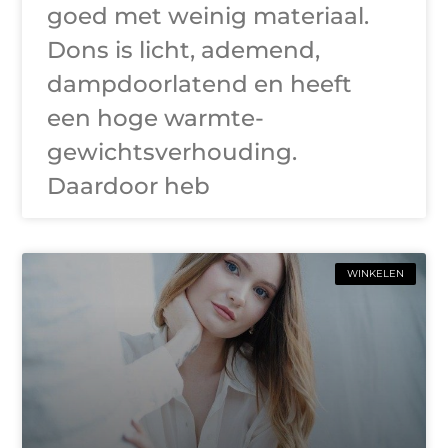
goed met weinig materiaal.
Dons is licht, ademend,
dampdoorlatend en heeft
een hoge warmte-
gewichtsverhouding.
Daardoor heb
WINKELEN