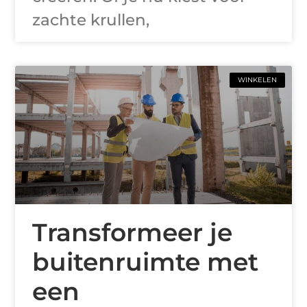
zachte krullen,
WINKELEN
Transformeer je
buitenruimte met
een