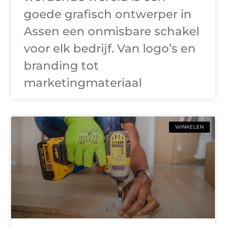
goede grafisch ontwerper in
Assen een onmisbare schakel
voor elk bedrijf. Van logo’s en
branding tot
marketingmateriaal
WINKELEN