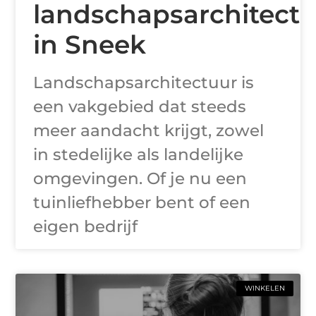
landschapsarchitect
in Sneek
Landschapsarchitectuur is
een vakgebied dat steeds
meer aandacht krijgt, zowel
in stedelijke als landelijke
omgevingen. Of je nu een
tuinliefhebber bent of een
eigen bedrijf
WINKELEN