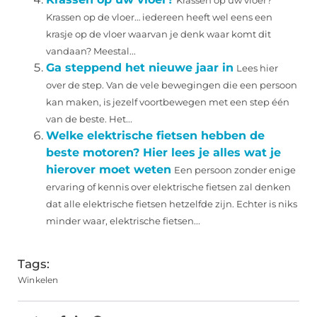
Krassen op uw vloer?
Krassen op de vloer… iedereen heeft wel eens een
krasje op de vloer waarvan je denk waar komt dit
vandaan? Meestal...
Ga steppend het nieuwe jaar in
Lees hier
over de step. Van de vele bewegingen die een persoon
kan maken, is jezelf voortbewegen met een step één
van de beste. Het...
Welke elektrische fietsen hebben de
beste motoren? Hier lees je alles wat je
hierover moet weten
Een persoon zonder enige
ervaring of kennis over elektrische fietsen zal denken
dat alle elektrische fietsen hetzelfde zijn. Echter is niks
minder waar, elektrische fietsen...
Tags:
Winkelen