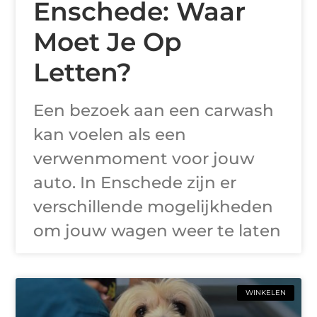
Enschede: Waar
Moet Je Op
Letten?
Een bezoek aan een carwash
kan voelen als een
verwenmoment voor jouw
auto. In Enschede zijn er
verschillende mogelijkheden
om jouw wagen weer te laten
WINKELEN