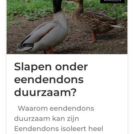
Slapen onder
eendendons
duurzaam?
Waarom eendendons
duurzaam kan zijn
Eendendons isoleert heel