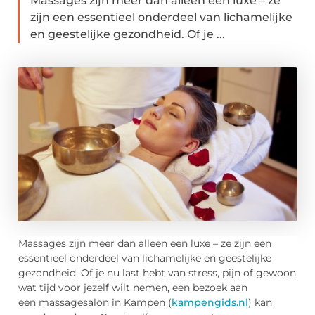
Massages zijn meer dan alleen een luxe – ze
zijn een essentieel onderdeel van lichamelijke
en geestelijke gezondheid. Of je ...
Massages zijn meer dan alleen een luxe – ze zijn een
essentieel onderdeel van lichamelijke en geestelijke
gezondheid. Of je nu last hebt van stress, pijn of gewoon
wat tijd voor jezelf wilt nemen, een bezoek aan
een massagesalon in Kampen (
kampengids.nl
) kan