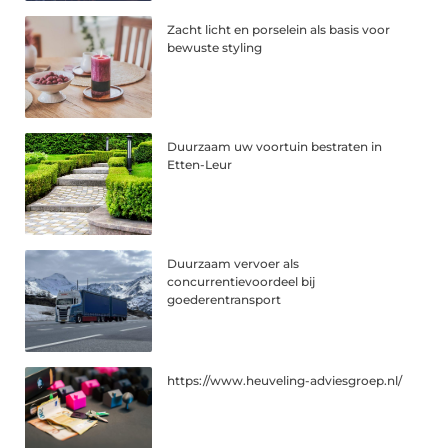
Zacht licht en porselein als basis voor
bewuste styling
Duurzaam uw voortuin bestraten in
Etten-Leur
Duurzaam vervoer als
concurrentievoordeel bij
goederentransport
https://www.heuveling-adviesgroep.nl/