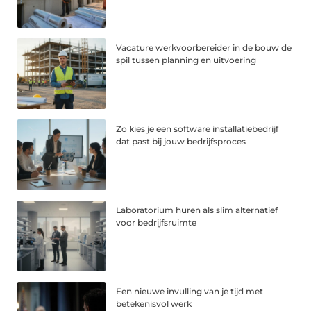
Vacature werkvoorbereider in de bouw de
spil tussen planning en uitvoering
Zo kies je een software installatiebedrijf
dat past bij jouw bedrijfsproces
Laboratorium huren als slim alternatief
voor bedrijfsruimte
Een nieuwe invulling van je tijd met
betekenisvol werk