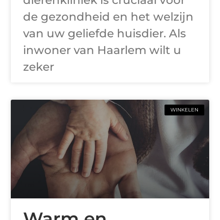
de gezondheid en het welzijn
van uw geliefde huisdier. Als
inwoner van Haarlem wilt u
zeker
WINKELEN
Warm en