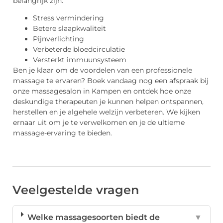
belangrijk zijn:
Stress vermindering
Betere slaapkwaliteit
Pijnverlichting
Verbeterde bloedcirculatie
Versterkt immuunsysteem
Ben je klaar om de voordelen van een professionele
massage te ervaren? Boek vandaag nog een afspraak bij
onze massagesalon in Kampen en ontdek hoe onze
deskundige therapeuten je kunnen helpen ontspannen,
herstellen en je algehele welzijn verbeteren. We kijken
ernaar uit om je te verwelkomen en je de ultieme
massage-ervaring te bieden.
Veelgestelde vragen
Welke massagesoorten biedt de
▼