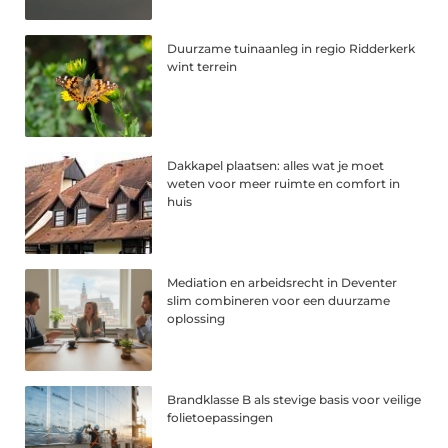
Duurzame tuinaanleg in regio Ridderkerk
wint terrein
Dakkapel plaatsen: alles wat je moet
weten voor meer ruimte en comfort in
huis
Mediation en arbeidsrecht in Deventer
slim combineren voor een duurzame
oplossing
Brandklasse B als stevige basis voor veilige
folietoepassingen