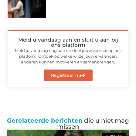
Meld u vandaag aan en sluit u aan bij
ons platform
Meld je vandaag nog aan en deel jouw verhaal op ons
platform. Ontdek op welke wijze jouw ervaringen
anderen kunnen motiveren en samenbrengen.
Registreer nu
Gerelateerde berichten
die u niet mag
missen
WINKELEN