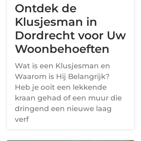
Ontdek de
Klusjesman in
Dordrecht voor Uw
Woonbehoeften
Wat is een Klusjesman en
Waarom is Hij Belangrijk?
Heb je ooit een lekkende
kraan gehad of een muur die
dringend een nieuwe laag
verf