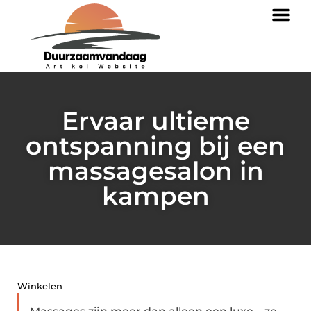
Ervaar ultieme
ontspanning bij een
massagesalon in
kampen
Winkelen