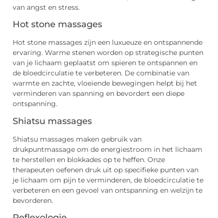
van angst en stress.
Hot stone massages
Hot stone massages zijn een luxueuze en ontspannende
ervaring. Warme stenen worden op strategische punten
van je lichaam geplaatst om spieren te ontspannen en
de bloedcirculatie te verbeteren. De combinatie van
warmte en zachte, vloeiende bewegingen helpt bij het
verminderen van spanning en bevordert een diepe
ontspanning.
Shiatsu massages
Shiatsu massages maken gebruik van
drukpuntmassage om de energiestroom in het lichaam
te herstellen en blokkades op te heffen. Onze
therapeuten oefenen druk uit op specifieke punten van
je lichaam om pijn te verminderen, de bloedcirculatie te
verbeteren en een gevoel van ontspanning en welzijn te
bevorderen.
Reflexologie