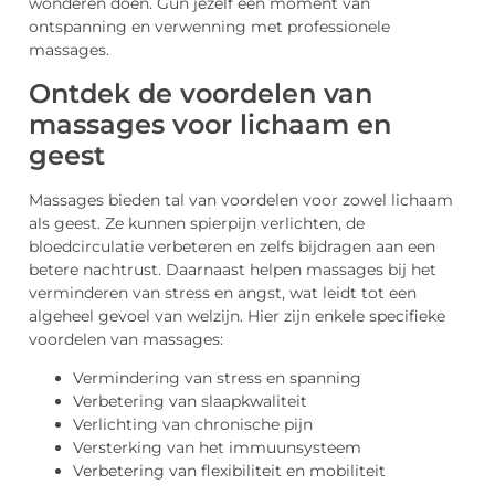
wonderen doen. Gun jezelf een moment van
ontspanning en verwenning met professionele
massages.
Ontdek de voordelen van
massages voor lichaam en
geest
Massages bieden tal van voordelen voor zowel lichaam
als geest. Ze kunnen spierpijn verlichten, de
bloedcirculatie verbeteren en zelfs bijdragen aan een
betere nachtrust. Daarnaast helpen massages bij het
verminderen van stress en angst, wat leidt tot een
algeheel gevoel van welzijn. Hier zijn enkele specifieke
voordelen van massages:
Vermindering van stress en spanning
Verbetering van slaapkwaliteit
Verlichting van chronische pijn
Versterking van het immuunsysteem
Verbetering van flexibiliteit en mobiliteit