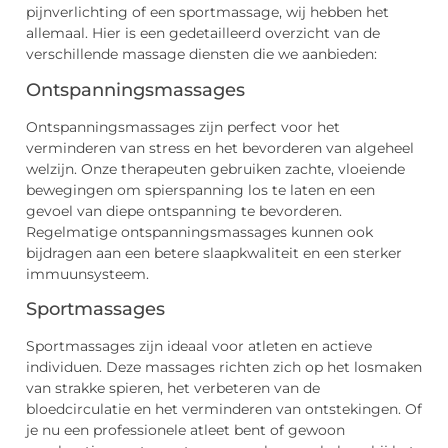
pijnverlichting of een sportmassage, wij hebben het
allemaal. Hier is een gedetailleerd overzicht van de
verschillende massage diensten die we aanbieden:
Ontspanningsmassages
Ontspanningsmassages zijn perfect voor het
verminderen van stress en het bevorderen van algeheel
welzijn. Onze therapeuten gebruiken zachte, vloeiende
bewegingen om spierspanning los te laten en een
gevoel van diepe ontspanning te bevorderen.
Regelmatige ontspanningsmassages kunnen ook
bijdragen aan een betere slaapkwaliteit en een sterker
immuunsysteem.
Sportmassages
Sportmassages zijn ideaal voor atleten en actieve
individuen. Deze massages richten zich op het losmaken
van strakke spieren, het verbeteren van de
bloedcirculatie en het verminderen van ontstekingen. Of
je nu een professionele atleet bent of gewoon