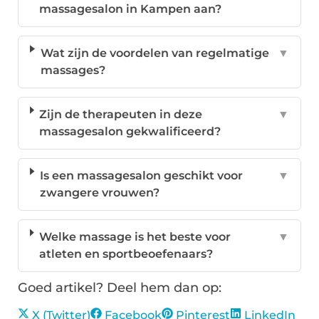
massagesalon in Kampen aan?
Wat zijn de voordelen van regelmatige
▼
massages?
Zijn de therapeuten in deze
▼
massagesalon gekwalificeerd?
Is een massagesalon geschikt voor
▼
zwangere vrouwen?
Welke massage is het beste voor
▼
atleten en sportbeoefenaars?
Goed artikel? Deel hem dan op:
X (Twitter)
Facebook
Pinterest
LinkedIn