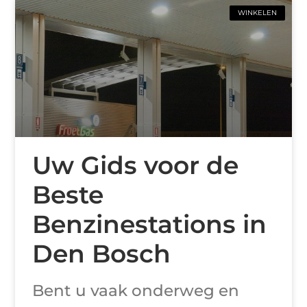
WINKELEN
Uw Gids voor de
Beste
Benzinestations in
Den Bosch
Bent u vaak onderweg en