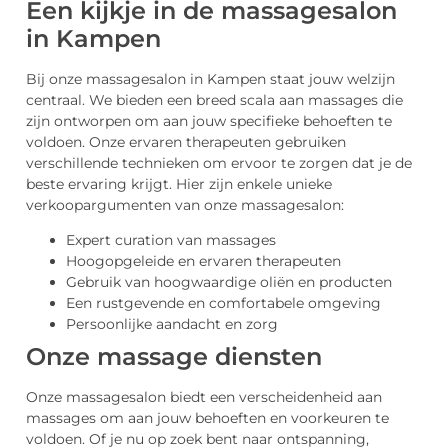
Een kijkje in de massagesalon
in Kampen
Bij onze massagesalon in Kampen staat jouw welzijn
centraal. We bieden een breed scala aan massages die
zijn ontworpen om aan jouw specifieke behoeften te
voldoen. Onze ervaren therapeuten gebruiken
verschillende technieken om ervoor te zorgen dat je de
beste ervaring krijgt. Hier zijn enkele unieke
verkoopargumenten van onze massagesalon:
Expert curation van massages
Hoogopgeleide en ervaren therapeuten
Gebruik van hoogwaardige oliën en producten
Een rustgevende en comfortabele omgeving
Persoonlijke aandacht en zorg
Onze massage diensten
Onze massagesalon biedt een verscheidenheid aan
massages om aan jouw behoeften en voorkeuren te
voldoen. Of je nu op zoek bent naar ontspanning,