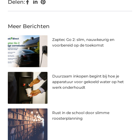
Delen:
Meer Berichten
Zaptec Go 2: slim, nauwkeurig en
voorbereid op de toekomst
Duurzaam inkopen begint bij hoe je
apparatuur voor gekoeld water op het
werk onderhoudt
Rust in de school door slimme
roosterplanning