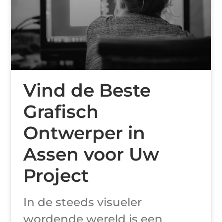
Vind de Beste
Grafisch
Ontwerper in
Assen voor Uw
Project
In de steeds visueler
wordende wereld is een