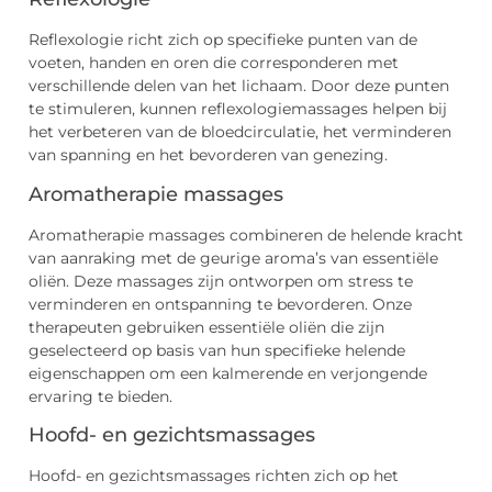
Reflexologie richt zich op specifieke punten van de
voeten, handen en oren die corresponderen met
verschillende delen van het lichaam. Door deze punten
te stimuleren, kunnen reflexologiemassages helpen bij
het verbeteren van de bloedcirculatie, het verminderen
van spanning en het bevorderen van genezing.
Aromatherapie massages
Aromatherapie massages combineren de helende kracht
van aanraking met de geurige aroma’s van essentiële
oliën. Deze massages zijn ontworpen om stress te
verminderen en ontspanning te bevorderen. Onze
therapeuten gebruiken essentiële oliën die zijn
geselecteerd op basis van hun specifieke helende
eigenschappen om een kalmerende en verjongende
ervaring te bieden.
Hoofd- en gezichtsmassages
Hoofd- en gezichtsmassages richten zich op het