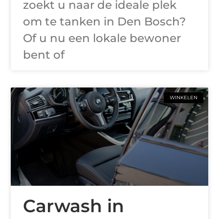
zoekt u naar de ideale plek
om te tanken in Den Bosch?
Of u nu een lokale bewoner
bent of
WINKELEN
Carwash in