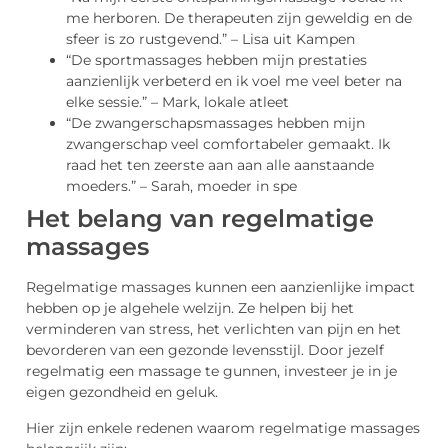
me herboren. De therapeuten zijn geweldig en de
sfeer is zo rustgevend.” – Lisa uit Kampen
“De sportmassages hebben mijn prestaties
aanzienlijk verbeterd en ik voel me veel beter na
elke sessie.” – Mark, lokale atleet
“De zwangerschapsmassages hebben mijn
zwangerschap veel comfortabeler gemaakt. Ik
raad het ten zeerste aan aan alle aanstaande
moeders.” – Sarah, moeder in spe
Het belang van regelmatige
massages
Regelmatige massages kunnen een aanzienlijke impact
hebben op je algehele welzijn. Ze helpen bij het
verminderen van stress, het verlichten van pijn en het
bevorderen van een gezonde levensstijl. Door jezelf
regelmatig een massage te gunnen, investeer je in je
eigen gezondheid en geluk.
Hier zijn enkele redenen waarom regelmatige massages