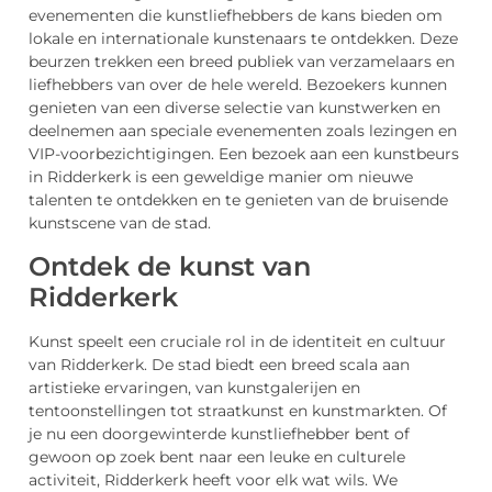
evenementen die kunstliefhebbers de kans bieden om
lokale en internationale kunstenaars te ontdekken. Deze
beurzen trekken een breed publiek van verzamelaars en
liefhebbers van over de hele wereld. Bezoekers kunnen
genieten van een diverse selectie van kunstwerken en
deelnemen aan speciale evenementen zoals lezingen en
VIP-voorbezichtigingen. Een bezoek aan een kunstbeurs
in Ridderkerk is een geweldige manier om nieuwe
talenten te ontdekken en te genieten van de bruisende
kunstscene van de stad.
Ontdek de kunst van
Ridderkerk
Kunst speelt een cruciale rol in de identiteit en cultuur
van Ridderkerk. De stad biedt een breed scala aan
artistieke ervaringen, van kunstgalerijen en
tentoonstellingen tot straatkunst en kunstmarkten. Of
je nu een doorgewinterde kunstliefhebber bent of
gewoon op zoek bent naar een leuke en culturele
activiteit, Ridderkerk heeft voor elk wat wils. We