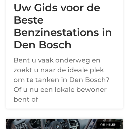
Uw Gids voor de
Beste
Benzinestations in
Den Bosch
Bent u vaak onderweg en
zoekt u naar de ideale plek
om te tanken in Den Bosch?
Of u nu een lokale bewoner
bent of
WINKELEN