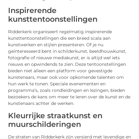
Inspirerende
kunsttentoonstellingen
Ridderkerk organiseert regelmatig inspirerende
kunsttentoonstellingen die een breed scala aan
kunstwerken en stijlen presenteren. Of je nu
geïnteresseerd bent in schilderkunst, beeldhouwkunst,
fotografie of nieuwe mediakunst, er is altijd wel iets
nieuws en opwindends te zien. Deze tentoonstellingen
bieden niet alleen een platform voor gevestigde
kunstenaars, maar ook voor opkomende talenten om
hun werk te tonen. Speciale evenementen en
programma’s, zoals rondleidingen en lezingen, bieden
bezoekers de kans om meer te leren over de kunst en de
kunstenaars achter de werken.
Kleurrijke straatkunst en
muurschilderingen
De straten van Ridderkerk zijn versierd met levendige en