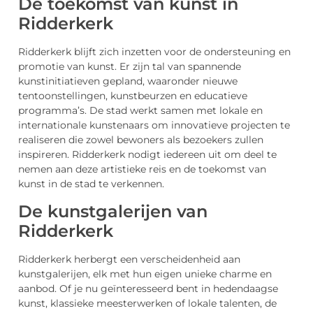
De toekomst van kunst in
Ridderkerk
Ridderkerk blijft zich inzetten voor de ondersteuning en
promotie van kunst. Er zijn tal van spannende
kunstinitiatieven gepland, waaronder nieuwe
tentoonstellingen, kunstbeurzen en educatieve
programma’s. De stad werkt samen met lokale en
internationale kunstenaars om innovatieve projecten te
realiseren die zowel bewoners als bezoekers zullen
inspireren. Ridderkerk nodigt iedereen uit om deel te
nemen aan deze artistieke reis en de toekomst van
kunst in de stad te verkennen.
De kunstgalerijen van
Ridderkerk
Ridderkerk herbergt een verscheidenheid aan
kunstgalerijen, elk met hun eigen unieke charme en
aanbod. Of je nu geïnteresseerd bent in hedendaagse
kunst, klassieke meesterwerken of lokale talenten, de