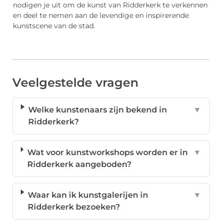
nodigen je uit om de kunst van Ridderkerk te verkennen
en deel te nemen aan de levendige en inspirerende
kunstscene van de stad.
Veelgestelde vragen
Welke kunstenaars zijn bekend in
▼
Ridderkerk?
Wat voor kunstworkshops worden er in
▼
Ridderkerk aangeboden?
Waar kan ik kunstgalerijen in
▼
Ridderkerk bezoeken?