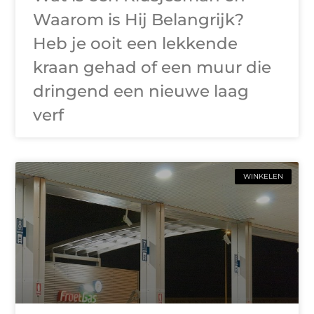
Waarom is Hij Belangrijk?
Heb je ooit een lekkende
kraan gehad of een muur die
dringend een nieuwe laag
verf
WINKELEN