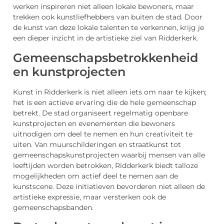
werken inspireren niet alleen lokale bewoners, maar
trekken ook kunstliefhebbers van buiten de stad. Door
de kunst van deze lokale talenten te verkennen, krijg je
een dieper inzicht in de artistieke ziel van Ridderkerk.
Gemeenschapsbetrokkenheid
en kunstprojecten
Kunst in Ridderkerk is niet alleen iets om naar te kijken;
het is een actieve ervaring die de hele gemeenschap
betrekt. De stad organiseert regelmatig openbare
kunstprojecten en evenementen die bewoners
uitnodigen om deel te nemen en hun creativiteit te
uiten. Van muurschilderingen en straatkunst tot
gemeenschapskunstprojecten waarbij mensen van alle
leeftijden worden betrokken, Ridderkerk biedt talloze
mogelijkheden om actief deel te nemen aan de
kunstscene. Deze initiatieven bevorderen niet alleen de
artistieke expressie, maar versterken ook de
gemeenschapsbanden.