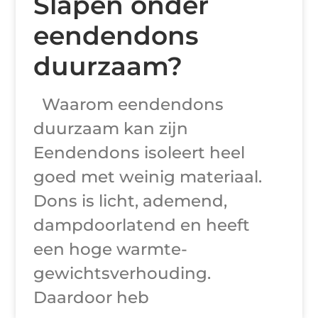
Slapen onder
eendendons
duurzaam?
Waarom eendendons
duurzaam kan zijn
Eendendons isoleert heel
goed met weinig materiaal.
Dons is licht, ademend,
dampdoorlatend en heeft
een hoge warmte-
gewichtsverhouding.
Daardoor heb