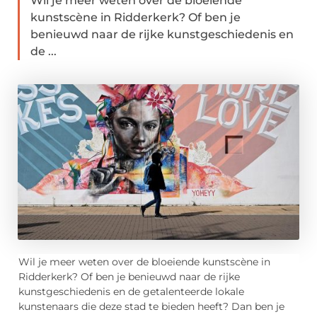
Wil je meer weten over de bloeiende
kunstscène in Ridderkerk? Of ben je
benieuwd naar de rijke kunstgeschiedenis en
de ...
Wil je meer weten over de bloeiende kunstscène in
Ridderkerk? Of ben je benieuwd naar de rijke
kunstgeschiedenis en de getalenteerde lokale
kunstenaars die deze stad te bieden heeft? Dan ben je