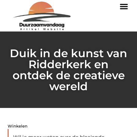
Duik in de kunst van
Ridderkerk en
ontdek de creatieve
wereld
Winkelen