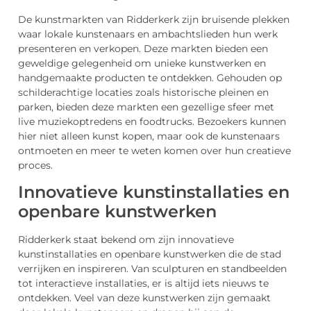
De kunstmarkten van Ridderkerk zijn bruisende plekken
waar lokale kunstenaars en ambachtslieden hun werk
presenteren en verkopen. Deze markten bieden een
geweldige gelegenheid om unieke kunstwerken en
handgemaakte producten te ontdekken. Gehouden op
schilderachtige locaties zoals historische pleinen en
parken, bieden deze markten een gezellige sfeer met
live muziekoptredens en foodtrucks. Bezoekers kunnen
hier niet alleen kunst kopen, maar ook de kunstenaars
ontmoeten en meer te weten komen over hun creatieve
proces.
Innovatieve kunstinstallaties en
openbare kunstwerken
Ridderkerk staat bekend om zijn innovatieve
kunstinstallaties en openbare kunstwerken die de stad
verrijken en inspireren. Van sculpturen en standbeelden
tot interactieve installaties, er is altijd iets nieuws te
ontdekken. Veel van deze kunstwerken zijn gemaakt