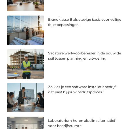
Brandklasse B als stevige basis voor veilige
folietoepassingen
Vacature werkvoorbereider in de bouw de
spil tussen planning en uitvoering
Zo kies je een software installatiebedrijf
dat past bij jouw bedrijfsproces
Laboratorium huren als slim alternatief
voor bedrijfsruimte