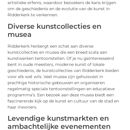
artistieke erfenis, waardoor bezoekers de kans krijgen
om de geschiedenis en de evolutie van de kunst in
Ridderkerk te verkennen.
Diverse kunstcollecties en
musea
Ridderkerk herbergt een schat aan diverse
kunstcollecties en musea die een breed scala aan
kunstwerken tentoonstellen. Of je nu geïnteresseerd
bent in oude meesters, moderne kunst of lokale
geschiedenis, de kunstcollecties van Ridderkerk bieden
voor elk wat wils. Veel musea zijn gehuisvest in
prachtige historische gebouwen en organiseren
regelmatig speciale tentoonstellingen en educatieve
programma’s. Een bezoek aan deze musea biedt een
fascinerende kijk op de kunst en cultuur van de stad en
haar inwoners.
Levendige kunstmarkten en
ambachtelijke evenementen