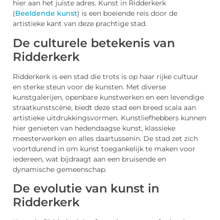
hier aan het juiste adres. Kunst in Ridderkerk
(
Beeldende kunst
) is een boeiende reis door de
artistieke kant van deze prachtige stad.
De culturele betekenis van
Ridderkerk
Ridderkerk is een stad die trots is op haar rijke cultuur
en sterke steun voor de kunsten. Met diverse
kunstgalerijen, openbare kunstwerken en een levendige
straatkunstscène, biedt deze stad een breed scala aan
artistieke uitdrukkingsvormen. Kunstliefhebbers kunnen
hier genieten van hedendaagse kunst, klassieke
meesterwerken en alles daartussenin. De stad zet zich
voortdurend in om kunst toegankelijk te maken voor
iedereen, wat bijdraagt aan een bruisende en
dynamische gemeenschap.
De evolutie van kunst in
Ridderkerk