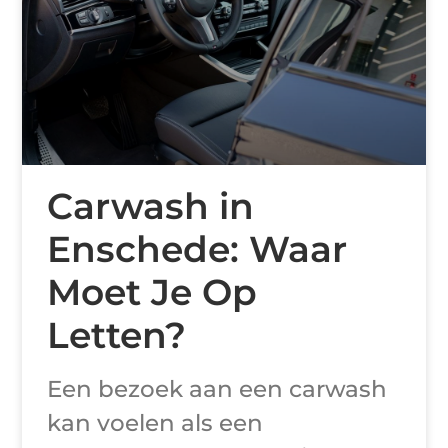
Carwash in
Enschede: Waar
Moet Je Op
Letten?
Een bezoek aan een carwash
kan voelen als een