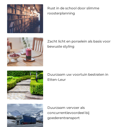
Rust in de school door slimme
roosterplanning
Zacht licht en porselein als basis voor
bewuste styling
Duurzaam uw voortuin bestraten in
Etten-Leur
Duurzaam vervoer als
concurrentievoordeel bij
goederentransport