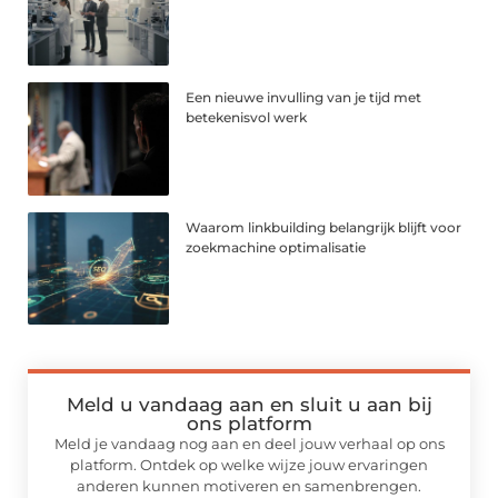
Een nieuwe invulling van je tijd met
betekenisvol werk
Waarom linkbuilding belangrijk blijft voor
zoekmachine optimalisatie
Meld u vandaag aan en sluit u aan bij
ons platform
Meld je vandaag nog aan en deel jouw verhaal op ons
platform. Ontdek op welke wijze jouw ervaringen
anderen kunnen motiveren en samenbrengen.