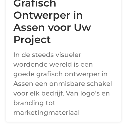
Grafisch
Ontwerper in
Assen voor Uw
Project
In de steeds visueler
wordende wereld is een
goede grafisch ontwerper in
Assen een onmisbare schakel
voor elk bedrijf. Van logo’s en
branding tot
marketingmateriaal