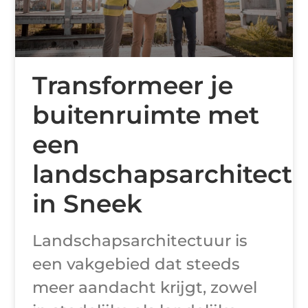
Transformeer je
buitenruimte met
een
landschapsarchitect
in Sneek
Landschapsarchitectuur is
een vakgebied dat steeds
meer aandacht krijgt, zowel