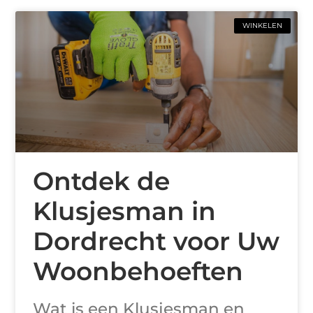
WINKELEN
Ontdek de
Klusjesman in
Dordrecht voor Uw
Woonbehoeften
Wat is een Klusjesman en