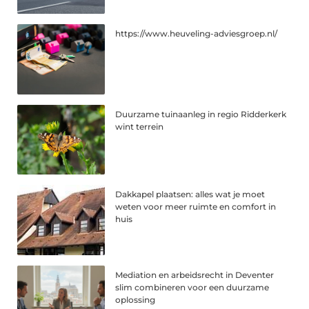
https://www.heuveling-adviesgroep.nl/
Duurzame tuinaanleg in regio Ridderkerk
wint terrein
Dakkapel plaatsen: alles wat je moet
weten voor meer ruimte en comfort in
huis
Mediation en arbeidsrecht in Deventer
slim combineren voor een duurzame
oplossing