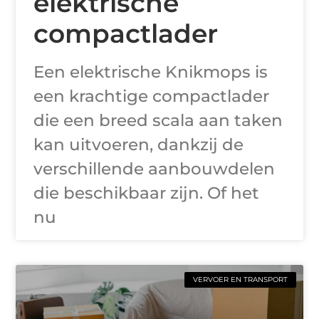
elektrische
compactlader
Een elektrische Knikmops is
een krachtige compactlader
die een breed scala aan taken
kan uitvoeren, dankzij de
verschillende aanbouwdelen
die beschikbaar zijn. Of het
nu
VERVOER EN TRANSPORT