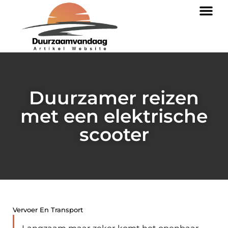
Duurzamer reizen
met een elektrische
scooter
Vervoer En Transport