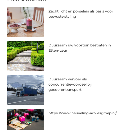
Zacht licht en porselein als basis voor
bewuste styling
Duurzaam uw voortuin bestraten in
Etten-Leur
Duurzaam vervoer als
concurrentievoordeel bij
goederentransport
https://www.heuveling-adviesgroep.nl/