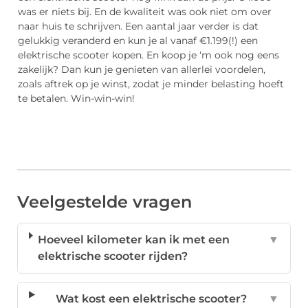
was er niets bij. En de kwaliteit was ook niet om over
naar huis te schrijven. Een aantal jaar verder is dat
gelukkig veranderd en kun je al vanaf €1.199(!) een
elektrische scooter kopen. En koop je ‘m ook nog eens
zakelijk? Dan kun je genieten van allerlei voordelen,
zoals aftrek op je winst, zodat je minder belasting hoeft
te betalen. Win-win-win!
Veelgestelde vragen
Hoeveel kilometer kan ik met een
▼
elektrische scooter rijden?
Wat kost een elektrische scooter?
▼