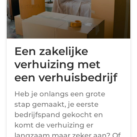
Een zakelijke
verhuizing met
een verhuisbedrijf
Heb je onlangs een grote
stap gemaakt, je eerste
bedrijfspand gekocht en
komt de verhuizing er
langzaam maar zeker aan? Of