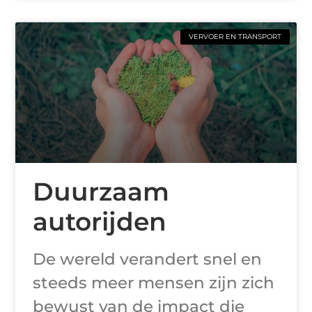
VERVOER EN TRANSPORT
Duurzaam
autorijden
De wereld verandert snel en
steeds meer mensen zijn zich
bewust van de impact die