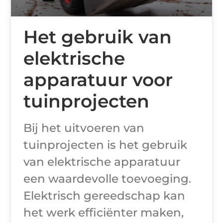
Het gebruik van
elektrische
apparatuur voor
tuinprojecten
Bij het uitvoeren van
tuinprojecten is het gebruik
van elektrische apparatuur
een waardevolle toevoeging.
Elektrisch gereedschap kan
het werk efficiënter maken,