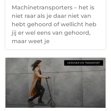
Machinetransporters – het is
niet raar als je daar niet van
hebt gehoord of wellicht heb
jij er wel eens van gehoord,
maar weet je
VERVOER EN TRANSPORT