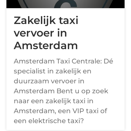
Zakelijk taxi
vervoer in
Amsterdam
Amsterdam Taxi Centrale: Dé
specialist in zakelijk en
duurzaam vervoer in
Amsterdam Bent u op zoek
naar een zakelijk taxi in
Amsterdam, een VIP taxi of
een elektrische taxi?