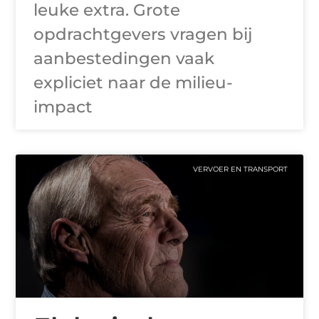
leuke extra. Grote
opdrachtgevers vragen bij
aanbestedingen vaak
expliciet naar de milieu-
impact
VERVOER EN TRANSPORT