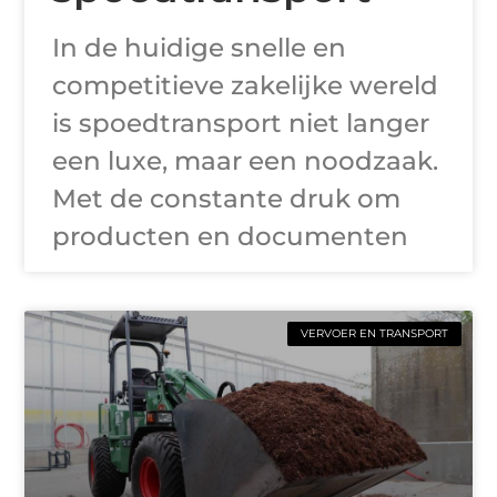
In de huidige snelle en
competitieve zakelijke wereld
is spoedtransport niet langer
een luxe, maar een noodzaak.
Met de constante druk om
producten en documenten
VERVOER EN TRANSPORT