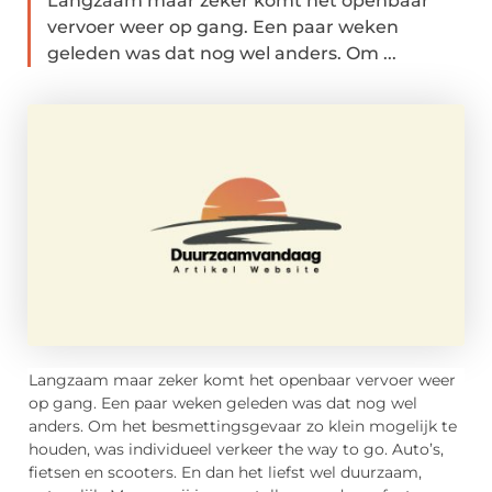
Langzaam maar zeker komt het openbaar
vervoer weer op gang. Een paar weken
geleden was dat nog wel anders. Om ...
Langzaam maar zeker komt het openbaar vervoer weer
op gang. Een paar weken geleden was dat nog wel
anders. Om het besmettingsgevaar zo klein mogelijk te
houden, was individueel verkeer the way to go. Auto’s,
fietsen en scooters. En dan het liefst wel duurzaam,