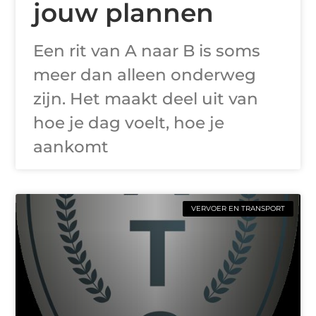
jouw plannen
Een rit van A naar B is soms
meer dan alleen onderweg
zijn. Het maakt deel uit van
hoe je dag voelt, hoe je
aankomt
VERVOER EN TRANSPORT