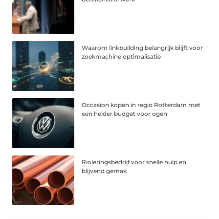
Waarom linkbuilding belangrijk blijft voor
zoekmachine optimalisatie
Occasion kopen in regio Rotterdam met
een helder budget voor ogen
Rioleringsbedrijf voor snelle hulp en
blijvend gemak