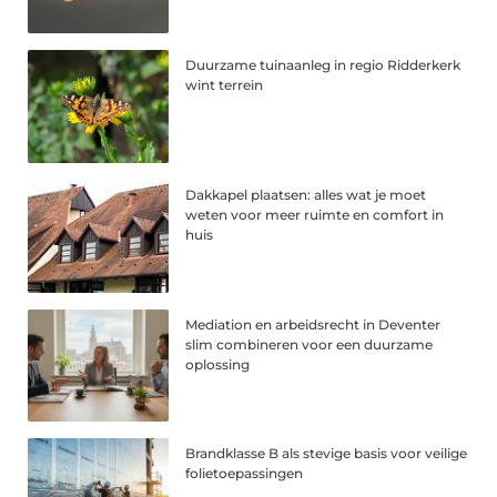
Duurzame tuinaanleg in regio Ridderkerk
wint terrein
Dakkapel plaatsen: alles wat je moet
weten voor meer ruimte en comfort in
huis
Mediation en arbeidsrecht in Deventer
slim combineren voor een duurzame
oplossing
Brandklasse B als stevige basis voor veilige
folietoepassingen