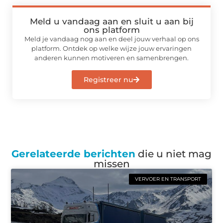
Meld u vandaag aan en sluit u aan bij
ons platform
Meld je vandaag nog aan en deel jouw verhaal op ons
platform. Ontdek op welke wijze jouw ervaringen
anderen kunnen motiveren en samenbrengen.
Registreer nu
Gerelateerde berichten
die u niet mag
missen
VERVOER EN TRANSPORT