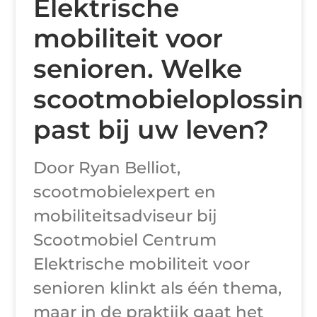
Elektrische
mobiliteit voor
senioren. Welke
scootmobieloplossin
past bij uw leven?
Door Ryan Belliot,
scootmobielexpert en
mobiliteitsadviseur bij
Scootmobiel Centrum
Elektrische mobiliteit voor
senioren klinkt als één thema,
maar in de praktijk gaat het