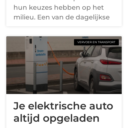
hun keuzes hebben op het
milieu. Een van de dagelijkse
VERVOER EN TRANSPORT
Je elektrische auto
altijd opgeladen