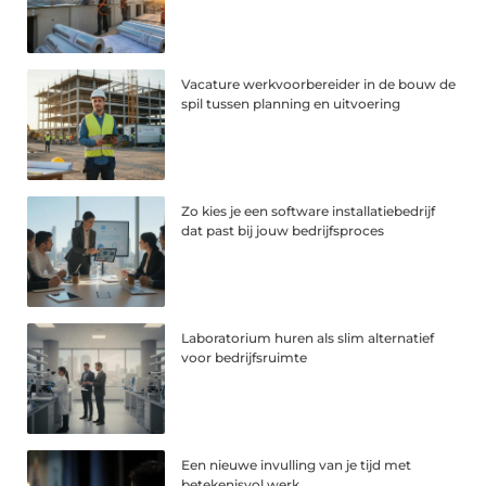
Vacature werkvoorbereider in de bouw de
spil tussen planning en uitvoering
Zo kies je een software installatiebedrijf
dat past bij jouw bedrijfsproces
Laboratorium huren als slim alternatief
voor bedrijfsruimte
Een nieuwe invulling van je tijd met
betekenisvol werk