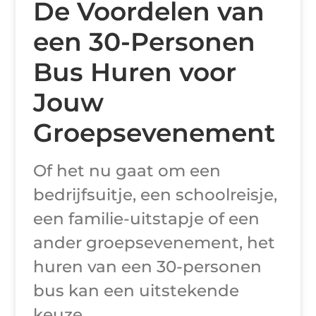
De Voordelen van
een 30-Personen
Bus Huren voor
Jouw
Groepsevenement
Of het nu gaat om een
bedrijfsuitje, een schoolreisje,
een familie-uitstapje of een
ander groepsevenement, het
huren van een 30-personen
bus kan een uitstekende
keuze