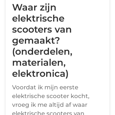
Waar zijn
elektrische
scooters van
gemaakt?
(onderdelen,
materialen,
elektronica)
Voordat ik mijn eerste
elektrische scooter kocht,
vroeg ik me altijd af waar
elektrische scooters van