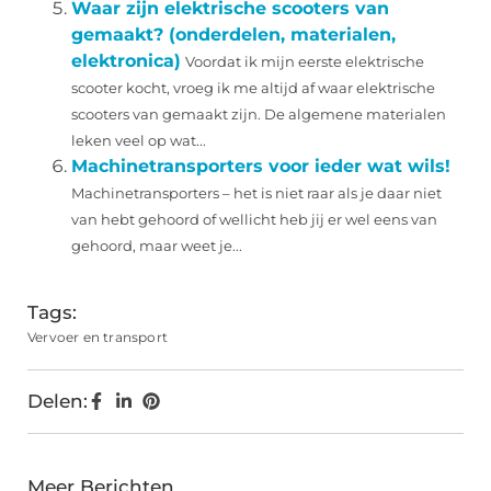
Waar zijn elektrische scooters van
gemaakt? (onderdelen, materialen,
elektronica)
Voordat ik mijn eerste elektrische
scooter kocht, vroeg ik me altijd af waar elektrische
scooters van gemaakt zijn. De algemene materialen
leken veel op wat...
Machinetransporters voor ieder wat wils!
Machinetransporters – het is niet raar als je daar niet
van hebt gehoord of wellicht heb jij er wel eens van
gehoord, maar weet je...
Tags:
Vervoer en transport
Delen:
Meer Berichten