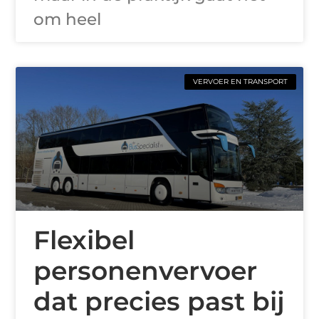
om heel
VERVOER EN TRANSPORT
Flexibel
personenvervoer
dat precies past bij