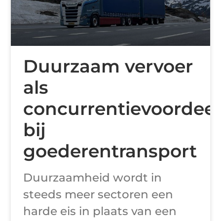
Duurzaam vervoer
als
concurrentievoordeel
bij
goederentransport
Duurzaamheid wordt in
steeds meer sectoren een
harde eis in plaats van een