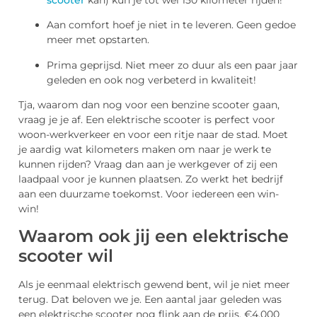
Aan comfort hoef je niet in te leveren. Geen gedoe
meer met opstarten.
Prima geprijsd. Niet meer zo duur als een paar jaar
geleden en ook nog verbeterd in kwaliteit!
Tja, waarom dan nog voor een benzine scooter gaan,
vraag je je af. Een elektrische scooter is perfect voor
woon-werkverkeer en voor een ritje naar de stad. Moet
je aardig wat kilometers maken om naar je werk te
kunnen rijden? Vraag dan aan je werkgever of zij een
laadpaal voor je kunnen plaatsen. Zo werkt het bedrijf
aan een duurzame toekomst. Voor iedereen een win-
win!
Waarom ook jij een elektrische
scooter wil
Als je eenmaal elektrisch gewend bent, wil je niet meer
terug. Dat beloven we je. Een aantal jaar geleden was
een elektrische scooter nog flink aan de prijs. €4.000