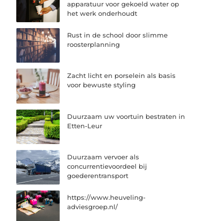
apparatuur voor gekoeld water op
het werk onderhoudt
Rust in de school door slimme
roosterplanning
Zacht licht en porselein als basis
voor bewuste styling
Duurzaam uw voortuin bestraten in
Etten-Leur
Duurzaam vervoer als
concurrentievoordeel bij
goederentransport
https://www.heuveling-
adviesgroep.nl/