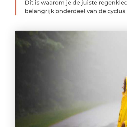
Dit is waarom je de juiste regenkl
belangrijk onderdeel van de cyclus v