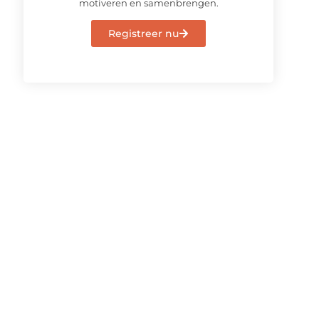
motiveren en samenbrengen.
Registreer nu