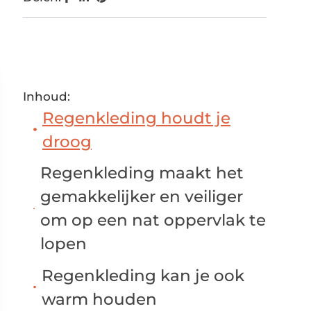
Inhoud:
Regenkleding houdt je
droog
Regenkleding maakt het
gemakkelijker en veiliger
om op een nat oppervlak te
lopen
Regenkleding kan je ook
warm houden