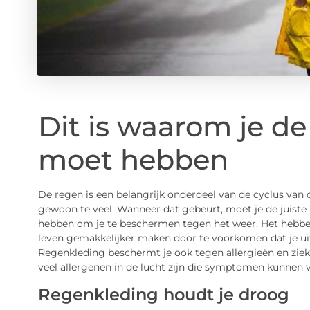
Dit is waarom je de
moet hebben
De regen is een belangrijk onderdeel van de cyclus van 
gewoon te veel. Wanneer dat gebeurt, moet je de juiste
hebben om je te beschermen tegen het weer. Het hebben
leven gemakkelijker maken door te voorkomen dat je uitgl
Regenkleding beschermt je ook tegen allergieën en ziekt
veel allergenen in de lucht zijn die symptomen kunnen 
Regenkleding houdt je droog