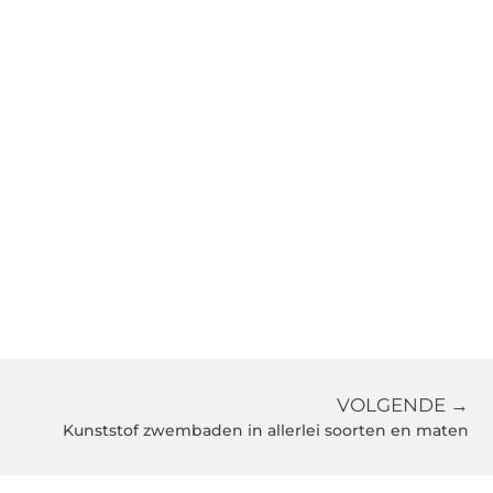
VOLGENDE →
Kunststof zwembaden in allerlei soorten en maten