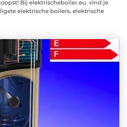
oopst! Bij elektrischeboiler.eu. vind je
gste elektrische boilers, elektrische