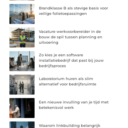
Brandklasse B als stevige basis voor
veilige folietoepassingen
Vacature werkvoorbereider in de
bouw de spil tussen planning en
uitvoering
Zo kies je een software
installatiebedrijf dat past bij jouw
bedrijfsproces
Laboratorium huren als slim
alternatief voor bedrijfsruimte
Een nieuwe invulling van je tijd met
betekenisvol werk
Waarom linkbuilding belangrijk