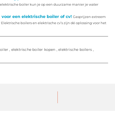
elektrische boiler kun je op een duurzame manier je water
oor een elektrische boiler of cv!
Gasprijzen extreem
Elektrische boilers en elektrische cv’s zijn dé oplossing voor het
oiler
,
elektrische boiler kopen
,
elektrische boilers
,