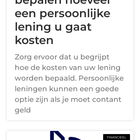
een persoonlijke
lening u gaat
kosten
Zorg ervoor dat u begrijpt
hoe de kosten van uw lening
worden bepaald. Persoonlijke
leningen kunnen een goede
optie zijn als je moet contant
geld
FINANCIEEL