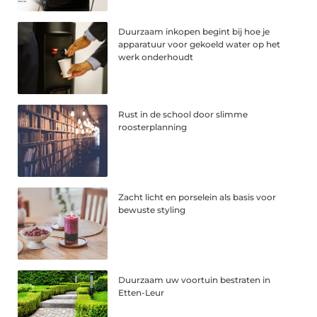
Duurzaam inkopen begint bij hoe je
apparatuur voor gekoeld water op het
werk onderhoudt
Rust in de school door slimme
roosterplanning
Zacht licht en porselein als basis voor
bewuste styling
Duurzaam uw voortuin bestraten in
Etten-Leur