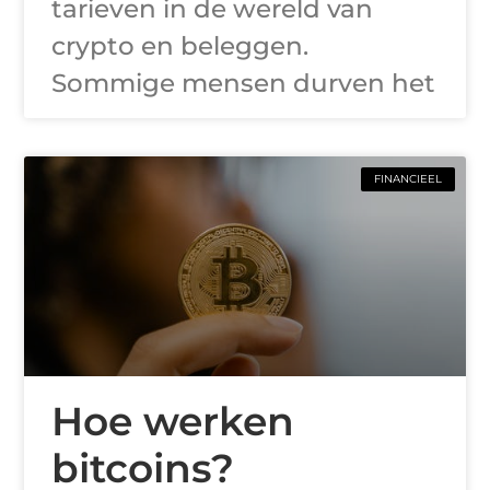
tarieven in de wereld van
crypto en beleggen.
Sommige mensen durven het
FINANCIEEL
Hoe werken
bitcoins?