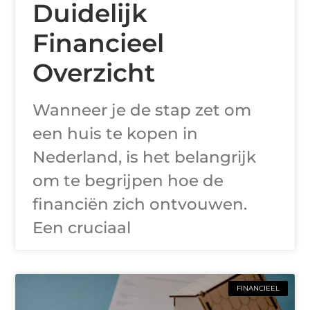
Duidelijk
Financieel
Overzicht
Wanneer je de stap zet om
een huis te kopen in
Nederland, is het belangrijk
om te begrijpen hoe de
financiën zich ontvouwen.
Een cruciaal
FINANCIEEL