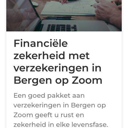
Financiële
zekerheid met
verzekeringen in
Bergen op Zoom
Een goed pakket aan
verzekeringen in Bergen op
Zoom geeft u rust en
zekerheid in elke levensfase.