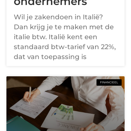
ondernemers
Wil je zakendoen in Italië?
Dan krijg je te maken met de
italie btw. Italië kent een
standaard btw-tarief van 22%,
dat van toepassing is
FINANCIEEL