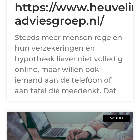
https://www.heuvelin
adviesgroep.nl/
Steeds meer mensen regelen
hun verzekeringen en
hypotheek liever niet volledig
online, maar willen ook
iemand aan de telefoon of
aan tafel die meedenkt. Dat
FINANCIEEL