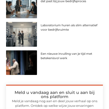
dat past bij jouw bedrijfsproces
Laboratorium huren als slim alternatief
voor bedrijfsruimte
Een nieuwe invulling van je tijd met
betekenisvol werk
Meld u vandaag aan en sluit u aan bij
ons platform
Meld je vandaag nog aan en deel jouw verhaal op ons
platform. Ontdek op welke wijze jouw ervaringen