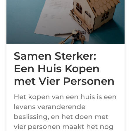
Samen Sterker:
Een Huis Kopen
met Vier Personen
Het kopen van een huis is een
levens veranderende
beslissing, en het doen met
vier personen maakt het nog