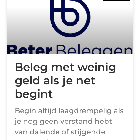
Beleg met weinig
geld als je net
begint
Begin altijd laagdrempelig als
je nog geen verstand hebt
van dalende of stijgende