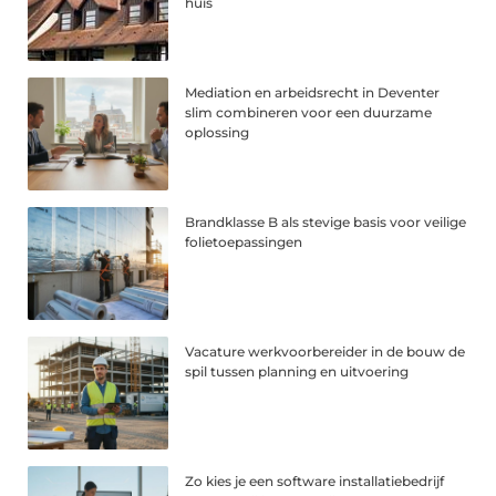
huis
Mediation en arbeidsrecht in Deventer
slim combineren voor een duurzame
oplossing
Brandklasse B als stevige basis voor veilige
folietoepassingen
Vacature werkvoorbereider in de bouw de
spil tussen planning en uitvoering
Zo kies je een software installatiebedrijf