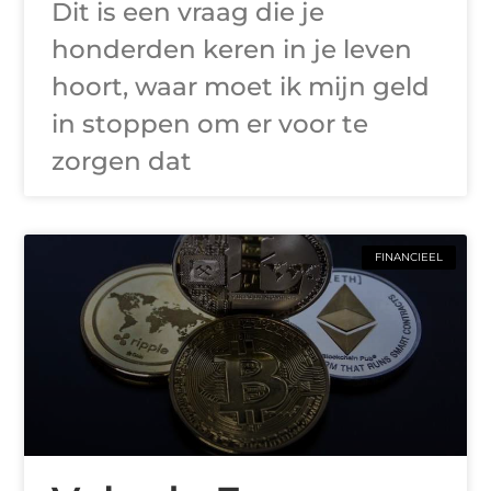
Dit is een vraag die je
honderden keren in je leven
hoort, waar moet ik mijn geld
in stoppen om er voor te
zorgen dat
FINANCIEEL