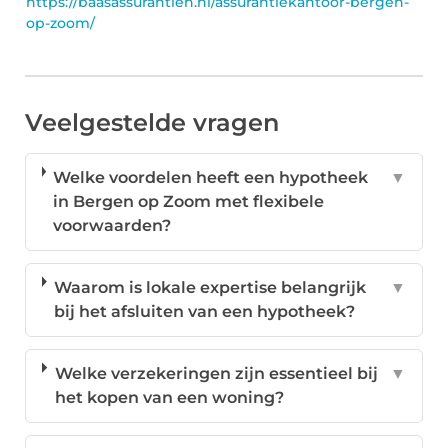
https://baasassurantien.nl/assurantiekantoor-bergen-
op-zoom/
Veelgestelde vragen
Welke voordelen heeft een hypotheek
▼
in Bergen op Zoom met flexibele
voorwaarden?
Waarom is lokale expertise belangrijk
▼
bij het afsluiten van een hypotheek?
Welke verzekeringen zijn essentieel bij
▼
het kopen van een woning?