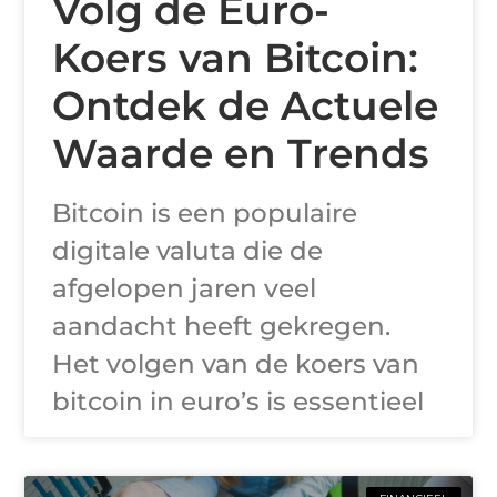
Volg de Euro-
Koers van Bitcoin:
Ontdek de Actuele
Waarde en Trends
Bitcoin is een populaire
digitale valuta die de
afgelopen jaren veel
aandacht heeft gekregen.
Het volgen van de koers van
bitcoin in euro’s is essentieel