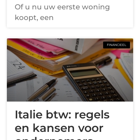
Of u nu uw eerste woning
koopt, een
FINANCIEEL
Italie btw: regels
en kansen voor