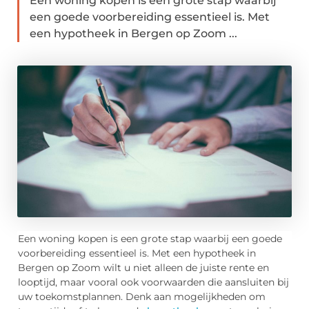
Een woning kopen is een grote stap waarbij
een goede voorbereiding essentieel is. Met
een hypotheek in Bergen op Zoom ...
Een woning kopen is een grote stap waarbij een goede
voorbereiding essentieel is. Met een hypotheek in
Bergen op Zoom wilt u niet alleen de juiste rente en
looptijd, maar vooral ook voorwaarden die aansluiten bij
uw toekomstplannen. Denk aan mogelijkheden om