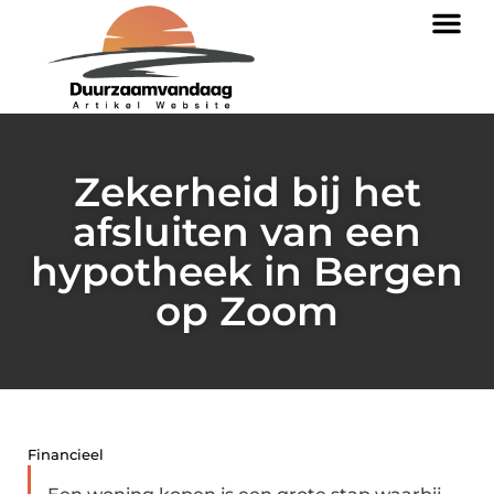
Zekerheid bij het
afsluiten van een
hypotheek in Bergen
op Zoom
Financieel