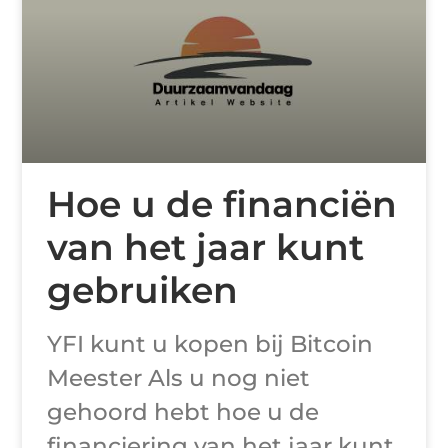
Hoe u de financiën
van het jaar kunt
gebruiken
YFI kunt u kopen bij Bitcoin
Meester Als u nog niet
gehoord hebt hoe u de
financiering van het jaar kunt