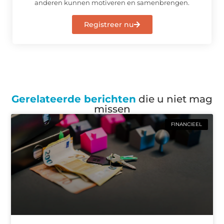
anderen kunnen motiveren en samenbrengen.
Registreer nu
Gerelateerde berichten
die u niet mag
missen
FINANCIEEL