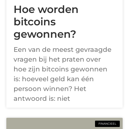
Hoe worden
bitcoins
gewonnen?
Een van de meest gevraagde
vragen bij het praten over
hoe zijn bitcoins gewonnen
is: hoeveel geld kan één
persoon winnen? Het
antwoord is: niet
FINANCIEEL