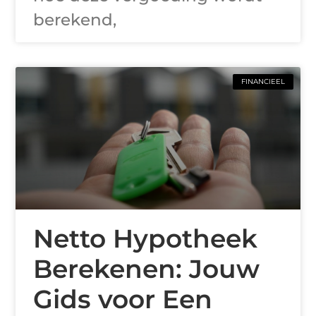
berekend,
FINANCIEEL
Netto Hypotheek
Berekenen: Jouw
Gids voor Een