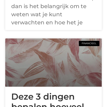
dan is het belangrijk om te
weten wat je kunt
verwachten en hoe het je
FINANCIEEL
Deze 3 dingen
bepalen hoeveel