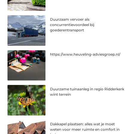
Duurzaam vervoer als
concurrentievoordeel bij
goederentransport
https://www.heuveling-adviesgroep.nl/
Duurzame tuinaanleg in regio Ridderkerk
wint terrein
Dakkapel plaatsen: alles wat je moet
weten voor meer ruimte en comfort in