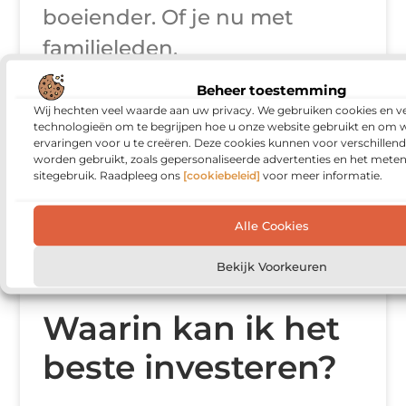
boeiender. Of je nu met
familieleden,
Beheer toestemming
Wij hechten veel waarde aan uw privacy. We gebruiken cookies en ve
technologieën om te begrijpen hoe u onze website gebruikt en om 
FINANCIEEL
ervaringen voor u te creëren. Deze cookies kunnen voor verschillen
worden gebruikt, zoals gepersonaliseerde advertenties en het meten
sitegebruik. Raadpleeg ons
[cookiebeleid]
voor meer informatie.
Alle Cookies
Bekijk Voorkeuren
Waarin kan ik het
beste investeren?