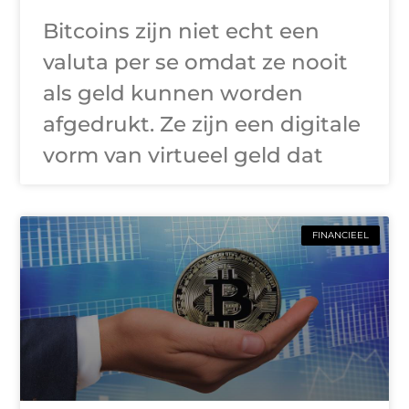
Bitcoins zijn niet echt een
valuta per se omdat ze nooit
als geld kunnen worden
afgedrukt. Ze zijn een digitale
vorm van virtueel geld dat
FINANCIEEL