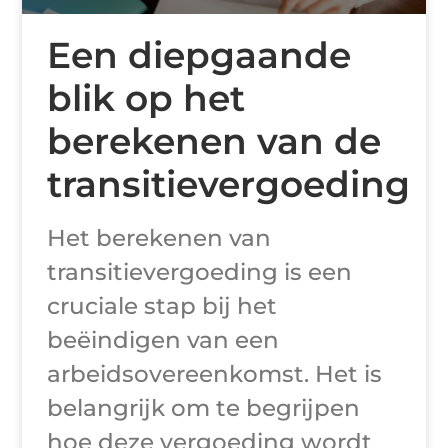
Een diepgaande
blik op het
berekenen van de
transitievergoeding
Het berekenen van
transitievergoeding is een
cruciale stap bij het
beëindigen van een
arbeidsovereenkomst. Het is
belangrijk om te begrijpen
hoe deze vergoeding wordt