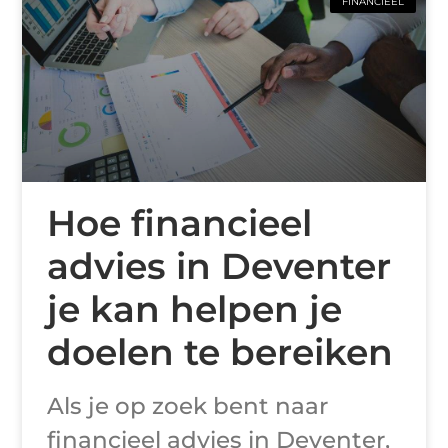
FINANCIEEL
Hoe financieel
advies in Deventer
je kan helpen je
doelen te bereiken
Als je op zoek bent naar
financieel advies in Deventer,