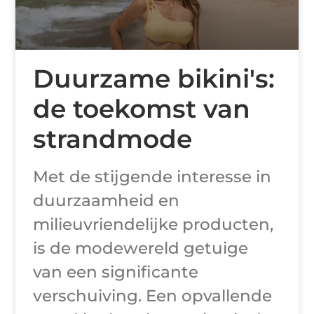
Duurzame bikini's:
de toekomst van
strandmode
Met de stijgende interesse in
duurzaamheid en
milieuvriendelijke producten,
is de modewereld getuige
van een significante
verschuiving. Een opvallende