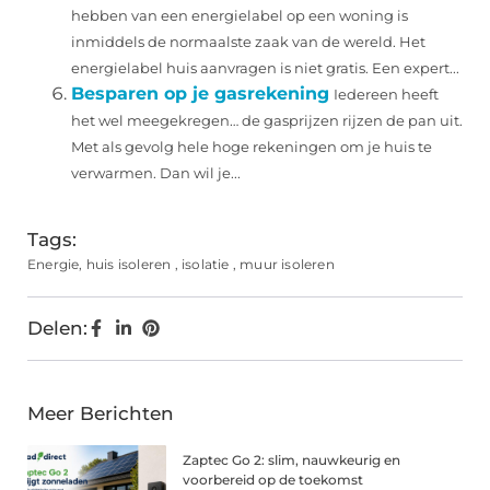
hebben van een energielabel op een woning is
inmiddels de normaalste zaak van de wereld. Het
energielabel huis aanvragen is niet gratis. Een expert...
Besparen op je gasrekening
Iedereen heeft
het wel meegekregen… de gasprijzen rijzen de pan uit.
Met als gevolg hele hoge rekeningen om je huis te
verwarmen. Dan wil je...
Tags:
Energie
,
huis isoleren
,
isolatie
,
muur isoleren
Delen:
Meer Berichten
Zaptec Go 2: slim, nauwkeurig en
voorbereid op de toekomst