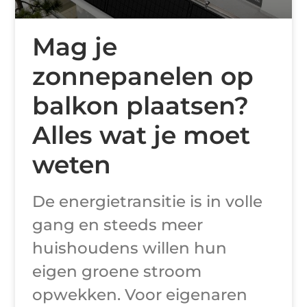
Mag je
zonnepanelen op
balkon plaatsen?
Alles wat je moet
weten
De energietransitie is in volle
gang en steeds meer
huishoudens willen hun
eigen groene stroom
opwekken. Voor eigenaren