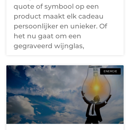
quote of symbool op een
product maakt elk cadeau
persoonlijker en unieker. Of
het nu gaat om een
gegraveerd wijnglas,
ENERGIE