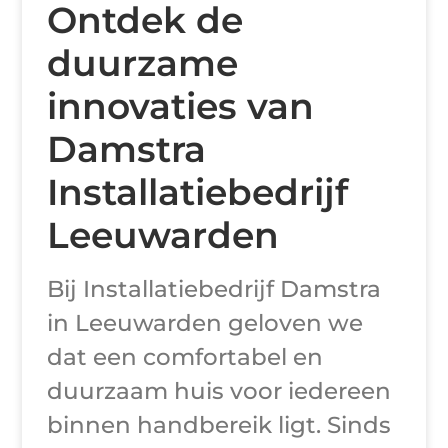
Ontdek de
duurzame
innovaties van
Damstra
Installatiebedrijf
Leeuwarden
Bij Installatiebedrijf Damstra
in Leeuwarden geloven we
dat een comfortabel en
duurzaam huis voor iedereen
binnen handbereik ligt. Sinds