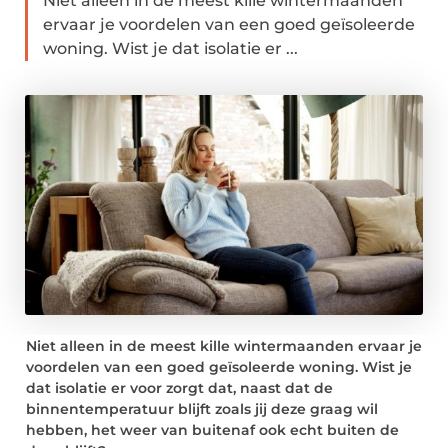
Niet alleen in de meest kille wintermaanden
ervaar je voordelen van een goed geïsoleerde
woning. Wist je dat isolatie er ...
Niet alleen in de meest kille wintermaanden ervaar je
voordelen van een goed
geïsoleerde woning.
Wist je
dat isolatie er voor zorgt dat, naast dat de
binnentemperatuur blijft zoals jij deze graag wil
hebben, het weer van buitenaf ook echt buiten de