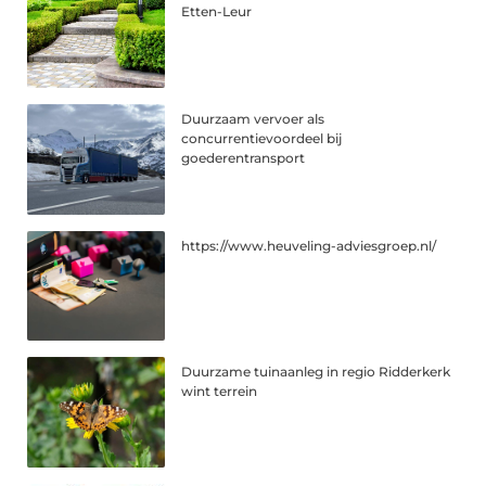
Etten-Leur
Duurzaam vervoer als
concurrentievoordeel bij
goederentransport
https://www.heuveling-adviesgroep.nl/
Duurzame tuinaanleg in regio Ridderkerk
wint terrein