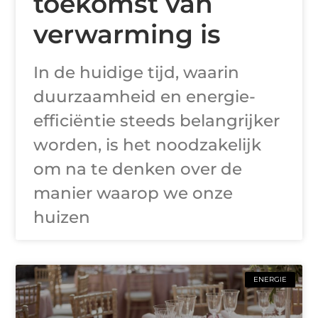
toekomst van
verwarming is
In de huidige tijd, waarin
duurzaamheid en energie-
efficiëntie steeds belangrijker
worden, is het noodzakelijk
om na te denken over de
manier waarop we onze
huizen
ENERGIE