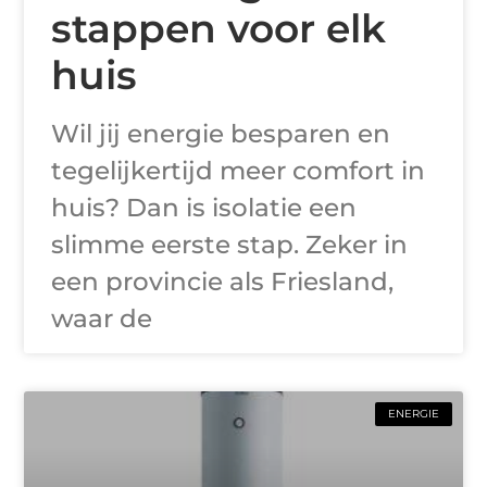
stappen voor elk
huis
Wil jij energie besparen en
tegelijkertijd meer comfort in
huis? Dan is isolatie een
slimme eerste stap. Zeker in
een provincie als Friesland,
waar de
ENERGIE