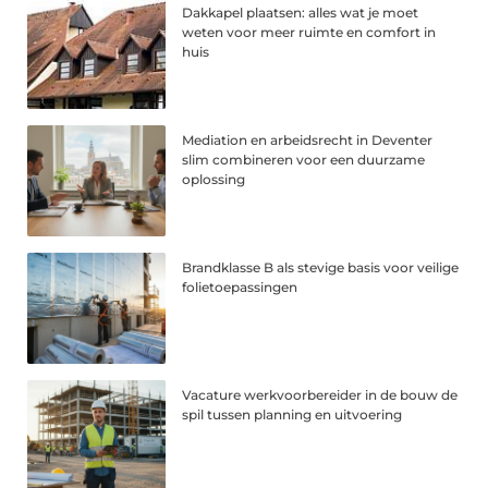
Dakkapel plaatsen: alles wat je moet
weten voor meer ruimte en comfort in
huis
Mediation en arbeidsrecht in Deventer
slim combineren voor een duurzame
oplossing
Brandklasse B als stevige basis voor veilige
folietoepassingen
Vacature werkvoorbereider in de bouw de
spil tussen planning en uitvoering