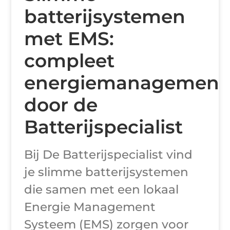
batterijsystemen
met EMS:
compleet
energiemanagement
door de
Batterijspecialist
Bij De Batterijspecialist vind
je slimme batterijsystemen
die samen met een lokaal
Energie Management
Systeem (EMS) zorgen voor