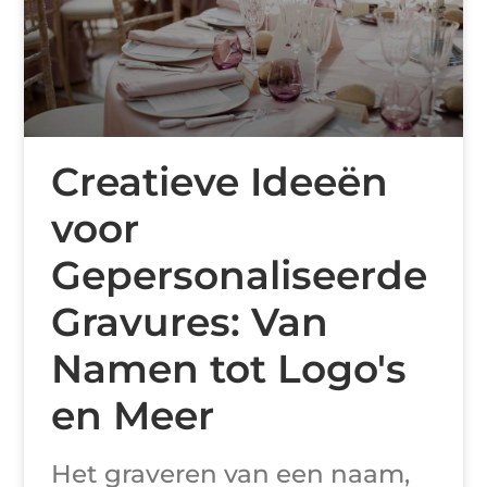
Creatieve Ideeën
voor
Gepersonaliseerde
Gravures: Van
Namen tot Logo's
en Meer
Het graveren van een naam,