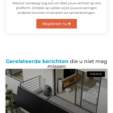
Meld je vandaag nog aan en deel jouw verhaal op ons
platform. Ontdek op welke wijze jouw ervaringen
anderen kunnen motiveren en samenbrengen.
Registreer nu
Gerelateerde berichten
die u niet mag
missen
ENERGIE