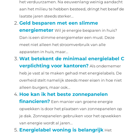
het verduurzamen. Na eeuwenlang weinig aandacht
aan het milieu te hebben besteed, dringt het besef de
laatste jaren steeds sterker...
Geld besparen met een slimme
energiemeter
Wil je energie besparen in huis?
Dan is een slimme energiemeter een must. Deze
meet niet alleen het stroomverbruik van alle
apparaten in huis, maar...
Wat betekent de minimaal energielabel C
verplichting voor kantoren?
Als ondernemer
heb je vast al te maken gehad met energielabels. De
overheid stelt namelijk steeds meer eisen in hoe niet
alleen burgers, maar ook...
Hoe kan ik het beste zonnepanelen
financieren?
Een manier van groene energie
opwekken is door het plaatsen van zonnepanelen op
je dak. Zonnepanelen gebruiken voor het opwekken
van energie wordt al jaren...
Energielabel woning is belangrijk
Het