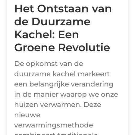
Het Ontstaan van
de Duurzame
Kachel: Een
Groene Revolutie
De opkomst van de
duurzame kachel markeert
een belangrijke verandering
in de manier waarop we onze
huizen verwarmen. Deze
nieuwe
verwarmingsmethode