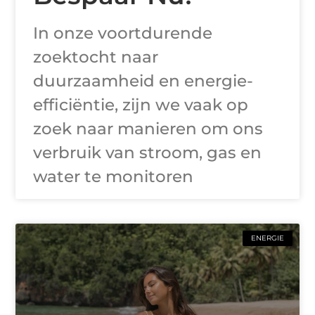
In onze voortdurende
zoektocht naar
duurzaamheid en energie-
efficiëntie, zijn we vaak op
zoek naar manieren om ons
verbruik van stroom, gas en
water te monitoren
ENERGIE