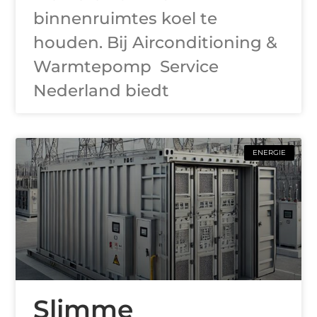
binnenruimtes koel te
houden. Bij Airconditioning &
Warmtepomp Service
Nederland biedt
ENERGIE
Slimme