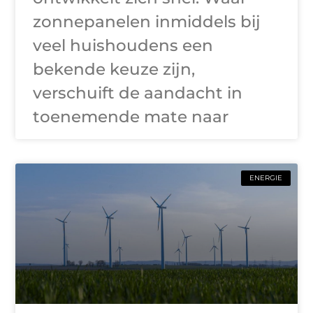
zonnepanelen inmiddels bij
veel huishoudens een
bekende keuze zijn,
verschuift de aandacht in
toenemende mate naar
ENERGIE