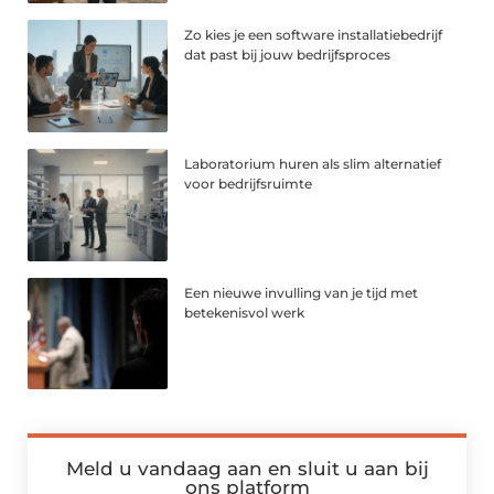
Zo kies je een software installatiebedrijf
dat past bij jouw bedrijfsproces
Laboratorium huren als slim alternatief
voor bedrijfsruimte
Een nieuwe invulling van je tijd met
betekenisvol werk
Meld u vandaag aan en sluit u aan bij
ons platform