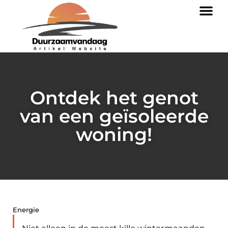
Ontdek het genot
van een geïsoleerde
woning!
Energie