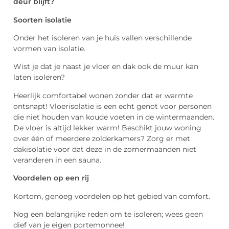
deur blijft?
Soorten isolatie
Onder het isoleren van je huis vallen verschillende
vormen van isolatie.
Wist je dat je naast je vloer en dak ook de muur kan
laten isoleren?
Heerlijk comfortabel wonen zonder dat er warmte
ontsnapt! Vloerisolatie is een echt genot voor personen
die niet houden van koude voeten in de wintermaanden.
De vloer is altijd lekker warm! Beschikt jouw woning
over één of meerdere zolderkamers? Zorg er met
dakisolatie voor dat deze in de zomermaanden niet
veranderen in een sauna.
Voordelen op een rij
Kortom, genoeg voordelen op het gebied van comfort.
Nog een belangrijke reden om te isoleren; wees geen
dief van je eigen portemonnee!