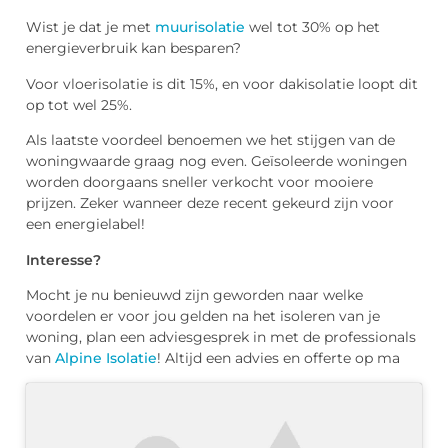
Wist je dat je met
muurisolatie
wel tot 30% op het
energieverbruik kan besparen?
Voor vloerisolatie is dit 15%, en voor dakisolatie loopt dit
op tot wel 25%.
Als laatste voordeel benoemen we het stijgen van de
woningwaarde graag nog even. Geïsoleerde woningen
worden doorgaans sneller verkocht voor mooiere
prijzen. Zeker wanneer deze recent gekeurd zijn voor
een energielabel!
Interesse?
Mocht je nu benieuwd zijn geworden naar welke
voordelen er voor jou gelden na het isoleren van je
woning, plan een adviesgesprek in met de professionals
van
Alpine Isolatie
! Altijd een advies en offerte op ma