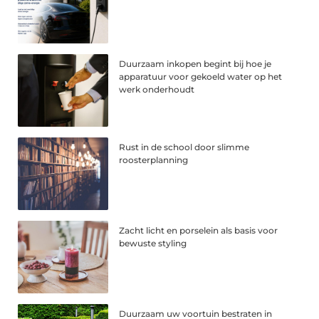
Duurzaam inkopen begint bij hoe je
apparatuur voor gekoeld water op het
werk onderhoudt
Rust in de school door slimme
roosterplanning
Zacht licht en porselein als basis voor
bewuste styling
Duurzaam uw voortuin bestraten in