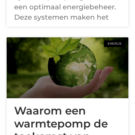
een optimaal energiebeheer.
Deze systemen maken het
ENERGIE
Waarom een
warmtepomp de