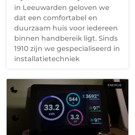
in Leeuwarden geloven we
dat een comfortabel en
duurzaam huis voor iedereen
binnen handbereik ligt. Sinds
1910 zijn we gespecialiseerd in
installatietechniek
ENERGIE