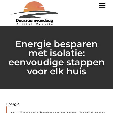
Energie besparen
met isolatie:
eenvoudige stappen
voor elk huis
Energie