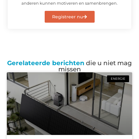
anderen kunnen motiveren en samenbrengen.
Registreer nu
Gerelateerde berichten
die u niet mag
missen
ENERGIE