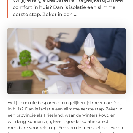
Wil jij energie besparen en tegelijkertijd meer
comfort in huis? Dan is isolatie een slimme
eerste stap. Zeker in een ...
Wil jij energie besparen en tegelijkertijd meer comfort
in huis? Dan is isolatie een slimme eerste stap. Zeker in
een provincie als Friesland, waar de winters koud en
winderig kunnen zijn, levert goede isolatie direct
merkbare voordelen op. Een van de meest effectieve en