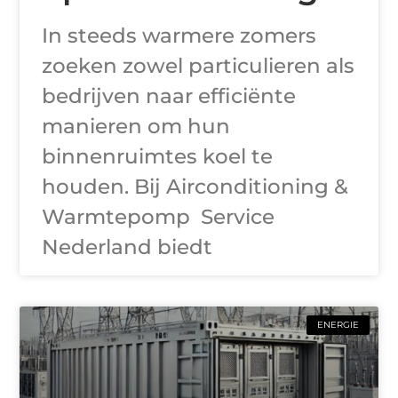
In steeds warmere zomers
zoeken zowel particulieren als
bedrijven naar efficiënte
manieren om hun
binnenruimtes koel te
houden. Bij Airconditioning &
Warmtepomp Service
Nederland biedt
ENERGIE