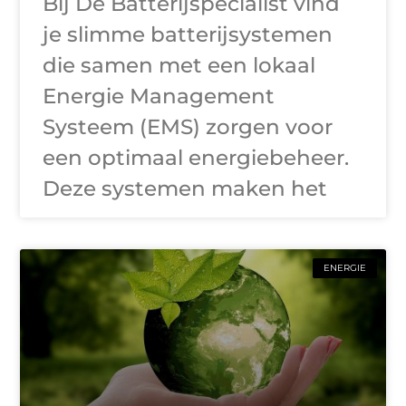
Bij De Batterijspecialist vind
je slimme batterijsystemen
die samen met een lokaal
Energie Management
Systeem (EMS) zorgen voor
een optimaal energiebeheer.
Deze systemen maken het
ENERGIE