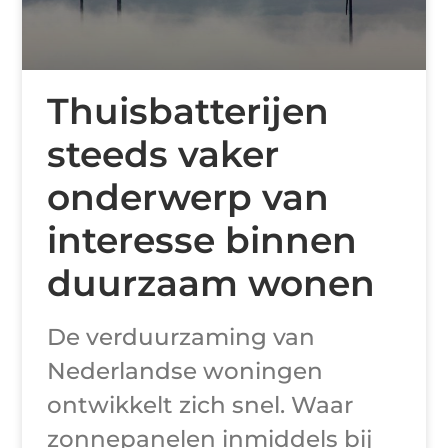
Thuisbatterijen
steeds vaker
onderwerp van
interesse binnen
duurzaam wonen
De verduurzaming van
Nederlandse woningen
ontwikkelt zich snel. Waar
zonnepanelen inmiddels bij