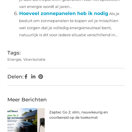
van energie wordt al jaren...
Hoeveel zonnepanelen heb ik nodig
Als je
besluit om zonnepanelen te kopen wil je misschien
wel zorgen dat je volledig energieneutraal bent,
natuurlijk is dit voor iedere situatie verschillend in...
Tags:
Energie
,
Vloerisolatie
Delen:
Meer Berichten
Zaptec Go 2: slim, nauwkeurig en
voorbereid op de toekomst