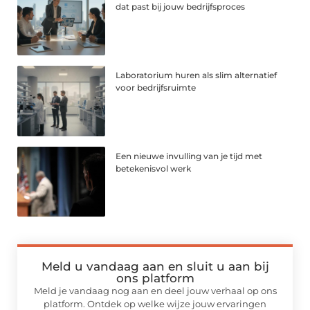
dat past bij jouw bedrijfsproces
Laboratorium huren als slim alternatief
voor bedrijfsruimte
Een nieuwe invulling van je tijd met
betekenisvol werk
Meld u vandaag aan en sluit u aan bij
ons platform
Meld je vandaag nog aan en deel jouw verhaal op ons
platform. Ontdek op welke wijze jouw ervaringen