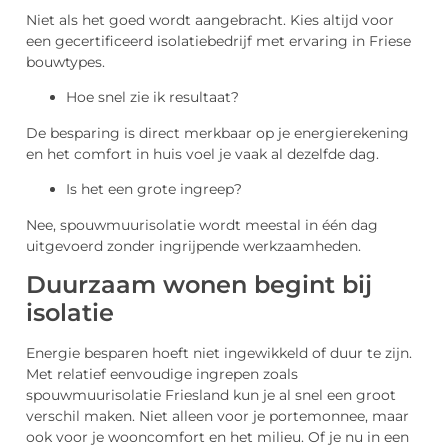
Niet als het goed wordt aangebracht. Kies altijd voor
een gecertificeerd isolatiebedrijf met ervaring in Friese
bouwtypes.
Hoe snel zie ik resultaat?
De besparing is direct merkbaar op je energierekening
en het comfort in huis voel je vaak al dezelfde dag.
Is het een grote ingreep?
Nee, spouwmuurisolatie wordt meestal in één dag
uitgevoerd zonder ingrijpende werkzaamheden.
Duurzaam wonen begint bij
isolatie
Energie besparen hoeft niet ingewikkeld of duur te zijn.
Met relatief eenvoudige ingrepen zoals
spouwmuurisolatie Friesland kun je al snel een groot
verschil maken. Niet alleen voor je portemonnee, maar
ook voor je wooncomfort en het milieu. Of je nu in een