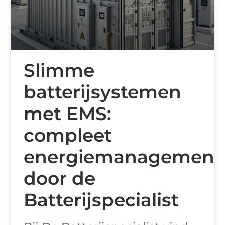
Slimme
batterijsystemen
met EMS:
compleet
energiemanagement
door de
Batterijspecialist