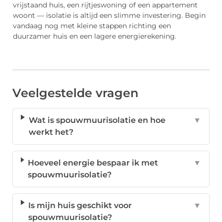
vrijstaand huis, een rijtjeswoning of een appartement
woont — isolatie is altijd een slimme investering. Begin
vandaag nog met kleine stappen richting een
duurzamer huis en een lagere energierekening.
Veelgestelde vragen
Wat is spouwmuurisolatie en hoe
▼
werkt het?
Hoeveel energie bespaar ik met
▼
spouwmuurisolatie?
Is mijn huis geschikt voor
▼
spouwmuurisolatie?