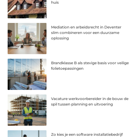
huis
Mediation en arbeidsrecht in Deventer
slim combineren voor een duurzame
oplossing
Brandklasse B als stevige basis voor veilige
folietoepassingen
Vacature werkvoorbereider in de bouw de
spil tussen planning en uitvoering
Zo kies je een software installatiebedrijf