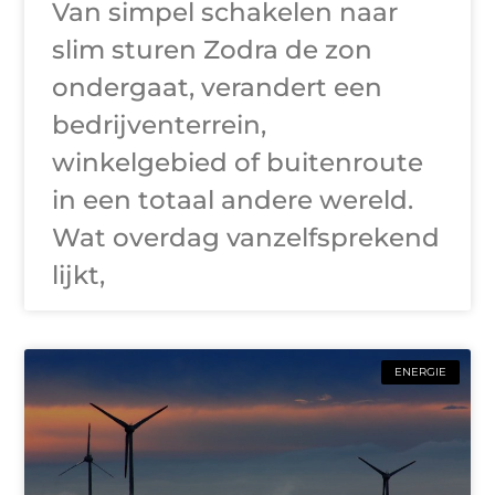
Van simpel schakelen naar
slim sturen Zodra de zon
ondergaat, verandert een
bedrijventerrein,
winkelgebied of buitenroute
in een totaal andere wereld.
Wat overdag vanzelfsprekend
lijkt,
ENERGIE