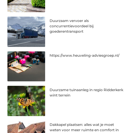
Duurzaam vervoer als
concurrentievoordeel bij
goederentransport
https://www.heuveling-adviesgroep.nl/
Duurzame tuinaanleg in regio Ridderkerk
wint terrein
Dakkapel plaatsen: alles wat je moet
weten voor meer ruimte en comfort in