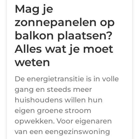
Mag je
zonnepanelen op
balkon plaatsen?
Alles wat je moet
weten
De energietransitie is in volle
gang en steeds meer
huishoudens willen hun
eigen groene stroom
opwekken. Voor eigenaren
van een eengezinswoning