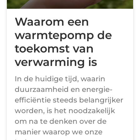
Waarom een
warmtepomp de
toekomst van
verwarming is
In de huidige tijd, waarin
duurzaamheid en energie-
efficiëntie steeds belangrijker
worden, is het noodzakelijk
om na te denken over de
manier waarop we onze