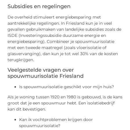
Subsidies en regelingen
De overheid stimuleert energiebesparing met
aantrekkelijke regelingen. In Friesland kun je in veel
gevallen gebruikmaken van landelijke subsidies zoals de
ISDE (Investeringssubsidie duurzame energie en
energiebesparing). Combineer je spouwmuurisolatie
met een tweede maatregel (zoals vloerisolatie of
glasvervanging), dan kun je tot wel 30% van de kosten
terugkrijgen.
Veelgestelde vragen over
spouwmuurisolatie Friesland
Is spouwmuurisolatie geschikt voor mijn huis?
Als je woning tussen 1920 en 1980 is gebouwd, is de kans
groot dat je een spouwmuur hebt. Een isolatiebedrijf
kan dit bevestigen.
Kan ik vochtproblemen krijgen door
spouwmuurisolatie?