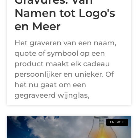
Namen tot Logo's
en Meer
Het graveren van een naam,
quote of symbool op een
product maakt elk cadeau
persoonlijker en unieker. Of
het nu gaat om een
gegraveerd wijnglas,
ENERGIE