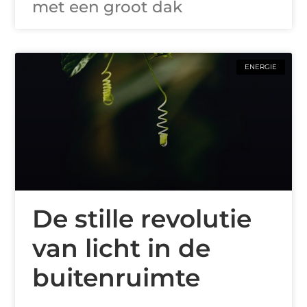
met een groot dak
ENERGIE
De stille revolutie
van licht in de
buitenruimte