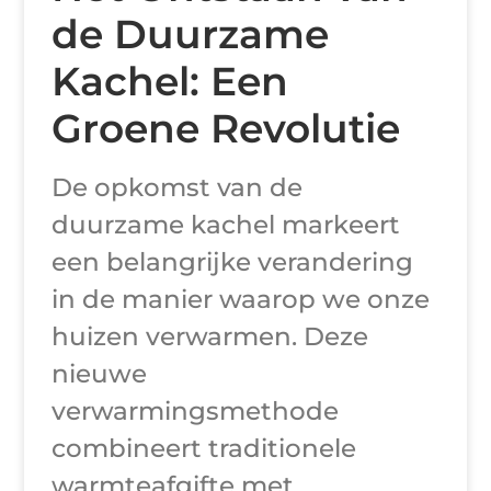
de Duurzame
Kachel: Een
Groene Revolutie
De opkomst van de
duurzame kachel markeert
een belangrijke verandering
in de manier waarop we onze
huizen verwarmen. Deze
nieuwe
verwarmingsmethode
combineert traditionele
warmteafgifte met