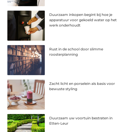
Duurzaam inkopen begint bij hoe je
apparatuur voor gekoeld water op het
werk onderhoudt
Rust in de school door slimme
roosterplanning
Zacht licht en porselein als basis voor
bewuste styling
Duurzaam uw voortuin bestraten in
Etten-Leur