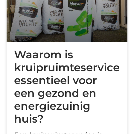
Waarom is
kruipruimteservice
essentieel voor
een gezond en
energiezuinig
huis?