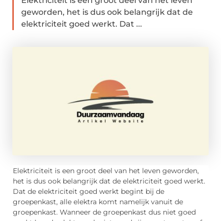
Elektriciteit is een groot deel van het leven
geworden, het is dus ook belangrijk dat de
elektriciteit goed werkt. Dat ...
Elektriciteit is een groot deel van het leven geworden,
het is dus ook belangrijk dat de elektriciteit goed werkt.
Dat de elektriciteit goed werkt begint bij de
groepenkast, alle elektra komt namelijk vanuit de
groepenkast. Wanneer de groepenkast dus niet goed