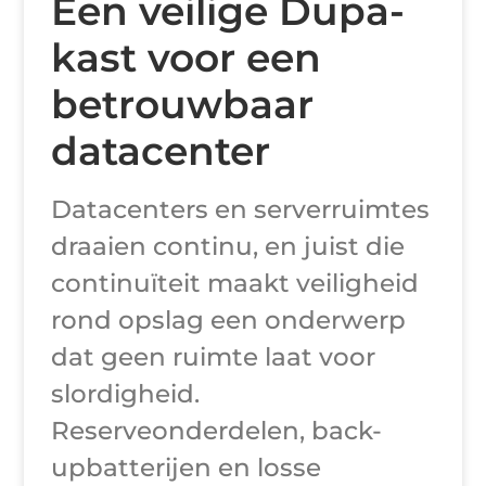
Een veilige Dupa-
kast voor een
betrouwbaar
datacenter
Datacenters en serverruimtes
draaien continu, en juist die
continuïteit maakt veiligheid
rond opslag een onderwerp
dat geen ruimte laat voor
slordigheid.
Reserveonderdelen, back-
upbatterijen en losse