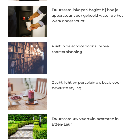
Duurzaam inkopen begint bij hoe je
apparatuur voor gekoeld water op het
werk onderhoudt
Rust in de school door slimme
roosterplanning
Zacht licht en porselein als basis voor
bewuste styling
Duurzaam uw voortuin bestraten in
Etten-Leur