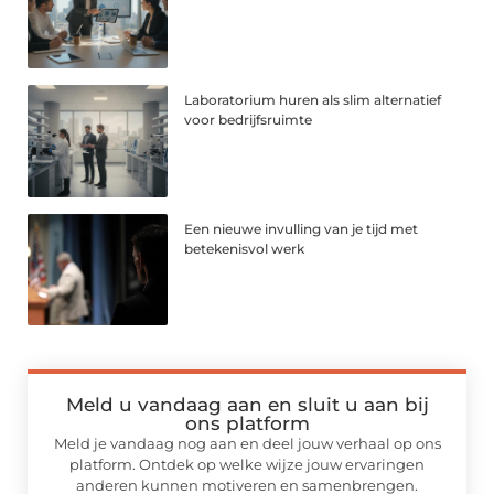
Laboratorium huren als slim alternatief
voor bedrijfsruimte
Een nieuwe invulling van je tijd met
betekenisvol werk
Meld u vandaag aan en sluit u aan bij
ons platform
Meld je vandaag nog aan en deel jouw verhaal op ons
platform. Ontdek op welke wijze jouw ervaringen
anderen kunnen motiveren en samenbrengen.