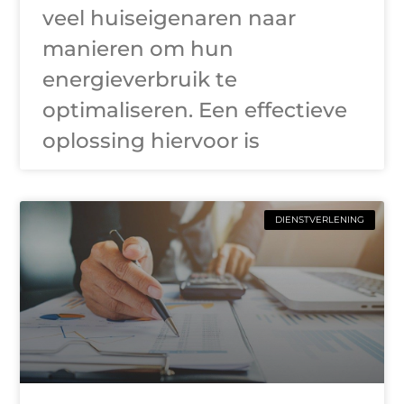
veel huiseigenaren naar
manieren om hun
energieverbruik te
optimaliseren. Een effectieve
oplossing hiervoor is
DIENSTVERLENING