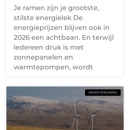
Je ramen zijn je grootste,
stilste energielek De
energieprijzen blijven ook in
2026 een achtbaan. En terwijl
iedereen druk is met
zonnepanelen en
warmtepompen, wordt
DIENSTVERLENING