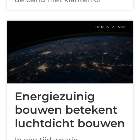
DIENSTVERLENING
Energiezuinig
bouwen betekent
luchtdicht bouwen