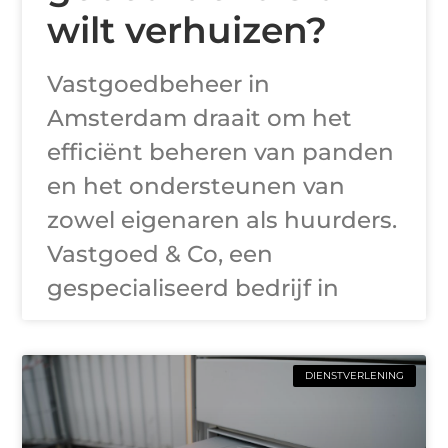
wilt verhuizen?
Vastgoedbeheer in
Amsterdam draait om het
efficiënt beheren van panden
en het ondersteunen van
zowel eigenaren als huurders.
Vastgoed & Co, een
gespecialiseerd bedrijf in
DIENSTVERLENING