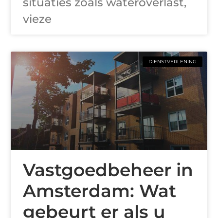
situaties zoals wateroverlast,
vieze
DIENSTVERLENING
Vastgoedbeheer in
Amsterdam: Wat
gebeurt er als u