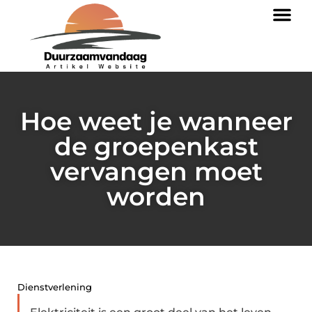
Hoe weet je wanneer
de groepenkast
vervangen moet
worden
Dienstverlening