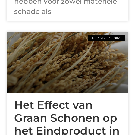
hebben voor zowel materiële
schade als
DIENSTVERLENING
Het Effect van
Graan Schonen op
het Eindproduct in