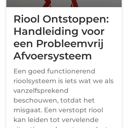
Riool Ontstoppen:
Handleiding voor
een Probleemvrij
Afvoersysteem
Een goed functionerend
rioolsysteem is iets wat we als
vanzelfsprekend
beschouwen, totdat het
misgaat. Een verstopt riool
kan leiden tot vervelende