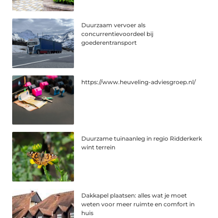
Duurzaam vervoer als
concurrentievoordeel bij
goederentransport
https://www.heuveling-adviesgroep.nl/
Duurzame tuinaanleg in regio Ridderkerk
wint terrein
Dakkapel plaatsen: alles wat je moet
weten voor meer ruimte en comfort in
huis