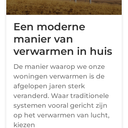
Een moderne
manier van
verwarmen in huis
De manier waarop we onze
woningen verwarmen is de
afgelopen jaren sterk
veranderd. Waar traditionele
systemen vooral gericht zijn
op het verwarmen van lucht,
kiezen