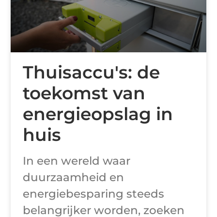
Thuisaccu's: de
toekomst van
energieopslag in
huis
In een wereld waar
duurzaamheid en
energiebesparing steeds
belangrijker worden, zoeken