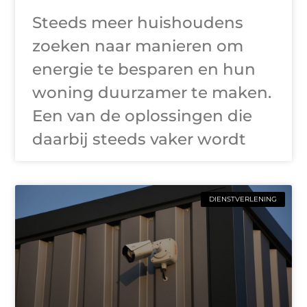
Steeds meer huishoudens
zoeken naar manieren om
energie te besparen en hun
woning duurzamer te maken.
Een van de oplossingen die
daarbij steeds vaker wordt
DIENSTVERLENING