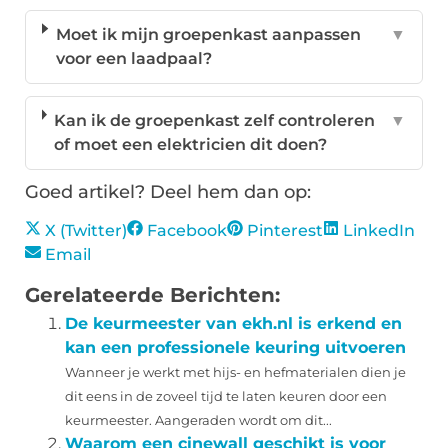
Moet ik mijn groepenkast aanpassen
▼
voor een laadpaal?
Kan ik de groepenkast zelf controleren
▼
of moet een elektricien dit doen?
Goed artikel? Deel hem dan op:
X (Twitter)
Facebook
Pinterest
LinkedIn
Email
Gerelateerde Berichten:
De keurmeester van ekh.nl is erkend en
kan een professionele keuring uitvoeren
Wanneer je werkt met hijs- en hefmaterialen dien je
dit eens in de zoveel tijd te laten keuren door een
keurmeester. Aangeraden wordt om dit...
Waarom een cinewall geschikt is voor