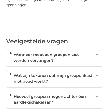
spanningen.
Veelgestelde vragen
Wanneer moet een groepenkast
▼
worden vervangen?
Wat zijn tekenen dat mijn groepenkast
▼
niet goed werkt?
Hoeveel groepen mogen achter één
▼
aardlekschakelaar?