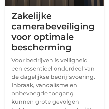
Zakelijke
camerabeveiliging
voor optimale
bescherming
Voor bedrijven is veiligheid
een essentieel onderdeel van
de dagelijkse bedrijfsvoering.
Inbraak, vandalisme en
onbevoegde toegang
kunnen grote gevolgen