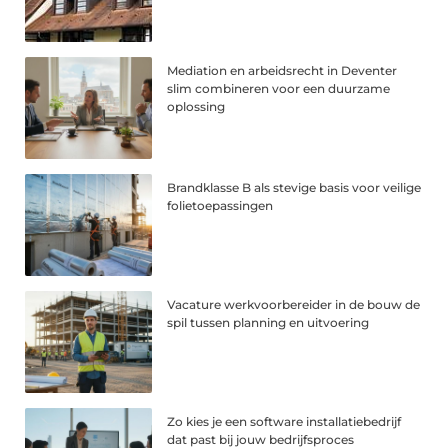
Mediation en arbeidsrecht in Deventer
slim combineren voor een duurzame
oplossing
Brandklasse B als stevige basis voor veilige
folietoepassingen
Vacature werkvoorbereider in de bouw de
spil tussen planning en uitvoering
Zo kies je een software installatiebedrijf
dat past bij jouw bedrijfsproces