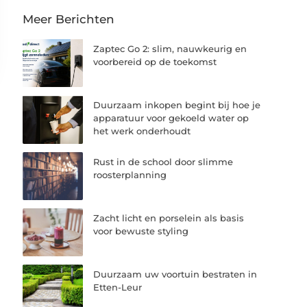
Meer Berichten
Zaptec Go 2: slim, nauwkeurig en
voorbereid op de toekomst
Duurzaam inkopen begint bij hoe je
apparatuur voor gekoeld water op
het werk onderhoudt
Rust in de school door slimme
roosterplanning
Zacht licht en porselein als basis
voor bewuste styling
Duurzaam uw voortuin bestraten in
Etten-Leur