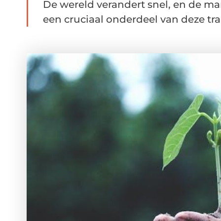
De wereld verandert snel, en de ma
een cruciaal onderdeel van deze tra