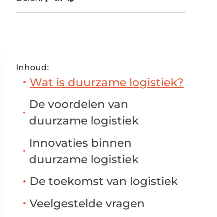
Inhoud:
Wat is duurzame logistiek?
De voordelen van
duurzame logistiek
Innovaties binnen
duurzame logistiek
De toekomst van logistiek
Veelgestelde vragen