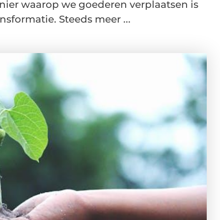
nier waarop we goederen verplaatsen is
nsformatie. Steeds meer ...