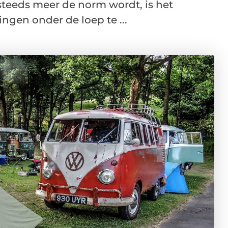
teeds meer de norm wordt, is het
ngen onder de loep te ...