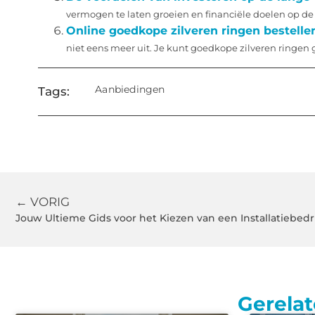
vermogen te laten groeien en financiële doelen op de l
Online goedkope zilveren ringen bestelle
niet eens meer uit. Je kunt goedkope zilveren ringen 
Aanbiedingen
Tags:
← VORIG
Jouw Ultieme Gids voor het Kiezen van een Installatiebedr
Gerelat