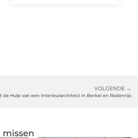
VOLGENDE →
de Hulp van een Interieurarchitect in Berkel en Rodenrijs
g missen