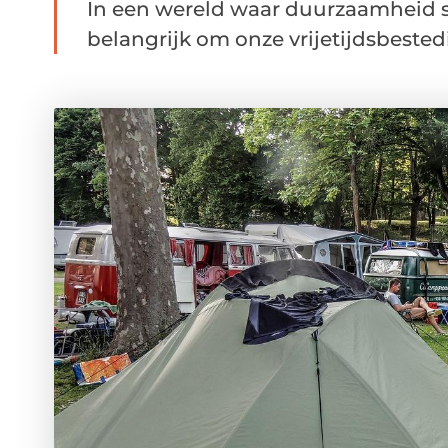
In een wereld waar duurzaamheid s
belangrijk om onze vrijetijdsbestedi