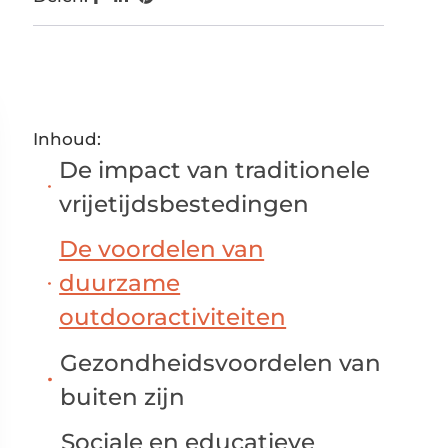
Inhoud:
De impact van traditionele
vrijetijdsbestedingen
De voordelen van
duurzame
outdooractiviteiten
Gezondheidsvoordelen van
buiten zijn
Sociale en educatieve