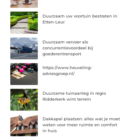
Duurzaam uw voortuin bestraten in
Etten-Leur
Duurzaam vervoer als
concurrentievoordeel bij
goederentransport
https://www.heuveling-
adviesgroep.nl/
Duurzame tuinaanleg in regio
Ridderkerk wint terrein
Dakkapel plaatsen: alles wat je moet
weten voor meer ruimte en comfort
in huis