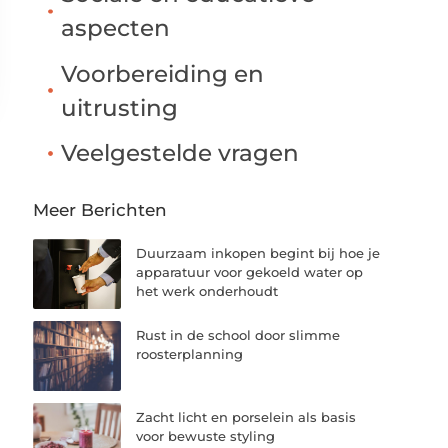
aspecten
Voorbereiding en
uitrusting
Veelgestelde vragen
Meer Berichten
Duurzaam inkopen begint bij hoe je
apparatuur voor gekoeld water op
het werk onderhoudt
Rust in de school door slimme
roosterplanning
Zacht licht en porselein als basis
voor bewuste styling