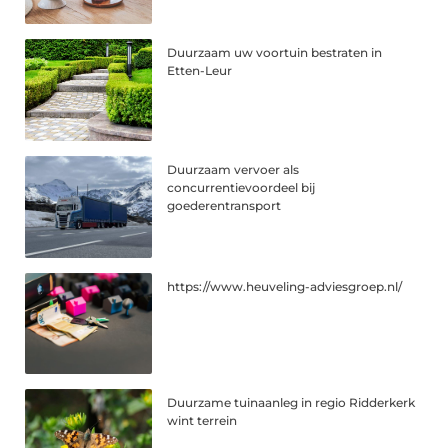
Duurzaam uw voortuin bestraten in
Etten-Leur
Duurzaam vervoer als
concurrentievoordeel bij
goederentransport
https://www.heuveling-adviesgroep.nl/
Duurzame tuinaanleg in regio Ridderkerk
wint terrein