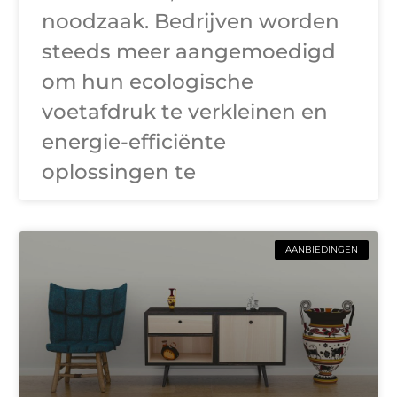
noodzaak. Bedrijven worden
steeds meer aangemoedigd
om hun ecologische
voetafdruk te verkleinen en
energie-efficiënte
oplossingen te
AANBIEDINGEN