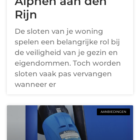
Alphen aan den
Rijn
De sloten van je woning
spelen een belangrijke rol bij
de veiligheid van je gezin en
eigendommen. Toch worden
sloten vaak pas vervangen
wanneer er
AANBIEDINGEN