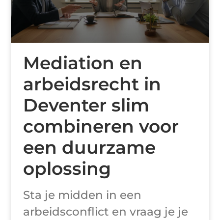
Mediation en
arbeidsrecht in
Deventer slim
combineren voor
een duurzame
oplossing
Sta je midden in een
arbeidsconflict en vraag je je