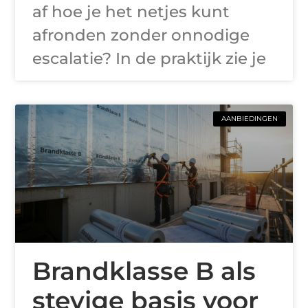
af hoe je het netjes kunt
afronden zonder onnodige
escalatie? In de praktijk zie je
AANBIEDINGEN
Brandklasse B als
stevige basis voor