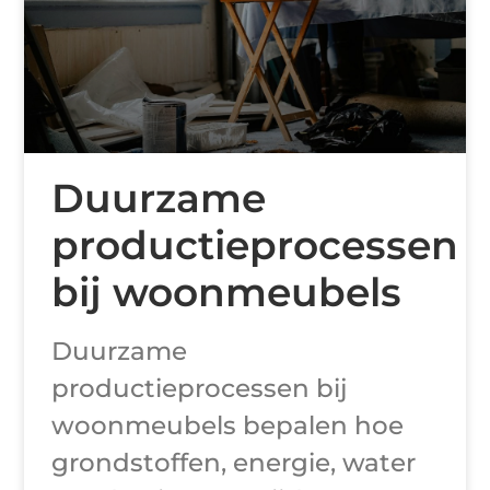
Duurzame
productieprocessen
bij woonmeubels
Duurzame
productieprocessen bij
woonmeubels bepalen hoe
grondstoffen, energie, water