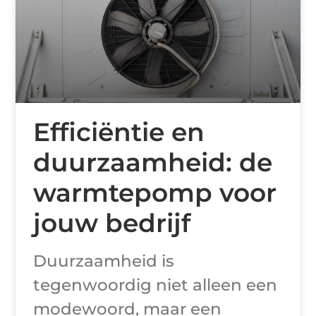
Efficiëntie en
duurzaamheid: de
warmtepomp voor
jouw bedrijf
Duurzaamheid is
tegenwoordig niet alleen een
modewoord, maar een