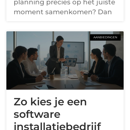
planning precies op het juiste
moment samenkomen? Dan
AANBIEDINGEN
Zo kies je een
software
installatiebedrijf