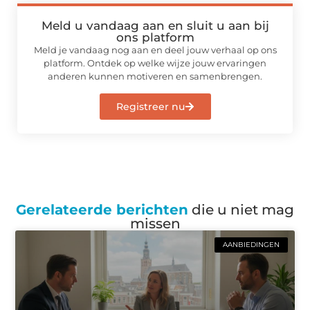
Meld u vandaag aan en sluit u aan bij
ons platform
Meld je vandaag nog aan en deel jouw verhaal op ons
platform. Ontdek op welke wijze jouw ervaringen
anderen kunnen motiveren en samenbrengen.
Registreer nu
Gerelateerde berichten
die u niet mag
missen
AANBIEDINGEN