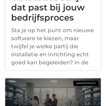
dat past bij jouw
bedrijfsproces
Sta je op het punt om nieuwe
software te kiezen, maar
twijfel je welke partij die
installatie en inrichting echt
goed kan begeleiden? In de
AANBIEDINGEN