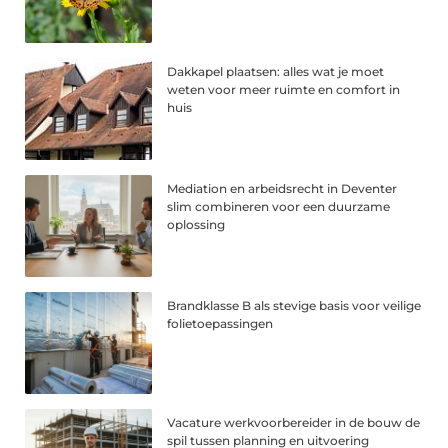
Dakkapel plaatsen: alles wat je moet
weten voor meer ruimte en comfort in
huis
Mediation en arbeidsrecht in Deventer
slim combineren voor een duurzame
oplossing
Brandklasse B als stevige basis voor veilige
folietoepassingen
Vacature werkvoorbereider in de bouw de
spil tussen planning en uitvoering