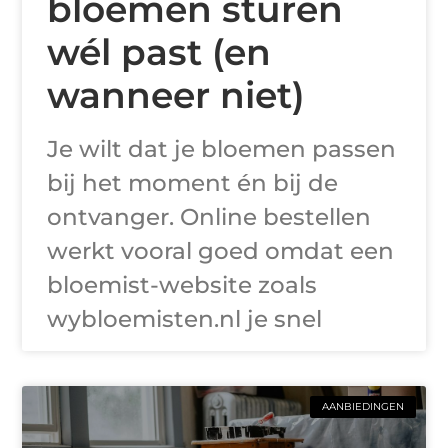
bloemen sturen
wél past (en
wanneer niet)
Je wilt dat je bloemen passen
bij het moment én bij de
ontvanger. Online bestellen
werkt vooral goed omdat een
bloemist-website zoals
wybloemisten.nl je snel
AANBIEDINGEN