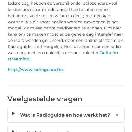
Iedere dag hebben de verschillende radiozenders veel
luisteraars maar om dit aantal toe te laten nemen
hebben zij veel spellen waaraan deelgenomen kan
worden. Als dit soort spellen worden gewonnen is het
mogelijk om een groot geldbedrag te winnen. Om hier
kans om te maken moet er de gehele dag intensief naar
de radio worden geluisterd, door een online platform als
Radioguide is dit mogelijk. Het luisteren naar een radio
was nog nooit zo makkelijk en snel, ook niet
Delta fm
streaming
.
http://www.radioguide.fm
Veelgestelde vragen
Wat is Radioguide en hoe werkt het?
▼