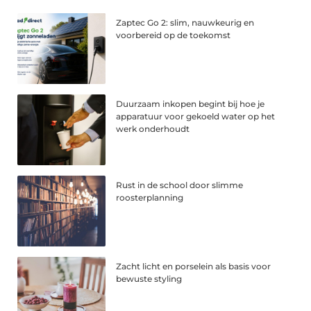
Zaptec Go 2: slim, nauwkeurig en
voorbereid op de toekomst
Duurzaam inkopen begint bij hoe je
apparatuur voor gekoeld water op het
werk onderhoudt
Rust in de school door slimme
roosterplanning
Zacht licht en porselein als basis voor
bewuste styling