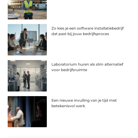
Zo kies je een software installatiebedrijf
dat past bij jouw bedrijfsproces
Laboratorium huren als slim alternatief
voor bedrijfsruimte
Een nieuwe invulling van je tijd met
betekenisvol werk