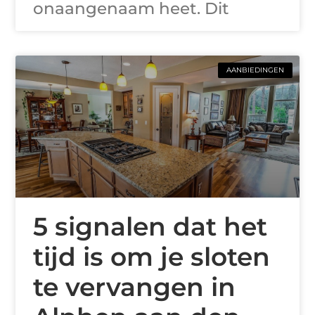
onaangenaam heet. Dit
AANBIEDINGEN
5 signalen dat het
tijd is om je sloten
te vervangen in