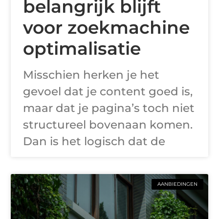
belangrijk blijft
voor zoekmachine
optimalisatie
Misschien herken je het
gevoel dat je content goed is,
maar dat je pagina’s toch niet
structureel bovenaan komen.
Dan is het logisch dat de
AANBIEDINGEN