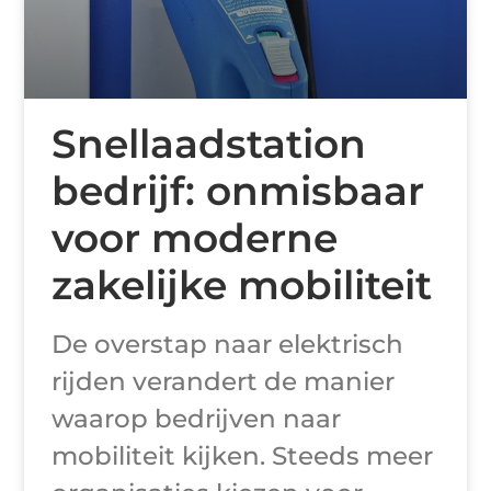
Snellaadstation
bedrijf: onmisbaar
voor moderne
zakelijke mobiliteit
De overstap naar elektrisch
rijden verandert de manier
waarop bedrijven naar
mobiliteit kijken. Steeds meer