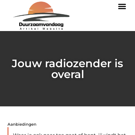
Jouw radiozender is
overal
Aanbiedingen