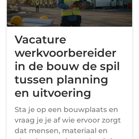
Vacature
werkvoorbereider
in de bouw de spil
tussen planning
en uitvoering
Sta je op een bouwplaats en
vraag je je af wie ervoor zorgt
dat mensen, materiaal en