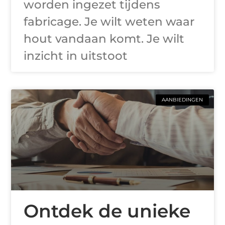
worden ingezet tijdens
fabricage. Je wilt weten waar
hout vandaan komt. Je wilt
inzicht in uitstoot
AANBIEDINGEN
Ontdek de unieke