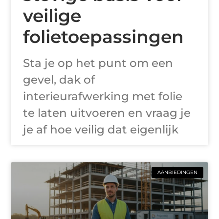
veilige
folietoepassingen
Sta je op het punt om een
gevel, dak of
interieurafwerking met folie
te laten uitvoeren en vraag je
je af hoe veilig dat eigenlijk
AANBIEDINGEN