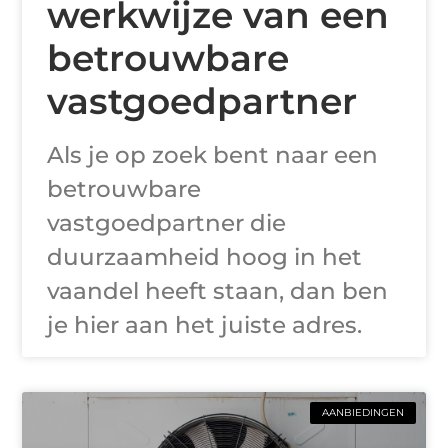
werkwijze van een
betrouwbare
vastgoedpartner
Als je op zoek bent naar een
betrouwbare
vastgoedpartner die
duurzaamheid hoog in het
vaandel heeft staan, dan ben
je hier aan het juiste adres.
AANBIEDINGEN